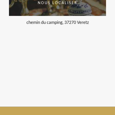
NOUS LOCALISER
chemin du camping, 37270 Veretz