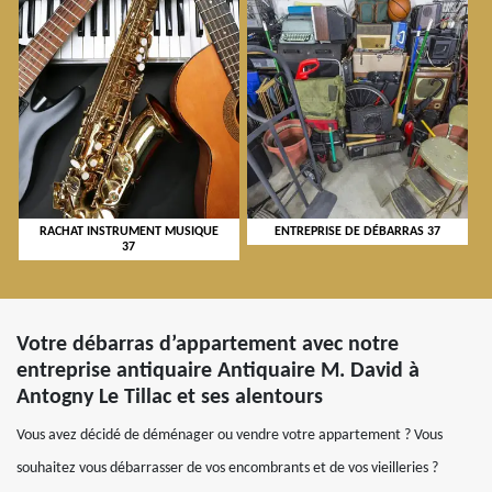
RACHAT INSTRUMENT MUSIQUE
ENTREPRISE DE DÉBARRAS 37
37
Votre débarras d’appartement avec notre
entreprise antiquaire Antiquaire M. David à
Antogny Le Tillac et ses alentours
Vous avez décidé de déménager ou vendre votre appartement ? Vous
souhaitez vous débarrasser de vos encombrants et de vos vieilleries ?