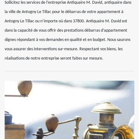
Sollicitez les services de l’entreprise Antiquaire M. David, antiquaire dans
la ville de Antogny Le Tillac pour le débarras de votre appartement à
Antogny Le Tillac ou n’importe où dans 37800. Antiquaire M. David est
dans la capacité de vous offrir des prestations débarras d’appartement
dignes répondant à vos demandes en qualité et en budget. Nous saurons
vous assurer des interventions sur-mesure. Respectant vos biens, les
réalisations de notre entreprise seront faites sur mesure.