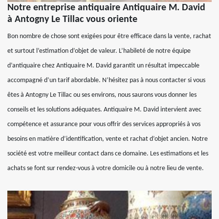
Notre entreprise antiquaire Antiquaire M. David
à Antogny Le Tillac vous oriente
Bon nombre de chose sont exigées pour être efficace dans la vente, rachat
et surtout l’estimation d’objet de valeur. L’habileté de notre équipe
d’antiquaire chez Antiquaire M. David garantit un résultat impeccable
accompagné d’un tarif abordable. N’hésitez pas à nous contacter si vous
êtes à Antogny Le Tillac ou ses environs, nous saurons vous donner les
conseils et les solutions adéquates. Antiquaire M. David intervient avec
compétence et assurance pour vous offrir des services appropriés à vos
besoins en matière d’identification, vente et rachat d’objet ancien. Notre
société est votre meilleur contact dans ce domaine. Les estimations et les
achats se font sur rendez-vous à votre domicile ou à notre lieu de vente.