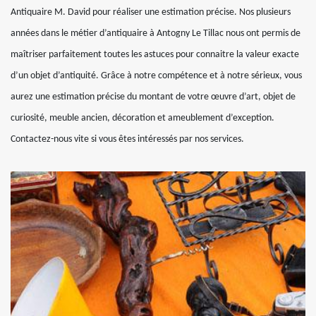
Antiquaire M. David pour réaliser une estimation précise. Nos plusieurs
années dans le métier d’antiquaire à Antogny Le Tillac nous ont permis de
maîtriser parfaitement toutes les astuces pour connaitre la valeur exacte
d’un objet d’antiquité. Grâce à notre compétence et à notre sérieux, vous
aurez une estimation précise du montant de votre œuvre d’art, objet de
curiosité, meuble ancien, décoration et ameublement d’exception.
Contactez-nous vite si vous êtes intéressés par nos services.