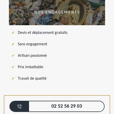
NOS ENGAGEMENTS
Devis et déplacement gratuits
Sans engagement
Artisan passionné
Prix imbattable
Travail de qualité
02 52 56 29 03