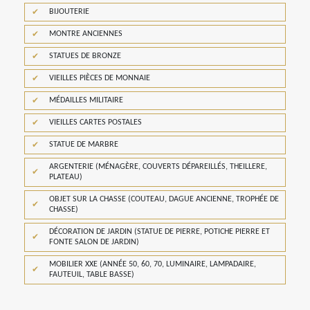
BIJOUTERIE
MONTRE ANCIENNES
STATUES DE BRONZE
VIEILLES PIÈCES DE MONNAIE
MÉDAILLES MILITAIRE
VIEILLES CARTES POSTALES
STATUE DE MARBRE
ARGENTERIE (MÉNAGÈRE, COUVERTS DÉPAREILLÉS, THEILLERE,
PLATEAU)
OBJET SUR LA CHASSE (COUTEAU, DAGUE ANCIENNE, TROPHÉE DE
CHASSE)
DÉCORATION DE JARDIN (STATUE DE PIERRE, POTICHE PIERRE ET
FONTE SALON DE JARDIN)
MOBILIER XXE (ANNÉE 50, 60, 70, LUMINAIRE, LAMPADAIRE,
FAUTEUIL, TABLE BASSE)