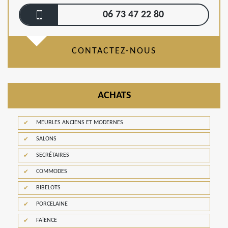
06 73 47 22 80
CONTACTEZ-NOUS
ACHATS
MEUBLES ANCIENS ET MODERNES
SALONS
SECRÉTAIRES
COMMODES
BIBELOTS
PORCELAINE
FAÏENCE