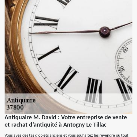
Antiquaire M. David : Votre entreprise de vente
et rachat d’antiquité à Antogny Le Tillac
Vous avez des tas d’objets anciens et vous souhaitez les revendre ou tout