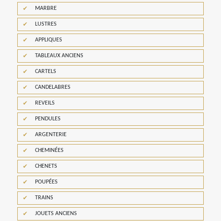
MARBRE
LUSTRES
APPLIQUES
TABLEAUX ANCIENS
CARTELS
CANDELABRES
REVEILS
PENDULES
ARGENTERIE
CHEMINÉES
CHENETS
POUPÉES
TRAINS
JOUETS ANCIENS