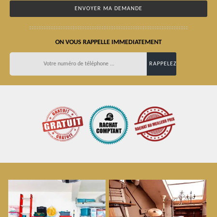
ON VOUS RAPPELLE IMMEDIATEMENT