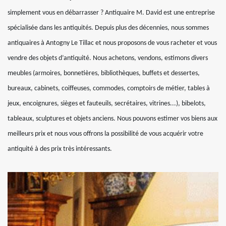
simplement vous en débarrasser ? Antiquaire M. David est une entreprise
spécialisée dans les antiquités. Depuis plus des décennies, nous sommes
antiquaires à Antogny Le Tillac et nous proposons de vous racheter et vous
vendre des objets d’antiquité. Nous achetons, vendons, estimons divers
meubles (armoires, bonnetières, bibliothèques, buffets et dessertes,
bureaux, cabinets, coiffeuses, commodes, comptoirs de métier, tables à
jeux, encoignures, sièges et fauteuils, secrétaires, vitrines...), bibelots,
tableaux, sculptures et objets anciens. Nous pouvons estimer vos biens aux
meilleurs prix et nous vous offrons la possibilité de vous acquérir votre
antiquité à des prix très intéressants.