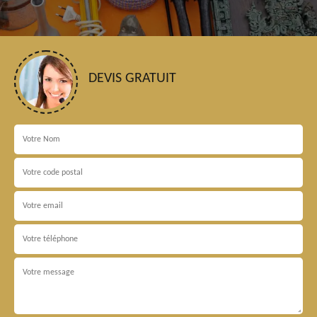
DEVIS GRATUIT