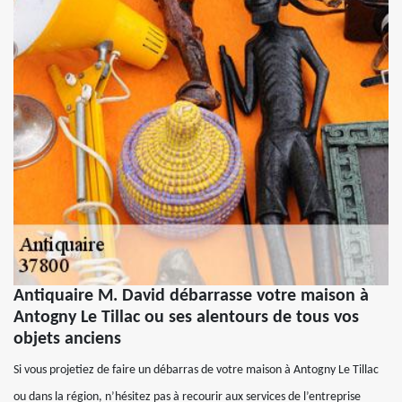
Antiquaire M. David débarrasse votre maison à
Antogny Le Tillac ou ses alentours de tous vos
objets anciens
Si vous projetiez de faire un débarras de votre maison à Antogny Le Tillac
ou dans la région, n’hésitez pas à recourir aux services de l’entreprise