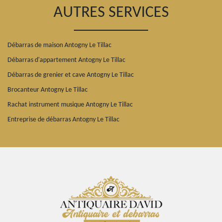
AUTRES SERVICES
Débarras de maison Antogny Le Tillac
Débarras d'appartement Antogny Le Tillac
Débarras de grenier et cave Antogny Le Tillac
Brocanteur Antogny Le Tillac
Rachat instrument musique Antogny Le Tillac
Entreprise de débarras Antogny Le Tillac