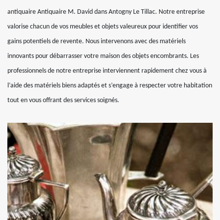
antiquaire Antiquaire M. David dans Antogny Le Tillac. Notre entreprise
valorise chacun de vos meubles et objets valeureux pour identifier vos
gains potentiels de revente. Nous intervenons avec des matériels
innovants pour débarrasser votre maison des objets encombrants. Les
professionnels de notre entreprise interviennent rapidement chez vous à
l’aide des matériels biens adaptés et s’engage à respecter votre habitation
tout en vous offrant des services soignés.