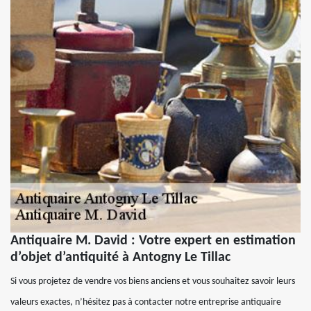
Antiquaire M. David : Votre expert en estimation
d’objet d’antiquité à Antogny Le Tillac
Si vous projetez de vendre vos biens anciens et vous souhaitez savoir leurs
valeurs exactes, n’hésitez pas à contacter notre entreprise antiquaire