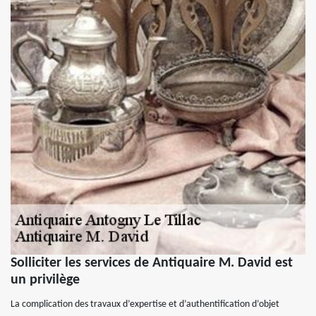
Solliciter les services de Antiquaire M. David est
un privilège
La complication des travaux d’expertise et d’authentification d’objet