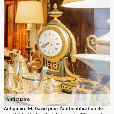
Antiquaire M. David pour l’authentification de