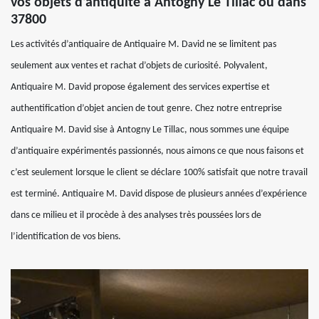
vos objets d’antiquité à Antogny Le Tillac ou dans
37800
Les activités d’antiquaire de Antiquaire M. David ne se limitent pas
seulement aux ventes et rachat d’objets de curiosité. Polyvalent,
Antiquaire M. David propose également des services expertise et
authentification d’objet ancien de tout genre. Chez notre entreprise
Antiquaire M. David sise à Antogny Le Tillac, nous sommes une équipe
d’antiquaire expérimentés passionnés, nous aimons ce que nous faisons et
c’est seulement lorsque le client se déclare 100% satisfait que notre travail
est terminé. Antiquaire M. David dispose de plusieurs années d’expérience
dans ce milieu et il procède à des analyses très poussées lors de
l’identification de vos biens.