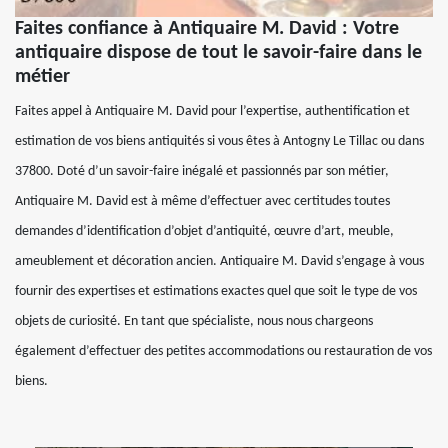
Faites confiance à Antiquaire M. David : Votre
antiquaire dispose de tout le savoir-faire dans le
métier
Faites appel à Antiquaire M. David pour l’expertise, authentification et
estimation de vos biens antiquités si vous êtes à Antogny Le Tillac ou dans
37800. Doté d’un savoir-faire inégalé et passionnés par son métier,
Antiquaire M. David est à même d’effectuer avec certitudes toutes
demandes d’identification d’objet d’antiquité, œuvre d’art, meuble,
ameublement et décoration ancien. Antiquaire M. David s’engage à vous
fournir des expertises et estimations exactes quel que soit le type de vos
objets de curiosité. En tant que spécialiste, nous nous chargeons
également d’effectuer des petites accommodations ou restauration de vos
biens.