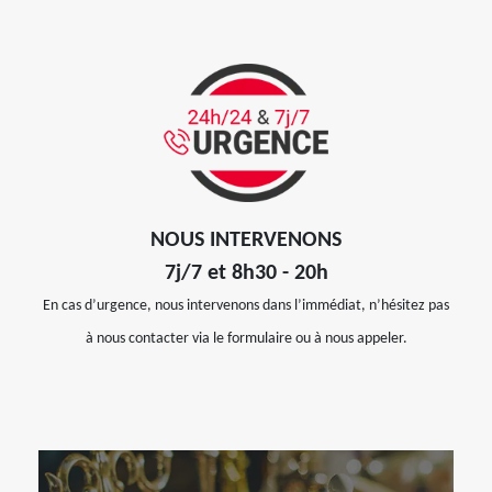
NOUS INTERVENONS
7j/7 et 8h30 - 20h
En cas d’urgence, nous intervenons dans l’immédiat, n’hésitez pas
à nous contacter via le formulaire ou à nous appeler.