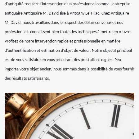
d’antiquité requiert l’intervention d'un professionnel comme l’entreprise
antiquaire Antiquaire M. David sise à Antogny Le Tillac. Chez Antiquaire
M. David, nous travaillons dans le respect des délais convenus et nos
professionnels connaissent bien toutes les techniques à mettre en œuvre.
Profitez de notre intervention rapide et professionnelle en matière
d’authentification et estimation d’objet de valeur. Notre objectif principal
est de vous satisfaire en vous procurant des prestations dignes. Peu
importe votre objet ancien, nous sommes dans la possibilité de vous fournir
des résultats satisfaisants.