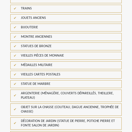
TRAINS
JOUETS ANCIENS
BIJOUTERIE
MONTRE ANCIENNES
STATUES DE BRONZE
VIEILLES PIÈCES DE MONNAIE
MÉDAILLES MILITAIRE
VIEILLES CARTES POSTALES
STATUE DE MARBRE
ARGENTERIE (MÉNAGÈRE, COUVERTS DÉPAREILLÉS, THEILLERE,
PLATEAU)
OBJET SUR LA CHASSE (COUTEAU, DAGUE ANCIENNE, TROPHÉE DE
CHASSE)
DÉCORATION DE JARDIN (STATUE DE PIERRE, POTICHE PIERRE ET
FONTE SALON DE JARDIN)