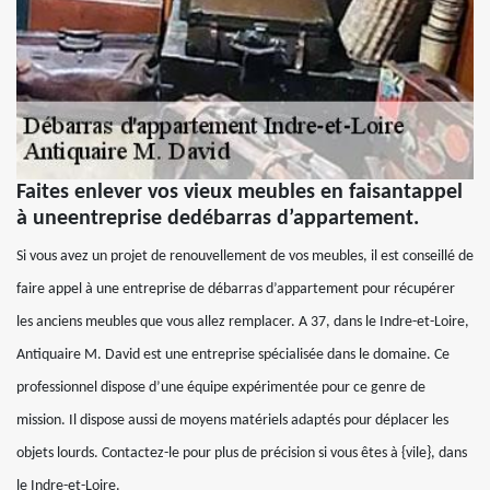
Faites enlever vos vieux meubles en faisantappel
à uneentreprise dedébarras d’appartement.
Si vous avez un projet de renouvellement de vos meubles, il est conseillé de
faire appel à une entreprise de débarras d’appartement pour récupérer
les anciens meubles que vous allez remplacer. A 37, dans le Indre-et-Loire,
Antiquaire M. David est une entreprise spécialisée dans le domaine. Ce
professionnel dispose d’une équipe expérimentée pour ce genre de
mission. Il dispose aussi de moyens matériels adaptés pour déplacer les
objets lourds. Contactez-le pour plus de précision si vous êtes à {vile}, dans
le Indre-et-Loire.