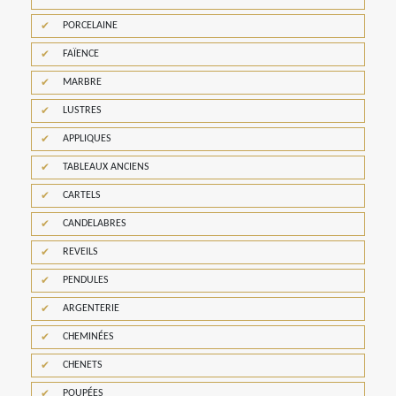
PORCELAINE
FAÏENCE
MARBRE
LUSTRES
APPLIQUES
TABLEAUX ANCIENS
CARTELS
CANDELABRES
REVEILS
PENDULES
ARGENTERIE
CHEMINÉES
CHENETS
POUPÉES