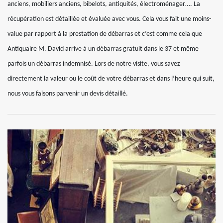
anciens, mobiliers anciens, bibelots, antiquités, électroménager…. La
récupération est détaillée et évaluée avec vous. Cela vous fait une moins-
value par rapport à la prestation de débarras et c’est comme cela que
Antiquaire M. David arrive à un débarras gratuit dans le 37 et même
parfois un débarras indemnisé. Lors de notre visite, vous savez
directement la valeur ou le coût de votre débarras et dans l’heure qui suit,
nous vous faisons parvenir un devis détaillé.