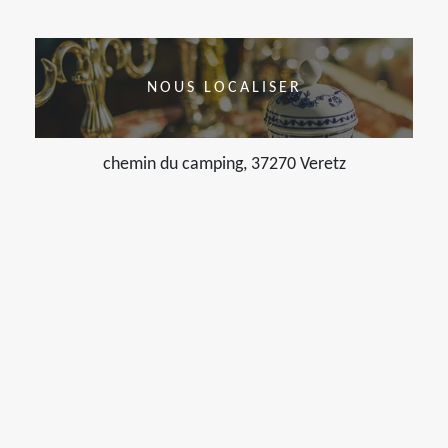
NOUS LOCALISER
chemin du camping, 37270 Veretz