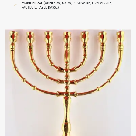
MOBILIER XXE (ANNÉE 50, 60, 70, LUMINAIRE, LAMPADAIRE,
FAUTEUIL, TABLE BASSE)