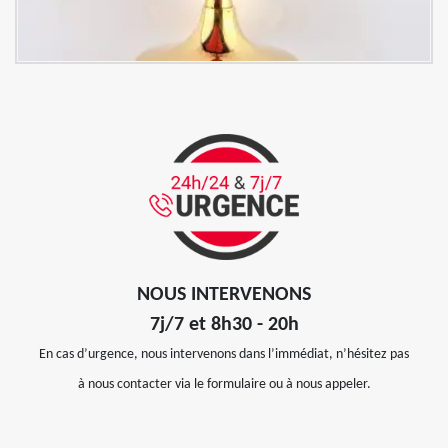
NOUS INTERVENONS
7j/7 et 8h30 - 20h
En cas d’urgence, nous intervenons dans l’immédiat, n’hésitez pas
à nous contacter via le formulaire ou à nous appeler.