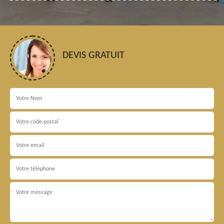
DEVIS GRATUIT