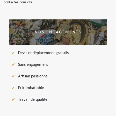
contactez-nous vite.
NOS ENGAGEMENTS
Devis et déplacement gratuits
Sans engagement
Artisan passionné
Prix imbattable
Travail de qualité