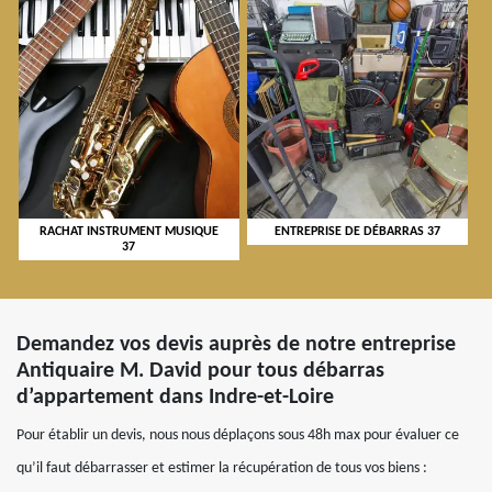
RACHAT INSTRUMENT MUSIQUE
ENTREPRISE DE DÉBARRAS 37
37
Demandez vos devis auprès de notre entreprise
Antiquaire M. David pour tous débarras
d’appartement dans Indre-et-Loire
Pour établir un devis, nous nous déplaçons sous 48h max pour évaluer ce
qu’il faut débarrasser et estimer la récupération de tous vos biens :