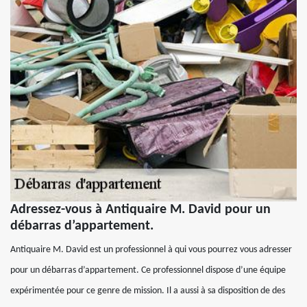
Adressez-vous à Antiquaire M. David pour un
débarras d’appartement.
Antiquaire M. David est un professionnel à qui vous pourrez vous adresser
pour un débarras d’appartement. Ce professionnel dispose d’une équipe
expérimentée pour ce genre de mission. Il a aussi à sa disposition de des