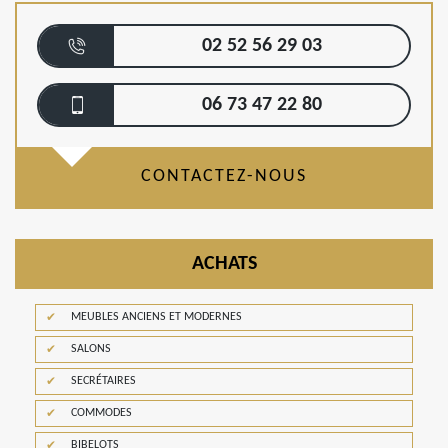
02 52 56 29 03
06 73 47 22 80
CONTACTEZ-NOUS
ACHATS
MEUBLES ANCIENS ET MODERNES
SALONS
SECRÉTAIRES
COMMODES
BIBELOTS