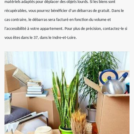
matériels adaptés pour déplacer des objets lourds. Si les biens sont
récupérables, vous pourrez bénéficier d’un débarras de gratuit. Dans le
cas contraire, le débarras sera facturé en fonction du volume et
l’accessibilité à votre appartement. Pour plus de précision, contactez-le si
vous êtes dans le 37, dans le Indre-et-Loire.