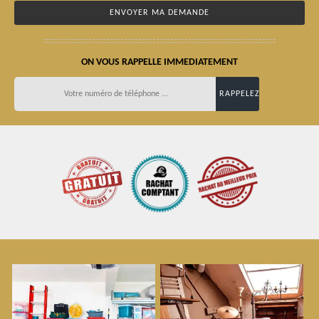
ON VOUS RAPPELLE IMMEDIATEMENT