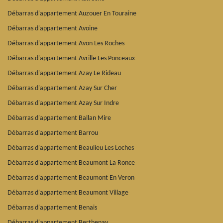
Débarras d'appartement Auzouer En Touraine
Débarras d'appartement Avoine
Débarras d'appartement Avon Les Roches
Débarras d'appartement Avrille Les Ponceaux
Débarras d'appartement Azay Le Rideau
Débarras d'appartement Azay Sur Cher
Débarras d'appartement Azay Sur Indre
Débarras d'appartement Ballan Mire
Débarras d'appartement Barrou
Débarras d'appartement Beaulieu Les Loches
Débarras d'appartement Beaumont La Ronce
Débarras d'appartement Beaumont En Veron
Débarras d'appartement Beaumont Village
Débarras d'appartement Benais
Débarras d'appartement Berthenay