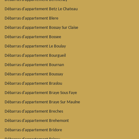
Débarras d'appartement Betz Le Chateau
Débarras d'appartement Blere
Débarras d'appartement Bossay Sur Claise
Débarras d'appartement Bossee
Débarras d'appartement Le Boulay
Débarras d'appartement Bourgueil
Débarras d'appartement Bournan
Débarras d'appartement Boussay
Débarras d'appartement Braslou
Débarras d'appartement Braye Sous Faye
Débarras d'appartement Braye Sur Maulne
Débarras d'appartement Breches
Débarras d'appartement Brehemont
Débarras d'appartement Bridore