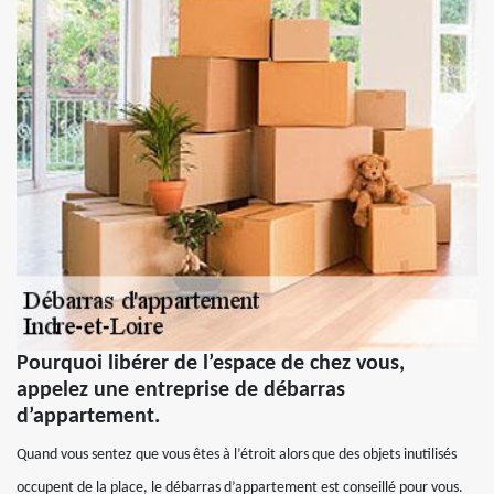
Pourquoi libérer de l’espace de chez vous,
appelez une entreprise de débarras
d’appartement.
Quand vous sentez que vous êtes à l’étroit alors que des objets inutilisés
occupent de la place, le débarras d’appartement est conseillé pour vous.