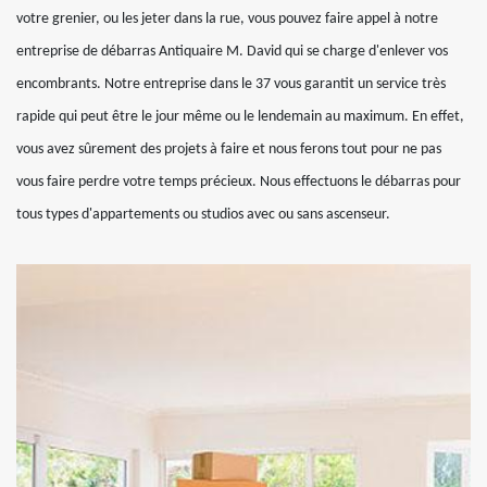
votre grenier, ou les jeter dans la rue, vous pouvez faire appel à notre
entreprise de débarras Antiquaire M. David qui se charge d'enlever vos
encombrants. Notre entreprise dans le 37 vous garantit un service très
rapide qui peut être le jour même ou le lendemain au maximum. En effet,
vous avez sûrement des projets à faire et nous ferons tout pour ne pas
vous faire perdre votre temps précieux. Nous effectuons le débarras pour
tous types d'appartements ou studios avec ou sans ascenseur.