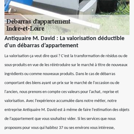
Antiquaire M. David : La valorisation déductible
d'un débarras d’appartement
La valorisation ça veut dire quoi ? C’est la transformation de résidus ou de
sous-produits en vue de les réintroduire sur le marché à titre de nouveaux
ingrédients ou comme nouveaux produits. Dans le cas de débarras
comportant des biens ayant un prix sur le marché de l'occasion ou de
l'ancien, nous prenons en compte ces valeurs pour l'achat, reprise et
valorisation. Avec l’expérience accumulée dans notre métier, notre
entreprise Antiquaire M. David est à même de faire l’estimation des objets
de l’appartement que vous souhaitez vider. Si les services que nous
proposons pour vous qui habitez 37 ou ses environs vous intéresse,