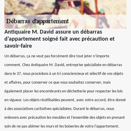
Antiquaire M. David assure un débarras
d’appartement soigné fait avec précaution et
savoir-faire
Un débarras, ça ne veut pas forcément dire tout jeter n’importe
comment. Chez Antiquaire M. David, entreprise spécialisée en débarras
dans le 37, nous procédons à un tri consciencieux et sélectif de vos objets
et affaires, pour conserver ce que vous souhaitez conserver, mais
également placer les encombrants en déchetterie pour respecter les lois
en vigueur. Les objets réutilisables peuvent, avec votre accord, être donné
à des associations caritatives spécialisées. Durant le débarras, nous
enlevons avec précaution les meubles et l’ensemble des objets en prenant
soin de ne pas abimer les murs et les boiseries de votre l’appartement.