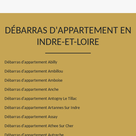
DÉBARRAS D'APPARTEMENT EN
INDRE-ET-LOIRE
Débarras d'appartement Abilly
Débarras d'appartement Ambillou
Débarras d'appartement Amboise
Débarras d'appartement Anche
Débarras d'appartement Antogny Le Tillac
Débarras d'appartement Artannes Sur Indre
Débarras d'appartement Assay
Débarras d'appartement Athee Sur Cher
Débarras d'appartement Autreche