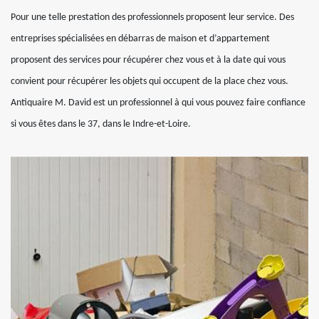
Pour une telle prestation des professionnels proposent leur service. Des
entreprises spécialisées en débarras de maison et d’appartement
proposent des services pour récupérer chez vous et à la date qui vous
convient pour récupérer les objets qui occupent de la place chez vous.
Antiquaire M. David est un professionnel à qui vous pouvez faire confiance
si vous êtes dans le 37, dans le Indre-et-Loire.