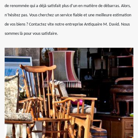
de renommée qui a déjà satisfait plus d’un en matière de débarras. Alors,
n’hésitez pas. Vous cherchez un service fiable et une meilleure estimation
de vos biens ? Contactez vite notre entreprise Antiquaire M. David. Nous
sommes là pour vous satisfaire.