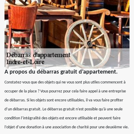
A propos du débarras gratuit d’appartement.
Constatez-vous que des objets qui ne vous sont plus utiles commencent à
occuper de la place ? Vous pourrez pour cela faire appel à une entreprise
de débarras. Si les objets sont encore utilisables, il va vous faire profiter
d’un débarras gratuit. Le débarras gratuit n’est possible qu’à une seule
condition l’intégralité des objets est encore utilisable et peuvent faire
l’objet d’une donation à une association de charité pour une deuxième vie.