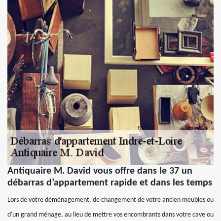
Antiquaire M. David vous offre dans le 37 un
débarras d’appartement rapide et dans les temps
Lors de votre déménagement, de changement de votre ancien meubles ou
d'un grand ménage, au lieu de mettre vos encombrants dans votre cave ou