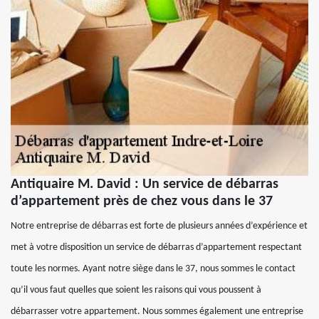
Antiquaire M. David : Un service de débarras
d’appartement près de chez vous dans le 37
Notre entreprise de débarras est forte de plusieurs années d’expérience et
met à votre disposition un service de débarras d’appartement respectant
toute les normes. Ayant notre siège dans le 37, nous sommes le contact
qu’il vous faut quelles que soient les raisons qui vous poussent à
débarrasser votre appartement. Nous sommes également une entreprise