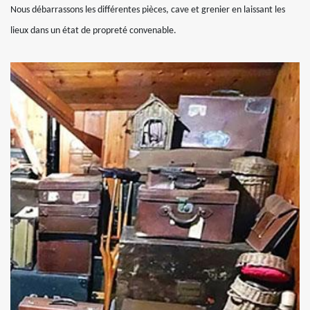
Nous débarrassons les différentes pièces, cave et grenier en laissant les
lieux dans un état de propreté convenable.