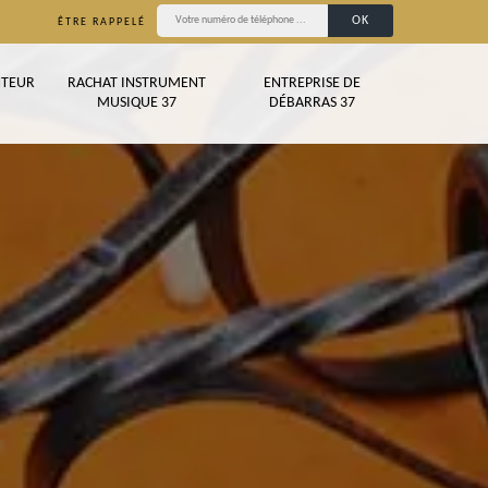
ÊTRE RAPPELÉ
TEUR
RACHAT INSTRUMENT
ENTREPRISE DE
MUSIQUE 37
DÉBARRAS 37