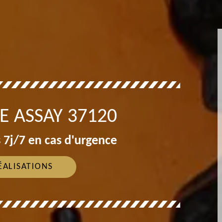
E ASSAY 37120
 7j/7 en cas d'urgence
ÉALISATIONS