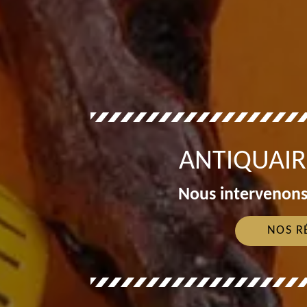
ANTIQUAIR
Nous intervenons
NOS R