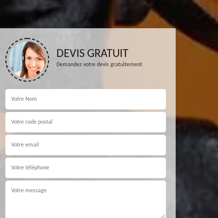
DEVIS GRATUIT
Demandez votre devis gratuitement