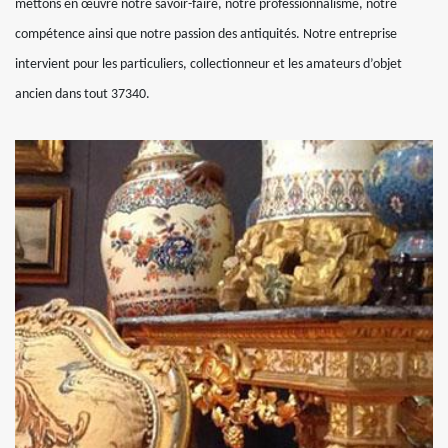
mettons en œuvre notre savoir-faire, notre professionnalisme, notre
compétence ainsi que notre passion des antiquités. Notre entreprise
intervient pour les particuliers, collectionneur et les amateurs d’objet
ancien dans tout 37340.