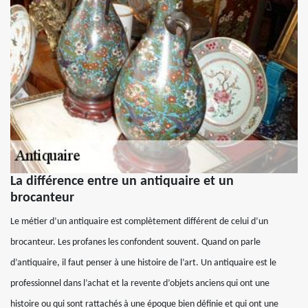
La différence entre un antiquaire et un
brocanteur
Le métier d’un antiquaire est complètement différent de celui d’un
brocanteur. Les profanes les confondent souvent. Quand on parle
d’antiquaire, il faut penser à une histoire de l’art. Un antiquaire est le
professionnel dans l’achat et la revente d’objets anciens qui ont une
histoire ou qui sont rattachés à une époque bien définie et qui ont une