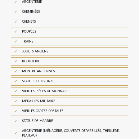
ARGENTERIE
CHEMINÉES
CHENETS
POUPÉES
TRAINS
JOUETS ANCIENS
BIJOUTERIE
MONTRE ANCIENNES
STATUES DE BRONZE
VIEILLES PIÈCES DE MONNAIE
MÉDAILLES MILITAIRE
VIEILLES CARTES POSTALES
STATUE DE MARBRE
ARGENTERIE (MÉNAGÈRE, COUVERTS DÉPAREILLÉS, THEILLERE,
PLATEAU)