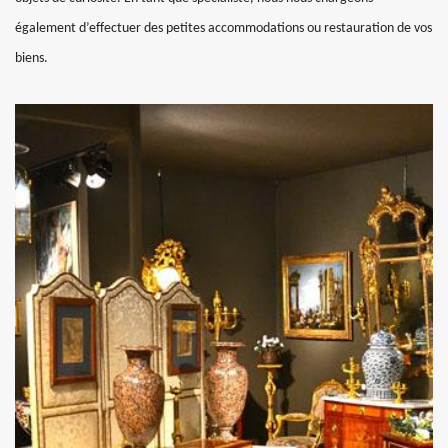
également d’effectuer des petites accommodations ou restauration de vos
biens.