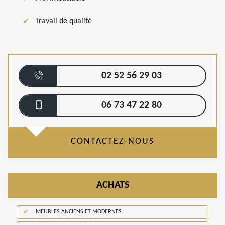
Travail de qualité
02 52 56 29 03
06 73 47 22 80
CONTACTEZ-NOUS
ACHATS
MEUBLES ANCIENS ET MODERNES