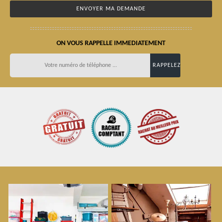
ON VOUS RAPPELLE IMMEDIATEMENT