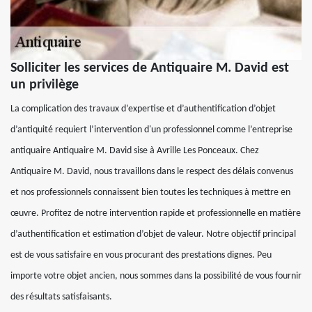
Solliciter les services de Antiquaire M. David est
un privilège
La complication des travaux d’expertise et d’authentification d’objet
d’antiquité requiert l’intervention d'un professionnel comme l’entreprise
antiquaire Antiquaire M. David sise à Avrille Les Ponceaux. Chez
Antiquaire M. David, nous travaillons dans le respect des délais convenus
et nos professionnels connaissent bien toutes les techniques à mettre en
œuvre. Profitez de notre intervention rapide et professionnelle en matière
d’authentification et estimation d’objet de valeur. Notre objectif principal
est de vous satisfaire en vous procurant des prestations dignes. Peu
importe votre objet ancien, nous sommes dans la possibilité de vous fournir
des résultats satisfaisants.