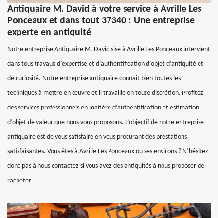
Antiquaire M. David à votre service à Avrille Les
Ponceaux et dans tout 37340 : Une entreprise
experte en antiquité
Notre entreprise Antiquaire M. David sise à Avrille Les Ponceaux intervient
dans tous travaux d’expertise et d’authentification d’objet d’antiquité et
de curiosité. Notre entreprise antiquaire connait bien toutes les
techniques à mettre en œuvre et il travaille en toute discrétion. Profitez
des services professionnels en matière d’authentification et estimation
d’objet de valeur que nous vous proposons. L’objectif de notre entreprise
antiquaire est de vous satisfaire en vous procurant des prestations
satisfaisantes. Vous êtes à Avrille Les Ponceaux ou ses environs ? N’hésitez
donc pas à nous contactez si vous avez des antiquités à nous proposer de
racheter.