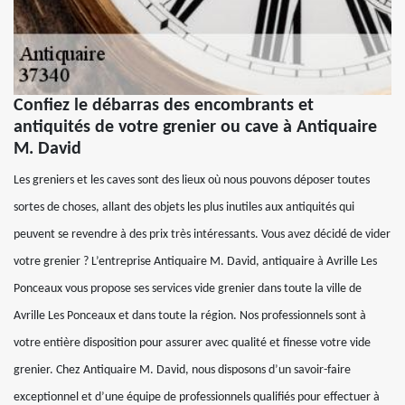
Confiez le débarras des encombrants et
antiquités de votre grenier ou cave à Antiquaire
M. David
Les greniers et les caves sont des lieux où nous pouvons déposer toutes
sortes de choses, allant des objets les plus inutiles aux antiquités qui
peuvent se revendre à des prix très intéressants. Vous avez décidé de vider
votre grenier ? L’entreprise Antiquaire M. David, antiquaire à Avrille Les
Ponceaux vous propose ses services vide grenier dans toute la ville de
Avrille Les Ponceaux et dans toute la région. Nos professionnels sont à
votre entière disposition pour assurer avec qualité et finesse votre vide
grenier. Chez Antiquaire M. David, nous disposons d’un savoir-faire
exceptionnel et d’une équipe de professionnels qualifiés pour effectuer à