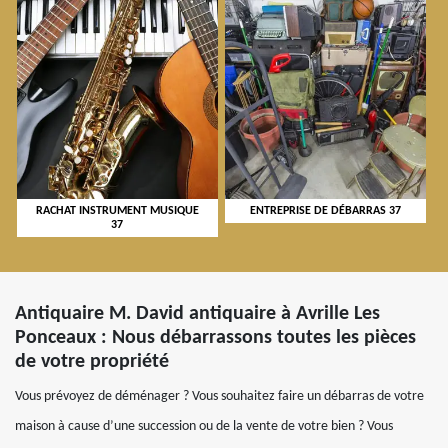
RACHAT INSTRUMENT MUSIQUE
ENTREPRISE DE DÉBARRAS 37
37
Antiquaire M. David antiquaire à Avrille Les
Ponceaux : Nous débarrassons toutes les pièces
de votre propriété
Vous prévoyez de déménager ? Vous souhaitez faire un débarras de votre
maison à cause d’une succession ou de la vente de votre bien ? Vous