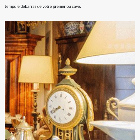
temps le débarras de votre grenier ou cave.