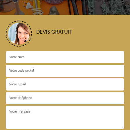
DEVIS GRATUIT