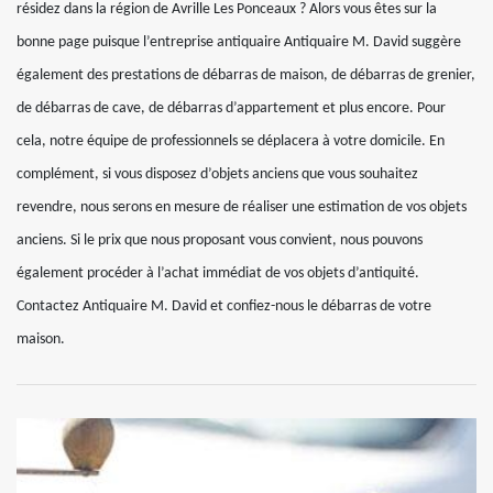
résidez dans la région de Avrille Les Ponceaux ? Alors vous êtes sur la
bonne page puisque l’entreprise antiquaire Antiquaire M. David suggère
également des prestations de débarras de maison, de débarras de grenier,
de débarras de cave, de débarras d’appartement et plus encore. Pour
cela, notre équipe de professionnels se déplacera à votre domicile. En
complément, si vous disposez d’objets anciens que vous souhaitez
revendre, nous serons en mesure de réaliser une estimation de vos objets
anciens. Si le prix que nous proposant vous convient, nous pouvons
également procéder à l’achat immédiat de vos objets d’antiquité.
Contactez Antiquaire M. David et confiez-nous le débarras de votre
maison.