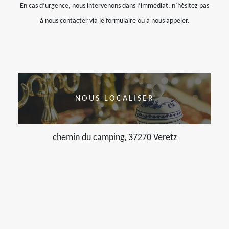
En cas d’urgence, nous intervenons dans l’immédiat, n’hésitez pas
à nous contacter via le formulaire ou à nous appeler.
NOUS LOCALISER
chemin du camping, 37270 Veretz