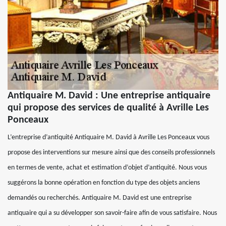
Antiquaire M. David : Une entreprise antiquaire
qui propose des services de qualité à Avrille Les
Ponceaux
L’entreprise d’antiquité Antiquaire M. David à Avrille Les Ponceaux vous
propose des interventions sur mesure ainsi que des conseils professionnels
en termes de vente, achat et estimation d’objet d’antiquité. Nous vous
suggérons la bonne opération en fonction du type des objets anciens
demandés ou recherchés. Antiquaire M. David est une entreprise
antiquaire qui a su développer son savoir-faire afin de vous satisfaire. Nous