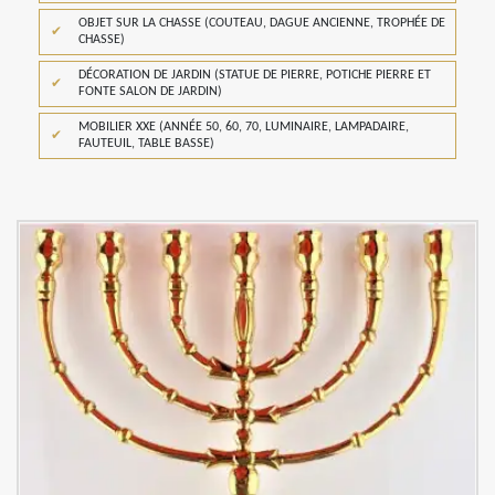
OBJET SUR LA CHASSE (COUTEAU, DAGUE ANCIENNE, TROPHÉE DE
CHASSE)
DÉCORATION DE JARDIN (STATUE DE PIERRE, POTICHE PIERRE ET
FONTE SALON DE JARDIN)
MOBILIER XXE (ANNÉE 50, 60, 70, LUMINAIRE, LAMPADAIRE,
FAUTEUIL, TABLE BASSE)