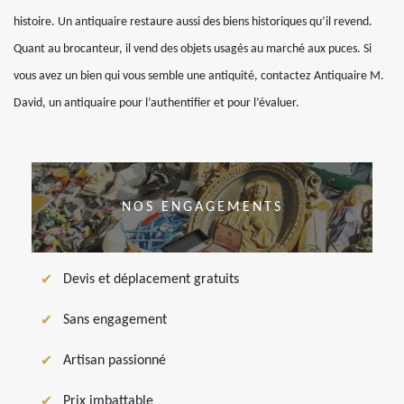
histoire. Un antiquaire restaure aussi des biens historiques qu’il revend.
Quant au brocanteur, il vend des objets usagés au marché aux puces. Si
vous avez un bien qui vous semble une antiquité, contactez Antiquaire M.
David, un antiquaire pour l’authentifier et pour l’évaluer.
NOS ENGAGEMENTS
Devis et déplacement gratuits
Sans engagement
Artisan passionné
Prix imbattable