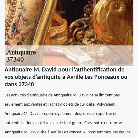
Antiquaire M. David pour l’authentification de
vos objets d’antiquité à Avrille Les Ponceaux ou
dans 37340
Les activités d’antiquaire de Antiquaire M. David ne se limitent pas
seulement aux ventes et rachat d’objets de curiosité. Polyvalent,
Antiquaire M. David propose également des services expertise et
authentification d’objet ancien de tout genre. Chez notre entreprise
Antiquaire M. David sise à Avrille Les Ponceaux, nous sommes une équipe