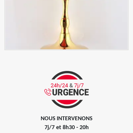
NOUS INTERVENONS
7j/7 et 8h30 - 20h