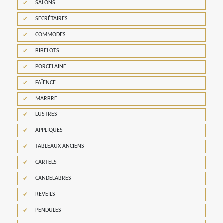
SALONS
SECRÉTAIRES
COMMODES
BIBELOTS
PORCELAINE
FAÏENCE
MARBRE
LUSTRES
APPLIQUES
TABLEAUX ANCIENS
CARTELS
CANDELABRES
REVEILS
PENDULES