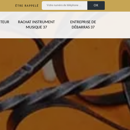
ÊTRE RAPPELÉ
TEUR
RACHAT INSTRUMENT
ENTREPRISE DE
MUSIQUE 37
DÉBARRAS 37