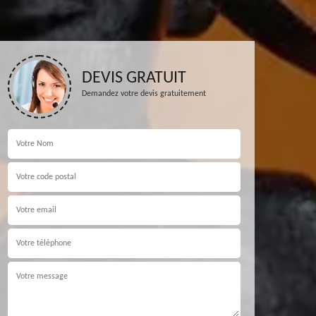
DEVIS GRATUIT
Demandez votre devis gratuitement