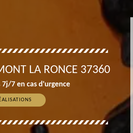
MONT LA RONCE 37360
 7j/7 en cas d'urgence
ÉALISATIONS