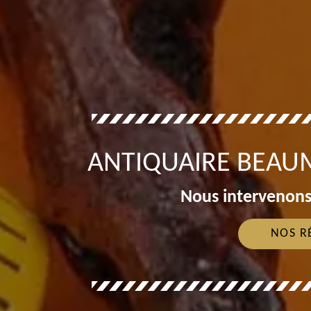
ANTIQUAIRE BEAU
Nous intervenons
NOS R