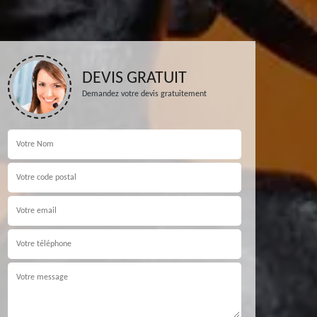
DEVIS GRATUIT
Demandez votre devis gratuitement