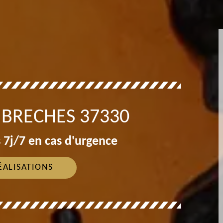
 BRECHES 37330
 7j/7 en cas d'urgence
ÉALISATIONS