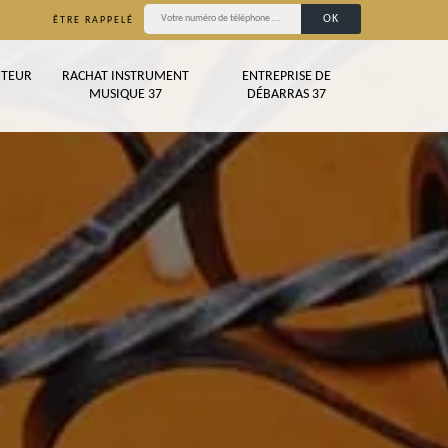
ÊTRE RAPPELÉ
TEUR
RACHAT INSTRUMENT
ENTREPRISE DE
MUSIQUE 37
DÉBARRAS 37