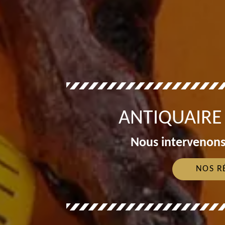
ANTIQUAIRE
Nous intervenons
NOS R