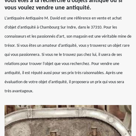
vous êtes à la recherche d’objets antique ou si
vous voulez vendre une antiquité.
L’antiquaire Antiquaire M. David est une référence en vente et achat
d’objet d’antiquité à Chambourg Sur Indre, dans le 37310. Pour les
connaisseurs et les passionnés d’art, son magasin est une véritable mine de
trésor. Si vous êtes un amateur d’antiquité, vous y trouverez un objet rare
qui vous passionnera. Si vous ne le trouvez pas chez lui, il usera de ses
relations pour trouver l’objet que vous recherchez. Pour vendre une
antiquité, il est réputé aussi pour ses prix très raisonnables. Après une
évaluation de votre objet d’antiquité, il proposera un prix qui vous sera
très avantageux.