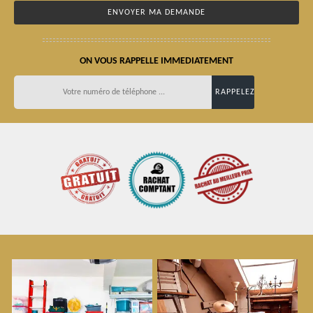
ON VOUS RAPPELLE IMMEDIATEMENT