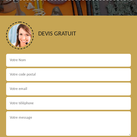
DEVIS GRATUIT