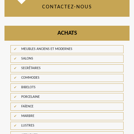
CONTACTEZ-NOUS
ACHATS
MEUBLES ANCIENS ET MODERNES
SALONS
SECRÉTAIRES
COMMODES
BIBELOTS
PORCELAINE
FAÏENCE
MARBRE
LUSTRES