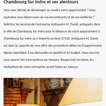
Chambourg Sur Indre et ses alentours
Vous avez décidé de déménager ou vendre votre appartement ? Vous
souhaitez vous débarrasser de vos encombrants et de vos vieilleries ?
Sollicitez les services de l’entreprise Antiquaire M. David, antiquaire dans
la ville de Chambourg Sur Indre pour le débarras de votre appartement à
Chambourg Sur Indre ou n’importe où dans 37310. Antiquaire M. David
est dans la capacité de vous offrir des prestations débarras d’appartement
dignes répondant à vos demandes en qualité et en budget. Nous saurons
vous assurer des interventions sur-mesure. Respectant vos biens, les
réalisations de notre entreprise seront faites sur mesure.