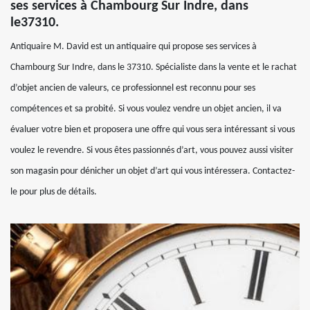
ses services à Chambourg Sur Indre, dans
le37310.
Antiquaire M. David est un antiquaire qui propose ses services à
Chambourg Sur Indre, dans le 37310. Spécialiste dans la vente et le rachat
d’objet ancien de valeurs, ce professionnel est reconnu pour ses
compétences et sa probité. Si vous voulez vendre un objet ancien, il va
évaluer votre bien et proposera une offre qui vous sera intéressant si vous
voulez le revendre. Si vous êtes passionnés d’art, vous pouvez aussi visiter
son magasin pour dénicher un objet d’art qui vous intéressera. Contactez-
le pour plus de détails.