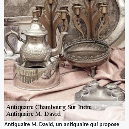
Antiquaire M. David, un antiquaire qui propose