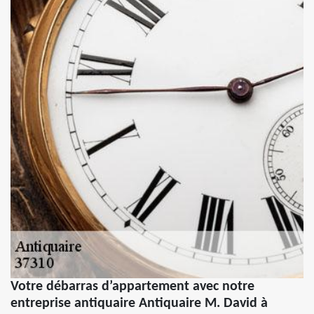
Votre débarras d’appartement avec notre
entreprise antiquaire Antiquaire M. David à