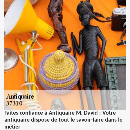
Faites confiance à Antiquaire M. David : Votre
antiquaire dispose de tout le savoir-faire dans le
métier