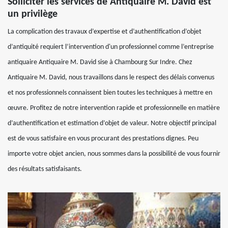
Solliciter les services de Antiquaire M. David est
un privilège
La complication des travaux d’expertise et d’authentification d’objet
d’antiquité requiert l’intervention d'un professionnel comme l’entreprise
antiquaire Antiquaire M. David sise à Chambourg Sur Indre. Chez
Antiquaire M. David, nous travaillons dans le respect des délais convenus
et nos professionnels connaissent bien toutes les techniques à mettre en
œuvre. Profitez de notre intervention rapide et professionnelle en matière
d’authentification et estimation d’objet de valeur. Notre objectif principal
est de vous satisfaire en vous procurant des prestations dignes. Peu
importe votre objet ancien, nous sommes dans la possibilité de vous fournir
des résultats satisfaisants.