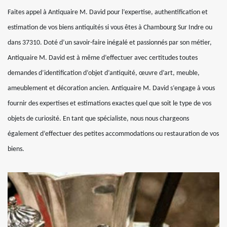
Faites appel à Antiquaire M. David pour l’expertise, authentification et
estimation de vos biens antiquités si vous êtes à Chambourg Sur Indre ou
dans 37310. Doté d’un savoir-faire inégalé et passionnés par son métier,
Antiquaire M. David est à même d’effectuer avec certitudes toutes
demandes d’identification d’objet d’antiquité, œuvre d’art, meuble,
ameublement et décoration ancien. Antiquaire M. David s’engage à vous
fournir des expertises et estimations exactes quel que soit le type de vos
objets de curiosité. En tant que spécialiste, nous nous chargeons
également d’effectuer des petites accommodations ou restauration de vos
biens.