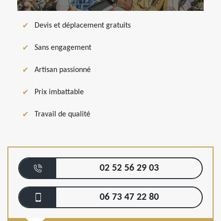
Devis et déplacement gratuits
Sans engagement
Artisan passionné
Prix imbattable
Travail de qualité
02 52 56 29 03
06 73 47 22 80