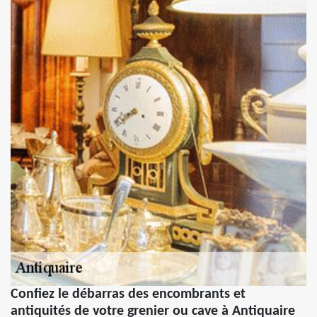
Confiez le débarras des encombrants et
antiquités de votre grenier ou cave à Antiquaire