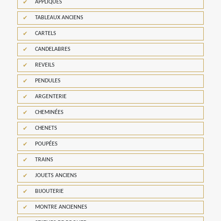
APPLIQUES
TABLEAUX ANCIENS
CARTELS
CANDELABRES
REVEILS
PENDULES
ARGENTERIE
CHEMINÉES
CHENETS
POUPÉES
TRAINS
JOUETS ANCIENS
BIJOUTERIE
MONTRE ANCIENNES