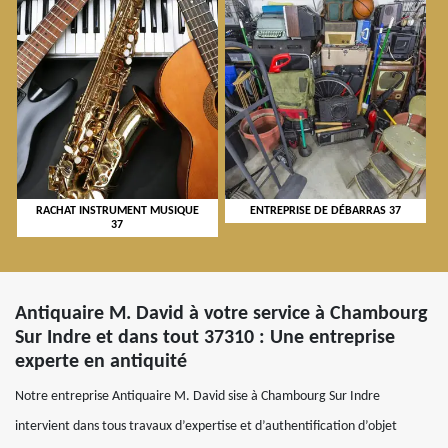
RACHAT INSTRUMENT MUSIQUE
ENTREPRISE DE DÉBARRAS 37
37
Antiquaire M. David à votre service à Chambourg
Sur Indre et dans tout 37310 : Une entreprise
experte en antiquité
Notre entreprise Antiquaire M. David sise à Chambourg Sur Indre
intervient dans tous travaux d’expertise et d’authentification d’objet