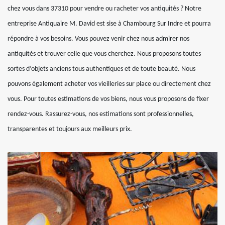
chez vous dans 37310 pour vendre ou racheter vos antiquités ? Notre
entreprise Antiquaire M. David est sise à Chambourg Sur Indre et pourra
répondre à vos besoins. Vous pouvez venir chez nous admirer nos
antiquités et trouver celle que vous cherchez. Nous proposons toutes
sortes d’objets anciens tous authentiques et de toute beauté. Nous
pouvons également acheter vos vieilleries sur place ou directement chez
vous. Pour toutes estimations de vos biens, nous vous proposons de fixer
rendez-vous. Rassurez-vous, nos estimations sont professionnelles,
transparentes et toujours aux meilleurs prix.