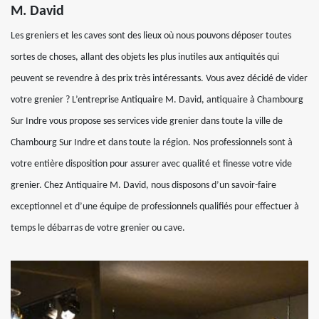
M. David
Les greniers et les caves sont des lieux où nous pouvons déposer toutes
sortes de choses, allant des objets les plus inutiles aux antiquités qui
peuvent se revendre à des prix très intéressants. Vous avez décidé de vider
votre grenier ? L’entreprise Antiquaire M. David, antiquaire à Chambourg
Sur Indre vous propose ses services vide grenier dans toute la ville de
Chambourg Sur Indre et dans toute la région. Nos professionnels sont à
votre entière disposition pour assurer avec qualité et finesse votre vide
grenier. Chez Antiquaire M. David, nous disposons d’un savoir-faire
exceptionnel et d’une équipe de professionnels qualifiés pour effectuer à
temps le débarras de votre grenier ou cave.