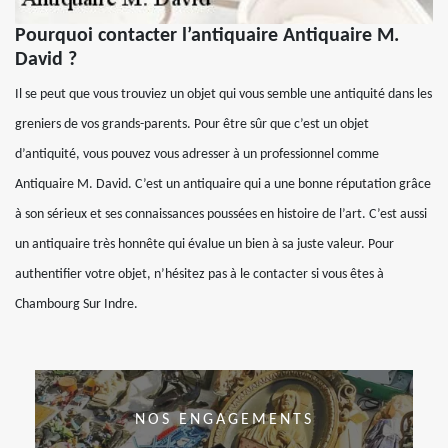
Pourquoi contacter l’antiquaire Antiquaire M.
David ?
Il se peut que vous trouviez un objet qui vous semble une antiquité dans les
greniers de vos grands-parents. Pour être sûr que c’est un objet
d’antiquité, vous pouvez vous adresser à un professionnel comme
Antiquaire M. David. C’est un antiquaire qui a une bonne réputation grâce
à son sérieux et ses connaissances poussées en histoire de l’art. C’est aussi
un antiquaire très honnête qui évalue un bien à sa juste valeur. Pour
authentifier votre objet, n’hésitez pas à le contacter si vous êtes à
Chambourg Sur Indre.
NOS ENGAGEMENTS