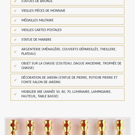
STATUES DE BRONZE
VIEILLES PIÈCES DE MONNAIE
MÉDAILLES MILITAIRE
VIEILLES CARTES POSTALES
STATUE DE MARBRE
ARGENTERIE (MÉNAGÈRE, COUVERTS DÉPAREILLÉS, THEILLERE,
PLATEAU)
OBJET SUR LA CHASSE (COUTEAU, DAGUE ANCIENNE, TROPHÉE DE
CHASSE)
DÉCORATION DE JARDIN (STATUE DE PIERRE, POTICHE PIERRE ET
FONTE SALON DE JARDIN)
MOBILIER XXE (ANNÉE 50, 60, 70, LUMINAIRE, LAMPADAIRE,
FAUTEUIL, TABLE BASSE)