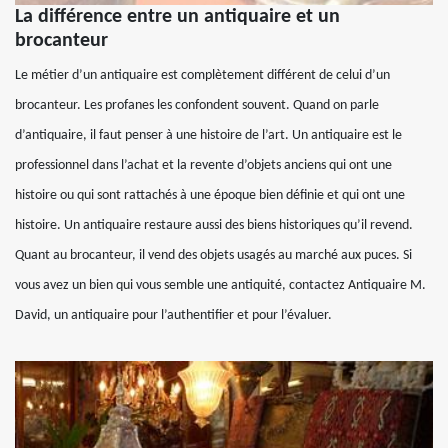
La différence entre un antiquaire et un
brocanteur
Le métier d’un antiquaire est complètement différent de celui d’un
brocanteur. Les profanes les confondent souvent. Quand on parle
d’antiquaire, il faut penser à une histoire de l’art. Un antiquaire est le
professionnel dans l’achat et la revente d’objets anciens qui ont une
histoire ou qui sont rattachés à une époque bien définie et qui ont une
histoire. Un antiquaire restaure aussi des biens historiques qu’il revend.
Quant au brocanteur, il vend des objets usagés au marché aux puces. Si
vous avez un bien qui vous semble une antiquité, contactez Antiquaire M.
David, un antiquaire pour l’authentifier et pour l’évaluer.