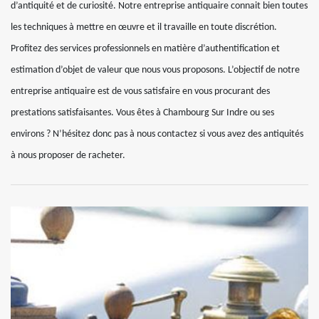
d’antiquité et de curiosité. Notre entreprise antiquaire connait bien toutes
les techniques à mettre en œuvre et il travaille en toute discrétion.
Profitez des services professionnels en matière d’authentification et
estimation d’objet de valeur que nous vous proposons. L’objectif de notre
entreprise antiquaire est de vous satisfaire en vous procurant des
prestations satisfaisantes. Vous êtes à Chambourg Sur Indre ou ses
environs ? N’hésitez donc pas à nous contactez si vous avez des antiquités
à nous proposer de racheter.