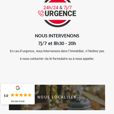
NOUS INTERVENONS
7j/7 et 8h30 - 20h
En cas d’urgence, nous intervenons dans l’immédiat, n’hésitez pas
à nous contacter via le formulaire ou à nous appeler.
5.0
NOUS LOCALISER
Lire nos
17
avis