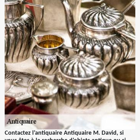
Contactez l’antiquaire Antiquaire M. David, si