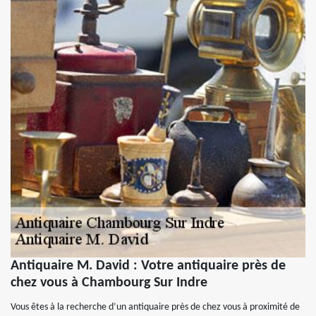
Antiquaire M. David : Votre antiquaire près de
chez vous à Chambourg Sur Indre
Vous êtes à la recherche d’un antiquaire près de chez vous à proximité de