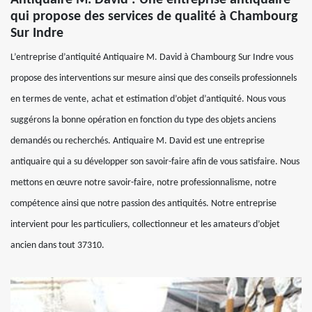
qui propose des services de qualité à Chambourg
Sur Indre
L’entreprise d’antiquité Antiquaire M. David à Chambourg Sur Indre vous
propose des interventions sur mesure ainsi que des conseils professionnels
en termes de vente, achat et estimation d’objet d’antiquité. Nous vous
suggérons la bonne opération en fonction du type des objets anciens
demandés ou recherchés. Antiquaire M. David est une entreprise
antiquaire qui a su développer son savoir-faire afin de vous satisfaire. Nous
mettons en œuvre notre savoir-faire, notre professionnalisme, notre
compétence ainsi que notre passion des antiquités. Notre entreprise
intervient pour les particuliers, collectionneur et les amateurs d’objet
ancien dans tout 37310.