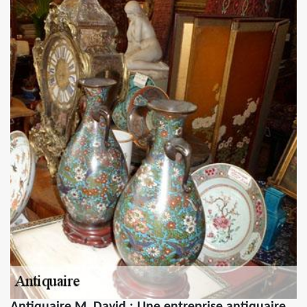
Antiquaire M. David : Une entreprise antiquaire