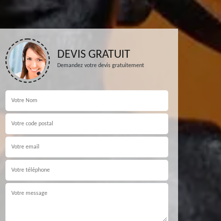
DEVIS GRATUIT
Demandez votre devis gratuitement