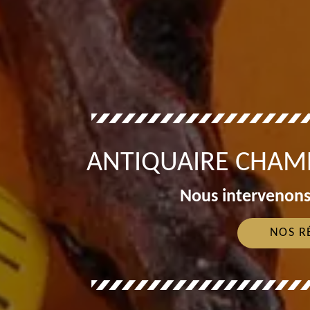
ANTIQUAIRE CHAMB
Nous intervenons
NOS R