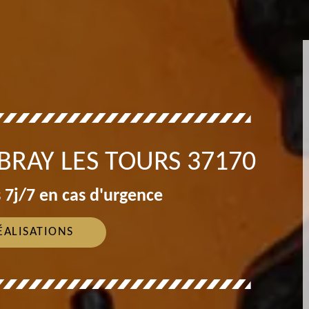
RAY LES TOURS 37170
 7j/7 en cas d'urgence
ÉALISATIONS