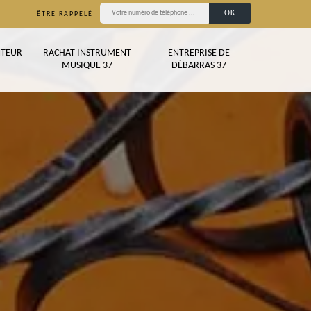
ÊTRE RAPPELÉ
TEUR
RACHAT INSTRUMENT
ENTREPRISE DE
MUSIQUE 37
DÉBARRAS 37