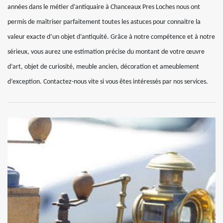
années dans le métier d’antiquaire à Chanceaux Pres Loches nous ont
permis de maîtriser parfaitement toutes les astuces pour connaitre la
valeur exacte d’un objet d’antiquité. Grâce à notre compétence et à notre
sérieux, vous aurez une estimation précise du montant de votre œuvre
d’art, objet de curiosité, meuble ancien, décoration et ameublement
d’exception. Contactez-nous vite si vous êtes intéressés par nos services.