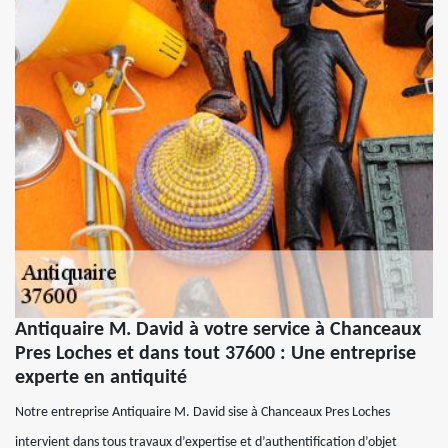
Antiquaire M. David à votre service à Chanceaux
Pres Loches et dans tout 37600 : Une entreprise
experte en antiquité
Notre entreprise Antiquaire M. David sise à Chanceaux Pres Loches
intervient dans tous travaux d’expertise et d’authentification d’objet