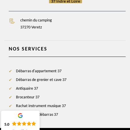
chemin du camping
37270 Veretz
NOS SERVICES
Débarras d'appartement 37
Débarras de grenier et cave 37
Antiquaire 37
Brocanteur 37
Rachat instrument musique 37
Entreprise de débarras 37
5.0