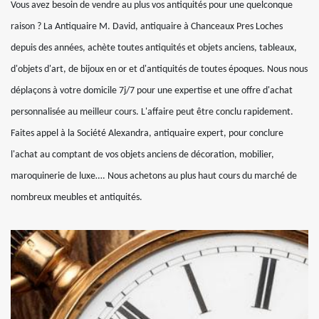
Vous avez besoin de vendre au plus vos antiquités pour une quelconque
raison ? La Antiquaire M. David, antiquaire à Chanceaux Pres Loches
depuis des années, achète toutes antiquités et objets anciens, tableaux,
d'objets d'art, de bijoux en or et d'antiquités de toutes époques. Nous nous
déplaçons à votre domicile 7j/7 pour une expertise et une offre d'achat
personnalisée au meilleur cours. L'affaire peut être conclu rapidement.
Faites appel à la Société Alexandra, antiquaire expert, pour conclure
l'achat au comptant de vos objets anciens de décoration, mobilier,
maroquinerie de luxe…. Nous achetons au plus haut cours du marché de
nombreux meubles et antiquités.