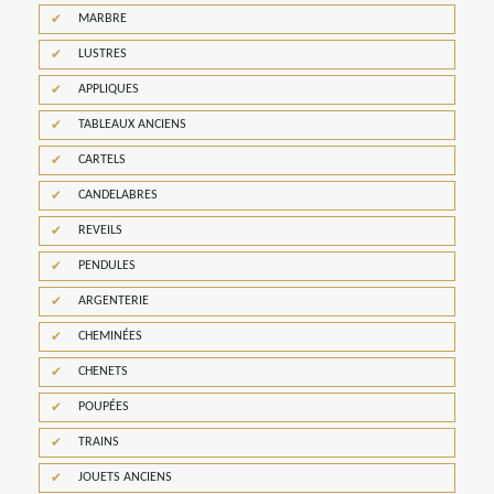
MARBRE
LUSTRES
APPLIQUES
TABLEAUX ANCIENS
CARTELS
CANDELABRES
REVEILS
PENDULES
ARGENTERIE
CHEMINÉES
CHENETS
POUPÉES
TRAINS
JOUETS ANCIENS