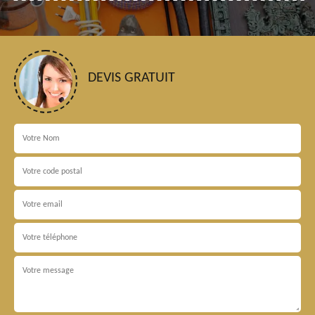
DEVIS GRATUIT