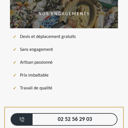
NOS ENGAGEMENTS
Devis et déplacement gratuits
Sans engagement
Artisan passionné
Prix imbattable
Travail de qualité
02 52 56 29 03