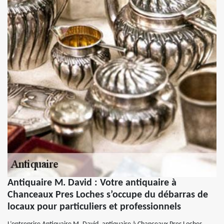
Antiquaire M. David : Votre antiquaire à
Chanceaux Pres Loches s’occupe du débarras de
locaux pour particuliers et professionnels