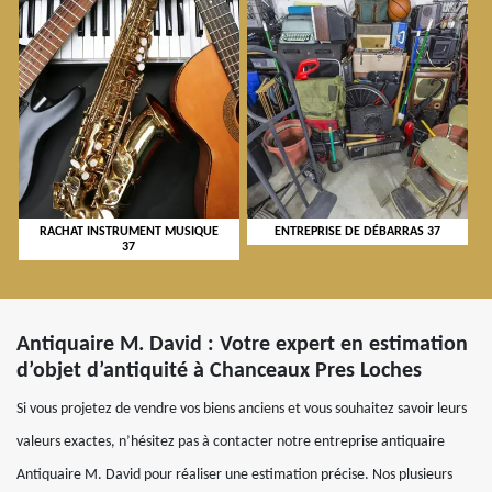
RACHAT INSTRUMENT MUSIQUE
ENTREPRISE DE DÉBARRAS 37
37
Antiquaire M. David : Votre expert en estimation
d’objet d’antiquité à Chanceaux Pres Loches
Si vous projetez de vendre vos biens anciens et vous souhaitez savoir leurs
valeurs exactes, n’hésitez pas à contacter notre entreprise antiquaire
Antiquaire M. David pour réaliser une estimation précise. Nos plusieurs