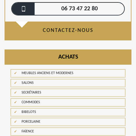
06 73 47 22 80
CONTACTEZ-NOUS
ACHATS
MEUBLES ANCIENS ET MODERNES
SALONS
SECRÉTAIRES
COMMODES
BIBELOTS
PORCELAINE
FAÏENCE