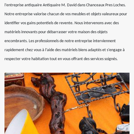
l’entreprise antiquaire Antiquaire M. David dans Chanceaux Pres Loches.
Notre entreprise valorise chacun de vos meubles et objets valeureux pour
identifier vos gains potentiels de revente. Nous intervenons avec des
matériels innovants pour débarrasser votre maison des objets
encombrants. Les professionnels de notre entreprise interviennent
rapidement chez vous à l’aide des matériels biens adaptés et s’engage à
respecter votre habitation tout en vous offrant des services soignés.