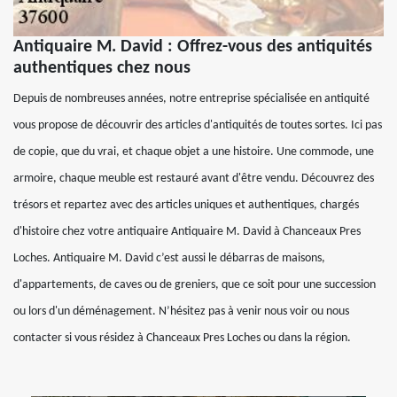
Antiquaire M. David : Offrez-vous des antiquités
authentiques chez nous
Depuis de nombreuses années, notre entreprise spécialisée en antiquité
vous propose de découvrir des articles d'antiquités de toutes sortes. Ici pas
de copie, que du vrai, et chaque objet a une histoire. Une commode, une
armoire, chaque meuble est restauré avant d'être vendu. Découvrez des
trésors et repartez avec des articles uniques et authentiques, chargés
d'histoire chez votre antiquaire Antiquaire M. David à Chanceaux Pres
Loches. Antiquaire M. David c’est aussi le débarras de maisons,
d'appartements, de caves ou de greniers, que ce soit pour une succession
ou lors d'un déménagement. N’hésitez pas à venir nous voir ou nous
contacter si vous résidez à Chanceaux Pres Loches ou dans la région.