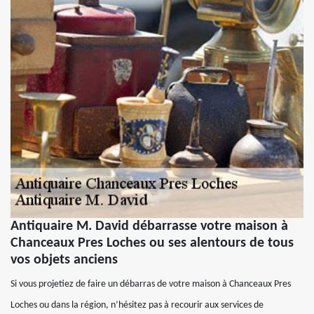
Antiquaire M. David débarrasse votre maison à
Chanceaux Pres Loches ou ses alentours de tous
vos objets anciens
Si vous projetiez de faire un débarras de votre maison à Chanceaux Pres
Loches ou dans la région, n’hésitez pas à recourir aux services de