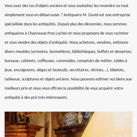
Vous avez des tas d’objets anciens et vous souhaitez les revendre ou tout
simplement vous en débarrasser ? Antiquaire M. David est une entreprise
spécialisée dans les antiquités. Depuis plus des décennies, nous sommes
antiquaires à Chanceaux Pres Loches et nous proposons de vous racheter
et vous vendre des objets d’antiquité. Nous achetons, vendons, estimons
divers meubles (armoires, bonnetières, bibliothèques, buffets et dessertes,
bureaux, cabinets, coiffeuses, commodes, comptoirs de métier, tables à
jeux, encoignures, sièges et fauteuils, secrétaires, vitrines...), bibelots,
tableaux, sculptures et objets anciens. Nous pouvons estimer vos biens aux
meilleurs prix et nous vous offrons la possibilité de vous acquérir votre
antiquité à des prix très intéressants.