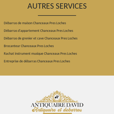
AUTRES SERVICES
Débarras de maison Chanceaux Pres Loches
Débarras d'appartement Chanceaux Pres Loches
Débarras de grenier et cave Chanceaux Pres Loches
Brocanteur Chanceaux Pres Loches
Rachat instrument musique Chanceaux Pres Loches
Entreprise de débarras Chanceaux Pres Loches