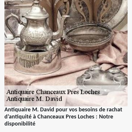
Antiquaire M. David pour vos besoins de rachat
d’antiquité à Chanceaux Pres Loches : Notre
disponibilité