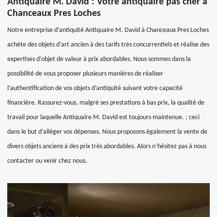
Antiquaire M. David : Votre antiquaire pas cher à
Chanceaux Pres Loches
Notre entreprise d’antiquité Antiquaire M. David à Chanceaux Pres Loches
achète des objets d’art ancien à des tarifs très concurrentiels et réalise des
expertises d’objet de valeur à prix abordables. Nous sommes dans la
possibilité de vous proposer plusieurs manières de réaliser
l’authentification de vos objets d’antiquité suivant votre capacité
financière. Rassurez-vous, malgré ses prestations à bas prix, la qualité de
travail pour laquelle Antiquaire M. David est toujours maintenue. ; ceci
dans le but d’alléger vos dépenses. Nous proposons également la vente de
divers objets anciens à des prix très abordables. Alors n’hésitez pas à nous
contacter ou venir chez nous.