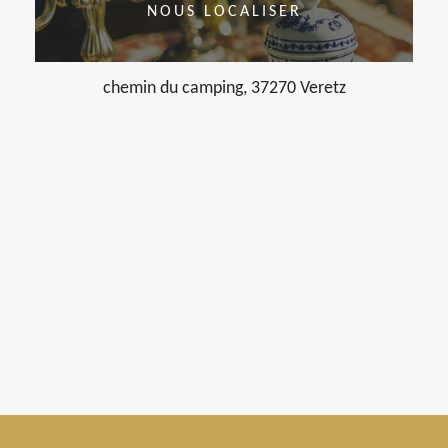
NOUS LOCALISER
chemin du camping, 37270 Veretz