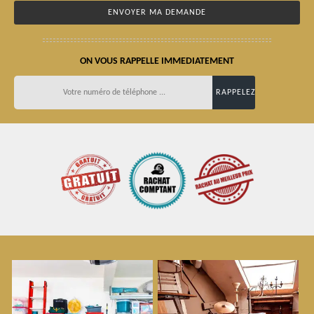
ON VOUS RAPPELLE IMMEDIATEMENT