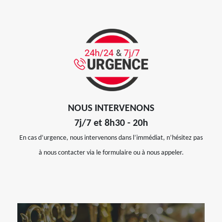
NOUS INTERVENONS
7j/7 et 8h30 - 20h
En cas d’urgence, nous intervenons dans l’immédiat, n’hésitez pas
à nous contacter via le formulaire ou à nous appeler.