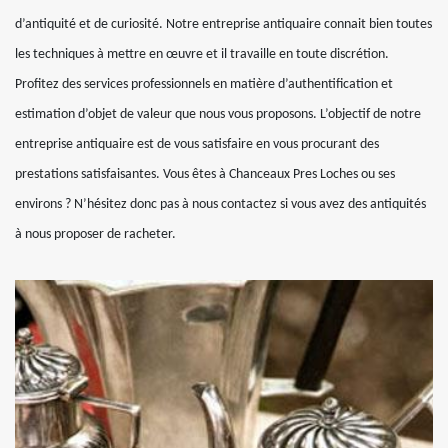
d’antiquité et de curiosité. Notre entreprise antiquaire connait bien toutes
les techniques à mettre en œuvre et il travaille en toute discrétion.
Profitez des services professionnels en matière d’authentification et
estimation d’objet de valeur que nous vous proposons. L’objectif de notre
entreprise antiquaire est de vous satisfaire en vous procurant des
prestations satisfaisantes. Vous êtes à Chanceaux Pres Loches ou ses
environs ? N’hésitez donc pas à nous contactez si vous avez des antiquités
à nous proposer de racheter.