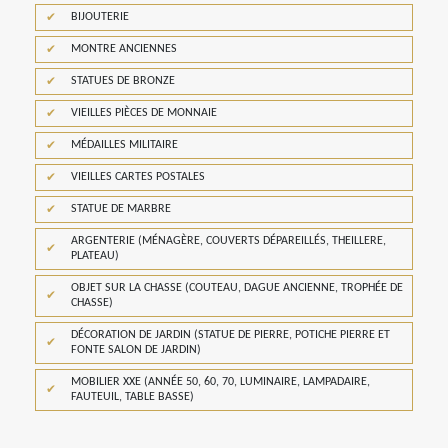
BIJOUTERIE
MONTRE ANCIENNES
STATUES DE BRONZE
VIEILLES PIÈCES DE MONNAIE
MÉDAILLES MILITAIRE
VIEILLES CARTES POSTALES
STATUE DE MARBRE
ARGENTERIE (MÉNAGÈRE, COUVERTS DÉPAREILLÉS, THEILLERE,
PLATEAU)
OBJET SUR LA CHASSE (COUTEAU, DAGUE ANCIENNE, TROPHÉE DE
CHASSE)
DÉCORATION DE JARDIN (STATUE DE PIERRE, POTICHE PIERRE ET
FONTE SALON DE JARDIN)
MOBILIER XXE (ANNÉE 50, 60, 70, LUMINAIRE, LAMPADAIRE,
FAUTEUIL, TABLE BASSE)