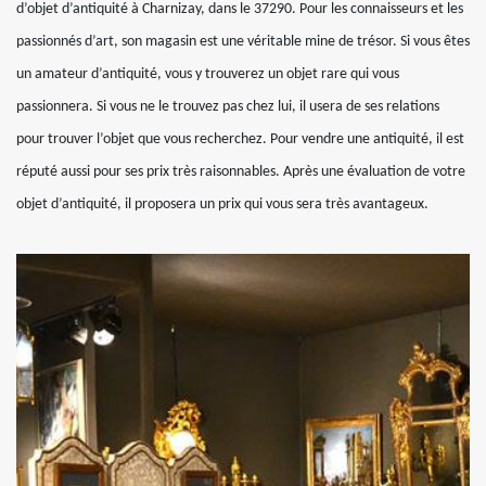
d’objet d’antiquité à Charnizay, dans le 37290. Pour les connaisseurs et les
passionnés d’art, son magasin est une véritable mine de trésor. Si vous êtes
un amateur d’antiquité, vous y trouverez un objet rare qui vous
passionnera. Si vous ne le trouvez pas chez lui, il usera de ses relations
pour trouver l’objet que vous recherchez. Pour vendre une antiquité, il est
réputé aussi pour ses prix très raisonnables. Après une évaluation de votre
objet d’antiquité, il proposera un prix qui vous sera très avantageux.