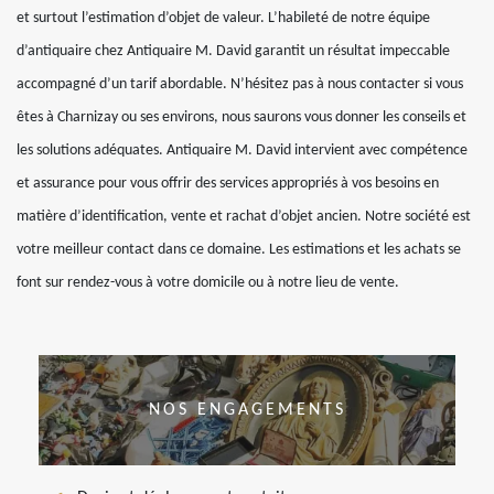
et surtout l’estimation d’objet de valeur. L’habileté de notre équipe
d’antiquaire chez Antiquaire M. David garantit un résultat impeccable
accompagné d’un tarif abordable. N’hésitez pas à nous contacter si vous
êtes à Charnizay ou ses environs, nous saurons vous donner les conseils et
les solutions adéquates. Antiquaire M. David intervient avec compétence
et assurance pour vous offrir des services appropriés à vos besoins en
matière d’identification, vente et rachat d’objet ancien. Notre société est
votre meilleur contact dans ce domaine. Les estimations et les achats se
font sur rendez-vous à votre domicile ou à notre lieu de vente.
NOS ENGAGEMENTS