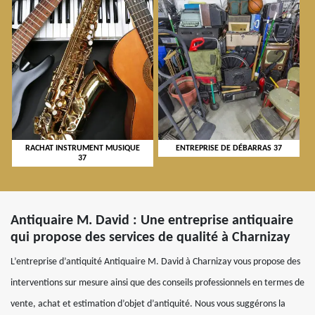
RACHAT INSTRUMENT MUSIQUE
ENTREPRISE DE DÉBARRAS 37
37
Antiquaire M. David : Une entreprise antiquaire
qui propose des services de qualité à Charnizay
L’entreprise d’antiquité Antiquaire M. David à Charnizay vous propose des
interventions sur mesure ainsi que des conseils professionnels en termes de
vente, achat et estimation d’objet d’antiquité. Nous vous suggérons la