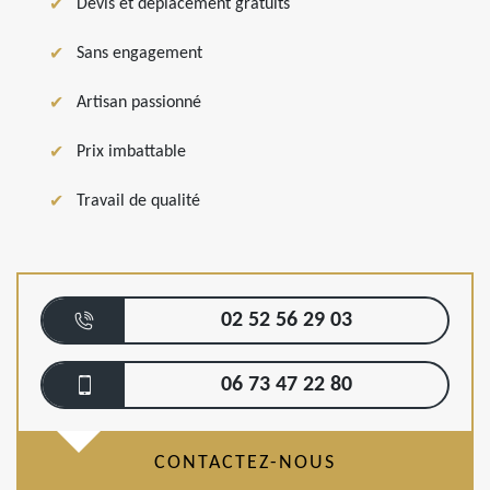
Devis et déplacement gratuits
Sans engagement
Artisan passionné
Prix imbattable
Travail de qualité
02 52 56 29 03
06 73 47 22 80
CONTACTEZ-NOUS