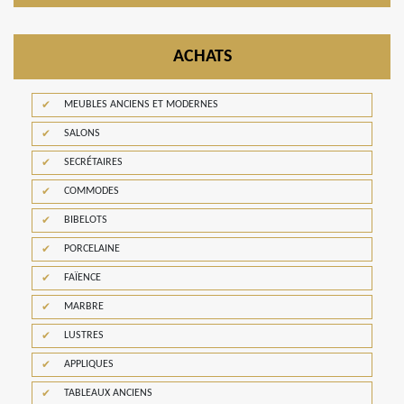
ACHATS
MEUBLES ANCIENS ET MODERNES
SALONS
SECRÉTAIRES
COMMODES
BIBELOTS
PORCELAINE
FAÏENCE
MARBRE
LUSTRES
APPLIQUES
TABLEAUX ANCIENS