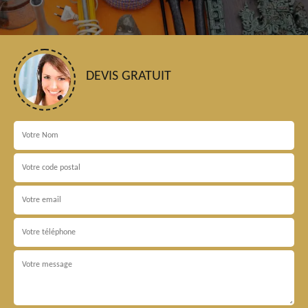
DEVIS GRATUIT