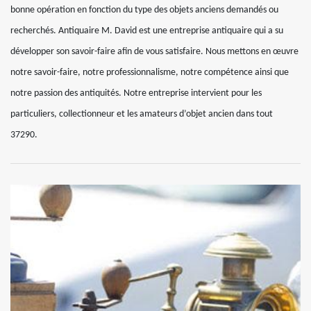
bonne opération en fonction du type des objets anciens demandés ou
recherchés. Antiquaire M. David est une entreprise antiquaire qui a su
développer son savoir-faire afin de vous satisfaire. Nous mettons en œuvre
notre savoir-faire, notre professionnalisme, notre compétence ainsi que
notre passion des antiquités. Notre entreprise intervient pour les
particuliers, collectionneur et les amateurs d’objet ancien dans tout
37290.