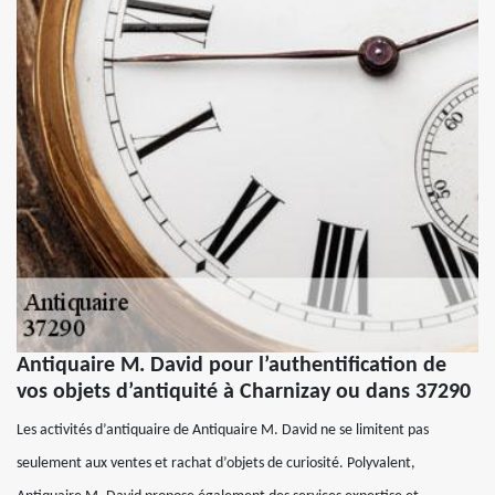
Antiquaire M. David pour l’authentification de
vos objets d’antiquité à Charnizay ou dans 37290
Les activités d’antiquaire de Antiquaire M. David ne se limitent pas
seulement aux ventes et rachat d’objets de curiosité. Polyvalent,