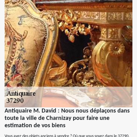
Antiquaire M. David : Nous nous déplaçons dans
toute la ville de Charnizay pour faire une
estimation de vos biens
Vous avez des objets anciens à vendre ? Où que vous soyez dans le 37290,