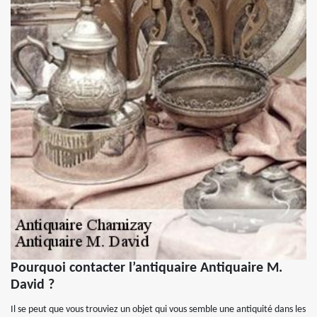
Pourquoi contacter l’antiquaire Antiquaire M.
David ?
Il se peut que vous trouviez un objet qui vous semble une antiquité dans les