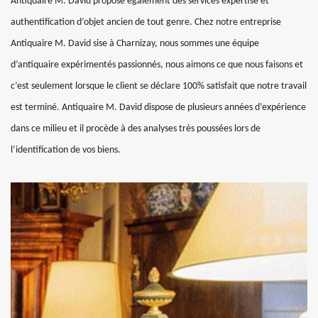
Antiquaire M. David propose également des services expertise et
authentification d’objet ancien de tout genre. Chez notre entreprise
Antiquaire M. David sise à Charnizay, nous sommes une équipe
d’antiquaire expérimentés passionnés, nous aimons ce que nous faisons et
c’est seulement lorsque le client se déclare 100% satisfait que notre travail
est terminé. Antiquaire M. David dispose de plusieurs années d’expérience
dans ce milieu et il procède à des analyses très poussées lors de
l’identification de vos biens.