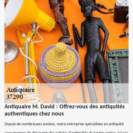
Antiquaire M. David : Offrez-vous des antiquités
authentiques chez nous
Depuis de nombreuses années, notre entreprise spécialisée en antiquité