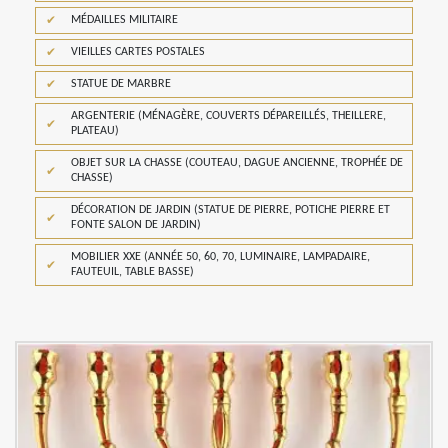
MÉDAILLES MILITAIRE
VIEILLES CARTES POSTALES
STATUE DE MARBRE
ARGENTERIE (MÉNAGÈRE, COUVERTS DÉPAREILLÉS, THEILLERE,
PLATEAU)
OBJET SUR LA CHASSE (COUTEAU, DAGUE ANCIENNE, TROPHÉE DE
CHASSE)
DÉCORATION DE JARDIN (STATUE DE PIERRE, POTICHE PIERRE ET
FONTE SALON DE JARDIN)
MOBILIER XXE (ANNÉE 50, 60, 70, LUMINAIRE, LAMPADAIRE,
FAUTEUIL, TABLE BASSE)