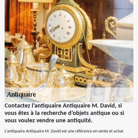
Contactez l’antiquaire Antiquaire M. David, si
vous êtes à la recherche d’objets antique ou si
vous voulez vendre une antiquité.
L’antiquaire Antiquaire M. David est une référence en vente et achat