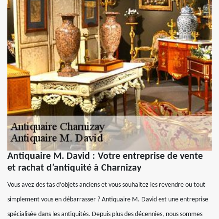
Antiquaire M. David : Votre entreprise de vente
et rachat d’antiquité à Charnizay
Vous avez des tas d’objets anciens et vous souhaitez les revendre ou tout
simplement vous en débarrasser ? Antiquaire M. David est une entreprise
spécialisée dans les antiquités. Depuis plus des décennies, nous sommes