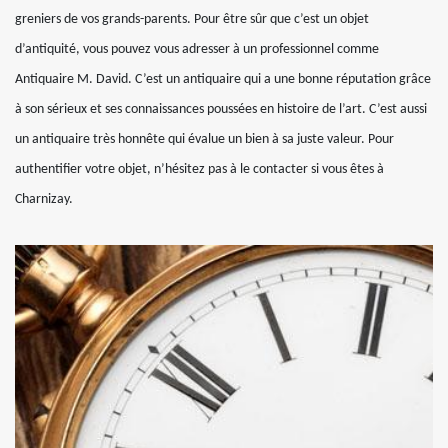
greniers de vos grands-parents. Pour être sûr que c’est un objet
d’antiquité, vous pouvez vous adresser à un professionnel comme
Antiquaire M. David. C’est un antiquaire qui a une bonne réputation grâce
à son sérieux et ses connaissances poussées en histoire de l’art. C’est aussi
un antiquaire très honnête qui évalue un bien à sa juste valeur. Pour
authentifier votre objet, n’hésitez pas à le contacter si vous êtes à
Charnizay.