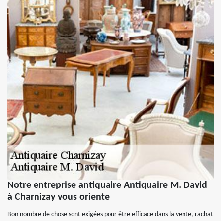
Notre entreprise antiquaire Antiquaire M. David
à Charnizay vous oriente
Bon nombre de chose sont exigées pour être efficace dans la vente, rachat