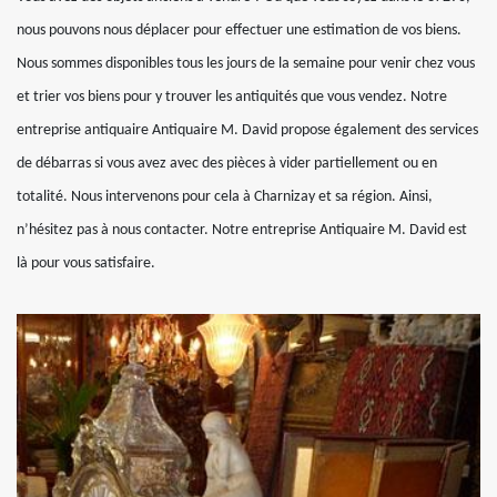
nous pouvons nous déplacer pour effectuer une estimation de vos biens.
Nous sommes disponibles tous les jours de la semaine pour venir chez vous
et trier vos biens pour y trouver les antiquités que vous vendez. Notre
entreprise antiquaire Antiquaire M. David propose également des services
de débarras si vous avez avec des pièces à vider partiellement ou en
totalité. Nous intervenons pour cela à Charnizay et sa région. Ainsi,
n’hésitez pas à nous contacter. Notre entreprise Antiquaire M. David est
là pour vous satisfaire.