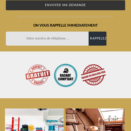
ON VOUS RAPPELLE IMMEDIATEMENT