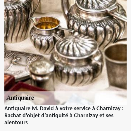
Antiquaire M. David à votre service à Charnizay :
Rachat d’objet d’antiquité à Charnizay et ses
alentours