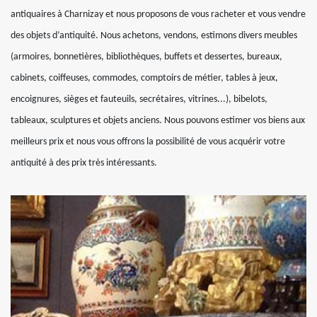
antiquaires à Charnizay et nous proposons de vous racheter et vous vendre
des objets d’antiquité. Nous achetons, vendons, estimons divers meubles
(armoires, bonnetières, bibliothèques, buffets et dessertes, bureaux,
cabinets, coiffeuses, commodes, comptoirs de métier, tables à jeux,
encoignures, sièges et fauteuils, secrétaires, vitrines...), bibelots,
tableaux, sculptures et objets anciens. Nous pouvons estimer vos biens aux
meilleurs prix et nous vous offrons la possibilité de vous acquérir votre
antiquité à des prix très intéressants.