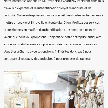
Notre entreprise Antiquaire M. David sise à Charnizay intervient dans tous
travaux d’expertise et d’authentification d’objet d’antiquité et de
curiosité. Notre entreprise antiquaire connait bien toutes les techniques à
mettre en œuvre et il travaille en toute discrétion. Profitez des services
professionnels en matière d’authentification et estimation d’objet de
valeur que nous vous proposons. L’objectif de notre entreprise antiquaire
est de vous satisfaire en vous procurant des prestations satisfaisantes.
Vous êtes à Charnizay ou ses environs ? N’hésitez donc pas à nous
contactez si vous avez des antiquités à nous proposer de racheter.