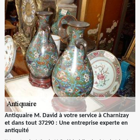
Antiquaire M. David à votre service à Charnizay
et dans tout 37290 : Une entreprise experte en
antiquité