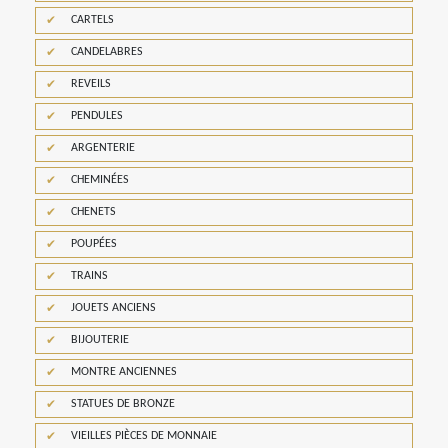
CARTELS
CANDELABRES
REVEILS
PENDULES
ARGENTERIE
CHEMINÉES
CHENETS
POUPÉES
TRAINS
JOUETS ANCIENS
BIJOUTERIE
MONTRE ANCIENNES
STATUES DE BRONZE
VIEILLES PIÈCES DE MONNAIE