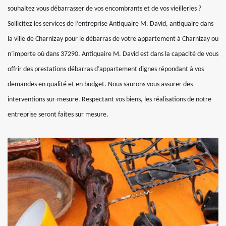
souhaitez vous débarrasser de vos encombrants et de vos vieilleries ?
Sollicitez les services de l’entreprise Antiquaire M. David, antiquaire dans
la ville de Charnizay pour le débarras de votre appartement à Charnizay ou
n’importe où dans 37290. Antiquaire M. David est dans la capacité de vous
offrir des prestations débarras d’appartement dignes répondant à vos
demandes en qualité et en budget. Nous saurons vous assurer des
interventions sur-mesure. Respectant vos biens, les réalisations de notre
entreprise seront faites sur mesure.