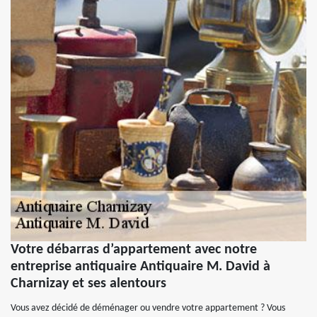
Votre débarras d’appartement avec notre
entreprise antiquaire Antiquaire M. David à
Charnizay et ses alentours
Vous avez décidé de déménager ou vendre votre appartement ? Vous