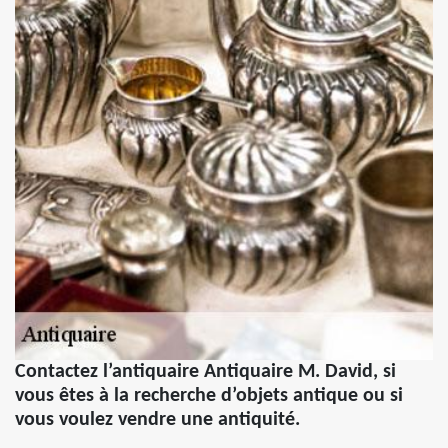
Contactez l’antiquaire Antiquaire M. David, si
vous êtes à la recherche d’objets antique ou si
vous voulez vendre une antiquité.