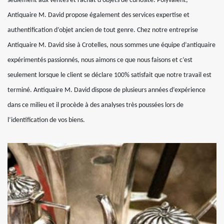
seulement aux ventes et rachat d’objets de curiosité. Polyvalent,
Antiquaire M. David propose également des services expertise et
authentification d’objet ancien de tout genre. Chez notre entreprise
Antiquaire M. David sise à Crotelles, nous sommes une équipe d’antiquaire
expérimentés passionnés, nous aimons ce que nous faisons et c’est
seulement lorsque le client se déclare 100% satisfait que notre travail est
terminé. Antiquaire M. David dispose de plusieurs années d’expérience
dans ce milieu et il procède à des analyses très poussées lors de
l’identification de vos biens.