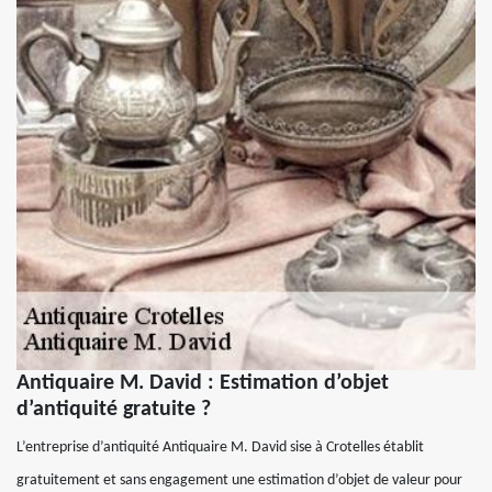
Antiquaire M. David : Estimation d’objet
d’antiquité gratuite ?
L’entreprise d’antiquité Antiquaire M. David sise à Crotelles établit
gratuitement et sans engagement une estimation d’objet de valeur pour