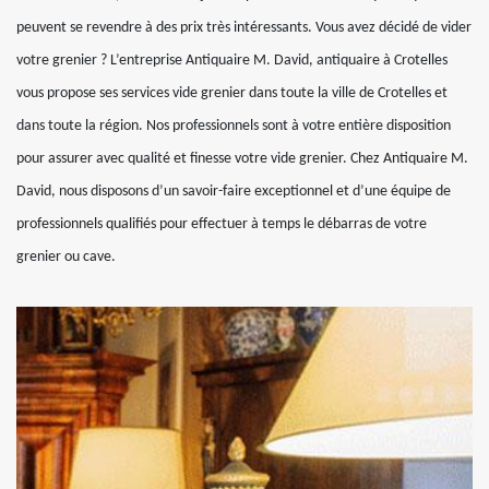
peuvent se revendre à des prix très intéressants. Vous avez décidé de vider
votre grenier ? L’entreprise Antiquaire M. David, antiquaire à Crotelles
vous propose ses services vide grenier dans toute la ville de Crotelles et
dans toute la région. Nos professionnels sont à votre entière disposition
pour assurer avec qualité et finesse votre vide grenier. Chez Antiquaire M.
David, nous disposons d’un savoir-faire exceptionnel et d’une équipe de
professionnels qualifiés pour effectuer à temps le débarras de votre
grenier ou cave.