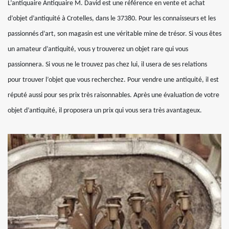
L’antiquaire Antiquaire M. David est une référence en vente et achat
d’objet d’antiquité à Crotelles, dans le 37380. Pour les connaisseurs et les
passionnés d’art, son magasin est une véritable mine de trésor. Si vous êtes
un amateur d’antiquité, vous y trouverez un objet rare qui vous
passionnera. Si vous ne le trouvez pas chez lui, il usera de ses relations
pour trouver l’objet que vous recherchez. Pour vendre une antiquité, il est
réputé aussi pour ses prix très raisonnables. Après une évaluation de votre
objet d’antiquité, il proposera un prix qui vous sera très avantageux.