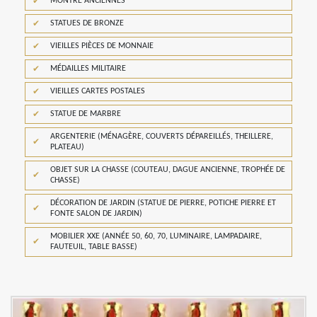
MONTRE ANCIENNES
STATUES DE BRONZE
VIEILLES PIÈCES DE MONNAIE
MÉDAILLES MILITAIRE
VIEILLES CARTES POSTALES
STATUE DE MARBRE
ARGENTERIE (MÉNAGÈRE, COUVERTS DÉPAREILLÉS, THEILLERE,
PLATEAU)
OBJET SUR LA CHASSE (COUTEAU, DAGUE ANCIENNE, TROPHÉE DE
CHASSE)
DÉCORATION DE JARDIN (STATUE DE PIERRE, POTICHE PIERRE ET
FONTE SALON DE JARDIN)
MOBILIER XXE (ANNÉE 50, 60, 70, LUMINAIRE, LAMPADAIRE,
FAUTEUIL, TABLE BASSE)