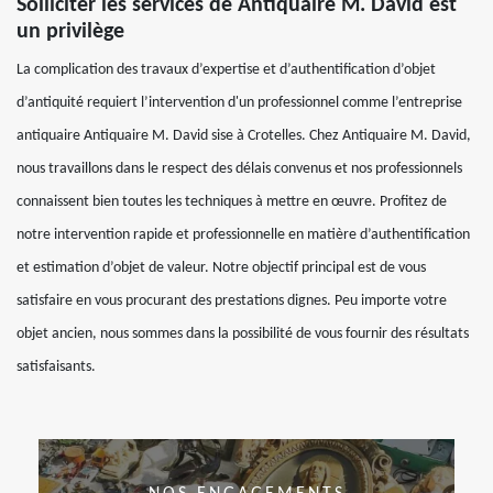
Solliciter les services de Antiquaire M. David est
un privilège
La complication des travaux d’expertise et d’authentification d’objet
d’antiquité requiert l’intervention d'un professionnel comme l’entreprise
antiquaire Antiquaire M. David sise à Crotelles. Chez Antiquaire M. David,
nous travaillons dans le respect des délais convenus et nos professionnels
connaissent bien toutes les techniques à mettre en œuvre. Profitez de
notre intervention rapide et professionnelle en matière d’authentification
et estimation d’objet de valeur. Notre objectif principal est de vous
satisfaire en vous procurant des prestations dignes. Peu importe votre
objet ancien, nous sommes dans la possibilité de vous fournir des résultats
satisfaisants.