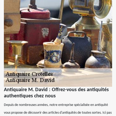
Antiquaire M. David : Offrez-vous des antiquités
authentiques chez nous
Depuis de nombreuses années, notre entreprise spécialisée en antiquité
vous propose de découvrir des articles d'antiquités de toutes sortes. Ici pas