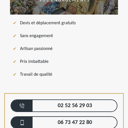
NOS ENGAGEMENTS
Devis et déplacement gratuits
Sans engagement
Artisan passionné
Prix imbattable
Travail de qualité
02 52 56 29 03
06 73 47 22 80