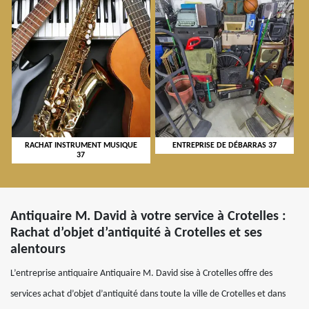
RACHAT INSTRUMENT MUSIQUE
ENTREPRISE DE DÉBARRAS 37
37
Antiquaire M. David à votre service à Crotelles :
Rachat d’objet d’antiquité à Crotelles et ses
alentours
L’entreprise antiquaire Antiquaire M. David sise à Crotelles offre des
services achat d’objet d’antiquité dans toute la ville de Crotelles et dans