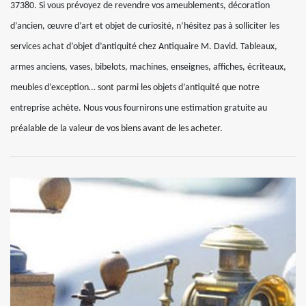
37380. Si vous prévoyez de revendre vos ameublements, décoration
d’ancien, œuvre d’art et objet de curiosité, n’hésitez pas à solliciter les
services achat d’objet d’antiquité chez Antiquaire M. David. Tableaux,
armes anciens, vases, bibelots, machines, enseignes, affiches, écriteaux,
meubles d’exception… sont parmi les objets d’antiquité que notre
entreprise achète. Nous vous fournirons une estimation gratuite au
préalable de la valeur de vos biens avant de les acheter.