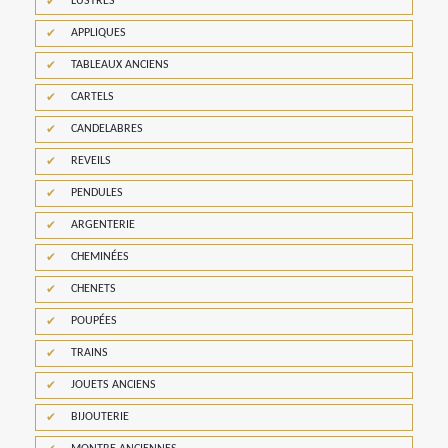
LUSTRES
APPLIQUES
TABLEAUX ANCIENS
CARTELS
CANDELABRES
REVEILS
PENDULES
ARGENTERIE
CHEMINÉES
CHENETS
POUPÉES
TRAINS
JOUETS ANCIENS
BIJOUTERIE