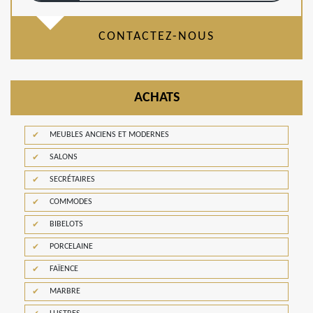
CONTACTEZ-NOUS
ACHATS
MEUBLES ANCIENS ET MODERNES
SALONS
SECRÉTAIRES
COMMODES
BIBELOTS
PORCELAINE
FAÏENCE
MARBRE