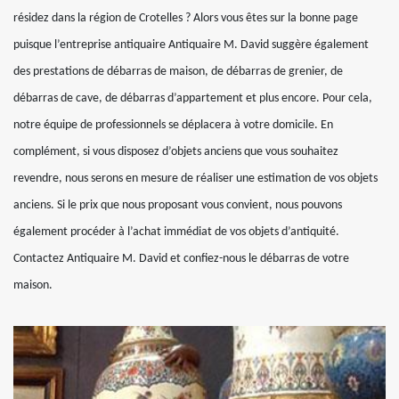
résidez dans la région de Crotelles ? Alors vous êtes sur la bonne page
puisque l’entreprise antiquaire Antiquaire M. David suggère également
des prestations de débarras de maison, de débarras de grenier, de
débarras de cave, de débarras d’appartement et plus encore. Pour cela,
notre équipe de professionnels se déplacera à votre domicile. En
complément, si vous disposez d’objets anciens que vous souhaitez
revendre, nous serons en mesure de réaliser une estimation de vos objets
anciens. Si le prix que nous proposant vous convient, nous pouvons
également procéder à l’achat immédiat de vos objets d’antiquité.
Contactez Antiquaire M. David et confiez-nous le débarras de votre
maison.