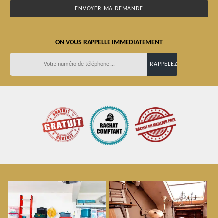
ON VOUS RAPPELLE IMMEDIATEMENT