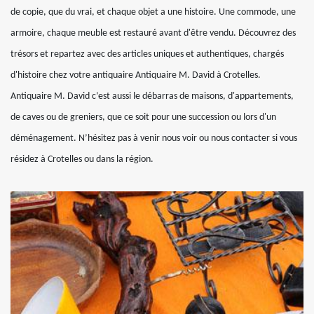
de copie, que du vrai, et chaque objet a une histoire. Une commode, une
armoire, chaque meuble est restauré avant d'être vendu. Découvrez des
trésors et repartez avec des articles uniques et authentiques, chargés
d'histoire chez votre antiquaire Antiquaire M. David à Crotelles.
Antiquaire M. David c’est aussi le débarras de maisons, d'appartements,
de caves ou de greniers, que ce soit pour une succession ou lors d'un
déménagement. N’hésitez pas à venir nous voir ou nous contacter si vous
résidez à Crotelles ou dans la région.