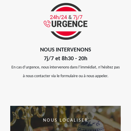
NOUS INTERVENONS
7j/7 et 8h30 - 20h
En cas d’urgence, nous intervenons dans l’immédiat, n’hésitez pas
à nous contacter via le formulaire ou à nous appeler.
NOUS LOCALISER