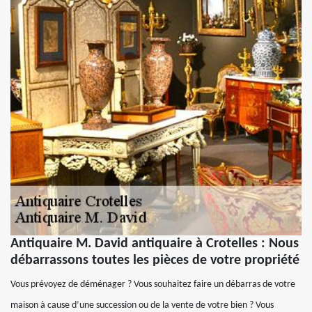
Antiquaire M. David antiquaire à Crotelles : Nous
débarrassons toutes les pièces de votre propriété
Vous prévoyez de déménager ? Vous souhaitez faire un débarras de votre
maison à cause d’une succession ou de la vente de votre bien ? Vous