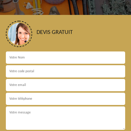
DEVIS GRATUIT