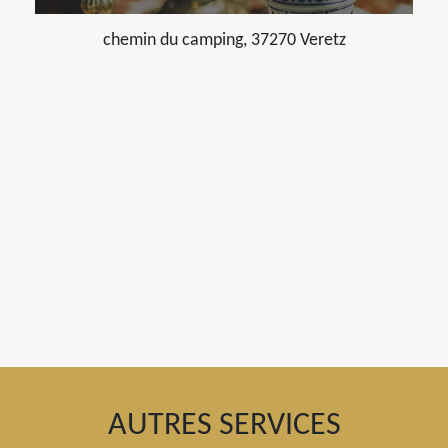
chemin du camping, 37270 Veretz
AUTRES SERVICES