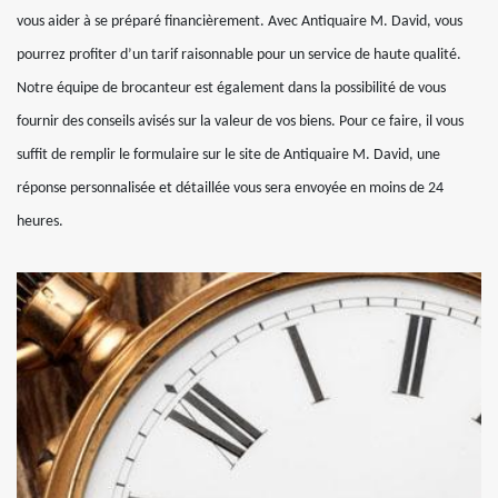
vous aider à se préparé financièrement. Avec Antiquaire M. David, vous
pourrez profiter d’un tarif raisonnable pour un service de haute qualité.
Notre équipe de brocanteur est également dans la possibilité de vous
fournir des conseils avisés sur la valeur de vos biens. Pour ce faire, il vous
suffit de remplir le formulaire sur le site de Antiquaire M. David, une
réponse personnalisée et détaillée vous sera envoyée en moins de 24
heures.