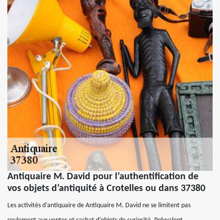
Antiquaire M. David pour l’authentification de
vos objets d’antiquité à Crotelles ou dans 37380
Les activités d’antiquaire de Antiquaire M. David ne se limitent pas