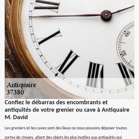
Confiez le débarras des encombrants et
antiquités de votre grenier ou cave à Antiquaire
M. David
Les greniers et les caves sont des lieux où nous pouvons déposer toutes
sortes de choses, allant des objets les plus inutiles aux antiquités qui