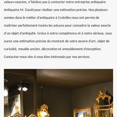
valeurs exactes, n’hésitez pas à contacter notre entreprise antiquaire
Antiquaire M. David pour réaliser une estimation précise. Nos plusieurs
années dans le métier d’antiquaire à Crotelles nous ont permis de
maîtriser parfaitement toutes les astuces pour connaitre la valeur exacte
d’un objet d’antiquité. Grâce à notre compétence et à notre sérieux, vous
aurez une estimation précise du montant de votre œuvre d’art, objet de
curiosité, meuble ancien, décoration et ameublement d’exception.
Contactez-nous vite si vous êtes intéressés par nos services.