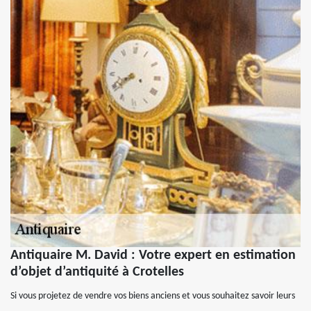
Antiquaire M. David : Votre expert en estimation
d’objet d’antiquité à Crotelles
Si vous projetez de vendre vos biens anciens et vous souhaitez savoir leurs