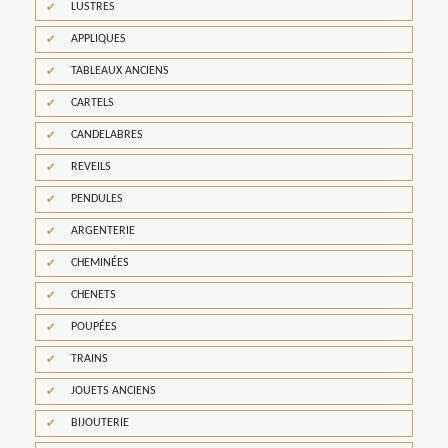
LUSTRES
APPLIQUES
TABLEAUX ANCIENS
CARTELS
CANDELABRES
REVEILS
PENDULES
ARGENTERIE
CHEMINÉES
CHENETS
POUPÉES
TRAINS
JOUETS ANCIENS
BIJOUTERIE