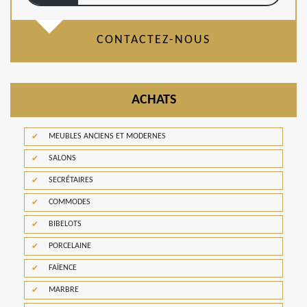
CONTACTEZ-NOUS
ACHATS
MEUBLES ANCIENS ET MODERNES
SALONS
SECRÉTAIRES
COMMODES
BIBELOTS
PORCELAINE
FAÏENCE
MARBRE