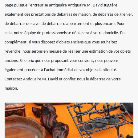
page puisque l’entreprise antiquaire Antiquaire M. David suggère
également des prestations de débarras de maison, de débarras de grenier,
de débarras de cave, de débarras d’appartement et plus encore. Pour
cela, notre équipe de professionnels se déplacera à votre domicile. En
complément, si vous disposez d’objets anciens que vous souhaitez
revendre, nous serons en mesure de réaliser une estimation de vos objets
anciens. Si le prix que nous proposant vous convient, nous pouvons
également procéder à l’achat immédiat de vos objets d’antiquité.
Contactez Antiquaire M. David et confiez-nous le débarras de votre
maison.