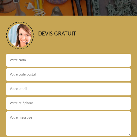
DEVIS GRATUIT