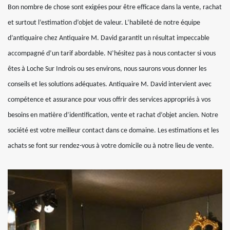
Bon nombre de chose sont exigées pour être efficace dans la vente, rachat
et surtout l’estimation d’objet de valeur. L’habileté de notre équipe
d’antiquaire chez Antiquaire M. David garantit un résultat impeccable
accompagné d’un tarif abordable. N’hésitez pas à nous contacter si vous
êtes à Loche Sur Indrois ou ses environs, nous saurons vous donner les
conseils et les solutions adéquates. Antiquaire M. David intervient avec
compétence et assurance pour vous offrir des services appropriés à vos
besoins en matière d’identification, vente et rachat d’objet ancien. Notre
société est votre meilleur contact dans ce domaine. Les estimations et les
achats se font sur rendez-vous à votre domicile ou à notre lieu de vente.