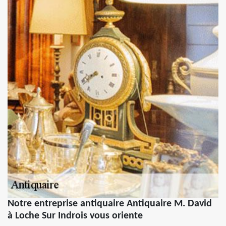
Notre entreprise antiquaire Antiquaire M. David
à Loche Sur Indrois vous oriente