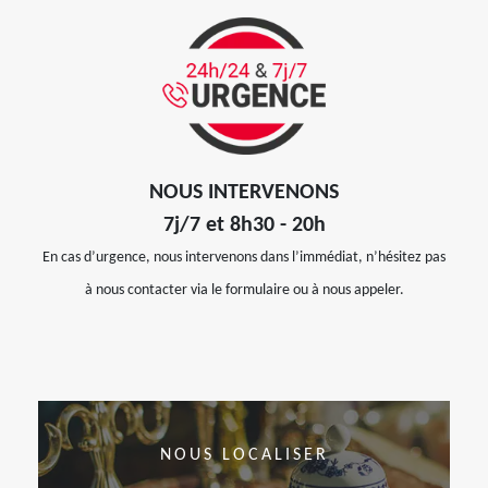
NOUS INTERVENONS
7j/7 et 8h30 - 20h
En cas d’urgence, nous intervenons dans l’immédiat, n’hésitez pas
à nous contacter via le formulaire ou à nous appeler.
NOUS LOCALISER