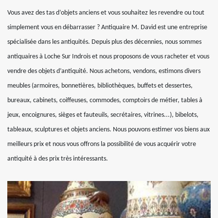
Vous avez des tas d’objets anciens et vous souhaitez les revendre ou tout
simplement vous en débarrasser ? Antiquaire M. David est une entreprise
spécialisée dans les antiquités. Depuis plus des décennies, nous sommes
antiquaires à Loche Sur Indrois et nous proposons de vous racheter et vous
vendre des objets d’antiquité. Nous achetons, vendons, estimons divers
meubles (armoires, bonnetières, bibliothèques, buffets et dessertes,
bureaux, cabinets, coiffeuses, commodes, comptoirs de métier, tables à
jeux, encoignures, sièges et fauteuils, secrétaires, vitrines...), bibelots,
tableaux, sculptures et objets anciens. Nous pouvons estimer vos biens aux
meilleurs prix et nous vous offrons la possibilité de vous acquérir votre
antiquité à des prix très intéressants.