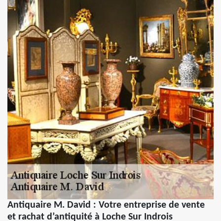
Antiquaire M. David : Votre entreprise de vente
et rachat d’antiquité à Loche Sur Indrois