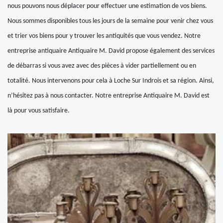
nous pouvons nous déplacer pour effectuer une estimation de vos biens.
Nous sommes disponibles tous les jours de la semaine pour venir chez vous
et trier vos biens pour y trouver les antiquités que vous vendez. Notre
entreprise antiquaire Antiquaire M. David propose également des services
de débarras si vous avez avec des pièces à vider partiellement ou en
totalité. Nous intervenons pour cela à Loche Sur Indrois et sa région. Ainsi,
n’hésitez pas à nous contacter. Notre entreprise Antiquaire M. David est
là pour vous satisfaire.