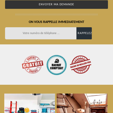
ON VOUS RAPPELLE IMMEDIATEMENT