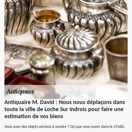
Antiquaire M. David : Nous nous déplaçons dans
toute la ville de Loche Sur Indrois pour faire une
estimation de vos biens
Vous avez des objets anciens à vendre ? Où que vous soyez dans le 37460,