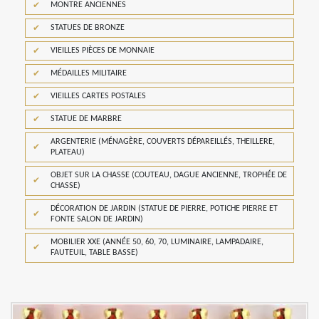
MONTRE ANCIENNES
STATUES DE BRONZE
VIEILLES PIÈCES DE MONNAIE
MÉDAILLES MILITAIRE
VIEILLES CARTES POSTALES
STATUE DE MARBRE
ARGENTERIE (MÉNAGÈRE, COUVERTS DÉPAREILLÉS, THEILLERE,
PLATEAU)
OBJET SUR LA CHASSE (COUTEAU, DAGUE ANCIENNE, TROPHÉE DE
CHASSE)
DÉCORATION DE JARDIN (STATUE DE PIERRE, POTICHE PIERRE ET
FONTE SALON DE JARDIN)
MOBILIER XXE (ANNÉE 50, 60, 70, LUMINAIRE, LAMPADAIRE,
FAUTEUIL, TABLE BASSE)