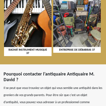
RACHAT INSTRUMENT MUSIQUE
ENTREPRISE DE DÉBARRAS 37
37
Pourquoi contacter l’antiquaire Antiquaire M.
David ?
Il se peut que vous trouviez un objet qui vous semble une antiquité dans les
greniers de vos grands-parents. Pour être sûr que c’est un objet
d’antiquité, vous pouvez vous adresser à un professionnel comme