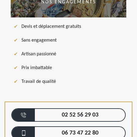
NOS ENGAGEMENTS
Devis et déplacement gratuits
Sans engagement
Artisan passionné
Prix imbattable
Travail de qualité
02 52 56 29 03
06 73 47 22 80