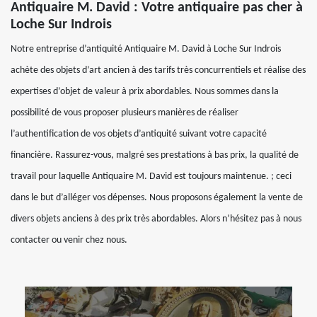
Antiquaire M. David : Votre antiquaire pas cher à
Loche Sur Indrois
Notre entreprise d’antiquité Antiquaire M. David à Loche Sur Indrois
achète des objets d’art ancien à des tarifs très concurrentiels et réalise des
expertises d’objet de valeur à prix abordables. Nous sommes dans la
possibilité de vous proposer plusieurs manières de réaliser
l’authentification de vos objets d’antiquité suivant votre capacité
financière. Rassurez-vous, malgré ses prestations à bas prix, la qualité de
travail pour laquelle Antiquaire M. David est toujours maintenue. ; ceci
dans le but d’alléger vos dépenses. Nous proposons également la vente de
divers objets anciens à des prix très abordables. Alors n’hésitez pas à nous
contacter ou venir chez nous.