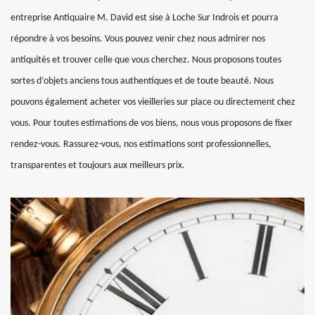
entreprise Antiquaire M. David est sise à Loche Sur Indrois et pourra
répondre à vos besoins. Vous pouvez venir chez nous admirer nos
antiquités et trouver celle que vous cherchez. Nous proposons toutes
sortes d’objets anciens tous authentiques et de toute beauté. Nous
pouvons également acheter vos vieilleries sur place ou directement chez
vous. Pour toutes estimations de vos biens, nous vous proposons de fixer
rendez-vous. Rassurez-vous, nos estimations sont professionnelles,
transparentes et toujours aux meilleurs prix.