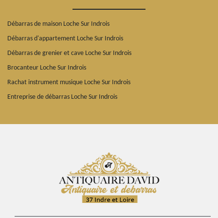
Débarras de maison Loche Sur Indrois
Débarras d'appartement Loche Sur Indrois
Débarras de grenier et cave Loche Sur Indrois
Brocanteur Loche Sur Indrois
Rachat instrument musique Loche Sur Indrois
Entreprise de débarras Loche Sur Indrois