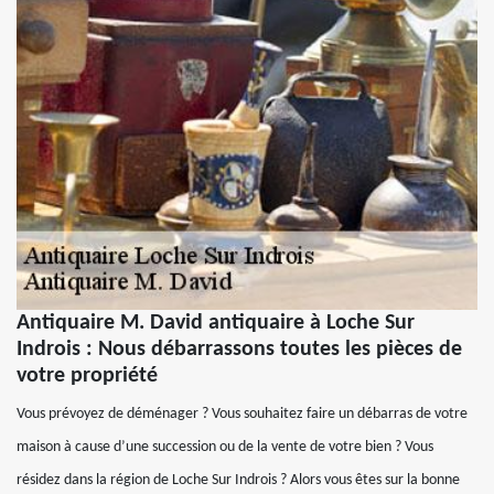
Antiquaire M. David antiquaire à Loche Sur
Indrois : Nous débarrassons toutes les pièces de
votre propriété
Vous prévoyez de déménager ? Vous souhaitez faire un débarras de votre
maison à cause d’une succession ou de la vente de votre bien ? Vous
résidez dans la région de Loche Sur Indrois ? Alors vous êtes sur la bonne