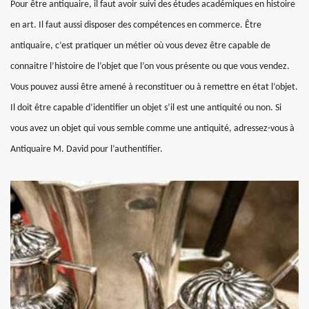
Pour être antiquaire, il faut avoir suivi des études académiques en histoire
en art. Il faut aussi disposer des compétences en commerce. Être
antiquaire, c’est pratiquer un métier où vous devez être capable de
connaitre l’histoire de l’objet que l’on vous présente ou que vous vendez.
Vous pouvez aussi être amené à reconstituer ou à remettre en état l’objet.
Il doit être capable d’identifier un objet s’il est une antiquité ou non. Si
vous avez un objet qui vous semble comme une antiquité, adressez-vous à
Antiquaire M. David pour l’authentifier.