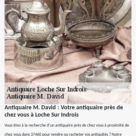
Antiquaire M. David : Votre antiquaire près de
chez vous à Loche Sur Indrois
Vous êtes à la recherche d’un antiquaire près de chez vous à proximité de
chez vous dans 37460 pour vendre ou racheter vos antiquités ? Notre