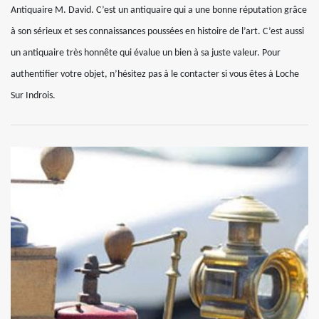
Antiquaire M. David. C’est un antiquaire qui a une bonne réputation grâce
à son sérieux et ses connaissances poussées en histoire de l’art. C’est aussi
un antiquaire très honnête qui évalue un bien à sa juste valeur. Pour
authentifier votre objet, n’hésitez pas à le contacter si vous êtes à Loche
Sur Indrois.