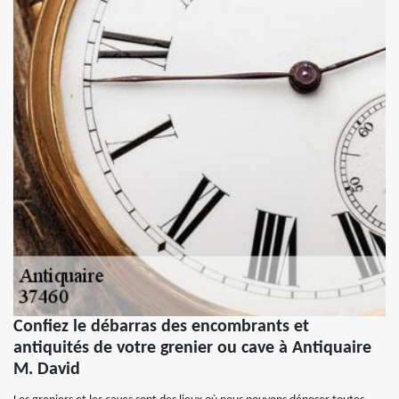
Confiez le débarras des encombrants et
antiquités de votre grenier ou cave à Antiquaire
M. David