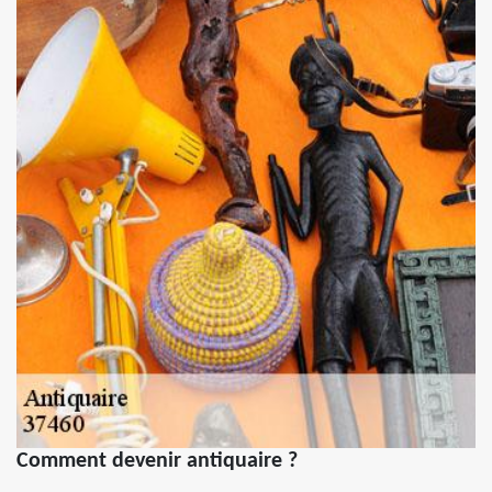
Comment devenir antiquaire ?