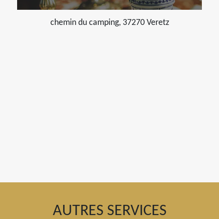
chemin du camping, 37270 Veretz
AUTRES SERVICES