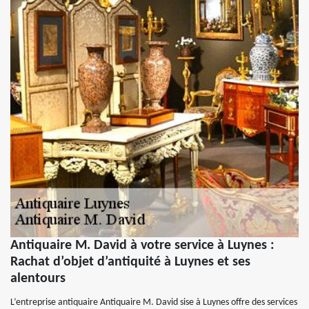
Antiquaire M. David à votre service à Luynes :
Rachat d’objet d’antiquité à Luynes et ses
alentours
L’entreprise antiquaire Antiquaire M. David sise à Luynes offre des services