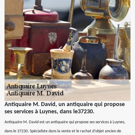
Antiquaire M. David, un antiquaire qui propose
ses services à Luynes, dans le37230.
Antiquaire M. David est un antiquaire qui propose ses services à Luynes,
dans le 37230. Spécialiste dans la vente et le rachat d’objet ancien de