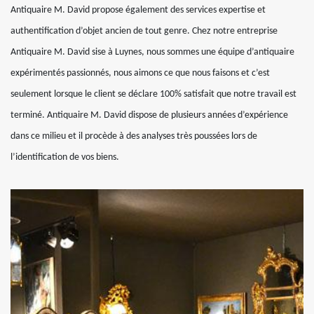
Antiquaire M. David propose également des services expertise et
authentification d’objet ancien de tout genre. Chez notre entreprise
Antiquaire M. David sise à Luynes, nous sommes une équipe d’antiquaire
expérimentés passionnés, nous aimons ce que nous faisons et c’est
seulement lorsque le client se déclare 100% satisfait que notre travail est
terminé. Antiquaire M. David dispose de plusieurs années d’expérience
dans ce milieu et il procède à des analyses très poussées lors de
l’identification de vos biens.