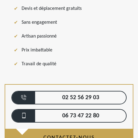
Devis et déplacement gratuits
Sans engagement
Artisan passionné
Prix imbattable
Travail de qualité
02 52 56 29 03
06 73 47 22 80
CONTACTEZ-NOUS