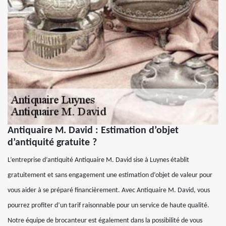
Antiquaire M. David : Estimation d’objet
d’antiquité gratuite ?
L’entreprise d’antiquité Antiquaire M. David sise à Luynes établit
gratuitement et sans engagement une estimation d’objet de valeur pour
vous aider à se préparé financièrement. Avec Antiquaire M. David, vous
pourrez profiter d’un tarif raisonnable pour un service de haute qualité.
Notre équipe de brocanteur est également dans la possibilité de vous