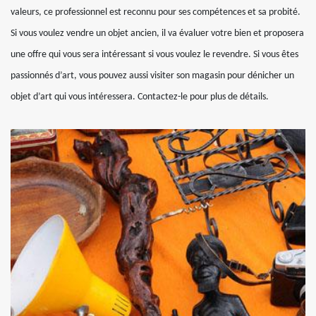
valeurs, ce professionnel est reconnu pour ses compétences et sa probité.
Si vous voulez vendre un objet ancien, il va évaluer votre bien et proposera
une offre qui vous sera intéressant si vous voulez le revendre. Si vous êtes
passionnés d’art, vous pouvez aussi visiter son magasin pour dénicher un
objet d’art qui vous intéressera. Contactez-le pour plus de détails.