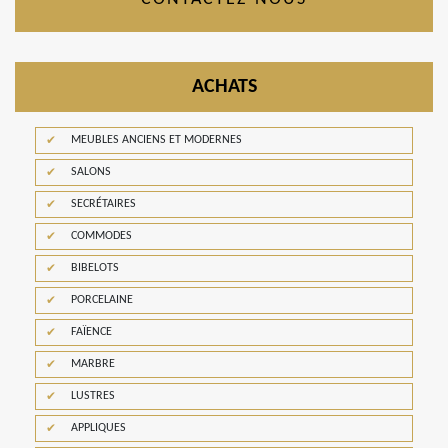
ACHATS
MEUBLES ANCIENS ET MODERNES
SALONS
SECRÉTAIRES
COMMODES
BIBELOTS
PORCELAINE
FAÏENCE
MARBRE
LUSTRES
APPLIQUES