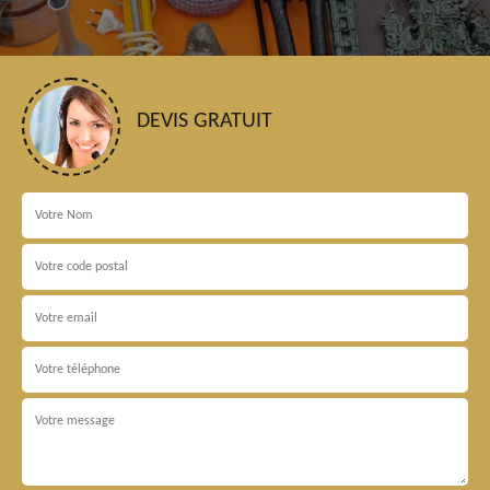
DEVIS GRATUIT