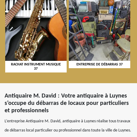
RACHAT INSTRUMENT MUSIQUE
ENTREPRISE DE DÉBARRAS 37
37
Antiquaire M. David : Votre antiquaire à Luynes
s’occupe du débarras de locaux pour particuliers
et professionnels
L’entreprise Antiquaire M. David, antiquaire à Luynes réalise tous travaux
de débarras local particulier ou professionnel dans toute la ville de Luynes.