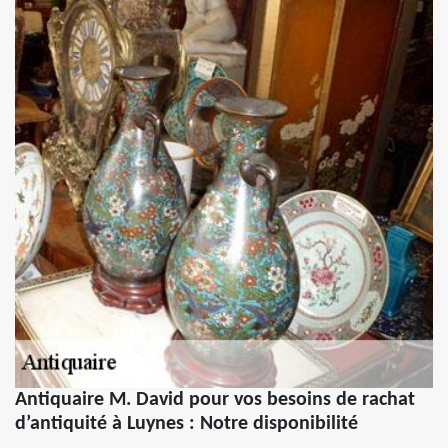
Antiquaire M. David pour vos besoins de rachat
d’antiquité à Luynes : Notre disponibilité