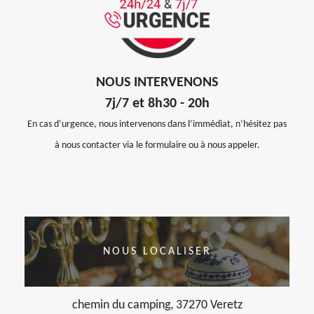
NOUS INTERVENONS
7j/7 et 8h30 - 20h
En cas d’urgence, nous intervenons dans l’immédiat, n’hésitez pas
à nous contacter via le formulaire ou à nous appeler.
NOUS LOCALISER
chemin du camping, 37270 Veretz