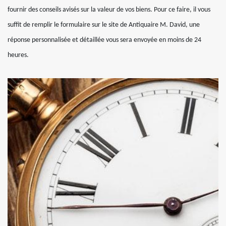
fournir des conseils avisés sur la valeur de vos biens. Pour ce faire, il vous
suffit de remplir le formulaire sur le site de Antiquaire M. David, une
réponse personnalisée et détaillée vous sera envoyée en moins de 24
heures.