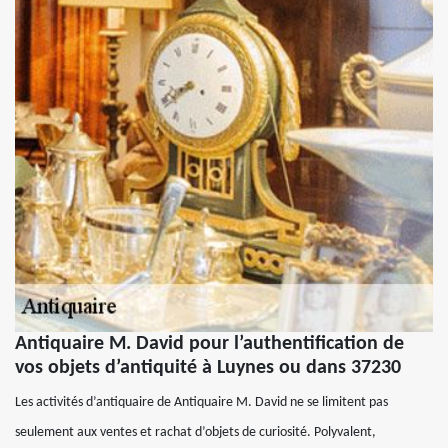
Antiquaire M. David pour l’authentification de
vos objets d’antiquité à Luynes ou dans 37230
Les activités d’antiquaire de Antiquaire M. David ne se limitent pas
seulement aux ventes et rachat d’objets de curiosité. Polyvalent,