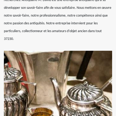
recherchés. Antiquaire M. David est une entreprise antiquaire qui a su
développer son savoir-faire afin de vous satisfaire. Nous mettons en œuvre
notre savoir-faire, notre professionnalisme, notre compétence ainsi que
notre passion des antiquités. Notre entreprise intervient pour les
particuliers, collectionneur et les amateurs d’objet ancien dans tout
37230.