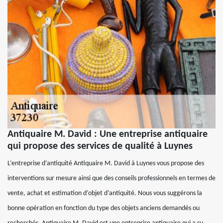
Antiquaire M. David : Une entreprise antiquaire
qui propose des services de qualité à Luynes
L’entreprise d’antiquité Antiquaire M. David à Luynes vous propose des
interventions sur mesure ainsi que des conseils professionnels en termes de
vente, achat et estimation d’objet d’antiquité. Nous vous suggérons la
bonne opération en fonction du type des objets anciens demandés ou