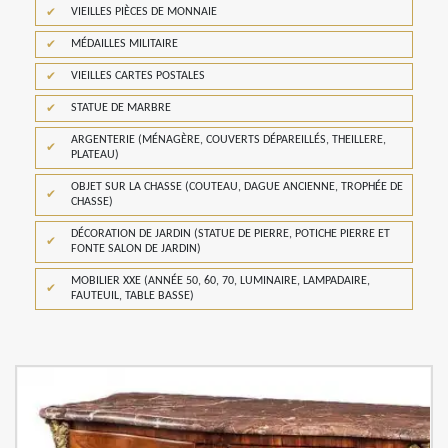
VIEILLES PIÈCES DE MONNAIE
MÉDAILLES MILITAIRE
VIEILLES CARTES POSTALES
STATUE DE MARBRE
ARGENTERIE (MÉNAGÈRE, COUVERTS DÉPAREILLÉS, THEILLERE,
PLATEAU)
OBJET SUR LA CHASSE (COUTEAU, DAGUE ANCIENNE, TROPHÉE DE
CHASSE)
DÉCORATION DE JARDIN (STATUE DE PIERRE, POTICHE PIERRE ET
FONTE SALON DE JARDIN)
MOBILIER XXE (ANNÉE 50, 60, 70, LUMINAIRE, LAMPADAIRE,
FAUTEUIL, TABLE BASSE)