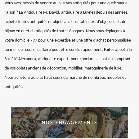
Vous avez besoin de vendre au plus vos antiquités pour une quelconque
raison ? La Antiquaire M. David, antiquaire à Luynes depuis des années,
achète toutes antiquités et objets anciens, tableaux, d'objets d'art, de
bijoux en or et d'antiquités de toutes époques. Nous nous déplaçons à
votre domicile 7j/7 pour une expertise et une offre d'achat personnalisée
au meilleur cours. L'affaire peut être conclu rapidement. Faites appel à la
Société Alexandra, antiquaire expert, pour conclure l'achat au comptant
de vos objets anciens de décoration, mobilier, maroquinerie de luxe….
Nous achetons au plus haut cours du marché de nombreux meubles et
antiquités.
NOS ENGAGEMENTS