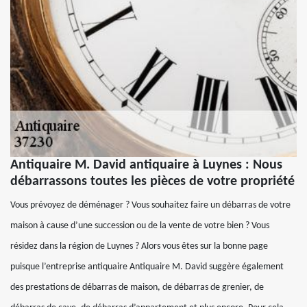
Antiquaire M. David antiquaire à Luynes : Nous
débarrassons toutes les pièces de votre propriété
Vous prévoyez de déménager ? Vous souhaitez faire un débarras de votre
maison à cause d’une succession ou de la vente de votre bien ? Vous
résidez dans la région de Luynes ? Alors vous êtes sur la bonne page
puisque l’entreprise antiquaire Antiquaire M. David suggère également
des prestations de débarras de maison, de débarras de grenier, de