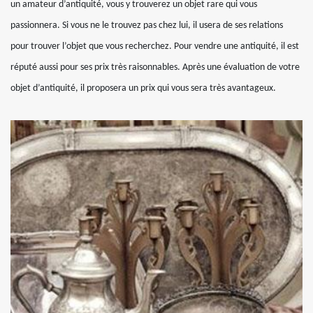
un amateur d’antiquité, vous y trouverez un objet rare qui vous
passionnera. Si vous ne le trouvez pas chez lui, il usera de ses relations
pour trouver l’objet que vous recherchez. Pour vendre une antiquité, il est
réputé aussi pour ses prix très raisonnables. Après une évaluation de votre
objet d’antiquité, il proposera un prix qui vous sera très avantageux.