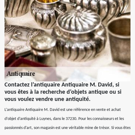
Contactez l’antiquaire Antiquaire M. David, si
vous êtes à la recherche d’objets antique ou si
vous voulez vendre une antiquité.
L’antiquaire Antiquaire M. David est une référence en vente et achat
d’objet d’antiquité à Luynes, dans le 37230. Pour les connaisseurs et les
passionnés d’art, son magasin est une véritable mine de trésor. Si vous êtes