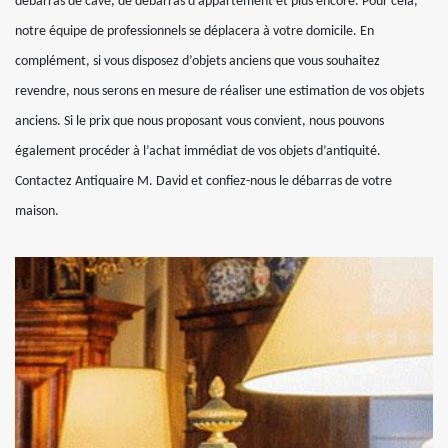
débarras de cave, de débarras d’appartement et plus encore. Pour cela,
notre équipe de professionnels se déplacera à votre domicile. En
complément, si vous disposez d’objets anciens que vous souhaitez
revendre, nous serons en mesure de réaliser une estimation de vos objets
anciens. Si le prix que nous proposant vous convient, nous pouvons
également procéder à l’achat immédiat de vos objets d’antiquité.
Contactez Antiquaire M. David et confiez-nous le débarras de votre
maison.