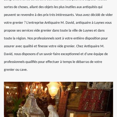
sortes de choses, allant des objets les plus inutiles aux antiquités qui
peuvent se revendre à des prix très intéressants. Vous avez décidé de vider
votre grenier ? L’entreprise Antiquaire M. David, antiquaire à Luynes vous
propose ses services vide grenier dans toute la ville de Luynes et dans
toute la région. Nos professionnels sont à votre entière disposition pour
assurer avec qualité et finesse votre vide grenier. Chez Antiquaire M.
David, nous disposons d’un savoir-faire exceptionnel et d’une équipe de
professionnels qualifiés pour effectuer à temps le débarras de votre
grenier ou cave.