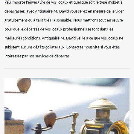
Peu importe l’envergure de vos locaux et quel que soit le type d’objet à
débarrasser, avec Antiquaire M. David vous serez en mesure de le vider
gratuitement ou à tarif très raisonnable. Nous mettrons tout en œuvre
pour que le débarras de vos locaux professionnels se font dans les
meilleures conditions. Antiquaire M. David veille à ce que vos locaux ne
subissent aucuns dégâts collatéraux. Contactez-nous vite si vous êtes
intéressés par nos services de débarras.