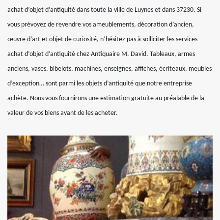
achat d’objet d’antiquité dans toute la ville de Luynes et dans 37230. Si
vous prévoyez de revendre vos ameublements, décoration d’ancien,
œuvre d’art et objet de curiosité, n’hésitez pas à solliciter les services
achat d’objet d’antiquité chez Antiquaire M. David. Tableaux, armes
anciens, vases, bibelots, machines, enseignes, affiches, écriteaux, meubles
d’exception… sont parmi les objets d’antiquité que notre entreprise
achète. Nous vous fournirons une estimation gratuite au préalable de la
valeur de vos biens avant de les acheter.