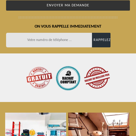
ON VOUS RAPPELLE IMMEDIATEMENT