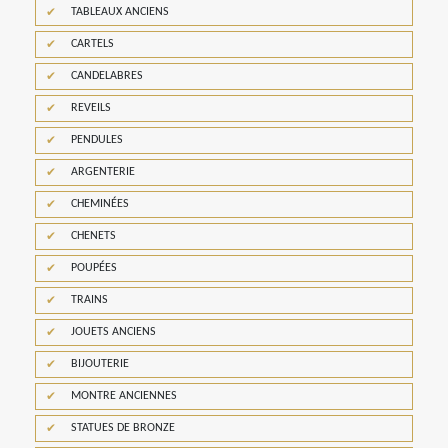
TABLEAUX ANCIENS
CARTELS
CANDELABRES
REVEILS
PENDULES
ARGENTERIE
CHEMINÉES
CHENETS
POUPÉES
TRAINS
JOUETS ANCIENS
BIJOUTERIE
MONTRE ANCIENNES
STATUES DE BRONZE