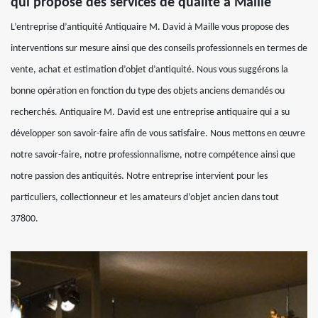
qui propose des services de qualité à Maille
L’entreprise d’antiquité Antiquaire M. David à Maille vous propose des
interventions sur mesure ainsi que des conseils professionnels en termes de
vente, achat et estimation d’objet d’antiquité. Nous vous suggérons la
bonne opération en fonction du type des objets anciens demandés ou
recherchés. Antiquaire M. David est une entreprise antiquaire qui a su
développer son savoir-faire afin de vous satisfaire. Nous mettons en œuvre
notre savoir-faire, notre professionnalisme, notre compétence ainsi que
notre passion des antiquités. Notre entreprise intervient pour les
particuliers, collectionneur et les amateurs d’objet ancien dans tout
37800.