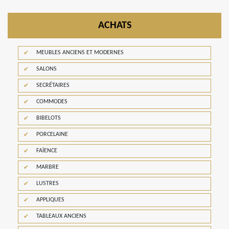
ACHATS
MEUBLES ANCIENS ET MODERNES
SALONS
SECRÉTAIRES
COMMODES
BIBELOTS
PORCELAINE
FAÏENCE
MARBRE
LUSTRES
APPLIQUES
TABLEAUX ANCIENS