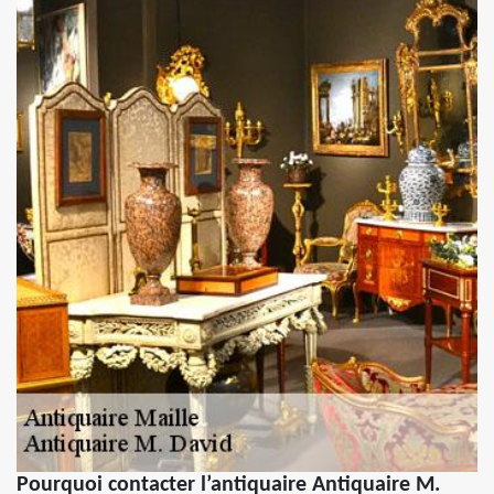
Pourquoi contacter l’antiquaire Antiquaire M.