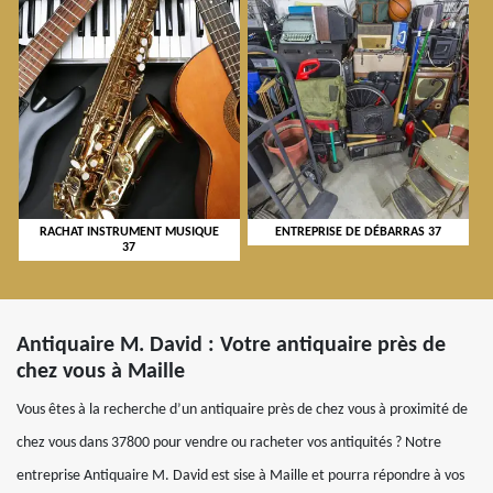
RACHAT INSTRUMENT MUSIQUE
ENTREPRISE DE DÉBARRAS 37
37
Antiquaire M. David : Votre antiquaire près de
chez vous à Maille
Vous êtes à la recherche d’un antiquaire près de chez vous à proximité de
chez vous dans 37800 pour vendre ou racheter vos antiquités ? Notre
entreprise Antiquaire M. David est sise à Maille et pourra répondre à vos