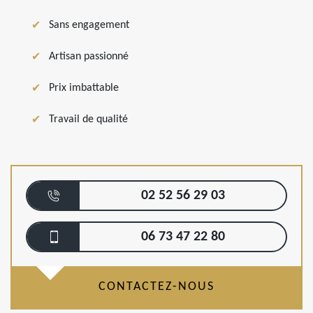
Sans engagement
Artisan passionné
Prix imbattable
Travail de qualité
02 52 56 29 03
06 73 47 22 80
CONTACTEZ-NOUS