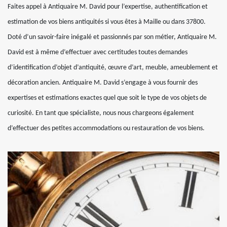
Faites appel à Antiquaire M. David pour l’expertise, authentification et
estimation de vos biens antiquités si vous êtes à Maille ou dans 37800.
Doté d’un savoir-faire inégalé et passionnés par son métier, Antiquaire M.
David est à même d’effectuer avec certitudes toutes demandes
d’identification d’objet d’antiquité, œuvre d’art, meuble, ameublement et
décoration ancien. Antiquaire M. David s’engage à vous fournir des
expertises et estimations exactes quel que soit le type de vos objets de
curiosité. En tant que spécialiste, nous nous chargeons également
d’effectuer des petites accommodations ou restauration de vos biens.