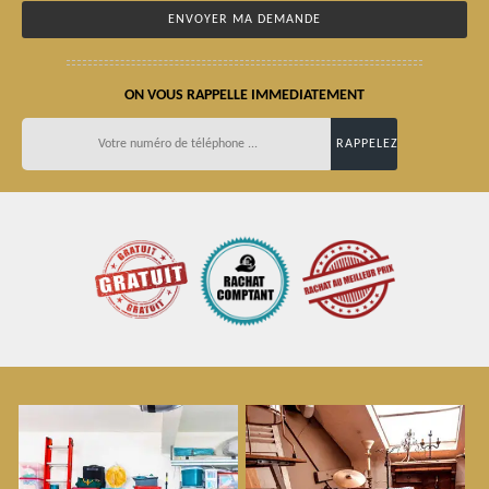
ON VOUS RAPPELLE IMMEDIATEMENT