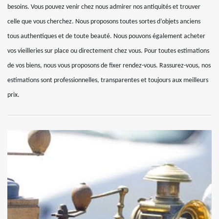
besoins. Vous pouvez venir chez nous admirer nos antiquités et trouver
celle que vous cherchez. Nous proposons toutes sortes d’objets anciens
tous authentiques et de toute beauté. Nous pouvons également acheter
vos vieilleries sur place ou directement chez vous. Pour toutes estimations
de vos biens, nous vous proposons de fixer rendez-vous. Rassurez-vous, nos
estimations sont professionnelles, transparentes et toujours aux meilleurs
prix.