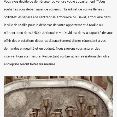
Vous avez décidé de déménager ou vendre votre appartement ? Vous
souhaitez vous débarrasser de vos encombrants et de vos vieilleries ?
Sollicitez les services de l’entreprise Antiquaire M. David, antiquaire dans
la ville de Maille pour le débarras de votre appartement à Maille ou
n’importe où dans 37800. Antiquaire M. David est dans la capacité de vous
offrir des prestations débarras d’appartement dignes répondant à vos
demandes en qualité et en budget. Nous saurons vous assurer des
interventions sur-mesure. Respectant vos biens, les réalisations de notre
entreprise seront faites sur mesure.