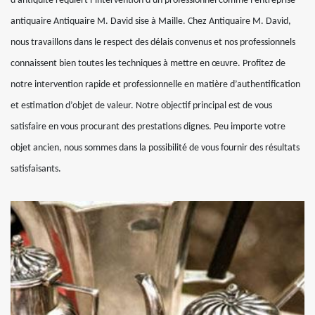
d’antiquité requiert l’intervention d'un professionnel comme l’entreprise
antiquaire Antiquaire M. David sise à Maille. Chez Antiquaire M. David,
nous travaillons dans le respect des délais convenus et nos professionnels
connaissent bien toutes les techniques à mettre en œuvre. Profitez de
notre intervention rapide et professionnelle en matière d’authentification
et estimation d’objet de valeur. Notre objectif principal est de vous
satisfaire en vous procurant des prestations dignes. Peu importe votre
objet ancien, nous sommes dans la possibilité de vous fournir des résultats
satisfaisants.