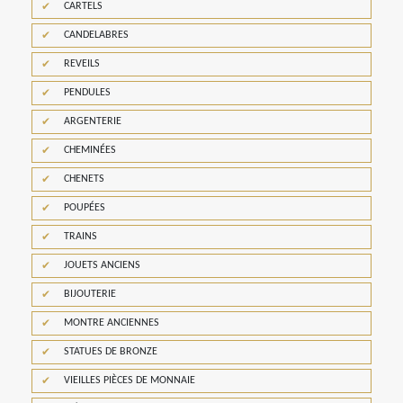
CARTELS
CANDELABRES
REVEILS
PENDULES
ARGENTERIE
CHEMINÉES
CHENETS
POUPÉES
TRAINS
JOUETS ANCIENS
BIJOUTERIE
MONTRE ANCIENNES
STATUES DE BRONZE
VIEILLES PIÈCES DE MONNAIE