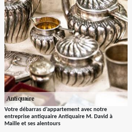
Votre débarras d’appartement avec notre
entreprise antiquaire Antiquaire M. David à
Maille et ses alentours