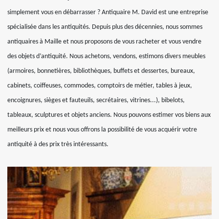
simplement vous en débarrasser ? Antiquaire M. David est une entreprise
spécialisée dans les antiquités. Depuis plus des décennies, nous sommes
antiquaires à Maille et nous proposons de vous racheter et vous vendre
des objets d’antiquité. Nous achetons, vendons, estimons divers meubles
(armoires, bonnetières, bibliothèques, buffets et dessertes, bureaux,
cabinets, coiffeuses, commodes, comptoirs de métier, tables à jeux,
encoignures, sièges et fauteuils, secrétaires, vitrines...), bibelots,
tableaux, sculptures et objets anciens. Nous pouvons estimer vos biens aux
meilleurs prix et nous vous offrons la possibilité de vous acquérir votre
antiquité à des prix très intéressants.