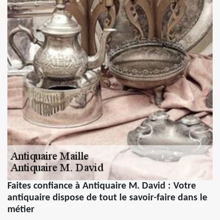
Faites confiance à Antiquaire M. David : Votre
antiquaire dispose de tout le savoir-faire dans le
métier