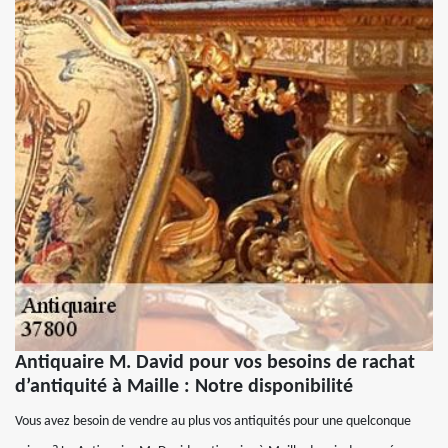
Antiquaire M. David pour vos besoins de rachat
d’antiquité à Maille : Notre disponibilité
Vous avez besoin de vendre au plus vos antiquités pour une quelconque