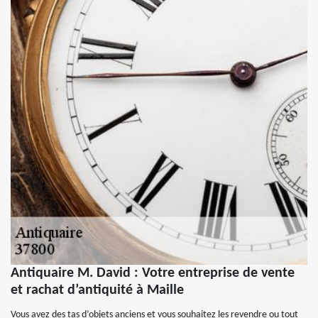
Antiquaire M. David : Votre entreprise de vente
et rachat d’antiquité à Maille
Vous avez des tas d’objets anciens et vous souhaitez les revendre ou tout