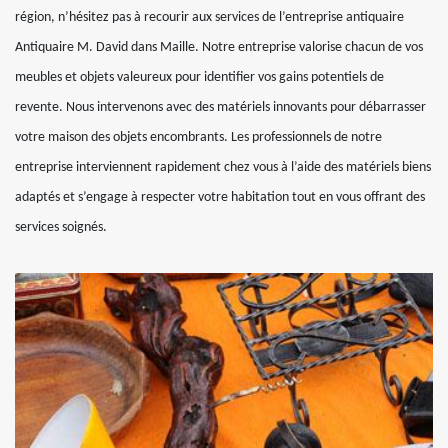
région, n’hésitez pas à recourir aux services de l’entreprise antiquaire
Antiquaire M. David dans Maille. Notre entreprise valorise chacun de vos
meubles et objets valeureux pour identifier vos gains potentiels de
revente. Nous intervenons avec des matériels innovants pour débarrasser
votre maison des objets encombrants. Les professionnels de notre
entreprise interviennent rapidement chez vous à l’aide des matériels biens
adaptés et s’engage à respecter votre habitation tout en vous offrant des
services soignés.