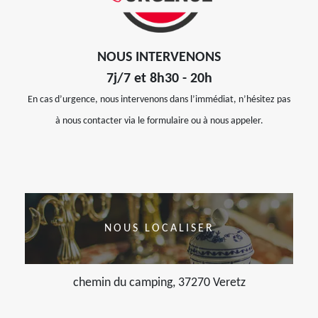
NOUS INTERVENONS
7j/7 et 8h30 - 20h
En cas d’urgence, nous intervenons dans l’immédiat, n’hésitez pas
à nous contacter via le formulaire ou à nous appeler.
NOUS LOCALISER
chemin du camping, 37270 Veretz