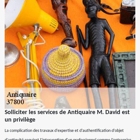
Solliciter les services de Antiquaire M. David est
un privilège
La complication des travaux d’expertise et d’authentification d’objet