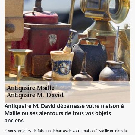
Antiquaire M. David débarrasse votre maison à
Maille ou ses alentours de tous vos objets
anciens
Si vous projetiez de faire un débarras de votre maison à Maille ou dans la