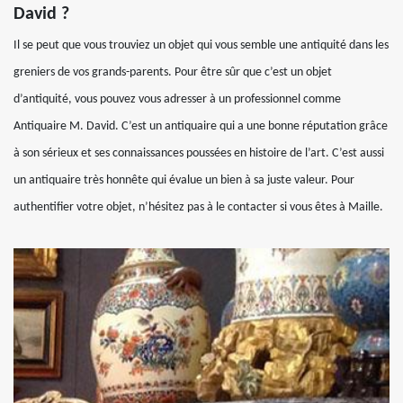
David ?
Il se peut que vous trouviez un objet qui vous semble une antiquité dans les
greniers de vos grands-parents. Pour être sûr que c’est un objet
d’antiquité, vous pouvez vous adresser à un professionnel comme
Antiquaire M. David. C’est un antiquaire qui a une bonne réputation grâce
à son sérieux et ses connaissances poussées en histoire de l’art. C’est aussi
un antiquaire très honnête qui évalue un bien à sa juste valeur. Pour
authentifier votre objet, n’hésitez pas à le contacter si vous êtes à Maille.