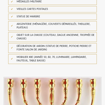
MÉDAILLES MILITAIRE
VIEILLES CARTES POSTALES
STATUE DE MARBRE
ARGENTERIE (MÉNAGÈRE, COUVERTS DÉPAREILLÉS, THEILLERE,
PLATEAU)
OBJET SUR LA CHASSE (COUTEAU, DAGUE ANCIENNE, TROPHÉE DE
CHASSE)
DÉCORATION DE JARDIN (STATUE DE PIERRE, POTICHE PIERRE ET
FONTE SALON DE JARDIN)
MOBILIER XXE (ANNÉE 50, 60, 70, LUMINAIRE, LAMPADAIRE,
FAUTEUIL, TABLE BASSE)