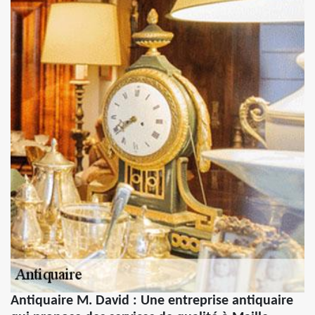
Antiquaire M. David : Une entreprise antiquaire