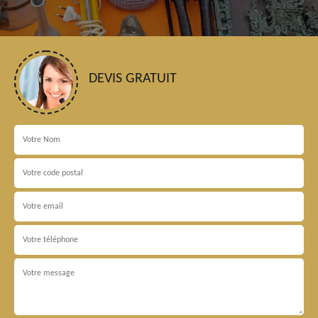
DEVIS GRATUIT