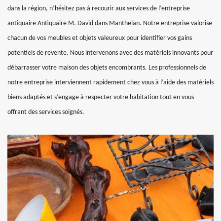
dans la région, n’hésitez pas à recourir aux services de l’entreprise
antiquaire Antiquaire M. David dans Manthelan. Notre entreprise valorise
chacun de vos meubles et objets valeureux pour identifier vos gains
potentiels de revente. Nous intervenons avec des matériels innovants pour
débarrasser votre maison des objets encombrants. Les professionnels de
notre entreprise interviennent rapidement chez vous à l’aide des matériels
biens adaptés et s’engage à respecter votre habitation tout en vous
offrant des services soignés.