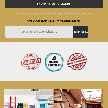
ON VOUS RAPPELLE IMMEDIATEMENT