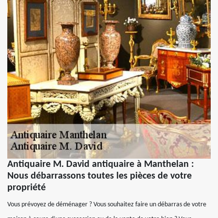
Antiquaire M. David antiquaire à Manthelan :
Nous débarrassons toutes les pièces de votre
propriété
Vous prévoyez de déménager ? Vous souhaitez faire un débarras de votre