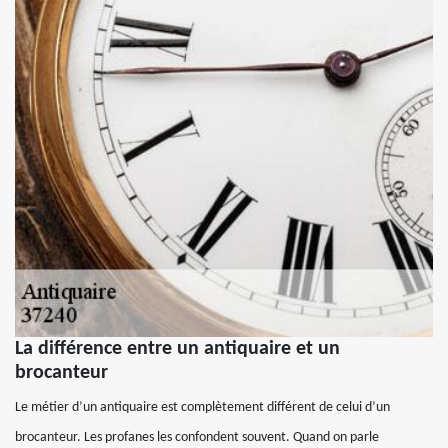
La différence entre un antiquaire et un
brocanteur
Le métier d’un antiquaire est complètement différent de celui d’un
brocanteur. Les profanes les confondent souvent. Quand on parle