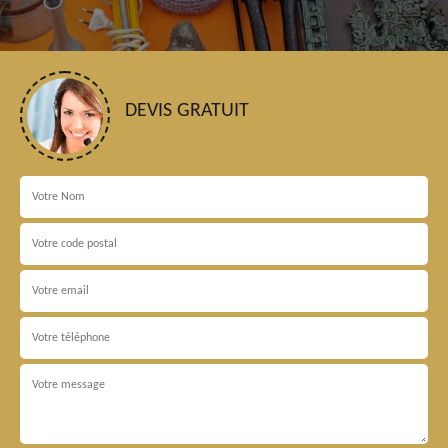
DEVIS GRATUIT