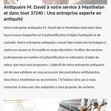
Antiquaire M. David à votre service à Manthelan
et dans tout 37240 : Une entreprise experte en
antiquité
Notre entreprise Antiquaire M. David sise à Manthelan intervient dans
tous travaux d’expertise et d’authentification d’objet d’antiquité et de
curiosité. Notre entreprise antiquaire connait bien toutes les techniques à
mettre en œuvre et il travaille en toute discrétion. Profitez des services
professionnels en matière d’authentification et estimation d’objet de
valeur que nous vous proposons. L’objectif de notre entreprise antiquaire
est de vous satisfaire en vous procurant des prestations satisfaisantes.
Vous êtes à Manthelan ou ses environs ? N’hésitez donc pas à nous
contactez si vous avez des antiquités à nous proposer de racheter.