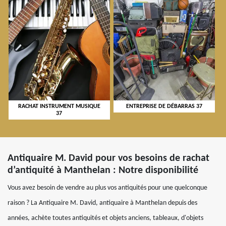
RACHAT INSTRUMENT MUSIQUE
ENTREPRISE DE DÉBARRAS 37
37
Antiquaire M. David pour vos besoins de rachat
d’antiquité à Manthelan : Notre disponibilité
Vous avez besoin de vendre au plus vos antiquités pour une quelconque
raison ? La Antiquaire M. David, antiquaire à Manthelan depuis des
années, achète toutes antiquités et objets anciens, tableaux, d'objets