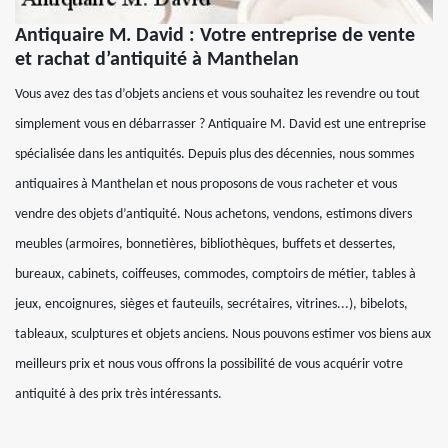
Antiquaire M. David : Votre entreprise de vente
et rachat d’antiquité à Manthelan
Vous avez des tas d’objets anciens et vous souhaitez les revendre ou tout
simplement vous en débarrasser ? Antiquaire M. David est une entreprise
spécialisée dans les antiquités. Depuis plus des décennies, nous sommes
antiquaires à Manthelan et nous proposons de vous racheter et vous
vendre des objets d’antiquité. Nous achetons, vendons, estimons divers
meubles (armoires, bonnetières, bibliothèques, buffets et dessertes,
bureaux, cabinets, coiffeuses, commodes, comptoirs de métier, tables à
jeux, encoignures, sièges et fauteuils, secrétaires, vitrines...), bibelots,
tableaux, sculptures et objets anciens. Nous pouvons estimer vos biens aux
meilleurs prix et nous vous offrons la possibilité de vous acquérir votre
antiquité à des prix très intéressants.