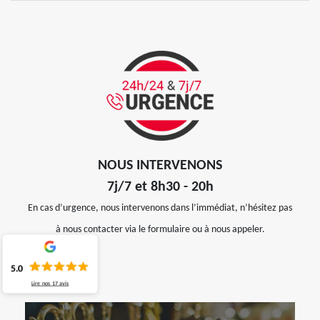
NOUS INTERVENONS
7j/7 et 8h30 - 20h
En cas d’urgence, nous intervenons dans l’immédiat, n’hésitez pas
à nous contacter via le formulaire ou à nous appeler.
5.0
Lire nos
17
avis