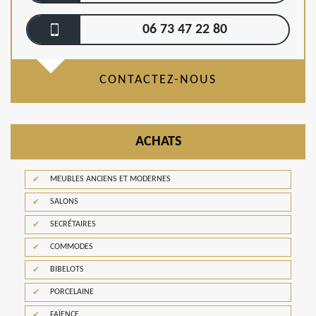
06 73 47 22 80
CONTACTEZ-NOUS
ACHATS
MEUBLES ANCIENS ET MODERNES
SALONS
SECRÉTAIRES
COMMODES
BIBELOTS
PORCELAINE
FAÏENCE