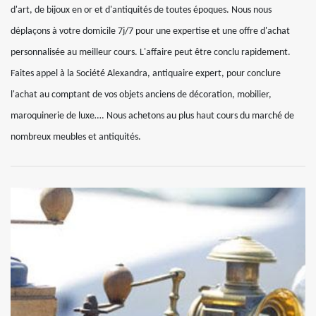
d'art, de bijoux en or et d'antiquités de toutes époques. Nous nous
déplaçons à votre domicile 7j/7 pour une expertise et une offre d'achat
personnalisée au meilleur cours. L'affaire peut être conclu rapidement.
Faites appel à la Société Alexandra, antiquaire expert, pour conclure
l'achat au comptant de vos objets anciens de décoration, mobilier,
maroquinerie de luxe…. Nous achetons au plus haut cours du marché de
nombreux meubles et antiquités.