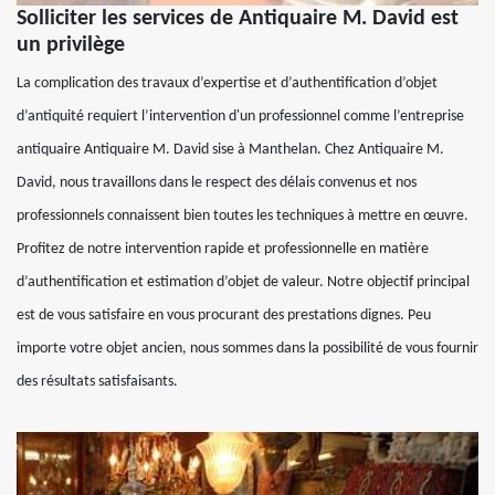
Solliciter les services de Antiquaire M. David est
un privilège
La complication des travaux d’expertise et d’authentification d’objet
d’antiquité requiert l’intervention d'un professionnel comme l’entreprise
antiquaire Antiquaire M. David sise à Manthelan. Chez Antiquaire M.
David, nous travaillons dans le respect des délais convenus et nos
professionnels connaissent bien toutes les techniques à mettre en œuvre.
Profitez de notre intervention rapide et professionnelle en matière
d’authentification et estimation d’objet de valeur. Notre objectif principal
est de vous satisfaire en vous procurant des prestations dignes. Peu
importe votre objet ancien, nous sommes dans la possibilité de vous fournir
des résultats satisfaisants.