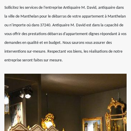
Sollicitez les services de l’entreprise Antiquaire M. David, antiquaire dans
la ville de Manthelan pour le débarras de votre appartement à Manthelan
ou n’importe où dans 37240. Antiquaire M. David est dans la capacité de
vous offrir des prestations débarras d’appartement dignes répondant à vos
demandes en qualité et en budget. Nous saurons vous assurer des
interventions sur-mesure. Respectant vos biens, les réalisations de notre
entreprise seront faites sur mesure.