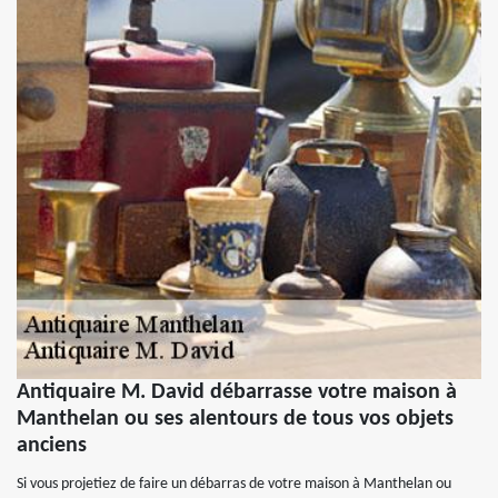
Antiquaire M. David débarrasse votre maison à
Manthelan ou ses alentours de tous vos objets
anciens
Si vous projetiez de faire un débarras de votre maison à Manthelan ou