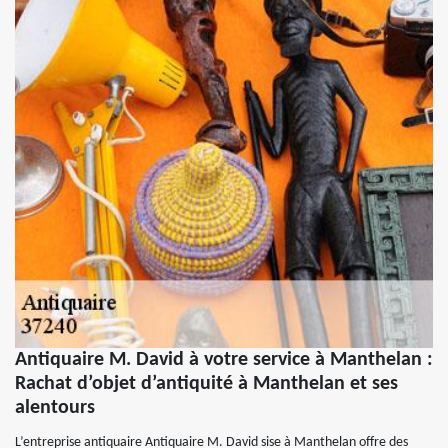
Antiquaire M. David à votre service à Manthelan :
Rachat d’objet d’antiquité à Manthelan et ses
alentours
L’entreprise antiquaire Antiquaire M. David sise à Manthelan offre des