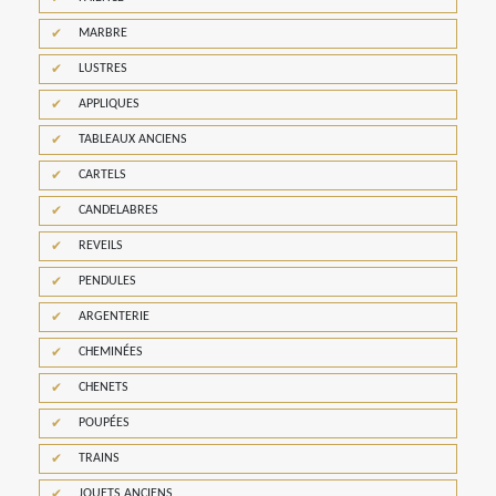
MARBRE
LUSTRES
APPLIQUES
TABLEAUX ANCIENS
CARTELS
CANDELABRES
REVEILS
PENDULES
ARGENTERIE
CHEMINÉES
CHENETS
POUPÉES
TRAINS
JOUETS ANCIENS