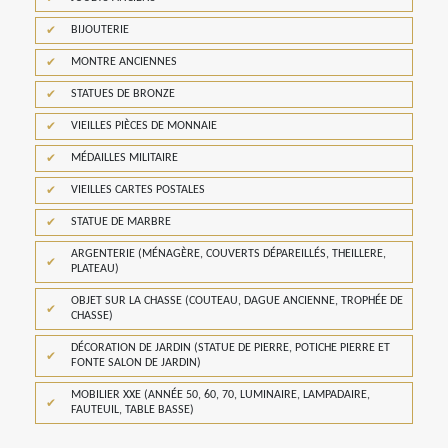
BIJOUTERIE
MONTRE ANCIENNES
STATUES DE BRONZE
VIEILLES PIÈCES DE MONNAIE
MÉDAILLES MILITAIRE
VIEILLES CARTES POSTALES
STATUE DE MARBRE
ARGENTERIE (MÉNAGÈRE, COUVERTS DÉPAREILLÉS, THEILLERE,
PLATEAU)
OBJET SUR LA CHASSE (COUTEAU, DAGUE ANCIENNE, TROPHÉE DE
CHASSE)
DÉCORATION DE JARDIN (STATUE DE PIERRE, POTICHE PIERRE ET
FONTE SALON DE JARDIN)
MOBILIER XXE (ANNÉE 50, 60, 70, LUMINAIRE, LAMPADAIRE,
FAUTEUIL, TABLE BASSE)