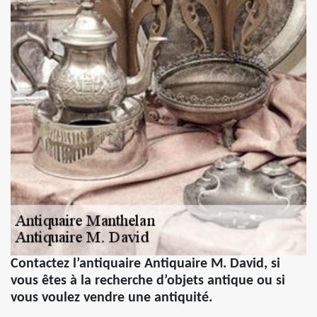
Contactez l’antiquaire Antiquaire M. David, si
vous êtes à la recherche d’objets antique ou si
vous voulez vendre une antiquité.