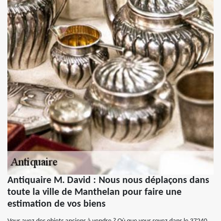
Antiquaire M. David : Nous nous déplaçons dans
toute la ville de Manthelan pour faire une
estimation de vos biens