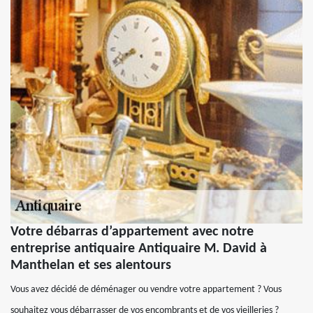
Votre débarras d’appartement avec notre
entreprise antiquaire Antiquaire M. David à
Manthelan et ses alentours
Vous avez décidé de déménager ou vendre votre appartement ? Vous
souhaitez vous débarrasser de vos encombrants et de vos vieilleries ?