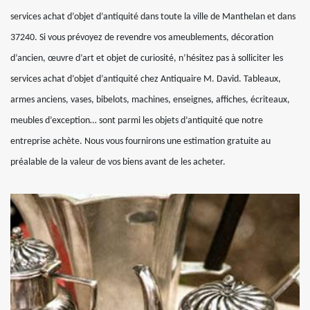
services achat d’objet d’antiquité dans toute la ville de Manthelan et dans
37240. Si vous prévoyez de revendre vos ameublements, décoration
d’ancien, œuvre d’art et objet de curiosité, n’hésitez pas à solliciter les
services achat d’objet d’antiquité chez Antiquaire M. David. Tableaux,
armes anciens, vases, bibelots, machines, enseignes, affiches, écriteaux,
meubles d’exception… sont parmi les objets d’antiquité que notre
entreprise achète. Nous vous fournirons une estimation gratuite au
préalable de la valeur de vos biens avant de les acheter.