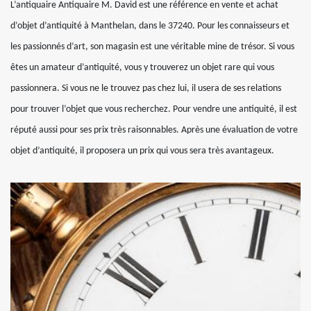
L’antiquaire Antiquaire M. David est une référence en vente et achat
d’objet d’antiquité à Manthelan, dans le 37240. Pour les connaisseurs et
les passionnés d’art, son magasin est une véritable mine de trésor. Si vous
êtes un amateur d’antiquité, vous y trouverez un objet rare qui vous
passionnera. Si vous ne le trouvez pas chez lui, il usera de ses relations
pour trouver l’objet que vous recherchez. Pour vendre une antiquité, il est
réputé aussi pour ses prix très raisonnables. Après une évaluation de votre
objet d’antiquité, il proposera un prix qui vous sera très avantageux.