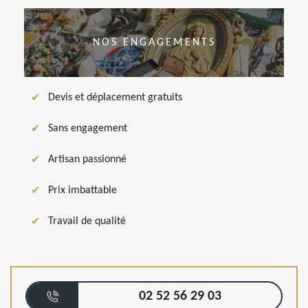
NOS ENGAGEMENTS
Devis et déplacement gratuits
Sans engagement
Artisan passionné
Prix imbattable
Travail de qualité
02 52 56 29 03