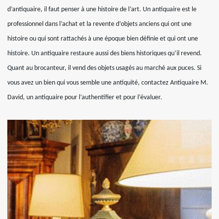
d’antiquaire, il faut penser à une histoire de l’art. Un antiquaire est le
professionnel dans l’achat et la revente d’objets anciens qui ont une
histoire ou qui sont rattachés à une époque bien définie et qui ont une
histoire. Un antiquaire restaure aussi des biens historiques qu’il revend.
Quant au brocanteur, il vend des objets usagés au marché aux puces. Si
vous avez un bien qui vous semble une antiquité, contactez Antiquaire M.
David, un antiquaire pour l’authentifier et pour l’évaluer.