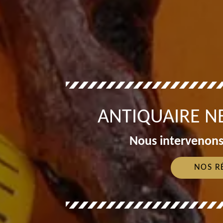
ANTIQUAIRE NE
Nous intervenons
NOS R