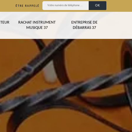
ÊTRE RAPPELÉ
TEUR
RACHAT INSTRUMENT
ENTREPRISE DE
MUSIQUE 37
DÉBARRAS 37