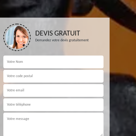
DEVIS GRATUIT
Demandez votre devis gratuitement