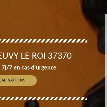
UVY LE ROI 37370
 7j/7 en cas d'urgence
ÉALISATIONS