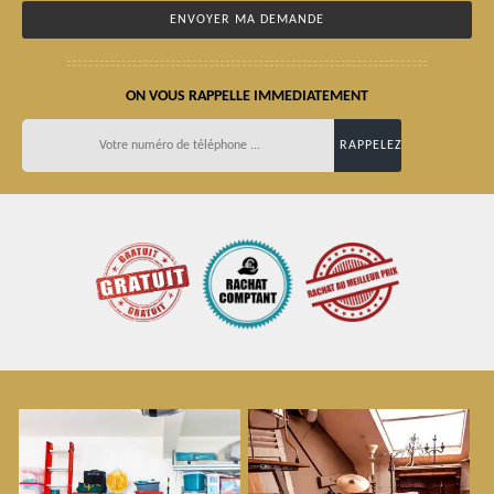
ON VOUS RAPPELLE IMMEDIATEMENT