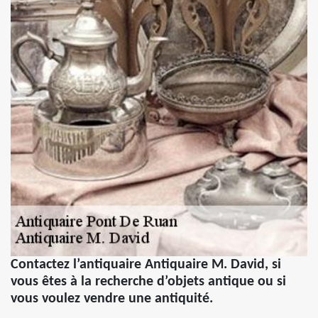
Contactez l’antiquaire Antiquaire M. David, si
vous êtes à la recherche d’objets antique ou si
vous voulez vendre une antiquité.