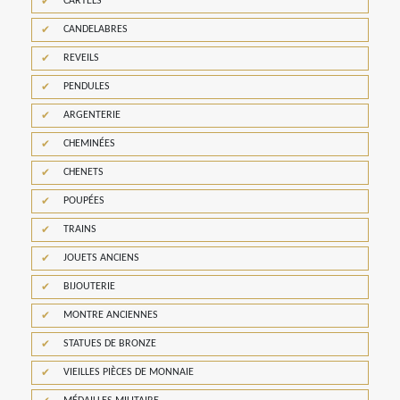
CARTELS
CANDELABRES
REVEILS
PENDULES
ARGENTERIE
CHEMINÉES
CHENETS
POUPÉES
TRAINS
JOUETS ANCIENS
BIJOUTERIE
MONTRE ANCIENNES
STATUES DE BRONZE
VIEILLES PIÈCES DE MONNAIE