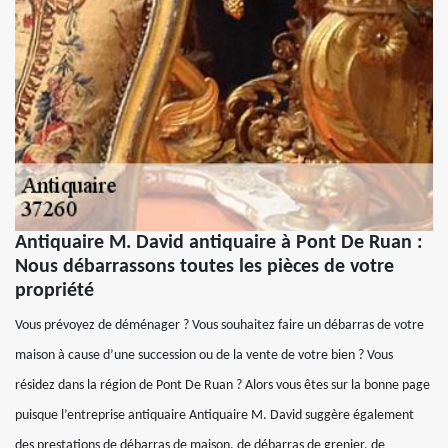
Antiquaire M. David antiquaire à Pont De Ruan :
Nous débarrassons toutes les pièces de votre
propriété
Vous prévoyez de déménager ? Vous souhaitez faire un débarras de votre
maison à cause d’une succession ou de la vente de votre bien ? Vous
résidez dans la région de Pont De Ruan ? Alors vous êtes sur la bonne page
puisque l’entreprise antiquaire Antiquaire M. David suggère également
des prestations de débarras de maison, de débarras de grenier, de