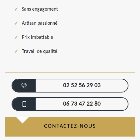
Sans engagement
Artisan passionné
Prix imbattable
Travail de qualité
02 52 56 29 03
06 73 47 22 80
CONTACTEZ-NOUS