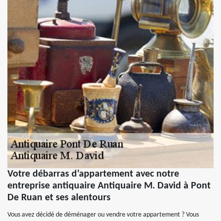
Votre débarras d’appartement avec notre
entreprise antiquaire Antiquaire M. David à Pont
De Ruan et ses alentours
Vous avez décidé de déménager ou vendre votre appartement ? Vous