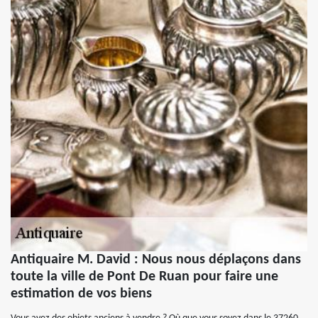
Antiquaire M. David : Nous nous déplaçons dans
toute la ville de Pont De Ruan pour faire une
estimation de vos biens