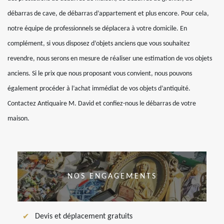
débarras de cave, de débarras d’appartement et plus encore. Pour cela,
notre équipe de professionnels se déplacera à votre domicile. En
complément, si vous disposez d’objets anciens que vous souhaitez
revendre, nous serons en mesure de réaliser une estimation de vos objets
anciens. Si le prix que nous proposant vous convient, nous pouvons
également procéder à l’achat immédiat de vos objets d’antiquité.
Contactez Antiquaire M. David et confiez-nous le débarras de votre
maison.
NOS ENGAGEMENTS
Devis et déplacement gratuits