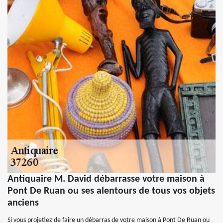
Antiquaire M. David débarrasse votre maison à
Pont De Ruan ou ses alentours de tous vos objets
anciens
Si vous projetiez de faire un débarras de votre maison à Pont De Ruan ou