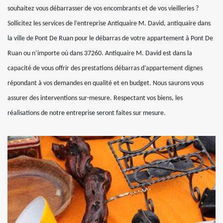
souhaitez vous débarrasser de vos encombrants et de vos vieilleries ?
Sollicitez les services de l’entreprise Antiquaire M. David, antiquaire dans
la ville de Pont De Ruan pour le débarras de votre appartement à Pont De
Ruan ou n’importe où dans 37260. Antiquaire M. David est dans la
capacité de vous offrir des prestations débarras d’appartement dignes
répondant à vos demandes en qualité et en budget. Nous saurons vous
assurer des interventions sur-mesure. Respectant vos biens, les
réalisations de notre entreprise seront faites sur mesure.