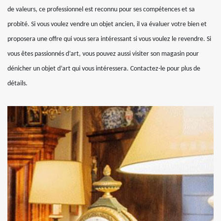
de valeurs, ce professionnel est reconnu pour ses compétences et sa
probité. Si vous voulez vendre un objet ancien, il va évaluer votre bien et
proposera une offre qui vous sera intéressant si vous voulez le revendre. Si
vous êtes passionnés d’art, vous pouvez aussi visiter son magasin pour
dénicher un objet d’art qui vous intéressera. Contactez-le pour plus de
détails.