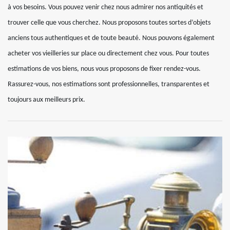
à vos besoins. Vous pouvez venir chez nous admirer nos antiquités et
trouver celle que vous cherchez. Nous proposons toutes sortes d’objets
anciens tous authentiques et de toute beauté. Nous pouvons également
acheter vos vieilleries sur place ou directement chez vous. Pour toutes
estimations de vos biens, nous vous proposons de fixer rendez-vous.
Rassurez-vous, nos estimations sont professionnelles, transparentes et
toujours aux meilleurs prix.