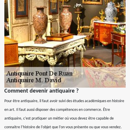
Comment devenir antiquaire ?
Pour être antiquaire, il faut avoir suivi des études académiques en histoire
en art. Il faut aussi disposer des compétences en commerce. Être
antiquaire, c’est pratiquer un métier où vous devez être capable de
connaitre l’histoire de l’objet que l’on vous présente ou que vous vendez.