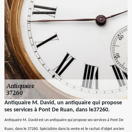
Antiquaire M. David, un antiquaire qui propose
ses services à Pont De Ruan, dans le37260.
Antiquaire M. David est un antiquaire qui propose ses services à Pont De
Ruan, dans le 37260. Spécialiste dans la vente et le rachat d’objet ancien