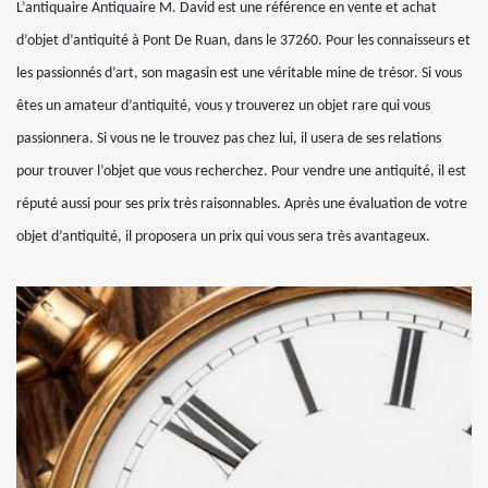
L’antiquaire Antiquaire M. David est une référence en vente et achat
d’objet d’antiquité à Pont De Ruan, dans le 37260. Pour les connaisseurs et
les passionnés d’art, son magasin est une véritable mine de trésor. Si vous
êtes un amateur d’antiquité, vous y trouverez un objet rare qui vous
passionnera. Si vous ne le trouvez pas chez lui, il usera de ses relations
pour trouver l’objet que vous recherchez. Pour vendre une antiquité, il est
réputé aussi pour ses prix très raisonnables. Après une évaluation de votre
objet d’antiquité, il proposera un prix qui vous sera très avantageux.