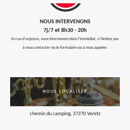
NOUS INTERVENONS
7j/7 et 8h30 - 20h
En cas d’urgence, nous intervenons dans l’immédiat, n’hésitez pas
à nous contacter via le formulaire ou à nous appeler.
NOUS LOCALISER
chemin du camping, 37270 Veretz