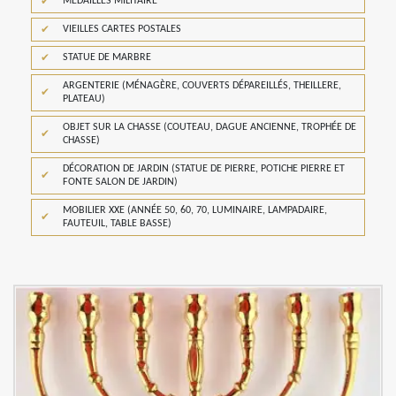
MÉDAILLES MILITAIRE
VIEILLES CARTES POSTALES
STATUE DE MARBRE
ARGENTERIE (MÉNAGÈRE, COUVERTS DÉPAREILLÉS, THEILLERE,
PLATEAU)
OBJET SUR LA CHASSE (COUTEAU, DAGUE ANCIENNE, TROPHÉE DE
CHASSE)
DÉCORATION DE JARDIN (STATUE DE PIERRE, POTICHE PIERRE ET
FONTE SALON DE JARDIN)
MOBILIER XXE (ANNÉE 50, 60, 70, LUMINAIRE, LAMPADAIRE,
FAUTEUIL, TABLE BASSE)