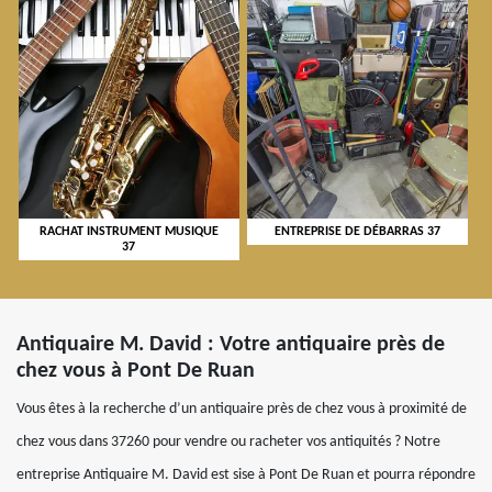
RACHAT INSTRUMENT MUSIQUE
ENTREPRISE DE DÉBARRAS 37
37
Antiquaire M. David : Votre antiquaire près de
chez vous à Pont De Ruan
Vous êtes à la recherche d’un antiquaire près de chez vous à proximité de
chez vous dans 37260 pour vendre ou racheter vos antiquités ? Notre
entreprise Antiquaire M. David est sise à Pont De Ruan et pourra répondre