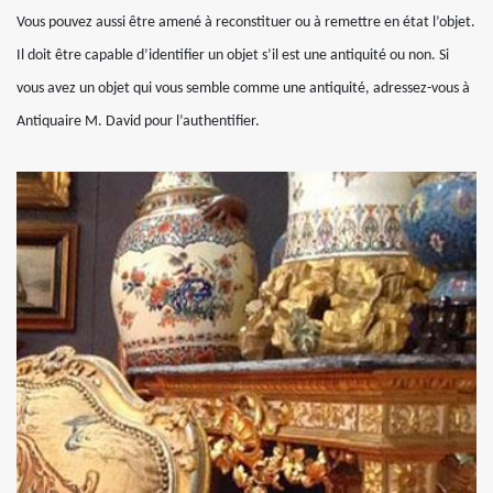
Vous pouvez aussi être amené à reconstituer ou à remettre en état l’objet.
Il doit être capable d’identifier un objet s’il est une antiquité ou non. Si
vous avez un objet qui vous semble comme une antiquité, adressez-vous à
Antiquaire M. David pour l’authentifier.