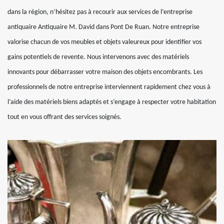
dans la région, n’hésitez pas à recourir aux services de l’entreprise
antiquaire Antiquaire M. David dans Pont De Ruan. Notre entreprise
valorise chacun de vos meubles et objets valeureux pour identifier vos
gains potentiels de revente. Nous intervenons avec des matériels
innovants pour débarrasser votre maison des objets encombrants. Les
professionnels de notre entreprise interviennent rapidement chez vous à
l’aide des matériels biens adaptés et s’engage à respecter votre habitation
tout en vous offrant des services soignés.