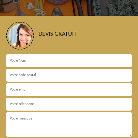
DEVIS GRATUIT