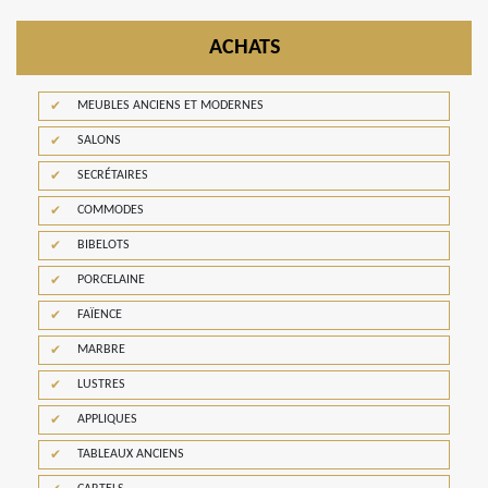
ACHATS
MEUBLES ANCIENS ET MODERNES
SALONS
SECRÉTAIRES
COMMODES
BIBELOTS
PORCELAINE
FAÏENCE
MARBRE
LUSTRES
APPLIQUES
TABLEAUX ANCIENS