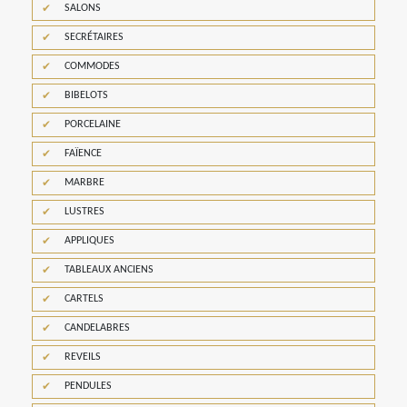
SALONS
SECRÉTAIRES
COMMODES
BIBELOTS
PORCELAINE
FAÏENCE
MARBRE
LUSTRES
APPLIQUES
TABLEAUX ANCIENS
CARTELS
CANDELABRES
REVEILS
PENDULES