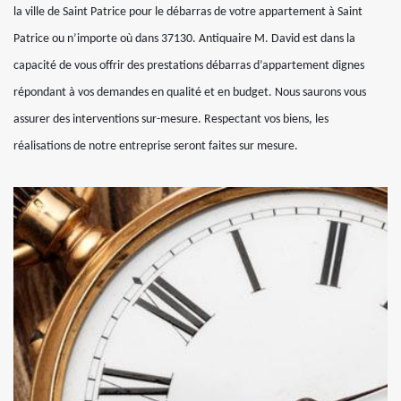
la ville de Saint Patrice pour le débarras de votre appartement à Saint
Patrice ou n’importe où dans 37130. Antiquaire M. David est dans la
capacité de vous offrir des prestations débarras d’appartement dignes
répondant à vos demandes en qualité et en budget. Nous saurons vous
assurer des interventions sur-mesure. Respectant vos biens, les
réalisations de notre entreprise seront faites sur mesure.