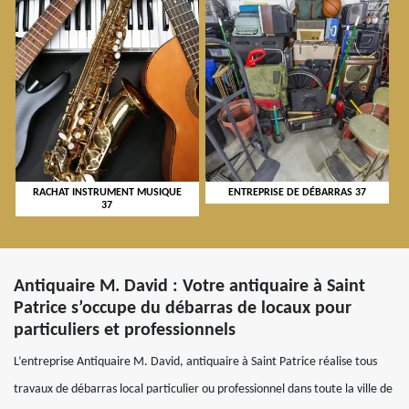
RACHAT INSTRUMENT MUSIQUE
ENTREPRISE DE DÉBARRAS 37
37
Antiquaire M. David : Votre antiquaire à Saint
Patrice s’occupe du débarras de locaux pour
particuliers et professionnels
L’entreprise Antiquaire M. David, antiquaire à Saint Patrice réalise tous
travaux de débarras local particulier ou professionnel dans toute la ville de