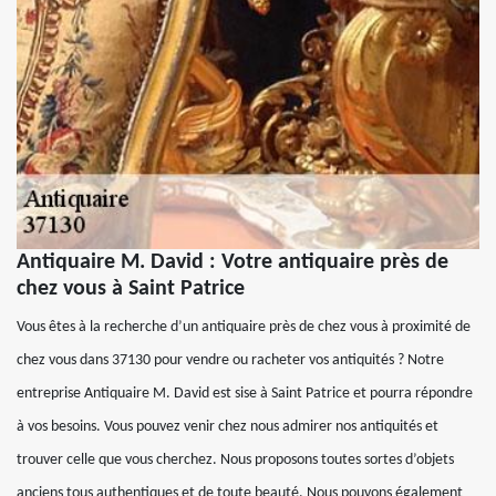
Antiquaire M. David : Votre antiquaire près de
chez vous à Saint Patrice
Vous êtes à la recherche d’un antiquaire près de chez vous à proximité de
chez vous dans 37130 pour vendre ou racheter vos antiquités ? Notre
entreprise Antiquaire M. David est sise à Saint Patrice et pourra répondre
à vos besoins. Vous pouvez venir chez nous admirer nos antiquités et
trouver celle que vous cherchez. Nous proposons toutes sortes d’objets
anciens tous authentiques et de toute beauté. Nous pouvons également