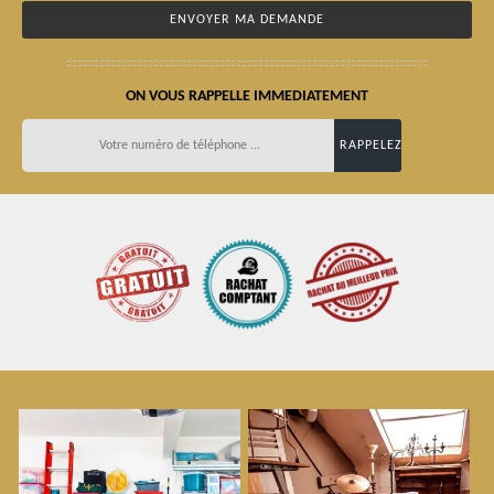
ON VOUS RAPPELLE IMMEDIATEMENT