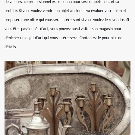
de valeurs, ce professionnel est reconnu pour ses compétences et sa
probité. Si vous voulez vendre un objet ancien, il va évaluer votre bien et
proposera une offre qui vous sera intéressant si vous voulez le revendre. Si
vous êtes passionnés d’art, vous pouvez aussi visiter son magasin pour
dénicher un objet d’art qui vous intéressera. Contactez-le pour plus de
détails.