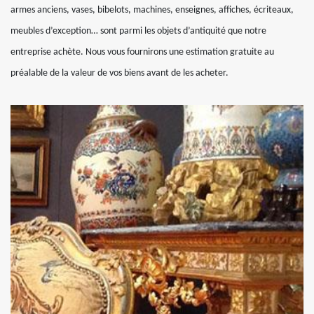
armes anciens, vases, bibelots, machines, enseignes, affiches, écriteaux,
meubles d’exception… sont parmi les objets d’antiquité que notre
entreprise achète. Nous vous fournirons une estimation gratuite au
préalable de la valeur de vos biens avant de les acheter.