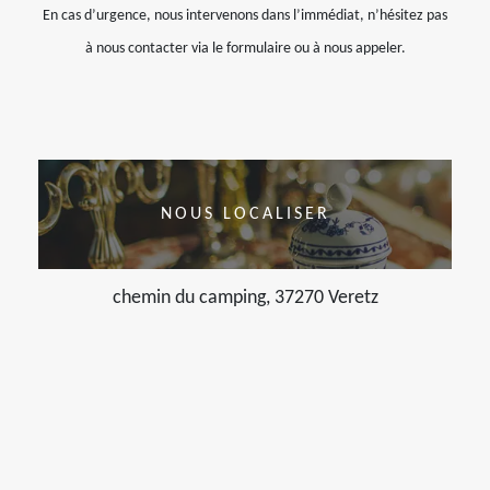
En cas d’urgence, nous intervenons dans l’immédiat, n’hésitez pas
à nous contacter via le formulaire ou à nous appeler.
NOUS LOCALISER
chemin du camping, 37270 Veretz