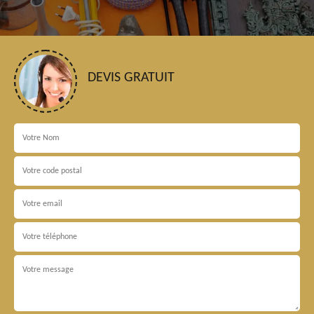
DEVIS GRATUIT