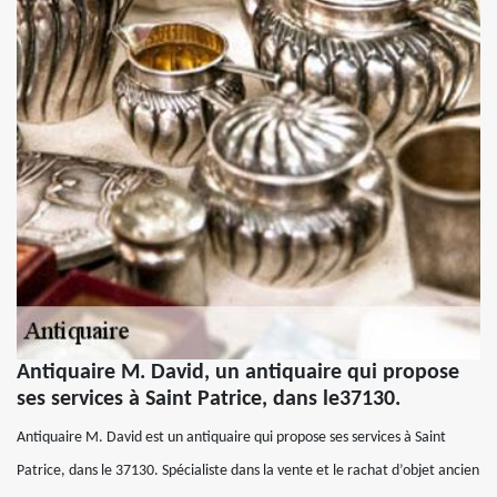
Antiquaire M. David, un antiquaire qui propose
ses services à Saint Patrice, dans le37130.
Antiquaire M. David est un antiquaire qui propose ses services à Saint
Patrice, dans le 37130. Spécialiste dans la vente et le rachat d’objet ancien