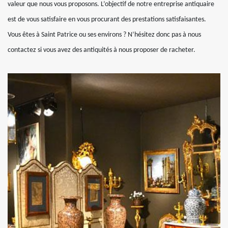
valeur que nous vous proposons. L’objectif de notre entreprise antiquaire
est de vous satisfaire en vous procurant des prestations satisfaisantes.
Vous êtes à Saint Patrice ou ses environs ? N’hésitez donc pas à nous
contactez si vous avez des antiquités à nous proposer de racheter.