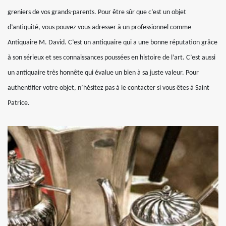
greniers de vos grands-parents. Pour être sûr que c’est un objet
d’antiquité, vous pouvez vous adresser à un professionnel comme
Antiquaire M. David. C’est un antiquaire qui a une bonne réputation grâce
à son sérieux et ses connaissances poussées en histoire de l’art. C’est aussi
un antiquaire très honnête qui évalue un bien à sa juste valeur. Pour
authentifier votre objet, n’hésitez pas à le contacter si vous êtes à Saint
Patrice.