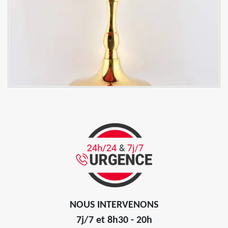
NOUS INTERVENONS
7j/7 et 8h30 - 20h