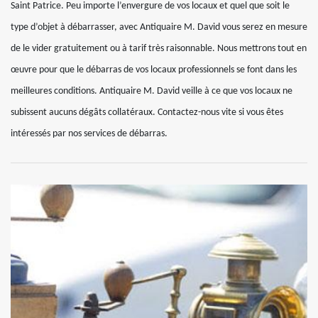
Saint Patrice. Peu importe l’envergure de vos locaux et quel que soit le
type d’objet à débarrasser, avec Antiquaire M. David vous serez en mesure
de le vider gratuitement ou à tarif très raisonnable. Nous mettrons tout en
œuvre pour que le débarras de vos locaux professionnels se font dans les
meilleures conditions. Antiquaire M. David veille à ce que vos locaux ne
subissent aucuns dégâts collatéraux. Contactez-nous vite si vous êtes
intéressés par nos services de débarras.