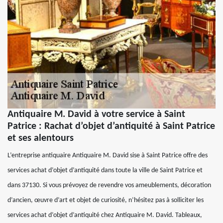
Antiquaire M. David à votre service à Saint
Patrice : Rachat d’objet d’antiquité à Saint Patrice
et ses alentours
L’entreprise antiquaire Antiquaire M. David sise à Saint Patrice offre des
services achat d’objet d’antiquité dans toute la ville de Saint Patrice et
dans 37130. Si vous prévoyez de revendre vos ameublements, décoration
d’ancien, œuvre d’art et objet de curiosité, n’hésitez pas à solliciter les
services achat d’objet d’antiquité chez Antiquaire M. David. Tableaux,