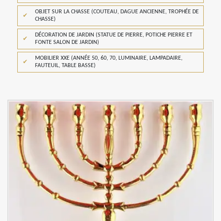
OBJET SUR LA CHASSE (COUTEAU, DAGUE ANCIENNE, TROPHÉE DE
CHASSE)
DÉCORATION DE JARDIN (STATUE DE PIERRE, POTICHE PIERRE ET
FONTE SALON DE JARDIN)
MOBILIER XXE (ANNÉE 50, 60, 70, LUMINAIRE, LAMPADAIRE,
FAUTEUIL, TABLE BASSE)