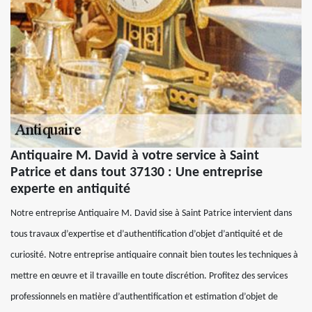
Antiquaire M. David à votre service à Saint
Patrice et dans tout 37130 : Une entreprise
experte en antiquité
Notre entreprise Antiquaire M. David sise à Saint Patrice intervient dans
tous travaux d’expertise et d’authentification d’objet d’antiquité et de
curiosité. Notre entreprise antiquaire connait bien toutes les techniques à
mettre en œuvre et il travaille en toute discrétion. Profitez des services
professionnels en matière d’authentification et estimation d’objet de