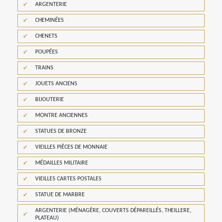
ARGENTERIE
CHEMINÉES
CHENETS
POUPÉES
TRAINS
JOUETS ANCIENS
BIJOUTERIE
MONTRE ANCIENNES
STATUES DE BRONZE
VIEILLES PIÈCES DE MONNAIE
MÉDAILLES MILITAIRE
VIEILLES CARTES POSTALES
STATUE DE MARBRE
ARGENTERIE (MÉNAGÈRE, COUVERTS DÉPAREILLÉS, THEILLERE,
PLATEAU)