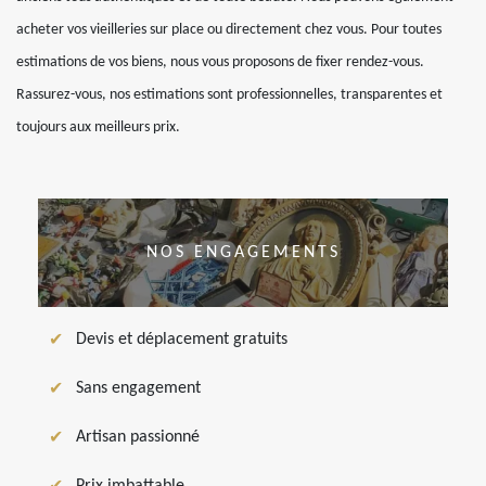
acheter vos vieilleries sur place ou directement chez vous. Pour toutes
estimations de vos biens, nous vous proposons de fixer rendez-vous.
Rassurez-vous, nos estimations sont professionnelles, transparentes et
toujours aux meilleurs prix.
NOS ENGAGEMENTS
Devis et déplacement gratuits
Sans engagement
Artisan passionné
Prix imbattable