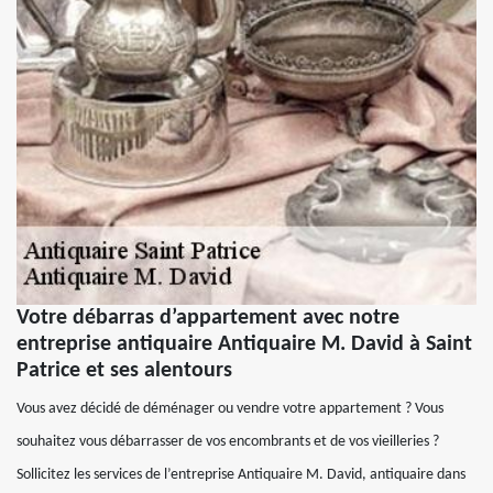
Votre débarras d’appartement avec notre
entreprise antiquaire Antiquaire M. David à Saint
Patrice et ses alentours
Vous avez décidé de déménager ou vendre votre appartement ? Vous
souhaitez vous débarrasser de vos encombrants et de vos vieilleries ?
Sollicitez les services de l’entreprise Antiquaire M. David, antiquaire dans