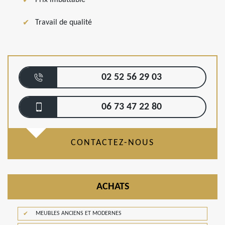
Travail de qualité
02 52 56 29 03
06 73 47 22 80
CONTACTEZ-NOUS
ACHATS
MEUBLES ANCIENS ET MODERNES