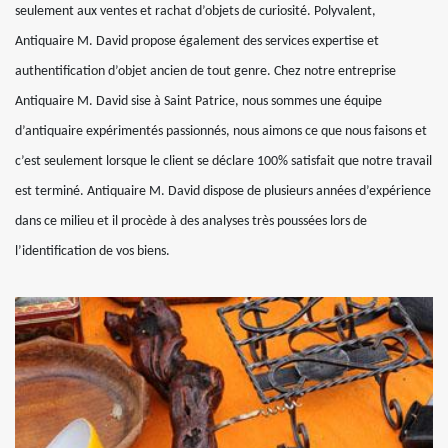
seulement aux ventes et rachat d’objets de curiosité. Polyvalent,
Antiquaire M. David propose également des services expertise et
authentification d’objet ancien de tout genre. Chez notre entreprise
Antiquaire M. David sise à Saint Patrice, nous sommes une équipe
d’antiquaire expérimentés passionnés, nous aimons ce que nous faisons et
c’est seulement lorsque le client se déclare 100% satisfait que notre travail
est terminé. Antiquaire M. David dispose de plusieurs années d’expérience
dans ce milieu et il procède à des analyses très poussées lors de
l’identification de vos biens.