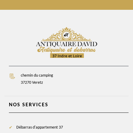
chemin du camping
37270 Veretz
NOS SERVICES
Débarras d'appartement 37