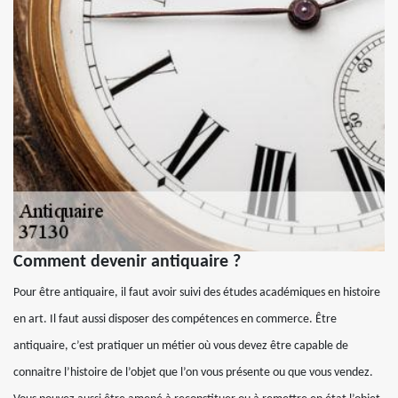
Comment devenir antiquaire ?
Pour être antiquaire, il faut avoir suivi des études académiques en histoire
en art. Il faut aussi disposer des compétences en commerce. Être
antiquaire, c’est pratiquer un métier où vous devez être capable de
connaitre l’histoire de l’objet que l’on vous présente ou que vous vendez.