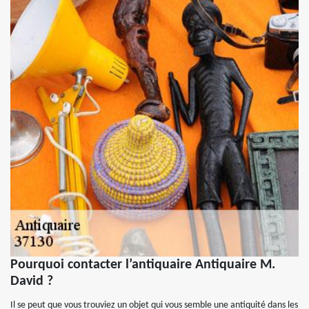
Pourquoi contacter l’antiquaire Antiquaire M.
David ?
Il se peut que vous trouviez un objet qui vous semble une antiquité dans les