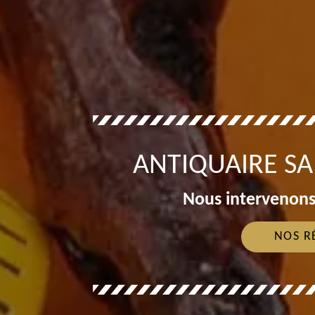
ANTIQUAIRE SA
Nous intervenons
NOS R