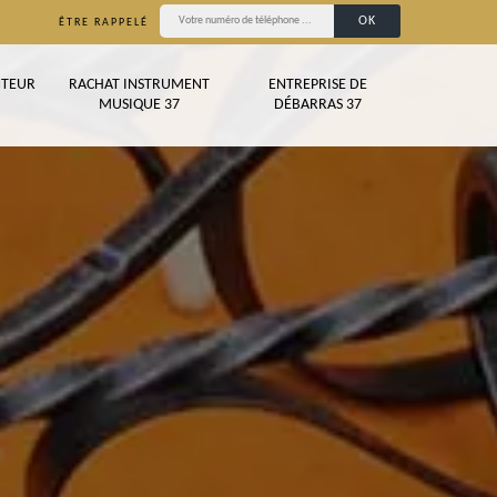
ÊTRE RAPPELÉ
TEUR
RACHAT INSTRUMENT
ENTREPRISE DE
MUSIQUE 37
DÉBARRAS 37