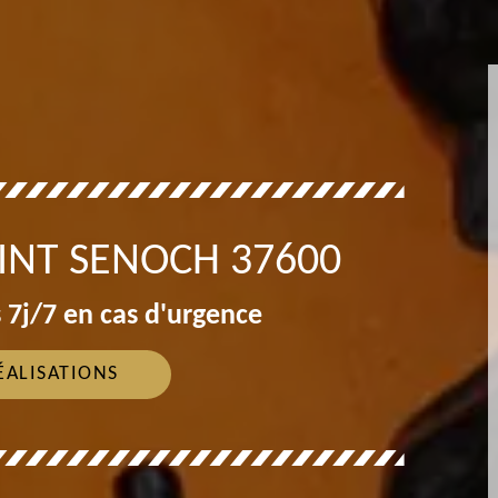
INT SENOCH 37600
 7j/7 en cas d'urgence
ÉALISATIONS