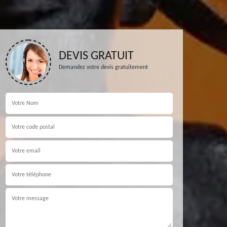
DEVIS GRATUIT
Demandez votre devis gratuitement