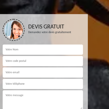
DEVIS GRATUIT
Demandez votre devis gratuitement