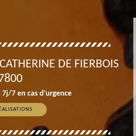
CATHERINE DE FIERBOIS
7800
 7j/7 en cas d'urgence
ÉALISATIONS