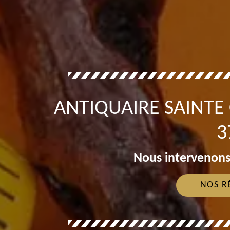
ANTIQUAIRE SAINTE 
3
Nous intervenons
NOS R