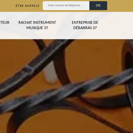
ÊTRE RAPPELÉ
TEUR
RACHAT INSTRUMENT
ENTREPRISE DE
MUSIQUE 37
DÉBARRAS 37