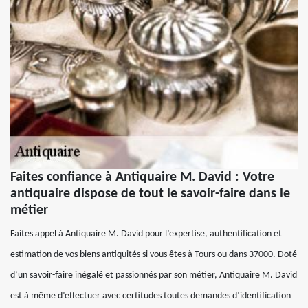
Faites confiance à Antiquaire M. David : Votre
antiquaire dispose de tout le savoir-faire dans le
métier
Faites appel à Antiquaire M. David pour l’expertise, authentification et
estimation de vos biens antiquités si vous êtes à Tours ou dans 37000. Doté
d’un savoir-faire inégalé et passionnés par son métier, Antiquaire M. David
est à même d’effectuer avec certitudes toutes demandes d’identification