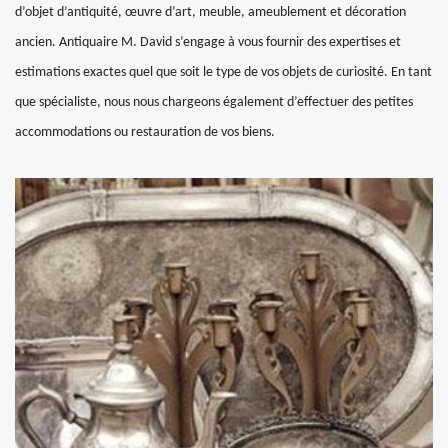
d’objet d’antiquité, œuvre d’art, meuble, ameublement et décoration
ancien. Antiquaire M. David s’engage à vous fournir des expertises et
estimations exactes quel que soit le type de vos objets de curiosité. En tant
que spécialiste, nous nous chargeons également d’effectuer des petites
accommodations ou restauration de vos biens.