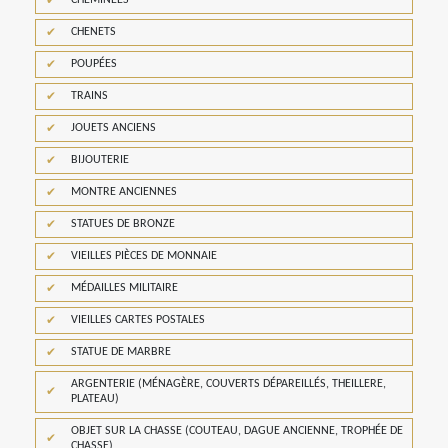
CHENETS
POUPÉES
TRAINS
JOUETS ANCIENS
BIJOUTERIE
MONTRE ANCIENNES
STATUES DE BRONZE
VIEILLES PIÈCES DE MONNAIE
MÉDAILLES MILITAIRE
VIEILLES CARTES POSTALES
STATUE DE MARBRE
ARGENTERIE (MÉNAGÈRE, COUVERTS DÉPAREILLÉS, THEILLERE,
PLATEAU)
OBJET SUR LA CHASSE (COUTEAU, DAGUE ANCIENNE, TROPHÉE DE
CHASSE)