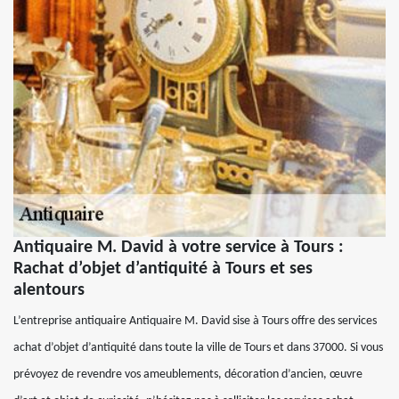
Antiquaire M. David à votre service à Tours :
Rachat d’objet d’antiquité à Tours et ses
alentours
L’entreprise antiquaire Antiquaire M. David sise à Tours offre des services
achat d’objet d’antiquité dans toute la ville de Tours et dans 37000. Si vous
prévoyez de revendre vos ameublements, décoration d’ancien, œuvre