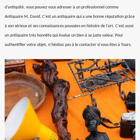
d’antiquité, vous pouvez vous adresser à un professionnel comme
Antiquaire M. David. C’est un antiquaire qui a une bonne réputation grâce
à son sérieux et ses connaissances poussées en histoire de l’art. C’est aussi
un antiquaire très honnête qui évalue un bien à sa juste valeur. Pour
authentifier votre objet, n’hésitez pas à le contacter si vous êtes à Tours.