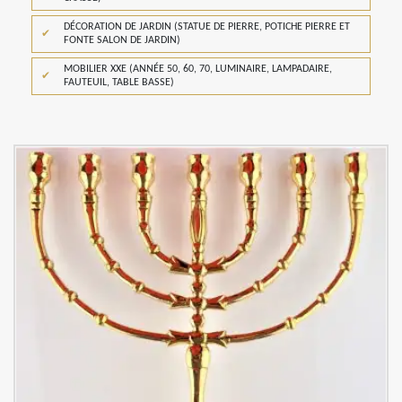
DÉCORATION DE JARDIN (STATUE DE PIERRE, POTICHE PIERRE ET
FONTE SALON DE JARDIN)
MOBILIER XXE (ANNÉE 50, 60, 70, LUMINAIRE, LAMPADAIRE,
FAUTEUIL, TABLE BASSE)