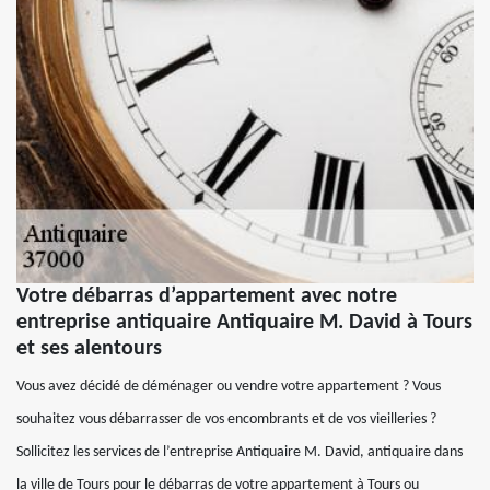
Votre débarras d’appartement avec notre
entreprise antiquaire Antiquaire M. David à Tours
et ses alentours
Vous avez décidé de déménager ou vendre votre appartement ? Vous
souhaitez vous débarrasser de vos encombrants et de vos vieilleries ?
Sollicitez les services de l’entreprise Antiquaire M. David, antiquaire dans
la ville de Tours pour le débarras de votre appartement à Tours ou