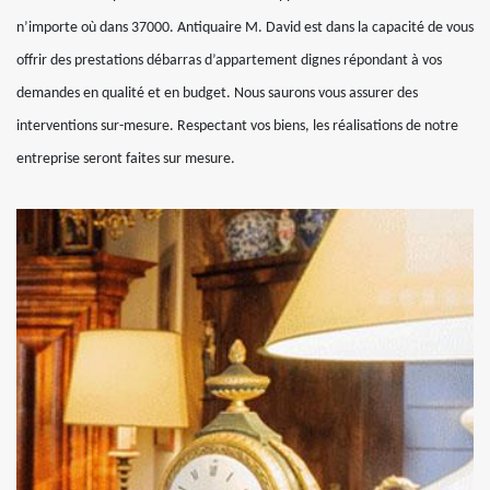
n’importe où dans 37000. Antiquaire M. David est dans la capacité de vous
offrir des prestations débarras d’appartement dignes répondant à vos
demandes en qualité et en budget. Nous saurons vous assurer des
interventions sur-mesure. Respectant vos biens, les réalisations de notre
entreprise seront faites sur mesure.