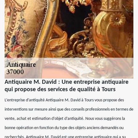
Antiquaire M. David : Une entreprise antiquaire
qui propose des services de qualité à Tours
L’entreprise d’antiquité Antiquaire M. David à Tours vous propose des
interventions sur mesure ainsi que des conseils professionnels en termes de
vente, achat et estimation d’objet d’antiquité. Nous vous suggérons la
bonne opération en fonction du type des objets anciens demandés ou
recherchés. Antiquaire M. David est une entreprise antiquaire qui a su