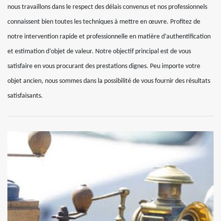
nous travaillons dans le respect des délais convenus et nos professionnels
connaissent bien toutes les techniques à mettre en œuvre. Profitez de
notre intervention rapide et professionnelle en matière d’authentification
et estimation d’objet de valeur. Notre objectif principal est de vous
satisfaire en vous procurant des prestations dignes. Peu importe votre
objet ancien, nous sommes dans la possibilité de vous fournir des résultats
satisfaisants.