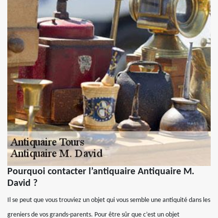
Pourquoi contacter l’antiquaire Antiquaire M.
David ?
Il se peut que vous trouviez un objet qui vous semble une antiquité dans les
greniers de vos grands-parents. Pour être sûr que c’est un objet