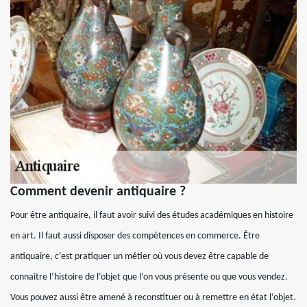
Comment devenir antiquaire ?
Pour être antiquaire, il faut avoir suivi des études académiques en histoire
en art. Il faut aussi disposer des compétences en commerce. Être
antiquaire, c’est pratiquer un métier où vous devez être capable de
connaitre l’histoire de l’objet que l’on vous présente ou que vous vendez.
Vous pouvez aussi être amené à reconstituer ou à remettre en état l’objet.