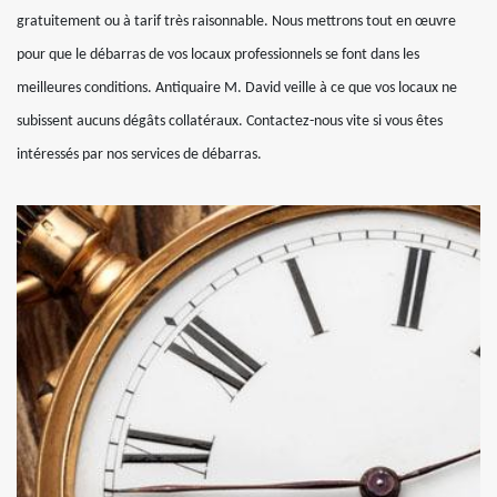
gratuitement ou à tarif très raisonnable. Nous mettrons tout en œuvre
pour que le débarras de vos locaux professionnels se font dans les
meilleures conditions. Antiquaire M. David veille à ce que vos locaux ne
subissent aucuns dégâts collatéraux. Contactez-nous vite si vous êtes
intéressés par nos services de débarras.