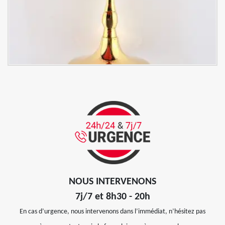
NOUS INTERVENONS
7j/7 et 8h30 - 20h
En cas d’urgence, nous intervenons dans l’immédiat, n’hésitez pas