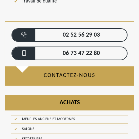
Travail de qualité
02 52 56 29 03
06 73 47 22 80
CONTACTEZ-NOUS
ACHATS
MEUBLES ANCIENS ET MODERNES
SALONS
SECRÉTAIRES