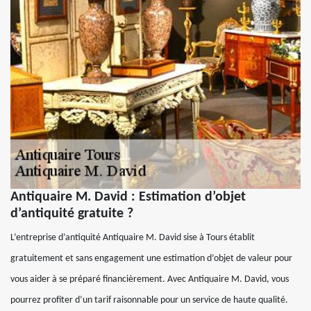
Antiquaire M. David : Estimation d’objet
d’antiquité gratuite ?
L’entreprise d’antiquité Antiquaire M. David sise à Tours établit
gratuitement et sans engagement une estimation d’objet de valeur pour
vous aider à se préparé financièrement. Avec Antiquaire M. David, vous
pourrez profiter d’un tarif raisonnable pour un service de haute qualité.