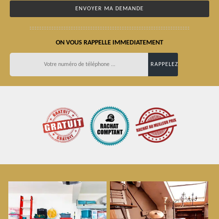
ON VOUS RAPPELLE IMMEDIATEMENT