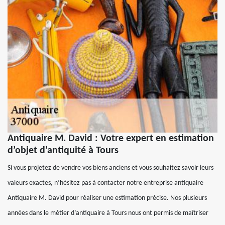
Antiquaire M. David : Votre expert en estimation
d’objet d’antiquité à Tours
Si vous projetez de vendre vos biens anciens et vous souhaitez savoir leurs
valeurs exactes, n’hésitez pas à contacter notre entreprise antiquaire
Antiquaire M. David pour réaliser une estimation précise. Nos plusieurs
années dans le métier d’antiquaire à Tours nous ont permis de maîtriser