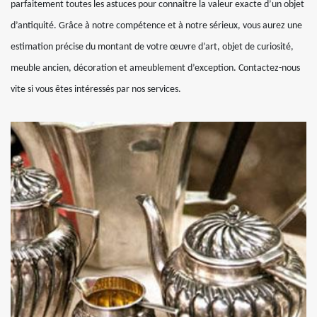
parfaitement toutes les astuces pour connaitre la valeur exacte d’un objet
d’antiquité. Grâce à notre compétence et à notre sérieux, vous aurez une
estimation précise du montant de votre œuvre d’art, objet de curiosité,
meuble ancien, décoration et ameublement d’exception. Contactez-nous
vite si vous êtes intéressés par nos services.