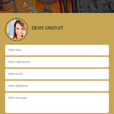
DEVIS GRATUIT