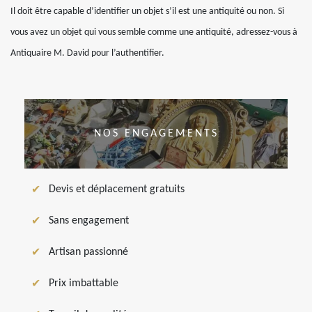
Il doit être capable d’identifier un objet s’il est une antiquité ou non. Si
vous avez un objet qui vous semble comme une antiquité, adressez-vous à
Antiquaire M. David pour l’authentifier.
NOS ENGAGEMENTS
Devis et déplacement gratuits
Sans engagement
Artisan passionné
Prix imbattable