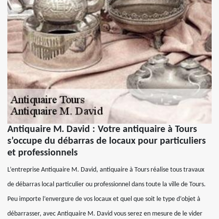
Antiquaire M. David : Votre antiquaire à Tours
s’occupe du débarras de locaux pour particuliers
et professionnels
L’entreprise Antiquaire M. David, antiquaire à Tours réalise tous travaux
de débarras local particulier ou professionnel dans toute la ville de Tours.
Peu importe l’envergure de vos locaux et quel que soit le type d’objet à
débarrasser, avec Antiquaire M. David vous serez en mesure de le vider