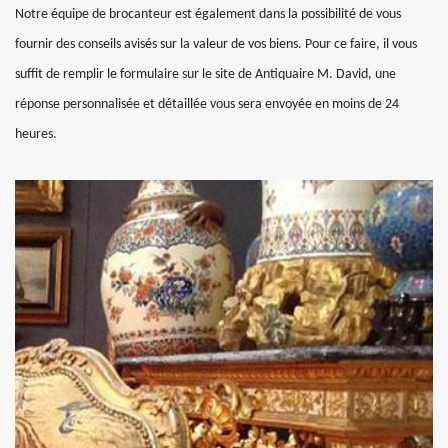
Notre équipe de brocanteur est également dans la possibilité de vous
fournir des conseils avisés sur la valeur de vos biens. Pour ce faire, il vous
suffit de remplir le formulaire sur le site de Antiquaire M. David, une
réponse personnalisée et détaillée vous sera envoyée en moins de 24
heures.