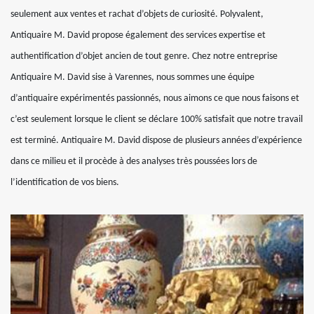
seulement aux ventes et rachat d’objets de curiosité. Polyvalent,
Antiquaire M. David propose également des services expertise et
authentification d’objet ancien de tout genre. Chez notre entreprise
Antiquaire M. David sise à Varennes, nous sommes une équipe
d’antiquaire expérimentés passionnés, nous aimons ce que nous faisons et
c’est seulement lorsque le client se déclare 100% satisfait que notre travail
est terminé. Antiquaire M. David dispose de plusieurs années d’expérience
dans ce milieu et il procède à des analyses très poussées lors de
l’identification de vos biens.