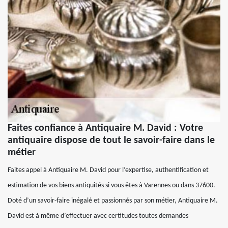
Faites confiance à Antiquaire M. David : Votre
antiquaire dispose de tout le savoir-faire dans le
métier
Faites appel à Antiquaire M. David pour l’expertise, authentification et
estimation de vos biens antiquités si vous êtes à Varennes ou dans 37600.
Doté d’un savoir-faire inégalé et passionnés par son métier, Antiquaire M.
David est à même d’effectuer avec certitudes toutes demandes