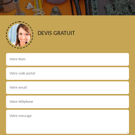
DEVIS GRATUIT