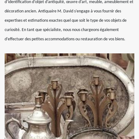
d’identification d’objet d’antiquité, œuvre d’art, meuble, ameublement et
décoration ancien. Antiquaire M. David s’engage à vous fournir des
expertises et estimations exactes quel que soit le type de vos objets de
curiosité. En tant que spécialiste, nous nous chargeons également
d’effectuer des petites accommodations ou restauration de vos biens.