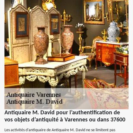
Antiquaire M. David pour l’authentification de
vos objets d’antiquité à Varennes ou dans 37600
Les activités d’antiquaire de Antiquaire M. David ne se limitent pas