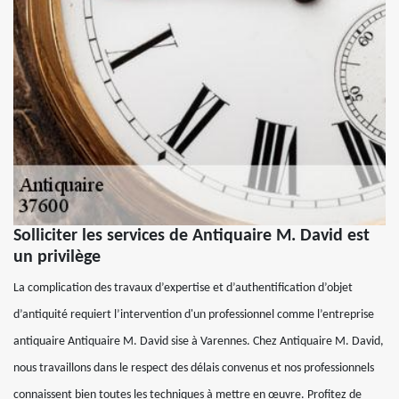
Solliciter les services de Antiquaire M. David est
un privilège
La complication des travaux d’expertise et d’authentification d’objet
d’antiquité requiert l’intervention d'un professionnel comme l’entreprise
antiquaire Antiquaire M. David sise à Varennes. Chez Antiquaire M. David,
nous travaillons dans le respect des délais convenus et nos professionnels
connaissent bien toutes les techniques à mettre en œuvre. Profitez de