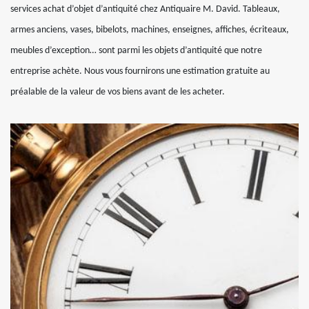
services achat d’objet d’antiquité chez Antiquaire M. David. Tableaux,
armes anciens, vases, bibelots, machines, enseignes, affiches, écriteaux,
meubles d’exception… sont parmi les objets d’antiquité que notre
entreprise achète. Nous vous fournirons une estimation gratuite au
préalable de la valeur de vos biens avant de les acheter.