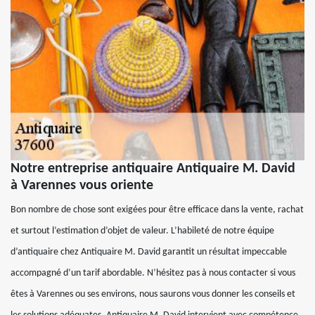
Notre entreprise antiquaire Antiquaire M. David
à Varennes vous oriente
Bon nombre de chose sont exigées pour être efficace dans la vente, rachat
et surtout l’estimation d’objet de valeur. L’habileté de notre équipe
d’antiquaire chez Antiquaire M. David garantit un résultat impeccable
accompagné d’un tarif abordable. N’hésitez pas à nous contacter si vous
êtes à Varennes ou ses environs, nous saurons vous donner les conseils et