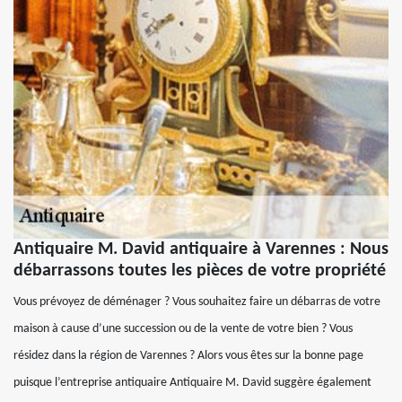
Antiquaire M. David antiquaire à Varennes : Nous
débarrassons toutes les pièces de votre propriété
Vous prévoyez de déménager ? Vous souhaitez faire un débarras de votre
maison à cause d’une succession ou de la vente de votre bien ? Vous
résidez dans la région de Varennes ? Alors vous êtes sur la bonne page
puisque l’entreprise antiquaire Antiquaire M. David suggère également