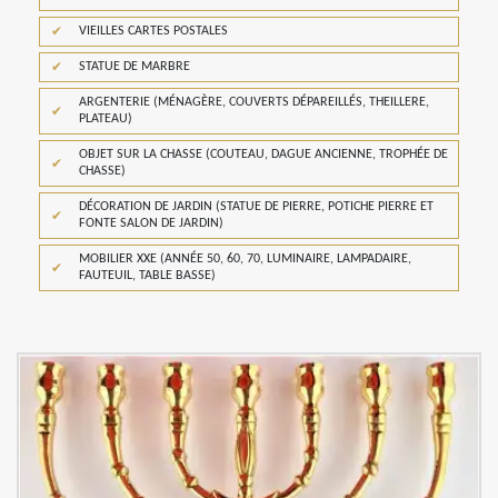
VIEILLES CARTES POSTALES
STATUE DE MARBRE
ARGENTERIE (MÉNAGÈRE, COUVERTS DÉPAREILLÉS, THEILLERE,
PLATEAU)
OBJET SUR LA CHASSE (COUTEAU, DAGUE ANCIENNE, TROPHÉE DE
CHASSE)
DÉCORATION DE JARDIN (STATUE DE PIERRE, POTICHE PIERRE ET
FONTE SALON DE JARDIN)
MOBILIER XXE (ANNÉE 50, 60, 70, LUMINAIRE, LAMPADAIRE,
FAUTEUIL, TABLE BASSE)