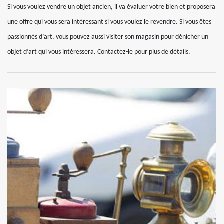
Si vous voulez vendre un objet ancien, il va évaluer votre bien et proposera
une offre qui vous sera intéressant si vous voulez le revendre. Si vous êtes
passionnés d’art, vous pouvez aussi visiter son magasin pour dénicher un
objet d’art qui vous intéressera. Contactez-le pour plus de détails.