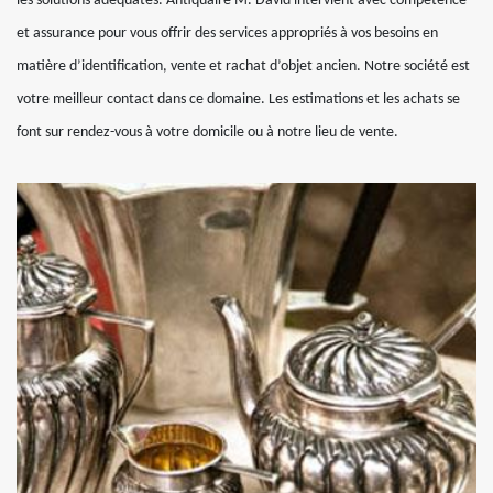
les solutions adéquates. Antiquaire M. David intervient avec compétence
et assurance pour vous offrir des services appropriés à vos besoins en
matière d’identification, vente et rachat d’objet ancien. Notre société est
votre meilleur contact dans ce domaine. Les estimations et les achats se
font sur rendez-vous à votre domicile ou à notre lieu de vente.