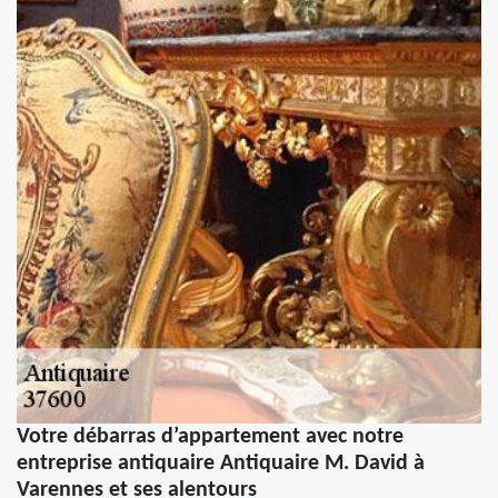
Votre débarras d’appartement avec notre
entreprise antiquaire Antiquaire M. David à
Varennes et ses alentours