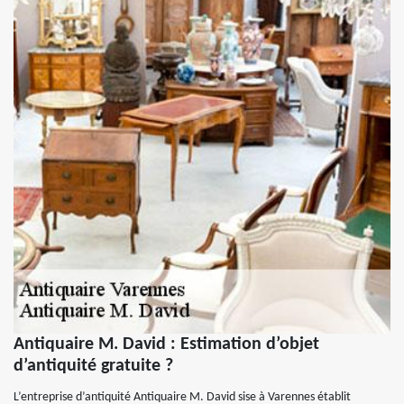
Antiquaire M. David : Estimation d’objet
d’antiquité gratuite ?
L’entreprise d’antiquité Antiquaire M. David sise à Varennes établit