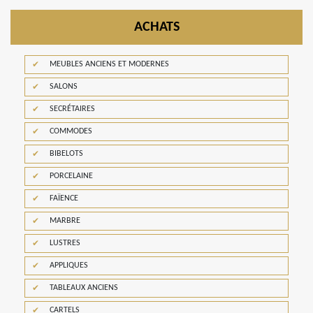
ACHATS
MEUBLES ANCIENS ET MODERNES
SALONS
SECRÉTAIRES
COMMODES
BIBELOTS
PORCELAINE
FAÏENCE
MARBRE
LUSTRES
APPLIQUES
TABLEAUX ANCIENS
CARTELS