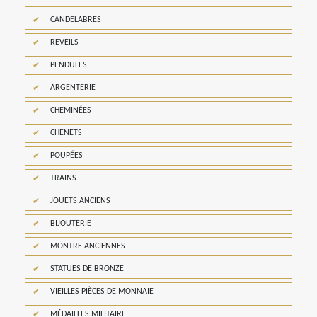
CANDELABRES
REVEILS
PENDULES
ARGENTERIE
CHEMINÉES
CHENETS
POUPÉES
TRAINS
JOUETS ANCIENS
BIJOUTERIE
MONTRE ANCIENNES
STATUES DE BRONZE
VIEILLES PIÈCES DE MONNAIE
MÉDAILLES MILITAIRE