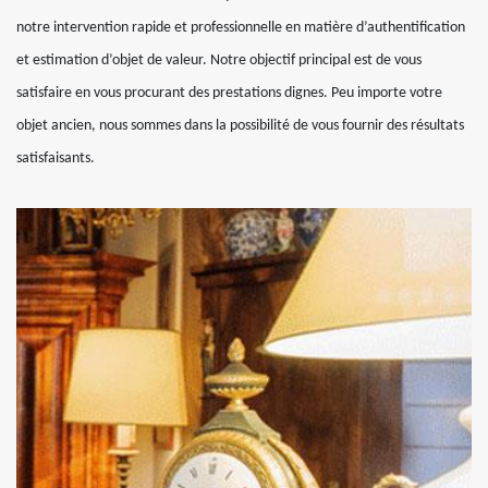
notre intervention rapide et professionnelle en matière d’authentification
et estimation d’objet de valeur. Notre objectif principal est de vous
satisfaire en vous procurant des prestations dignes. Peu importe votre
objet ancien, nous sommes dans la possibilité de vous fournir des résultats
satisfaisants.