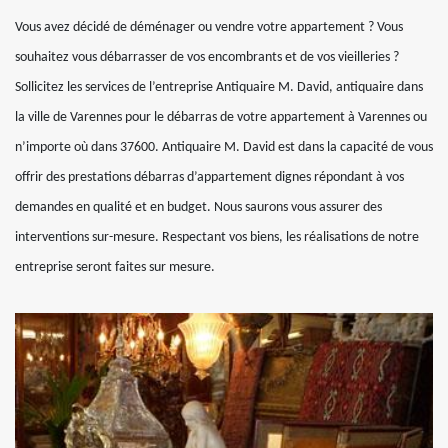
Vous avez décidé de déménager ou vendre votre appartement ? Vous
souhaitez vous débarrasser de vos encombrants et de vos vieilleries ?
Sollicitez les services de l’entreprise Antiquaire M. David, antiquaire dans
la ville de Varennes pour le débarras de votre appartement à Varennes ou
n’importe où dans 37600. Antiquaire M. David est dans la capacité de vous
offrir des prestations débarras d’appartement dignes répondant à vos
demandes en qualité et en budget. Nous saurons vous assurer des
interventions sur-mesure. Respectant vos biens, les réalisations de notre
entreprise seront faites sur mesure.