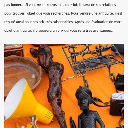
passionnera. Si vous ne le trouvez pas chez lui, il usera de ses relations
pour trouver l’objet que vous recherchez. Pour vendre une antiquité, il est
réputé aussi pour ses prix très raisonnables. Après une évaluation de votre
objet d’antiquité, il proposera un prix qui vous sera très avantageux.