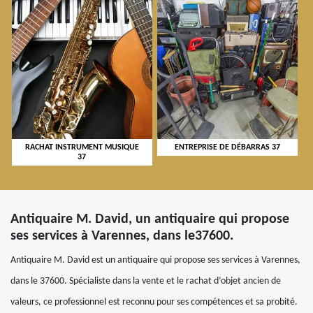
RACHAT INSTRUMENT MUSIQUE
ENTREPRISE DE DÉBARRAS 37
37
Antiquaire M. David, un antiquaire qui propose
ses services à Varennes, dans le37600.
Antiquaire M. David est un antiquaire qui propose ses services à Varennes,
dans le 37600. Spécialiste dans la vente et le rachat d’objet ancien de
valeurs, ce professionnel est reconnu pour ses compétences et sa probité.