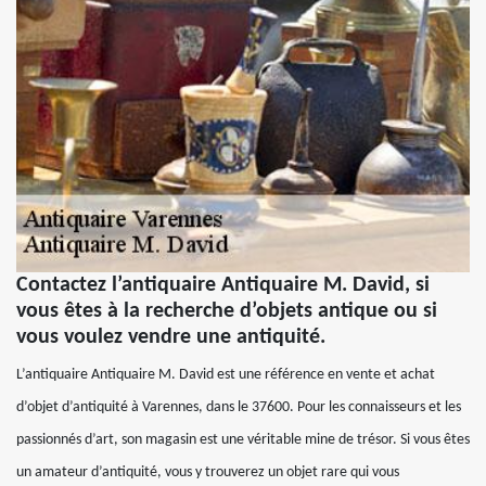
Contactez l’antiquaire Antiquaire M. David, si
vous êtes à la recherche d’objets antique ou si
vous voulez vendre une antiquité.
L’antiquaire Antiquaire M. David est une référence en vente et achat
d’objet d’antiquité à Varennes, dans le 37600. Pour les connaisseurs et les
passionnés d’art, son magasin est une véritable mine de trésor. Si vous êtes
un amateur d’antiquité, vous y trouverez un objet rare qui vous