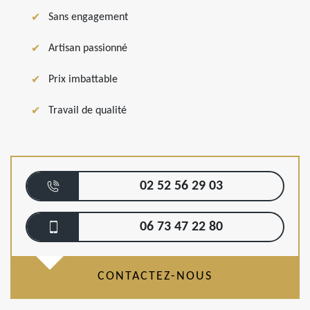
Sans engagement
Artisan passionné
Prix imbattable
Travail de qualité
02 52 56 29 03
06 73 47 22 80
CONTACTEZ-NOUS