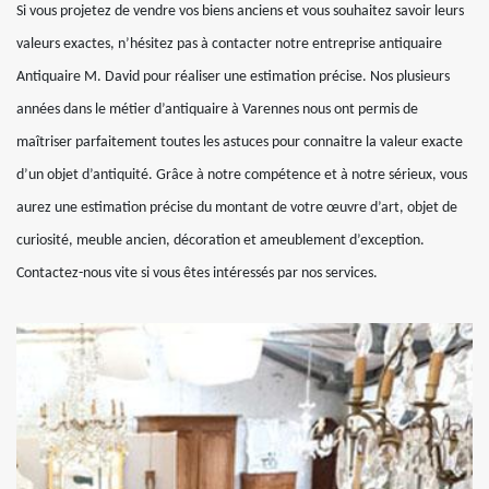
Si vous projetez de vendre vos biens anciens et vous souhaitez savoir leurs
valeurs exactes, n’hésitez pas à contacter notre entreprise antiquaire
Antiquaire M. David pour réaliser une estimation précise. Nos plusieurs
années dans le métier d’antiquaire à Varennes nous ont permis de
maîtriser parfaitement toutes les astuces pour connaitre la valeur exacte
d’un objet d’antiquité. Grâce à notre compétence et à notre sérieux, vous
aurez une estimation précise du montant de votre œuvre d’art, objet de
curiosité, meuble ancien, décoration et ameublement d’exception.
Contactez-nous vite si vous êtes intéressés par nos services.