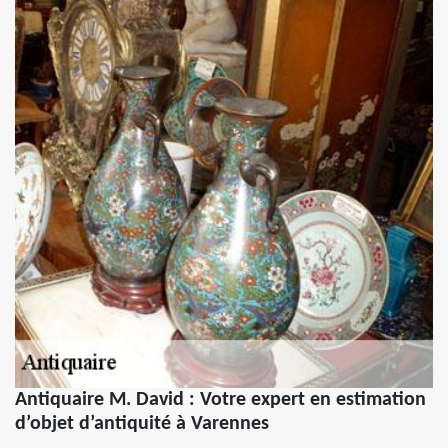
Antiquaire M. David : Votre expert en estimation
d’objet d’antiquité à Varennes