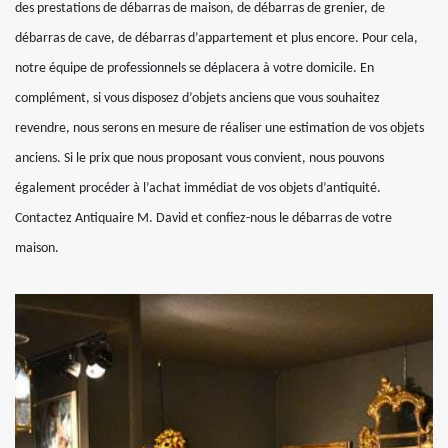
des prestations de débarras de maison, de débarras de grenier, de
débarras de cave, de débarras d’appartement et plus encore. Pour cela,
notre équipe de professionnels se déplacera à votre domicile. En
complément, si vous disposez d’objets anciens que vous souhaitez
revendre, nous serons en mesure de réaliser une estimation de vos objets
anciens. Si le prix que nous proposant vous convient, nous pouvons
également procéder à l’achat immédiat de vos objets d’antiquité.
Contactez Antiquaire M. David et confiez-nous le débarras de votre
maison.