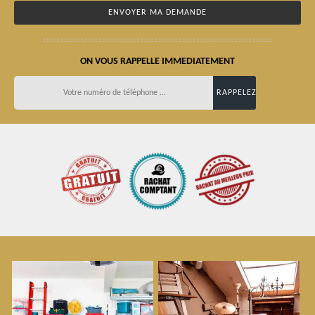
ON VOUS RAPPELLE IMMEDIATEMENT