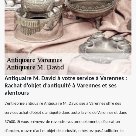
Antiquaire M. David à votre service à Varennes :
Rachat d’objet d’antiquité à Varennes et ses
alentours
L’entreprise antiquaire Antiquaire M. David sise à Varennes offre des
services achat d’objet d’antiquité dans toute la ville de Varennes et dans
37600. Si vous prévoyez de revendre vos ameublements, décoration
d’ancien, œuvre d’art et objet de curiosité, n’hésitez pas à solliciter les