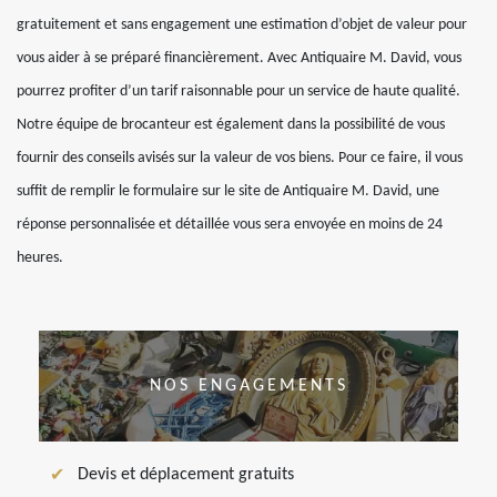
gratuitement et sans engagement une estimation d’objet de valeur pour
vous aider à se préparé financièrement. Avec Antiquaire M. David, vous
pourrez profiter d’un tarif raisonnable pour un service de haute qualité.
Notre équipe de brocanteur est également dans la possibilité de vous
fournir des conseils avisés sur la valeur de vos biens. Pour ce faire, il vous
suffit de remplir le formulaire sur le site de Antiquaire M. David, une
réponse personnalisée et détaillée vous sera envoyée en moins de 24
heures.
NOS ENGAGEMENTS
Devis et déplacement gratuits