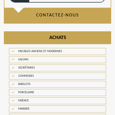
CONTACTEZ-NOUS
ACHATS
MEUBLES ANCIENS ET MODERNES
SALONS
SECRÉTAIRES
COMMODES
BIBELOTS
PORCELAINE
FAÏENCE
MARBRE