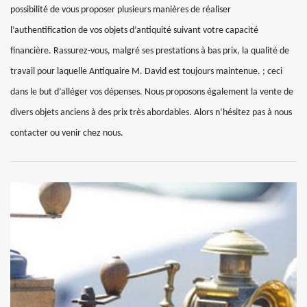
possibilité de vous proposer plusieurs manières de réaliser
l’authentification de vos objets d’antiquité suivant votre capacité
financière. Rassurez-vous, malgré ses prestations à bas prix, la qualité de
travail pour laquelle Antiquaire M. David est toujours maintenue. ; ceci
dans le but d’alléger vos dépenses. Nous proposons également la vente de
divers objets anciens à des prix très abordables. Alors n’hésitez pas à nous
contacter ou venir chez nous.