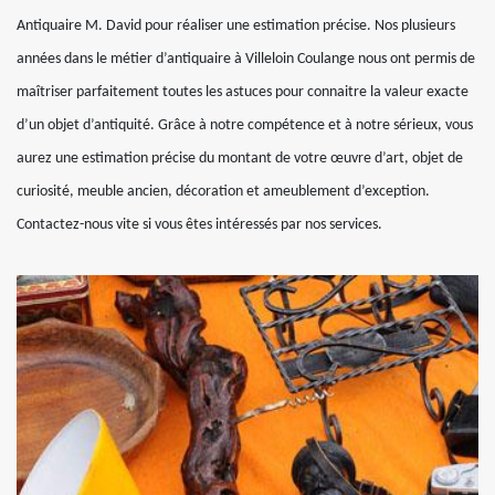
Antiquaire M. David pour réaliser une estimation précise. Nos plusieurs
années dans le métier d’antiquaire à Villeloin Coulange nous ont permis de
maîtriser parfaitement toutes les astuces pour connaitre la valeur exacte
d’un objet d’antiquité. Grâce à notre compétence et à notre sérieux, vous
aurez une estimation précise du montant de votre œuvre d’art, objet de
curiosité, meuble ancien, décoration et ameublement d’exception.
Contactez-nous vite si vous êtes intéressés par nos services.