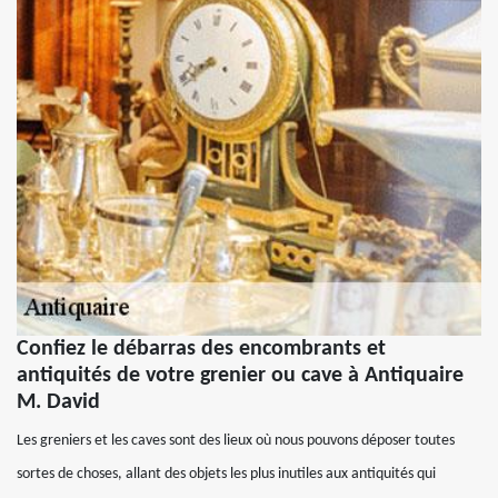
Confiez le débarras des encombrants et
antiquités de votre grenier ou cave à Antiquaire
M. David
Les greniers et les caves sont des lieux où nous pouvons déposer toutes
sortes de choses, allant des objets les plus inutiles aux antiquités qui