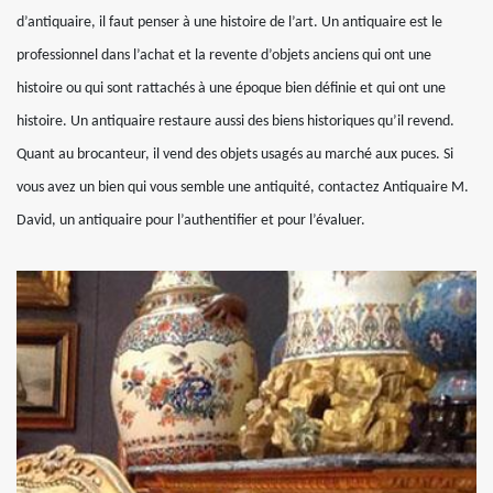
d’antiquaire, il faut penser à une histoire de l’art. Un antiquaire est le
professionnel dans l’achat et la revente d’objets anciens qui ont une
histoire ou qui sont rattachés à une époque bien définie et qui ont une
histoire. Un antiquaire restaure aussi des biens historiques qu’il revend.
Quant au brocanteur, il vend des objets usagés au marché aux puces. Si
vous avez un bien qui vous semble une antiquité, contactez Antiquaire M.
David, un antiquaire pour l’authentifier et pour l’évaluer.