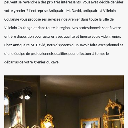
peuvent se revendre à des prix très intéressants. Vous avez décidé de vider
votre grenier ? L’entreprise Antiquaire M. David, antiquaire à Villeloin
Coulange vous propose ses services vide grenier dans toute la ville de
Villeloin Coulange et dans toute la région. Nos professionnels sont à votre
entière disposition pour assurer avec qualité et finesse votre vide grenier.
Chez Antiquaire M. David, nous disposons d’un savoir-faire exceptionnel et
d’une équipe de professionnels qualifiés pour effectuer à temps le
débarras de votre grenier ou cave.