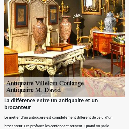
La différence entre un antiquaire et un
brocanteur
Le métier d’un antiquaire est complètement différent de celui d’un
brocanteur. Les profanes les confondent souvent. Quand on parle