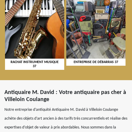
RACHAT INSTRUMENT MUSIQUE
ENTREPRISE DE DÉBARRAS 37
37
Antiquaire M. David : Votre antiquaire pas cher à
Villeloin Coulange
Notre entreprise d’antiquité Antiquaire M. David à Villeloin Coulange
achète des objets d’art ancien à des tarifs très concurrentiels et réalise des
expertises d’objet de valeur à prix abordables. Nous sommes dans la