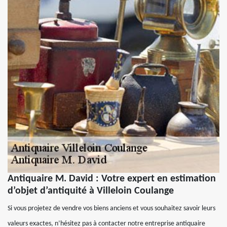
Antiquaire M. David : Votre expert en estimation
d’objet d’antiquité à Villeloin Coulange
Si vous projetez de vendre vos biens anciens et vous souhaitez savoir leurs
valeurs exactes, n’hésitez pas à contacter notre entreprise antiquaire