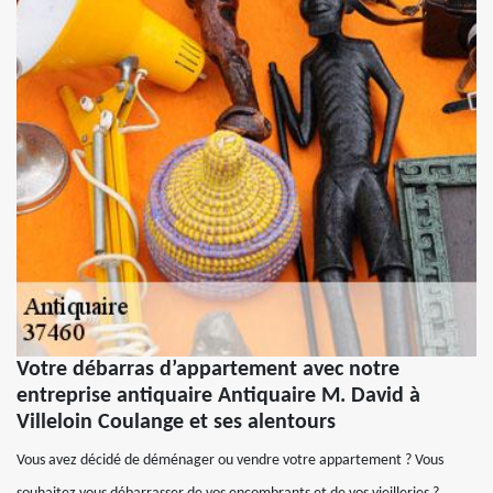
Votre débarras d’appartement avec notre
entreprise antiquaire Antiquaire M. David à
Villeloin Coulange et ses alentours
Vous avez décidé de déménager ou vendre votre appartement ? Vous