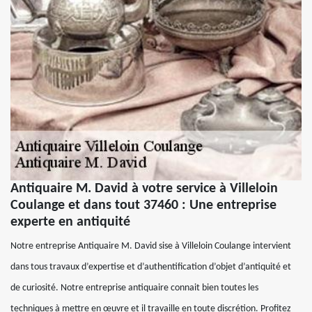
Antiquaire M. David à votre service à Villeloin
Coulange et dans tout 37460 : Une entreprise
experte en antiquité
Notre entreprise Antiquaire M. David sise à Villeloin Coulange intervient
dans tous travaux d’expertise et d’authentification d’objet d’antiquité et
de curiosité. Notre entreprise antiquaire connait bien toutes les
techniques à mettre en œuvre et il travaille en toute discrétion. Profitez