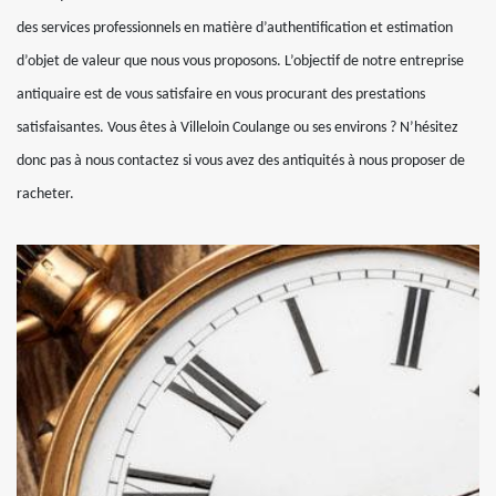
des services professionnels en matière d’authentification et estimation
d’objet de valeur que nous vous proposons. L’objectif de notre entreprise
antiquaire est de vous satisfaire en vous procurant des prestations
satisfaisantes. Vous êtes à Villeloin Coulange ou ses environs ? N’hésitez
donc pas à nous contactez si vous avez des antiquités à nous proposer de
racheter.