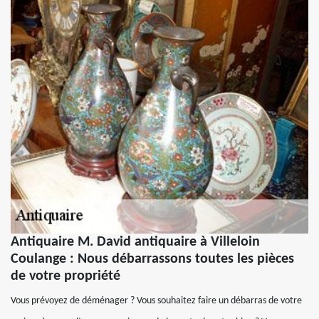
Antiquaire M. David antiquaire à Villeloin
Coulange : Nous débarrassons toutes les pièces
de votre propriété
Vous prévoyez de déménager ? Vous souhaitez faire un débarras de votre