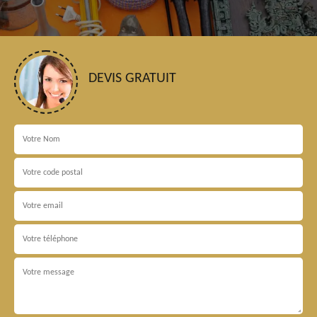
DEVIS GRATUIT