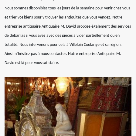
Nous sommes disponibles tous les jours de la semaine pour venir chez vous
et trier vos biens pour y trouver les antiquités que vous vendez. Notre
entreprise antiquaire Antiquaire M. David propose également des services
de débarras si vous avez avec des pièces à vider partiellement ou en
totalité. Nous intervenons pour cela à Villeloin Coulange et sa région.
Ainsi, n’hésitez pas à nous contacter. Notre entreprise Antiquaire M.
David est là pour vous satisfaire.