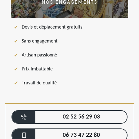
NOS ENGAGEMENTS
Devis et déplacement gratuits
Sans engagement
Artisan passionné
Prix imbattable
Travail de qualité
02 52 56 29 03
06 73 47 22 80