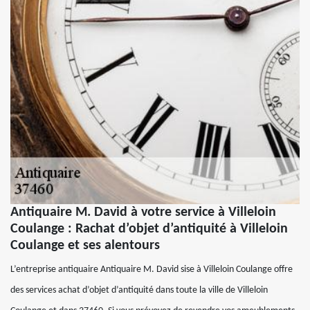
Antiquaire M. David à votre service à Villeloin
Coulange : Rachat d’objet d’antiquité à Villeloin
Coulange et ses alentours
L’entreprise antiquaire Antiquaire M. David sise à Villeloin Coulange offre
des services achat d’objet d’antiquité dans toute la ville de Villeloin