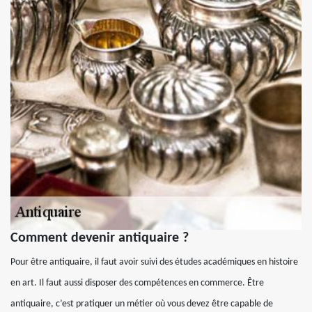
Comment devenir antiquaire ?
Pour être antiquaire, il faut avoir suivi des études académiques en histoire
en art. Il faut aussi disposer des compétences en commerce. Être
antiquaire, c’est pratiquer un métier où vous devez être capable de