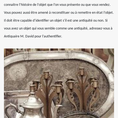
connaitre l’histoire de l’objet que l’on vous présente ou que vous vendez.
Vous pouvez aussi être amené à reconstituer ou à remettre en état l’objet.
Il doit être capable d’identifier un objet s’il est une antiquité ou non. Si
vous avez un objet qui vous semble comme une antiquité, adressez-vous à
Antiquaire M. David pour l’authentifier.