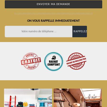
ON VOUS RAPPELLE IMMEDIATEMENT