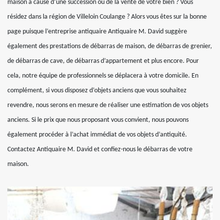
maison à cause d’une succession ou de la vente de votre bien ? Vous
résidez dans la région de Villeloin Coulange ? Alors vous êtes sur la bonne
page puisque l’entreprise antiquaire Antiquaire M. David suggère
également des prestations de débarras de maison, de débarras de grenier,
de débarras de cave, de débarras d’appartement et plus encore. Pour
cela, notre équipe de professionnels se déplacera à votre domicile. En
complément, si vous disposez d’objets anciens que vous souhaitez
revendre, nous serons en mesure de réaliser une estimation de vos objets
anciens. Si le prix que nous proposant vous convient, nous pouvons
également procéder à l’achat immédiat de vos objets d’antiquité.
Contactez Antiquaire M. David et confiez-nous le débarras de votre
maison.