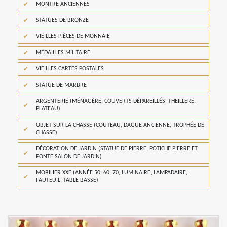
MONTRE ANCIENNES
STATUES DE BRONZE
VIEILLES PIÈCES DE MONNAIE
MÉDAILLES MILITAIRE
VIEILLES CARTES POSTALES
STATUE DE MARBRE
ARGENTERIE (MÉNAGÈRE, COUVERTS DÉPAREILLÉS, THEILLERE,
PLATEAU)
OBJET SUR LA CHASSE (COUTEAU, DAGUE ANCIENNE, TROPHÉE DE
CHASSE)
DÉCORATION DE JARDIN (STATUE DE PIERRE, POTICHE PIERRE ET
FONTE SALON DE JARDIN)
MOBILIER XXE (ANNÉE 50, 60, 70, LUMINAIRE, LAMPADAIRE,
FAUTEUIL, TABLE BASSE)