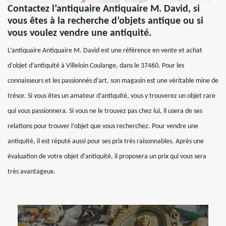
Contactez l’antiquaire Antiquaire M. David, si
vous êtes à la recherche d’objets antique ou si
vous voulez vendre une antiquité.
L’antiquaire Antiquaire M. David est une référence en vente et achat
d’objet d’antiquité à Villeloin Coulange, dans le 37460. Pour les
connaisseurs et les passionnés d’art, son magasin est une véritable mine de
trésor. Si vous êtes un amateur d’antiquité, vous y trouverez un objet rare
qui vous passionnera. Si vous ne le trouvez pas chez lui, il usera de ses
relations pour trouver l’objet que vous recherchez. Pour vendre une
antiquité, il est réputé aussi pour ses prix très raisonnables. Après une
évaluation de votre objet d’antiquité, il proposera un prix qui vous sera
très avantageux.