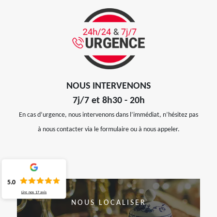
NOUS INTERVENONS
7j/7 et 8h30 - 20h
En cas d’urgence, nous intervenons dans l’immédiat, n’hésitez pas
à nous contacter via le formulaire ou à nous appeler.
5.0
Lire nos
17
avis
NOUS LOCALISER