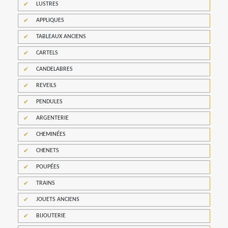
LUSTRES
APPLIQUES
TABLEAUX ANCIENS
CARTELS
CANDELABRES
REVEILS
PENDULES
ARGENTERIE
CHEMINÉES
CHENETS
POUPÉES
TRAINS
JOUETS ANCIENS
BIJOUTERIE