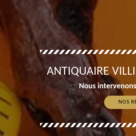
ANTIQUAIRE VILL
Nous intervenons
NOS R