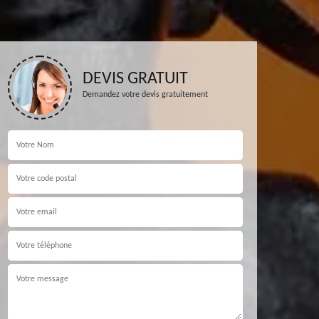
DEVIS GRATUIT
Demandez votre devis gratuitement