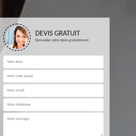
DEVIS GRATUIT
Demandez votre devis gratuitement