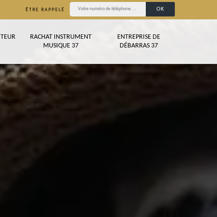
ÊTRE RAPPELÉ
TEUR
RACHAT INSTRUMENT
ENTREPRISE DE
MUSIQUE 37
DÉBARRAS 37