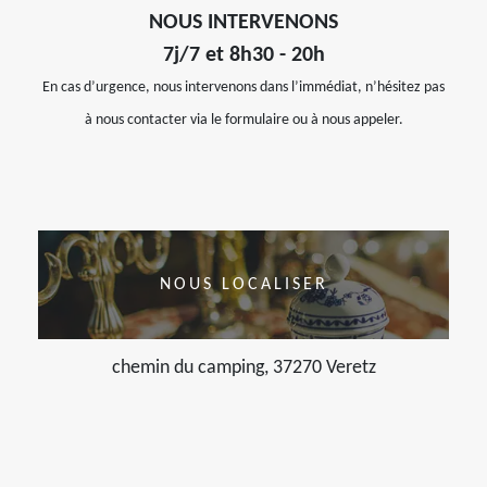
NOUS INTERVENONS
7j/7 et 8h30 - 20h
En cas d’urgence, nous intervenons dans l’immédiat, n’hésitez pas
à nous contacter via le formulaire ou à nous appeler.
NOUS LOCALISER
chemin du camping, 37270 Veretz