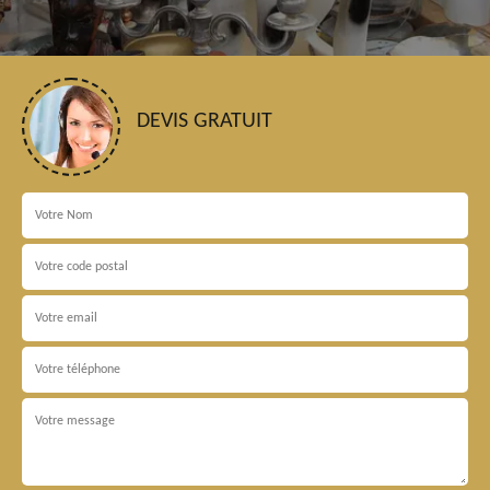
DEVIS GRATUIT