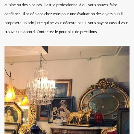
cuisine ou des bibelots, il est le professionnel à qui vous pouvez faire
confiance. Il se déplace chez vous pour une évaluation des objets puis il
proposera un prix juste qui ne vous décevra pas. Il vous payera cash si vous
trouvez un accord. Contactez-le pour plus de précisions.