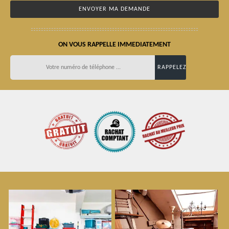
ON VOUS RAPPELLE IMMEDIATEMENT