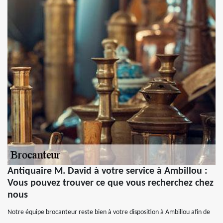
Antiquaire M. David à votre service à Ambillou :
Vous pouvez trouver ce que vous recherchez chez
nous
Notre équipe brocanteur reste bien à votre disposition à Ambillou afin de