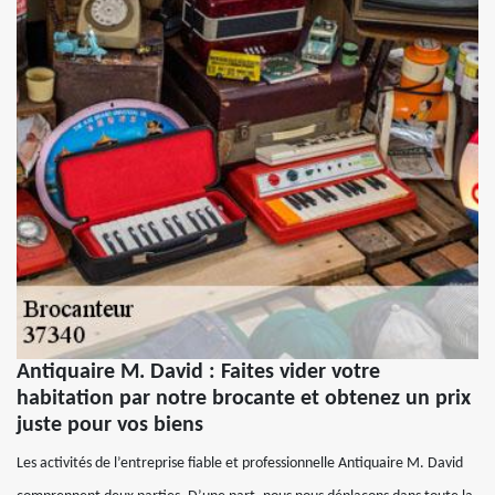
Antiquaire M. David : Faites vider votre
habitation par notre brocante et obtenez un prix
juste pour vos biens
Les activités de l’entreprise fiable et professionnelle Antiquaire M. David