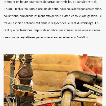
temps et en heure pour votre débarras sur Ambillou et dans le reste du
37340. En plus, nous nous occupe de tout, nous nous déplaçons en camion,
nous trions, emballons les biens afin de vous éviter les soucis de gestion. Le
travail est bien entendu fait dans le respect des lieux et du voisinage. En
tant que professionnel depuis de nombreuses années, nous vous assurons
que vous ne regretterez pas nos services de débarras à Ambillou.