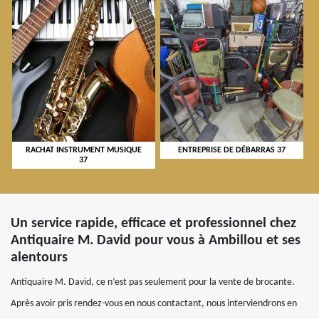
RACHAT INSTRUMENT MUSIQUE
ENTREPRISE DE DÉBARRAS 37
37
Un service rapide, efficace et professionnel chez
Antiquaire M. David pour vous à Ambillou et ses
alentours
Antiquaire M. David, ce n’est pas seulement pour la vente de brocante.
Après avoir pris rendez-vous en nous contactant, nous interviendrons en