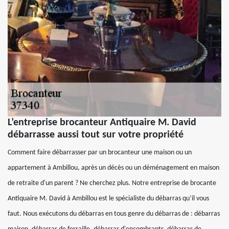
L’entreprise brocanteur Antiquaire M. David
débarrasse aussi tout sur votre propriété
Comment faire débarrasser par un brocanteur une maison ou un
appartement à Ambillou, après un décès ou un déménagement en maison
de retraite d'un parent ? Ne cherchez plus. Notre entreprise de brocante
Antiquaire M. David à Ambillou est le spécialiste du débarras qu’il vous
faut. Nous exécutons du débarras en tous genre du débarras de : débarras