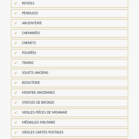
REVEILS
PENDULES
ARGENTERIE
CHEMINÉES
CHENETS
POUPÉES
TRAINS
JOUETS ANCIENS
BIJOUTERIE
MONTRE ANCIENNES
STATUES DE BRONZE
VIEILLES PIÈCES DE MONNAIE
MÉDAILLES MILITAIRE
VIEILLES CARTES POSTALES