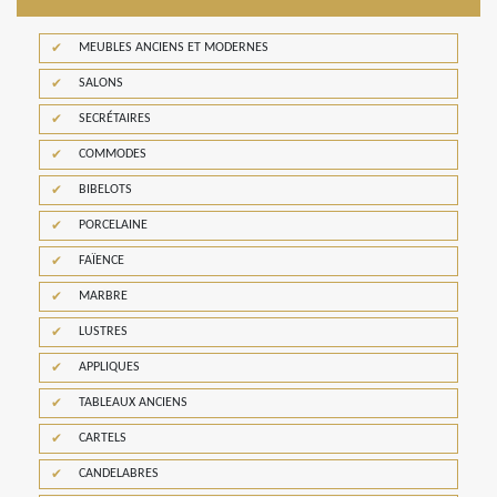
MEUBLES ANCIENS ET MODERNES
SALONS
SECRÉTAIRES
COMMODES
BIBELOTS
PORCELAINE
FAÏENCE
MARBRE
LUSTRES
APPLIQUES
TABLEAUX ANCIENS
CARTELS
CANDELABRES