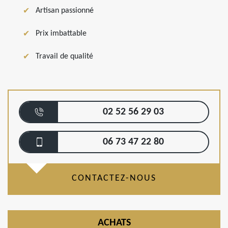
Artisan passionné
Prix imbattable
Travail de qualité
02 52 56 29 03
06 73 47 22 80
CONTACTEZ-NOUS
ACHATS