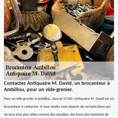
Contactez Antiquaire M. David, un brocanteur à
Ambillou, pour un vide-grenier.
Pour un vide-grenier à Ambillou, dans le 37340, Antiquaire M. David est un
brocanteur à contacter. Si vous voulez vous séparer de certains bines qui
ne vous sont plus utiles comme des meubles, des livres des matériels de