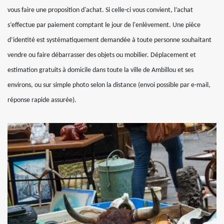
vous faire une proposition d'achat. Si celle-ci vous convient, l’achat
s’effectue par paiement comptant le jour de l'enlèvement. Une pièce
d’identité est systématiquement demandée à toute personne souhaitant
vendre ou faire débarrasser des objets ou mobilier. Déplacement et
estimation gratuits à domicile dans toute la ville de Ambillou et ses
environs, ou sur simple photo selon la distance (envoi possible par e-mail,
réponse rapide assurée).