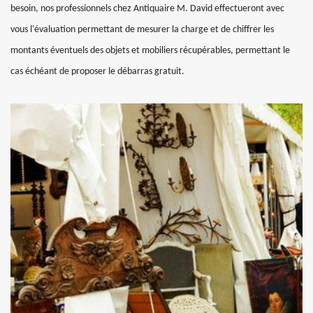
besoin, nos professionnels chez Antiquaire M. David effectueront avec
vous l'évaluation permettant de mesurer la charge et de chiffrer les
montants éventuels des objets et mobiliers récupérables, permettant le
cas échéant de proposer le débarras gratuit.