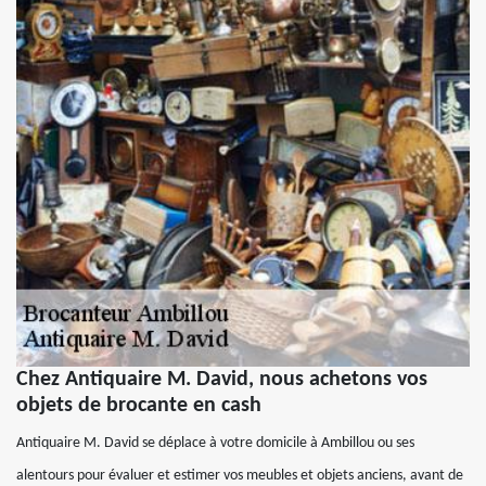
Chez Antiquaire M. David, nous achetons vos
objets de brocante en cash
Antiquaire M. David se déplace à votre domicile à Ambillou ou ses
alentours pour évaluer et estimer vos meubles et objets anciens, avant de