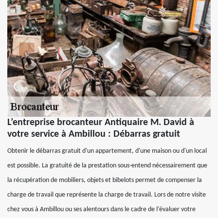
L’entreprise brocanteur Antiquaire M. David à
votre service à Ambillou : Débarras gratuit
Obtenir le débarras gratuit d'un appartement, d'une maison ou d'un local
est possible. La gratuité de la prestation sous-entend nécessairement que
la récupération de mobiliers, objets et bibelots permet de compenser la
charge de travail que représente la charge de travail. Lors de notre visite
chez vous à Ambillou ou ses alentours dans le cadre de l’évaluer votre