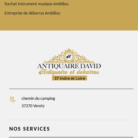
Rachat instrument musique Ambillou
Entreprise de débarras Ambillou
chemin du camping
37270 Veretz
NOS SERVICES