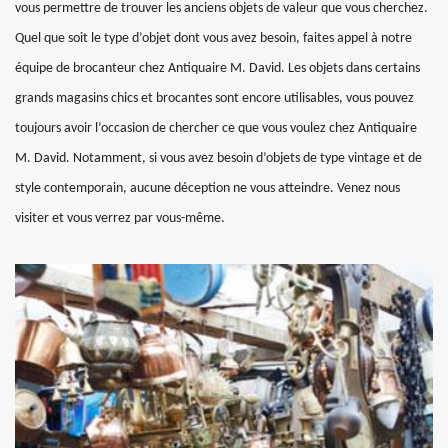
vous permettre de trouver les anciens objets de valeur que vous cherchez.
Quel que soit le type d’objet dont vous avez besoin, faites appel à notre
équipe de brocanteur chez Antiquaire M. David. Les objets dans certains
grands magasins chics et brocantes sont encore utilisables, vous pouvez
toujours avoir l’occasion de chercher ce que vous voulez chez Antiquaire
M. David. Notamment, si vous avez besoin d’objets de type vintage et de
style contemporain, aucune déception ne vous atteindre. Venez nous
visiter et vous verrez par vous-même.