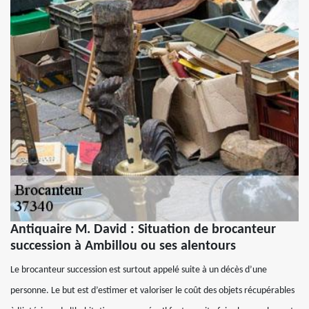
Antiquaire M. David : Situation de brocanteur
succession à Ambillou ou ses alentours
Le brocanteur succession est surtout appelé suite à un décès d’une
personne. Le but est d’estimer et valoriser le coût des objets récupérables