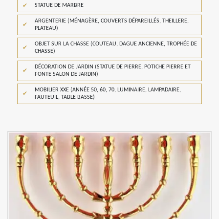
STATUE DE MARBRE
ARGENTERIE (MÉNAGÈRE, COUVERTS DÉPAREILLÉS, THEILLERE,
PLATEAU)
OBJET SUR LA CHASSE (COUTEAU, DAGUE ANCIENNE, TROPHÉE DE
CHASSE)
DÉCORATION DE JARDIN (STATUE DE PIERRE, POTICHE PIERRE ET
FONTE SALON DE JARDIN)
MOBILIER XXE (ANNÉE 50, 60, 70, LUMINAIRE, LAMPADAIRE,
FAUTEUIL, TABLE BASSE)