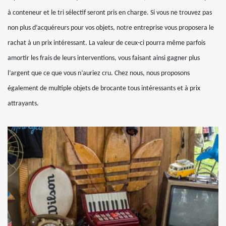
à conteneur et le tri sélectif seront pris en charge. Si vous ne trouvez pas
non plus d’acquéreurs pour vos objets, notre entreprise vous proposera le
rachat à un prix intéressant. La valeur de ceux-ci pourra même parfois
amortir les frais de leurs interventions, vous faisant ainsi gagner plus
l’argent que ce que vous n’auriez cru. Chez nous, nous proposons
également de multiple objets de brocante tous intéressants et à prix
attrayants.