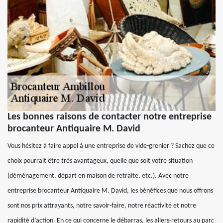
Les bonnes raisons de contacter notre entreprise
brocanteur Antiquaire M. David
Vous hésitez à faire appel à une entreprise de vide-grenier ? Sachez que ce
choix pourrait être très avantageux, quelle que soit votre situation
(déménagement, départ en maison de retraite, etc.). Avec notre
entreprise brocanteur Antiquaire M. David, les bénéfices que nous offrons
sont nos prix attrayants, notre savoir-faire, notre réactivité et notre
rapidité d’action. En ce qui concerne le débarras, les allers-retours au parc