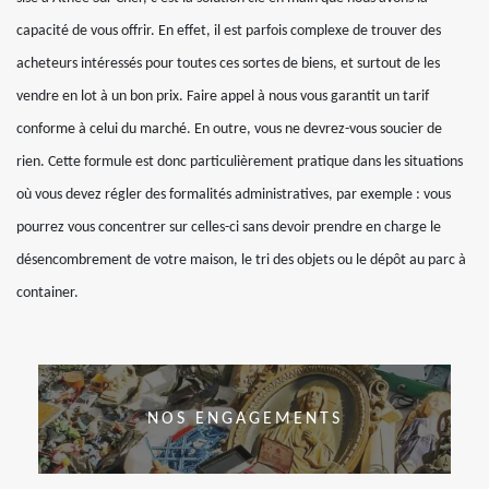
capacité de vous offrir. En effet, il est parfois complexe de trouver des
acheteurs intéressés pour toutes ces sortes de biens, et surtout de les
vendre en lot à un bon prix. Faire appel à nous vous garantit un tarif
conforme à celui du marché. En outre, vous ne devrez-vous soucier de
rien. Cette formule est donc particulièrement pratique dans les situations
où vous devez régler des formalités administratives, par exemple : vous
pourrez vous concentrer sur celles-ci sans devoir prendre en charge le
désencombrement de votre maison, le tri des objets ou le dépôt au parc à
container.
NOS ENGAGEMENTS