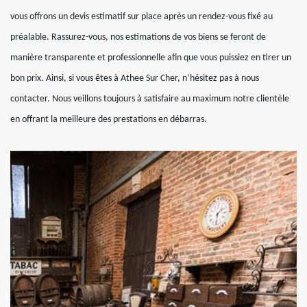
vous offrons un devis estimatif sur place après un rendez-vous fixé au
préalable. Rassurez-vous, nos estimations de vos biens se feront de
manière transparente et professionnelle afin que vous puissiez en tirer un
bon prix. Ainsi, si vous êtes à Athee Sur Cher, n’hésitez pas à nous
contacter. Nous veillons toujours à satisfaire au maximum notre clientèle
en offrant la meilleure des prestations en débarras.