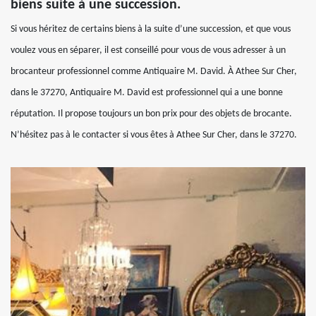
biens suite à une succession.
Si vous héritez de certains biens à la suite d’une succession, et que vous
voulez vous en séparer, il est conseillé pour vous de vous adresser à un
brocanteur professionnel comme Antiquaire M. David. À Athee Sur Cher,
dans le 37270, Antiquaire M. David est professionnel qui a une bonne
réputation. Il propose toujours un bon prix pour des objets de brocante.
N’hésitez pas à le contacter si vous êtes à Athee Sur Cher, dans le 37270.