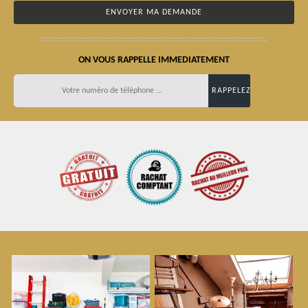
ON VOUS RAPPELLE IMMEDIATEMENT