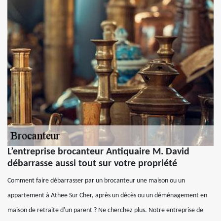
L’entreprise brocanteur Antiquaire M. David
débarrasse aussi tout sur votre propriété
Comment faire débarrasser par un brocanteur une maison ou un
appartement à Athee Sur Cher, après un décès ou un déménagement en
maison de retraite d'un parent ? Ne cherchez plus. Notre entreprise de