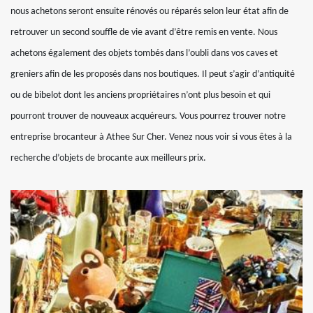
nous achetons seront ensuite rénovés ou réparés selon leur état afin de
retrouver un second souffle de vie avant d’être remis en vente. Nous
achetons également des objets tombés dans l’oubli dans vos caves et
greniers afin de les proposés dans nos boutiques. Il peut s’agir d’antiquité
ou de bibelot dont les anciens propriétaires n’ont plus besoin et qui
pourront trouver de nouveaux acquéreurs. Vous pourrez trouver notre
entreprise brocanteur à Athee Sur Cher. Venez nous voir si vous êtes à la
recherche d’objets de brocante aux meilleurs prix.