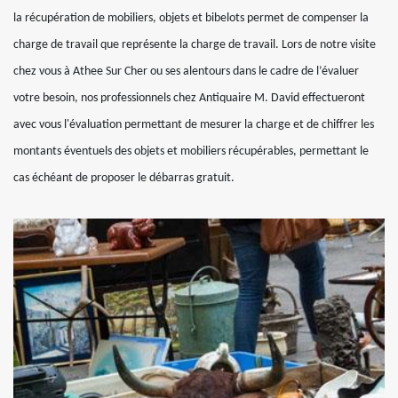
la récupération de mobiliers, objets et bibelots permet de compenser la
charge de travail que représente la charge de travail. Lors de notre visite
chez vous à Athee Sur Cher ou ses alentours dans le cadre de l’évaluer
votre besoin, nos professionnels chez Antiquaire M. David effectueront
avec vous l'évaluation permettant de mesurer la charge et de chiffrer les
montants éventuels des objets et mobiliers récupérables, permettant le
cas échéant de proposer le débarras gratuit.