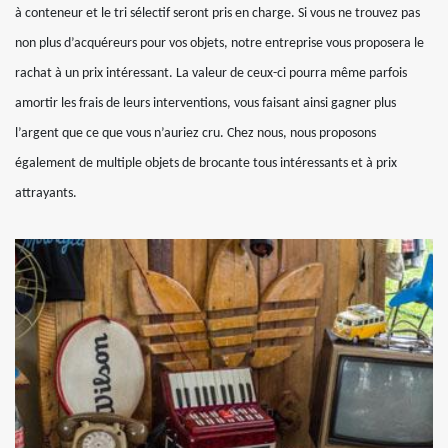
à conteneur et le tri sélectif seront pris en charge. Si vous ne trouvez pas
non plus d’acquéreurs pour vos objets, notre entreprise vous proposera le
rachat à un prix intéressant. La valeur de ceux-ci pourra même parfois
amortir les frais de leurs interventions, vous faisant ainsi gagner plus
l’argent que ce que vous n’auriez cru. Chez nous, nous proposons
également de multiple objets de brocante tous intéressants et à prix
attrayants.