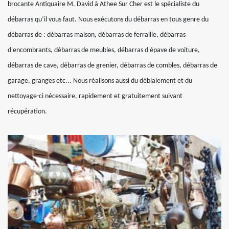
brocante Antiquaire M. David à Athee Sur Cher est le spécialiste du
débarras qu’il vous faut. Nous exécutons du débarras en tous genre du
débarras de : débarras maison, débarras de ferraille, débarras
d'encombrants, débarras de meubles, débarras d'épave de voiture,
débarras de cave, débarras de grenier, débarras de combles, débarras de
garage, granges etc... Nous réalisons aussi du déblaiement et du
nettoyage-ci nécessaire, rapidement et gratuitement suivant
récupération.