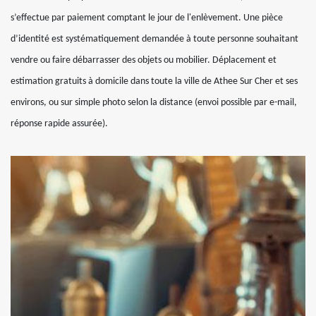
s’effectue par paiement comptant le jour de l'enlèvement. Une pièce
d’identité est systématiquement demandée à toute personne souhaitant
vendre ou faire débarrasser des objets ou mobilier. Déplacement et
estimation gratuits à domicile dans toute la ville de Athee Sur Cher et ses
environs, ou sur simple photo selon la distance (envoi possible par e-mail,
réponse rapide assurée).