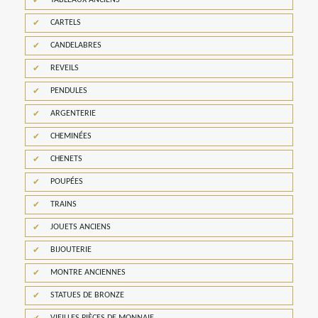
TABLEAUX ANCIENS
CARTELS
CANDELABRES
REVEILS
PENDULES
ARGENTERIE
CHEMINÉES
CHENETS
POUPÉES
TRAINS
JOUETS ANCIENS
BIJOUTERIE
MONTRE ANCIENNES
STATUES DE BRONZE