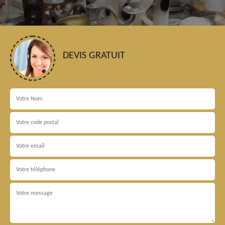
DEVIS GRATUIT