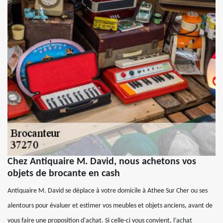
Chez Antiquaire M. David, nous achetons vos
objets de brocante en cash
Antiquaire M. David se déplace à votre domicile à Athee Sur Cher ou ses
alentours pour évaluer et estimer vos meubles et objets anciens, avant de
vous faire une proposition d'achat. Si celle-ci vous convient, l’achat