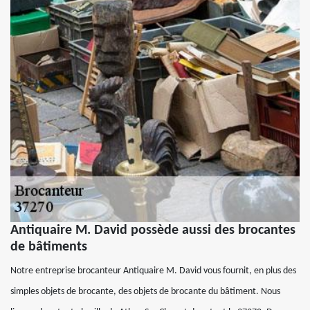
Antiquaire M. David possède aussi des brocantes
de bâtiments
Notre entreprise brocanteur Antiquaire M. David vous fournit, en plus des
simples objets de brocante, des objets de brocante du bâtiment. Nous