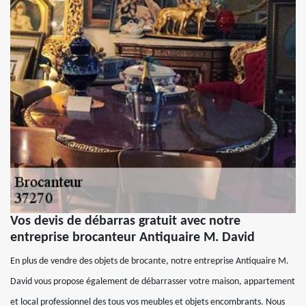
Vos devis de débarras gratuit avec notre
entreprise brocanteur Antiquaire M. David
En plus de vendre des objets de brocante, notre entreprise Antiquaire M.
David vous propose également de débarrasser votre maison, appartement
et local professionnel des tous vos meubles et objets encombrants. Nous