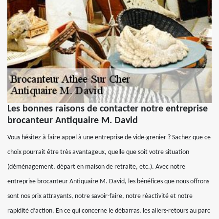
Les bonnes raisons de contacter notre entreprise
brocanteur Antiquaire M. David
Vous hésitez à faire appel à une entreprise de vide-grenier ? Sachez que ce
choix pourrait être très avantageux, quelle que soit votre situation
(déménagement, départ en maison de retraite, etc.). Avec notre
entreprise brocanteur Antiquaire M. David, les bénéfices que nous offrons
sont nos prix attrayants, notre savoir-faire, notre réactivité et notre
rapidité d’action. En ce qui concerne le débarras, les allers-retours au parc