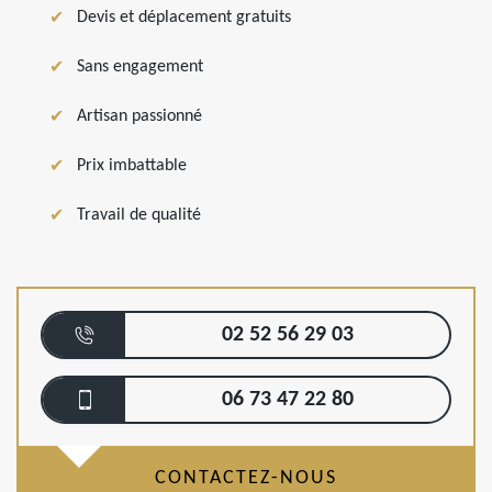
Devis et déplacement gratuits
Sans engagement
Artisan passionné
Prix imbattable
Travail de qualité
02 52 56 29 03
06 73 47 22 80
CONTACTEZ-NOUS