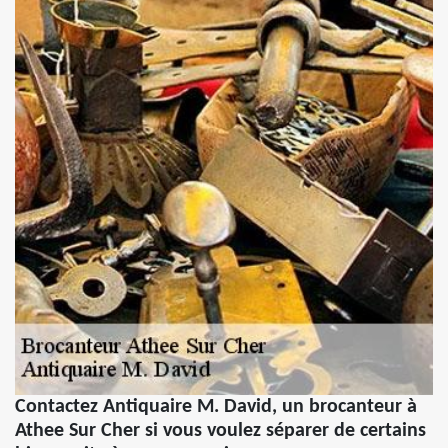
Contactez Antiquaire M. David, un brocanteur à
Athee Sur Cher si vous voulez séparer de certains