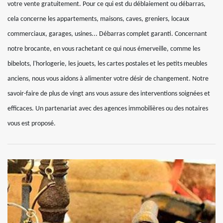
votre vente gratuitement. Pour ce qui est du déblaiement ou débarras,
cela concerne les appartements, maisons, caves, greniers, locaux
commerciaux, garages, usines... Débarras complet garanti. Concernant
notre brocante, en vous rachetant ce qui nous émerveille, comme les
bibelots, l'horlogerie, les jouets, les cartes postales et les petits meubles
anciens, nous vous aidons à alimenter votre désir de changement. Notre
savoir-faire de plus de vingt ans vous assure des interventions soignées et
efficaces. Un partenariat avec des agences immobilières ou des notaires
vous est proposé.