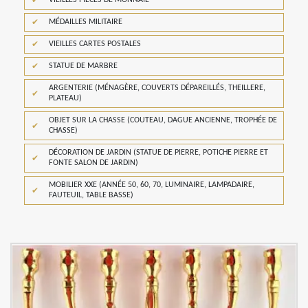
VIEILLES PIÈCES DE MONNAIE
MÉDAILLES MILITAIRE
VIEILLES CARTES POSTALES
STATUE DE MARBRE
ARGENTERIE (MÉNAGÈRE, COUVERTS DÉPAREILLÉS, THEILLERE,
PLATEAU)
OBJET SUR LA CHASSE (COUTEAU, DAGUE ANCIENNE, TROPHÉE DE
CHASSE)
DÉCORATION DE JARDIN (STATUE DE PIERRE, POTICHE PIERRE ET
FONTE SALON DE JARDIN)
MOBILIER XXE (ANNÉE 50, 60, 70, LUMINAIRE, LAMPADAIRE,
FAUTEUIL, TABLE BASSE)