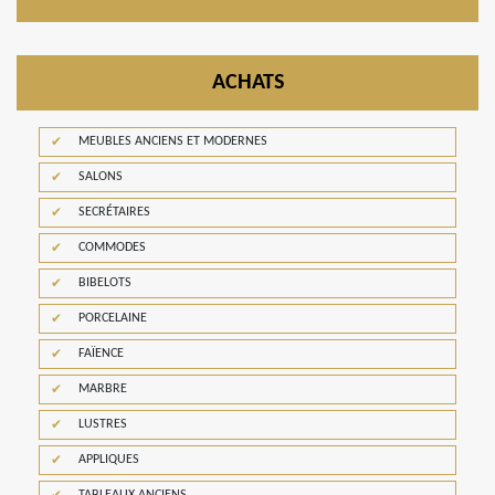
ACHATS
MEUBLES ANCIENS ET MODERNES
SALONS
SECRÉTAIRES
COMMODES
BIBELOTS
PORCELAINE
FAÏENCE
MARBRE
LUSTRES
APPLIQUES