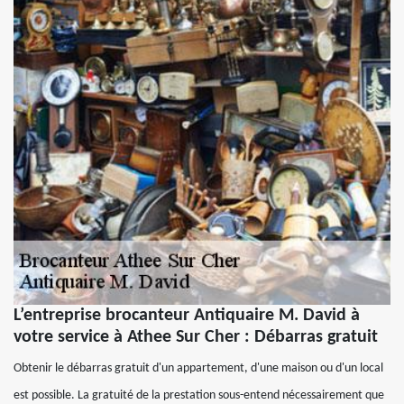
L’entreprise brocanteur Antiquaire M. David à
votre service à Athee Sur Cher : Débarras gratuit
Obtenir le débarras gratuit d'un appartement, d'une maison ou d'un local
est possible. La gratuité de la prestation sous-entend nécessairement que