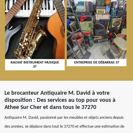
RACHAT INSTRUMENT MUSIQUE
ENTREPRISE DE DÉBARRAS 37
37
Le brocanteur Antiquaire M. David à votre
disposition : Des services au top pour vous à
Athee Sur Cher et dans tous le 37270
Antiquaire M. David, passionné par les meubles et objets anciens depuis
des années, se déplace dans tout le 37270 et effectue une estimation de