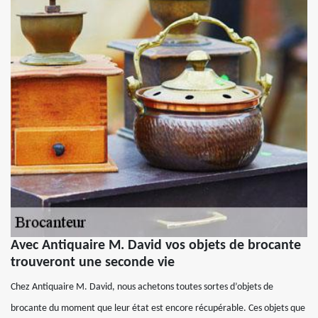
Avec Antiquaire M. David vos objets de brocante
trouveront une seconde vie
Chez Antiquaire M. David, nous achetons toutes sortes d’objets de
brocante du moment que leur état est encore récupérable. Ces objets que