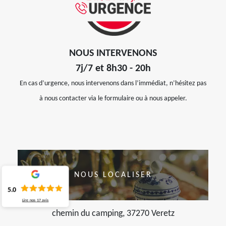
NOUS INTERVENONS
7j/7 et 8h30 - 20h
En cas d’urgence, nous intervenons dans l’immédiat, n’hésitez pas
à nous contacter via le formulaire ou à nous appeler.
NOUS LOCALISER
5.0
Lire nos
17
avis
chemin du camping, 37270 Veretz