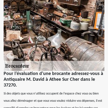
Pour l’évaluation d’une brocante adressez-vous à
Antiquaire M. David à Athee Sur Cher dans le
37270.
Si des objets que vous n’utilisez occupent de l’espace chez vous ou bien
vous allez déménager et que vous vous voulez réduire vos dépenses, il est