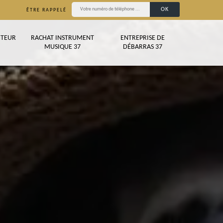
ÊTRE RAPPELÉ
TEUR
RACHAT INSTRUMENT
ENTREPRISE DE
MUSIQUE 37
DÉBARRAS 37