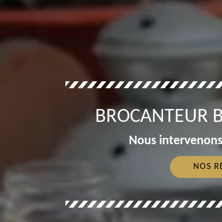
BROCANTEUR 
Nous intervenons
NOS R