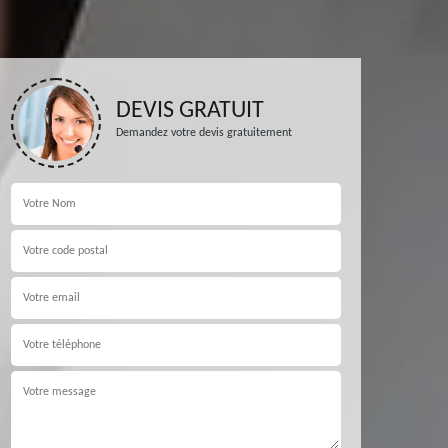
DEVIS GRATUIT
Demandez votre devis gratuitement