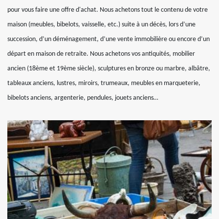
pour vous faire une offre d'achat. Nous achetons tout le contenu de votre
maison (meubles, bibelots, vaisselle, etc.) suite à un décès, lors d’une
succession, d’un déménagement, d’une vente immobilière ou encore d’un
départ en maison de retraite. Nous achetons vos antiquités, mobilier
ancien (18ème et 19ème siècle), sculptures en bronze ou marbre, albâtre,
tableaux anciens, lustres, miroirs, trumeaux, meubles en marqueterie,
bibelots anciens, argenterie, pendules, jouets anciens…