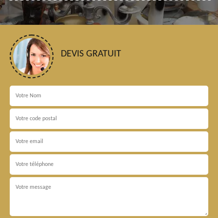
DEVIS GRATUIT