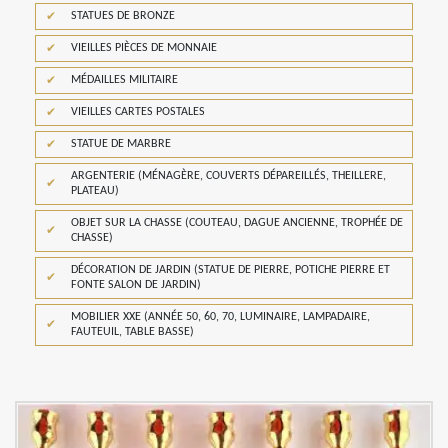
STATUES DE BRONZE
VIEILLES PIÈCES DE MONNAIE
MÉDAILLES MILITAIRE
VIEILLES CARTES POSTALES
STATUE DE MARBRE
ARGENTERIE (MÉNAGÈRE, COUVERTS DÉPAREILLÉS, THEILLERE,
PLATEAU)
OBJET SUR LA CHASSE (COUTEAU, DAGUE ANCIENNE, TROPHÉE DE
CHASSE)
DÉCORATION DE JARDIN (STATUE DE PIERRE, POTICHE PIERRE ET
FONTE SALON DE JARDIN)
MOBILIER XXE (ANNÉE 50, 60, 70, LUMINAIRE, LAMPADAIRE,
FAUTEUIL, TABLE BASSE)