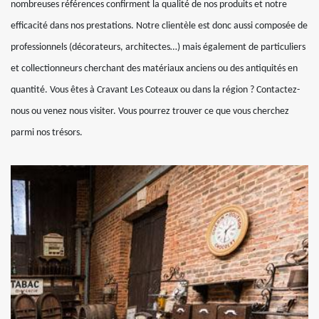
nombreuses références confirment la qualité de nos produits et notre
efficacité dans nos prestations. Notre clientèle est donc aussi composée de
professionnels (décorateurs, architectes…) mais également de particuliers
et collectionneurs cherchant des matériaux anciens ou des antiquités en
quantité. Vous êtes à Cravant Les Coteaux ou dans la région ? Contactez-
nous ou venez nous visiter. Vous pourrez trouver ce que vous cherchez
parmi nos trésors.