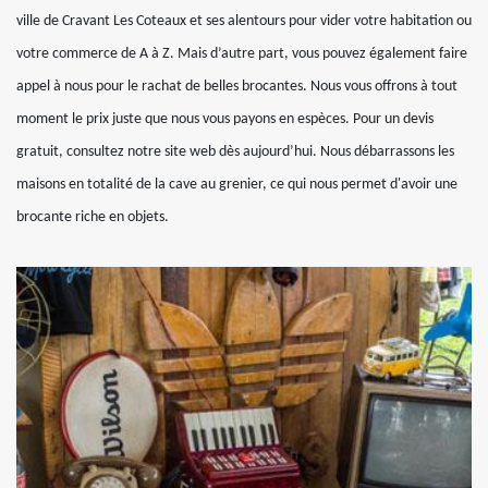
ville de Cravant Les Coteaux et ses alentours pour vider votre habitation ou
votre commerce de A à Z. Mais d’autre part, vous pouvez également faire
appel à nous pour le rachat de belles brocantes. Nous vous offrons à tout
moment le prix juste que nous vous payons en espèces. Pour un devis
gratuit, consultez notre site web dès aujourd’hui. Nous débarrassons les
maisons en totalité de la cave au grenier, ce qui nous permet d'avoir une
brocante riche en objets.