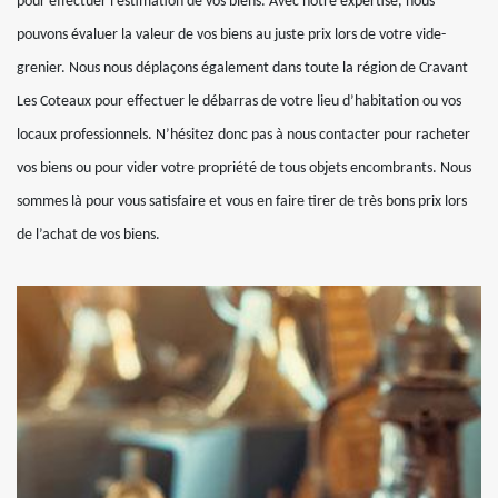
pour effectuer l’estimation de vos biens. Avec notre expertise, nous
pouvons évaluer la valeur de vos biens au juste prix lors de votre vide-
grenier. Nous nous déplaçons également dans toute la région de Cravant
Les Coteaux pour effectuer le débarras de votre lieu d’habitation ou vos
locaux professionnels. N’hésitez donc pas à nous contacter pour racheter
vos biens ou pour vider votre propriété de tous objets encombrants. Nous
sommes là pour vous satisfaire et vous en faire tirer de très bons prix lors
de l’achat de vos biens.