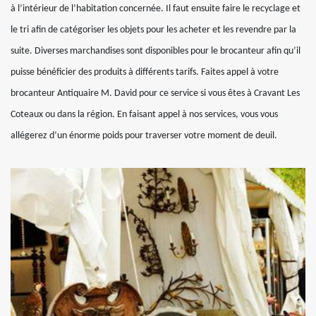
à l’intérieur de l’habitation concernée. Il faut ensuite faire le recyclage et
le tri afin de catégoriser les objets pour les acheter et les revendre par la
suite. Diverses marchandises sont disponibles pour le brocanteur afin qu’il
puisse bénéficier des produits à différents tarifs. Faites appel à votre
brocanteur Antiquaire M. David pour ce service si vous êtes à Cravant Les
Coteaux ou dans la région. En faisant appel à nos services, vous vous
allégerez d’un énorme poids pour traverser votre moment de deuil.