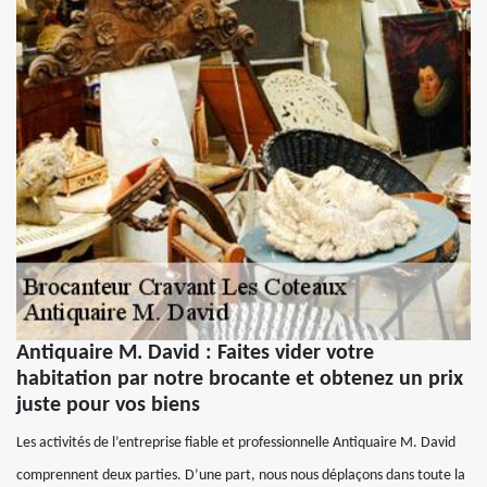
Antiquaire M. David : Faites vider votre
habitation par notre brocante et obtenez un prix
juste pour vos biens
Les activités de l’entreprise fiable et professionnelle Antiquaire M. David
comprennent deux parties. D’une part, nous nous déplaçons dans toute la