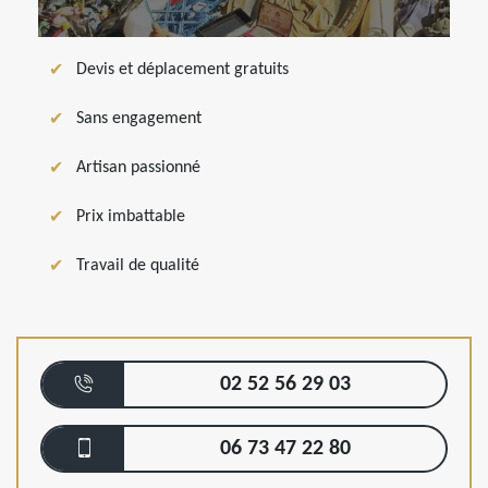
Devis et déplacement gratuits
Sans engagement
Artisan passionné
Prix imbattable
Travail de qualité
02 52 56 29 03
06 73 47 22 80