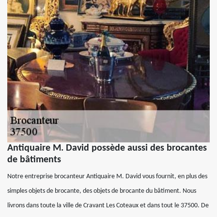
Antiquaire M. David possède aussi des brocantes
de bâtiments
Notre entreprise brocanteur Antiquaire M. David vous fournit, en plus des
simples objets de brocante, des objets de brocante du bâtiment. Nous
livrons dans toute la ville de Cravant Les Coteaux et dans tout le 37500. De