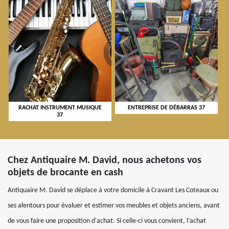
RACHAT INSTRUMENT MUSIQUE
ENTREPRISE DE DÉBARRAS 37
37
Chez Antiquaire M. David, nous achetons vos
objets de brocante en cash
Antiquaire M. David se déplace à votre domicile à Cravant Les Coteaux ou
ses alentours pour évaluer et estimer vos meubles et objets anciens, avant
de vous faire une proposition d'achat. Si celle-ci vous convient, l’achat