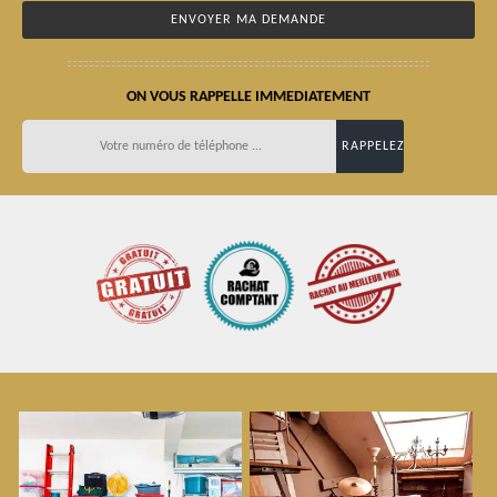
ON VOUS RAPPELLE IMMEDIATEMENT