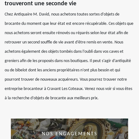
trouveront une seconde vie
Chez Antiquaire M. David, nous achetons toutes sortes d’objets de
brocante du moment que leur état est encore récupérable. Ces objets que
nous achetons seront ensuite rénovés ou réparés selon leur état afin de
retrouver un second souffle de vie avant d’être remis en vente. Nous
achetons également des objets tombés dans l’oubli dans vos caves et
greniers afin de les proposés dans nos boutiques. Il peut s’agir d’antiquité
ou de bibelot dont les anciens propriétaires n’ont plus besoin et qui
pourront trouver de nouveaux acquéreurs. Vous pourrez trouver notre
entreprise brocanteur à Cravant Les Coteaux. Venez nous voir si vous êtes
à la recherche d’objets de brocante aux meilleurs prix.
NOS ENGAGEMENTS