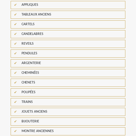
APPLIQUES
TABLEAUX ANCIENS
CARTELS
CANDELABRES
REVEILS
PENDULES
ARGENTERIE
CHEMINÉES
CHENETS
POUPÉES
TRAINS
JOUETS ANCIENS
BIJOUTERIE
MONTRE ANCIENNES