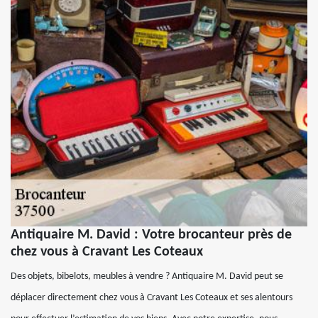
Antiquaire M. David : Votre brocanteur près de
chez vous à Cravant Les Coteaux
Des objets, bibelots, meubles à vendre ? Antiquaire M. David peut se
déplacer directement chez vous à Cravant Les Coteaux et ses alentours