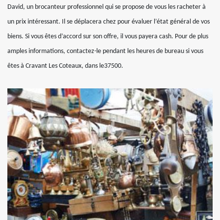
David, un brocanteur professionnel qui se propose de vous les racheter à
un prix intéressant. Il se déplacera chez pour évaluer l’état général de vos
biens. Si vous êtes d’accord sur son offre, il vous payera cash. Pour de plus
amples informations, contactez-le pendant les heures de bureau si vous
êtes à Cravant Les Coteaux, dans le37500.