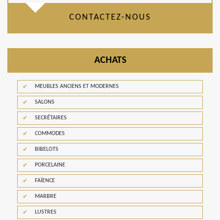
CONTACTEZ-NOUS
ACHATS
MEUBLES ANCIENS ET MODERNES
SALONS
SECRÉTAIRES
COMMODES
BIBELOTS
PORCELAINE
FAÏENCE
MARBRE
LUSTRES