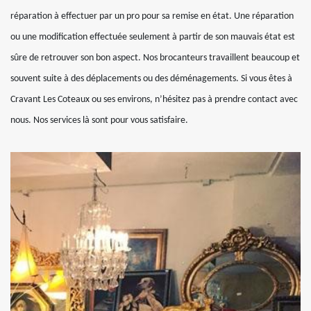
réparation à effectuer par un pro pour sa remise en état. Une réparation
ou une modification effectuée seulement à partir de son mauvais état est
sûre de retrouver son bon aspect. Nos brocanteurs travaillent beaucoup et
souvent suite à des déplacements ou des déménagements. Si vous êtes à
Cravant Les Coteaux ou ses environs, n’hésitez pas à prendre contact avec
nous. Nos services là sont pour vous satisfaire.