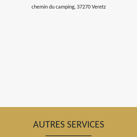
chemin du camping, 37270 Veretz
AUTRES SERVICES