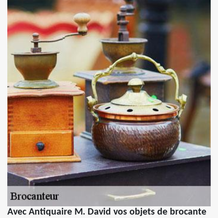
Avec Antiquaire M. David vos objets de brocante