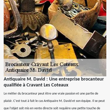
Antiquaire M. David : Une entreprise brocanteur
qualifiée à Cravant Les Coteaux
Le métier du brocanteur peut être une vraie passion et une partie de
plaisir. C’est tout à fait le cas Antiquaire M. David et son équipe. Il se peut
que l’objet soit mis en vente directe soit requière une petite touche de