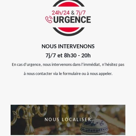
NOUS INTERVENONS
7j/7 et 8h30 - 20h
En cas d’urgence, nous intervenons dans l’immédiat, n’hésitez pas
à nous contacter via le formulaire ou à nous appeler.
NOUS LOCALISER