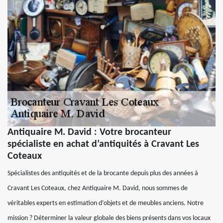
Antiquaire M. David : Votre brocanteur
spécialiste en achat d’antiquités à Cravant Les
Coteaux
Spécialistes des antiquités et de la brocante depuis plus des années à
Cravant Les Coteaux, chez Antiquaire M. David, nous sommes de
véritables experts en estimation d’objets et de meubles anciens. Notre
mission ? Déterminer la valeur globale des biens présents dans vos locaux