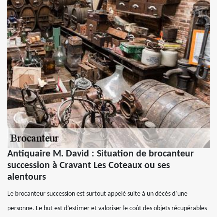
Antiquaire M. David : Situation de brocanteur
succession à Cravant Les Coteaux ou ses
alentours
Le brocanteur succession est surtout appelé suite à un décès d’une
personne. Le but est d’estimer et valoriser le coût des objets récupérables