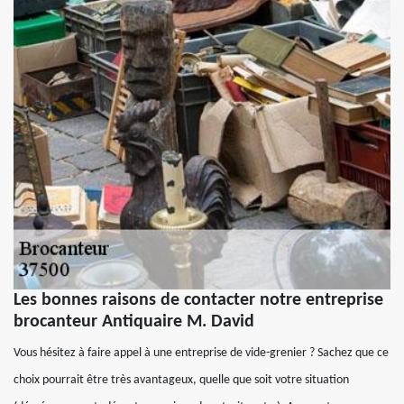
Les bonnes raisons de contacter notre entreprise
brocanteur Antiquaire M. David
Vous hésitez à faire appel à une entreprise de vide-grenier ? Sachez que ce
choix pourrait être très avantageux, quelle que soit votre situation