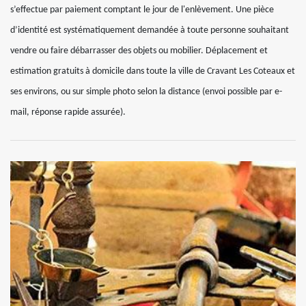
s’effectue par paiement comptant le jour de l'enlèvement. Une pièce
d’identité est systématiquement demandée à toute personne souhaitant
vendre ou faire débarrasser des objets ou mobilier. Déplacement et
estimation gratuits à domicile dans toute la ville de Cravant Les Coteaux et
ses environs, ou sur simple photo selon la distance (envoi possible par e-
mail, réponse rapide assurée).