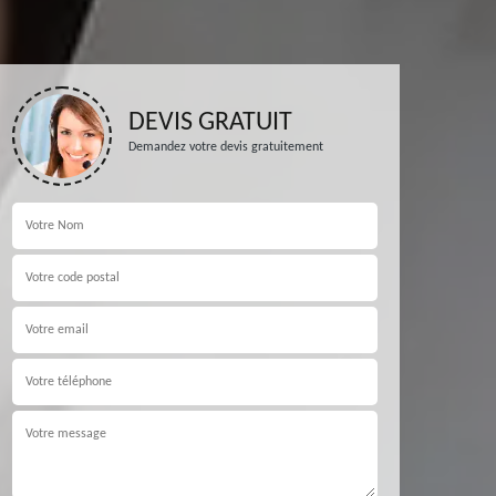
DEVIS GRATUIT
Demandez votre devis gratuitement