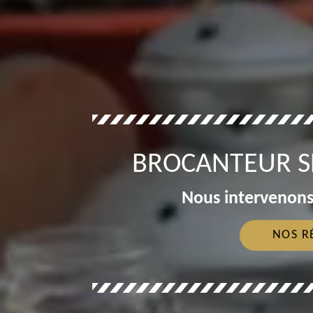
BROCANTEUR S
Nous intervenons
NOS R