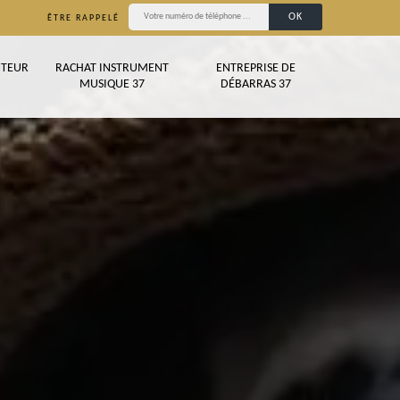
ÊTRE RAPPELÉ
TEUR
RACHAT INSTRUMENT
ENTREPRISE DE
MUSIQUE 37
DÉBARRAS 37