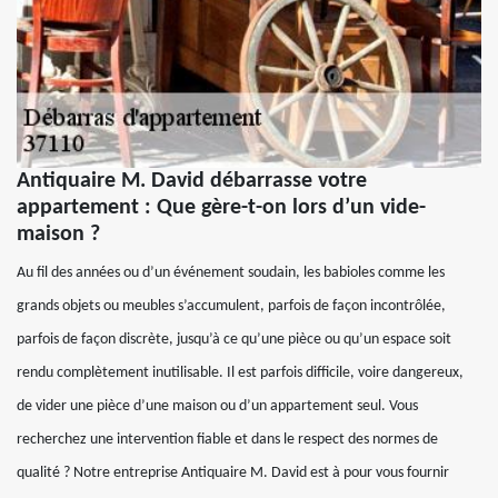
Antiquaire M. David débarrasse votre
appartement : Que gère-t-on lors d’un vide-
maison ?
Au fil des années ou d’un événement soudain, les babioles comme les
grands objets ou meubles s’accumulent, parfois de façon incontrôlée,
parfois de façon discrète, jusqu’à ce qu’une pièce ou qu’un espace soit
rendu complètement inutilisable. Il est parfois difficile, voire dangereux,
de vider une pièce d’une maison ou d’un appartement seul. Vous
recherchez une intervention fiable et dans le respect des normes de
qualité ? Notre entreprise Antiquaire M. David est à pour vous fournir