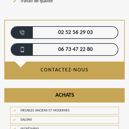
Travail de qualité
02 52 56 29 03
06 73 47 22 80
CONTACTEZ-NOUS
ACHATS
MEUBLES ANCIENS ET MODERNES
SALONS