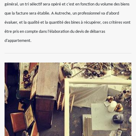
général, un tri sélectif sera opéré et c’est en fonction du volume des biens
que la facture sera établie. A Autreche, un professionnel va d’abord
évaluer, et la qualité et la quantité des bines à récupérer, ces critères vont
être pris en compte dans l’élaboration du devis de débarras
d’appartement.