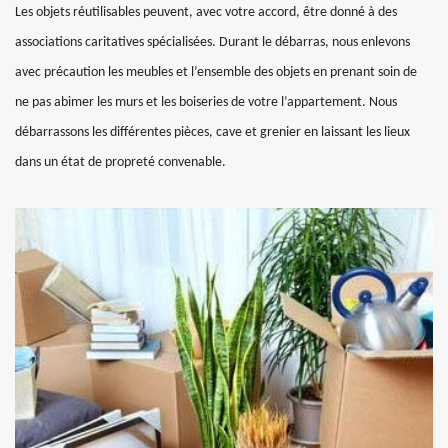
Les objets réutilisables peuvent, avec votre accord, être donné à des
associations caritatives spécialisées. Durant le débarras, nous enlevons
avec précaution les meubles et l’ensemble des objets en prenant soin de
ne pas abimer les murs et les boiseries de votre l’appartement. Nous
débarrassons les différentes pièces, cave et grenier en laissant les lieux
dans un état de propreté convenable.