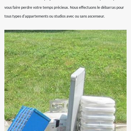
vous faire perdre votre temps précieux. Nous effectuons le débarras pour
tous types d'appartements ou studios avec ou sans ascenseur.