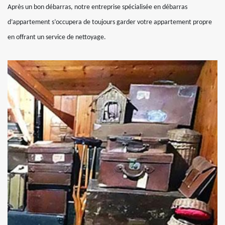
Après un bon débarras, notre entreprise spécialisée en débarras
d’appartement s’occupera de toujours garder votre appartement propre
en offrant un service de nettoyage.