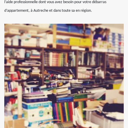
l’aide professionnelle dont vous avez besoin pour votre débarras
d’appartement, à Autreche et dans toute sa en région.