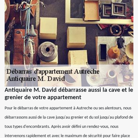
Antiquaire M. David débarrasse aussi la cave et le
grenier de votre appartement
Pour le débarras de votre appartement à Autreche ou ses alentours, nous
débarrassons aussi de la cave jusqu'au grenier et du sol jusqu'au plafond de
tous types d'encombrants. Après avoir défini un rendez-vous, nous
intervenons rapidement et avec le maximum de sécurité pour faire place