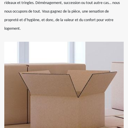
rideaux et tringles. Déménagement, succession ou tout autre cas… nous
nous occupons de tout. Vous gagnez de la pièce, une sensation de
propreté et d’hygiène, et donc, de la valeur et du confort pour votre
logement.