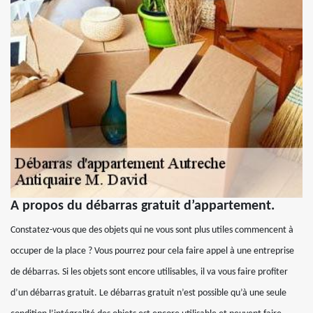
A propos du débarras gratuit d’appartement.
Constatez-vous que des objets qui ne vous sont plus utiles commencent à
occuper de la place ? Vous pourrez pour cela faire appel à une entreprise
de débarras. Si les objets sont encore utilisables, il va vous faire profiter
d’un débarras gratuit. Le débarras gratuit n’est possible qu’à une seule