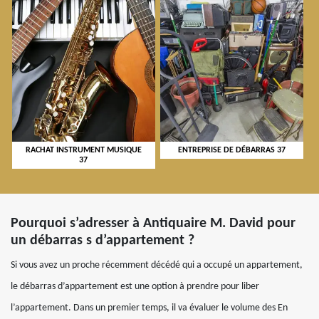
RACHAT INSTRUMENT MUSIQUE
ENTREPRISE DE DÉBARRAS 37
37
Pourquoi s’adresser à Antiquaire M. David pour
un débarras s d’appartement ?
Si vous avez un proche récemment décédé qui a occupé un appartement,
le débarras d’appartement est une option à prendre pour liber
l’appartement. Dans un premier temps, il va évaluer le volume des En