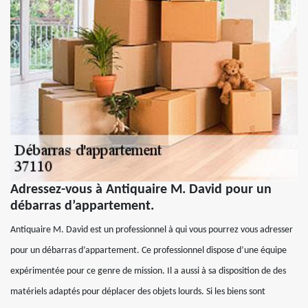
Adressez-vous à Antiquaire M. David pour un
débarras d’appartement.
Antiquaire M. David est un professionnel à qui vous pourrez vous adresser
pour un débarras d’appartement. Ce professionnel dispose d’une équipe
expérimentée pour ce genre de mission. Il a aussi à sa disposition de des
matériels adaptés pour déplacer des objets lourds. Si les biens sont