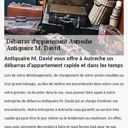
Antiquaire M. David vous offre à Autreche un
débarras d’appartement rapide et dans les temps
Lors de votre déménagement, de changement de votre ancien meubles ou
d'un grand ménage, au lieu de mettre vos encombrants dans votre cave ou
votre grenier, ou les jeter dans la rue, vous pouvez faire appel à notre
entreprise de débarras Antiquaire M. David qui se charge d'enlever vos
encombrants. Notre entreprise à Autreche vous garantit un service très
rapide qui peut être le jour même ou le lendemain au maximum. En effet,
vous avez sûrement des projets à faire et nous ferons tout pour ne pas