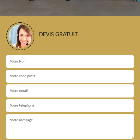
DEVIS GRATUIT