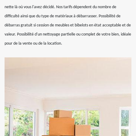
nette là où vous l'avez décidé. Nos tarifs dépendent du nombre de
difficulté ainsi que du type de matériaux à débarrasser. Possibilité de
débarras gratuit si cession de meubles et bibelots en état acceptable et de
valeur. Possibilité d'un nettoyage partielle ou complet de votre bien, idéale
pour de la vente ou de la location.