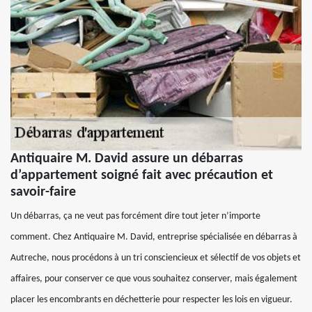
Antiquaire M. David assure un débarras
d’appartement soigné fait avec précaution et
savoir-faire
Un débarras, ça ne veut pas forcément dire tout jeter n’importe
comment. Chez Antiquaire M. David, entreprise spécialisée en débarras à
Autreche, nous procédons à un tri consciencieux et sélectif de vos objets et
affaires, pour conserver ce que vous souhaitez conserver, mais également
placer les encombrants en déchetterie pour respecter les lois en vigueur.