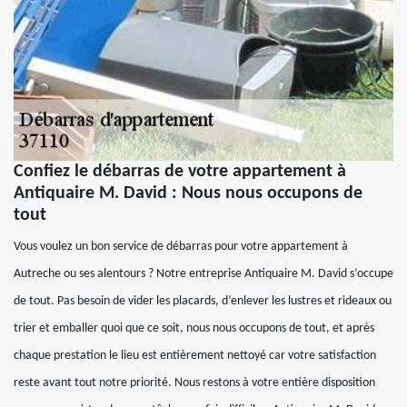
Confiez le débarras de votre appartement à
Antiquaire M. David : Nous nous occupons de
tout
Vous voulez un bon service de débarras pour votre appartement à
Autreche ou ses alentours ? Notre entreprise Antiquaire M. David s’occupe
de tout. Pas besoin de vider les placards, d’enlever les lustres et rideaux ou
trier et emballer quoi que ce soit, nous nous occupons de tout, et après
chaque prestation le lieu est entièrement nettoyé car votre satisfaction
reste avant tout notre priorité. Nous restons à votre entière disposition