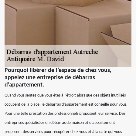
Pourquoi libérer de l’espace de chez vous,
appelez une entreprise de débarras
d’appartement.
Quand vous sentez que vous êtes à l’étroit alors que des objets inutilisés
occupent de la place, le débarras d’appartement est conseillé pour vous.
Pour une telle prestation des professionnels proposent leur service. Des
entreprises spécialisées en débarras de maison et d’appartement
proposent des services pour récupérer chez vous et à la date qui vous