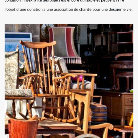
condition l’intégralité des objets est encore utilisable et peuvent faire
l’objet d’une donation à une association de charité pour une deuxième vie.