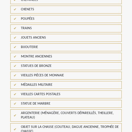
CHEMINÉES
CHENETS
POUPÉES
TRAINS
JOUETS ANCIENS
BIJOUTERIE
MONTRE ANCIENNES
STATUES DE BRONZE
VIEILLES PIÈCES DE MONNAIE
MÉDAILLES MILITAIRE
VIEILLES CARTES POSTALES
STATUE DE MARBRE
ARGENTERIE (MÉNAGÈRE, COUVERTS DÉPAREILLÉS, THEILLERE,
PLATEAU)
OBJET SUR LA CHASSE (COUTEAU, DAGUE ANCIENNE, TROPHÉE DE
CHASSE)