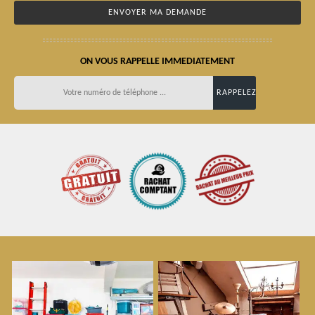
ON VOUS RAPPELLE IMMEDIATEMENT