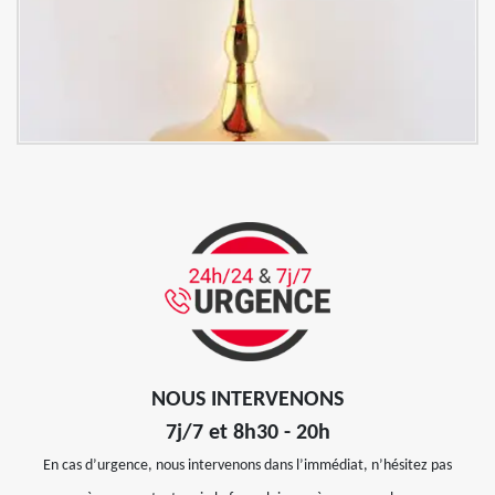
NOUS INTERVENONS
7j/7 et 8h30 - 20h
En cas d’urgence, nous intervenons dans l’immédiat, n’hésitez pas