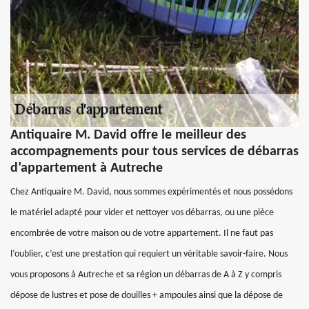
Antiquaire M. David offre le meilleur des
accompagnements pour tous services de débarras
d’appartement à Autreche
Chez Antiquaire M. David, nous sommes expérimentés et nous possédons
le matériel adapté pour vider et nettoyer vos débarras, ou une pièce
encombrée de votre maison ou de votre appartement. Il ne faut pas
l’oublier, c’est une prestation qui requiert un véritable savoir-faire. Nous
vous proposons à Autreche et sa région un débarras de A à Z y compris
dépose de lustres et pose de douilles + ampoules ainsi que la dépose de