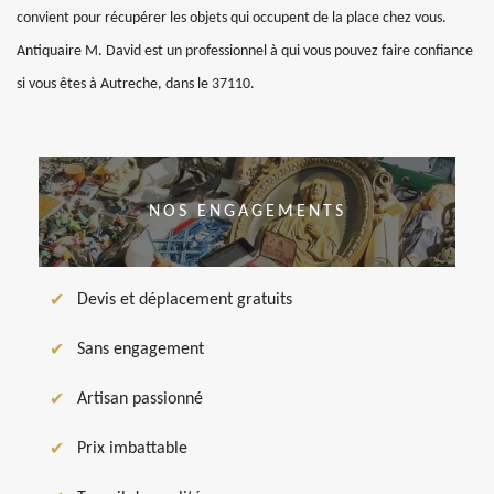
convient pour récupérer les objets qui occupent de la place chez vous.
Antiquaire M. David est un professionnel à qui vous pouvez faire confiance
si vous êtes à Autreche, dans le 37110.
NOS ENGAGEMENTS
Devis et déplacement gratuits
Sans engagement
Artisan passionné
Prix imbattable