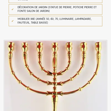
DÉCORATION DE JARDIN (STATUE DE PIERRE, POTICHE PIERRE ET
FONTE SALON DE JARDIN)
MOBILIER XXE (ANNÉE 50, 60, 70, LUMINAIRE, LAMPADAIRE,
FAUTEUIL, TABLE BASSE)