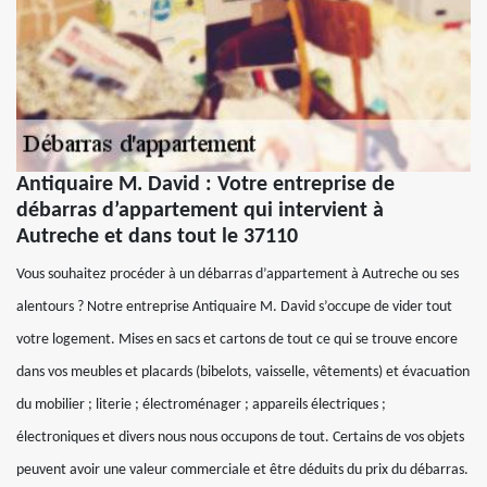
Antiquaire M. David : Votre entreprise de
débarras d’appartement qui intervient à
Autreche et dans tout le 37110
Vous souhaitez procéder à un débarras d’appartement à Autreche ou ses
alentours ? Notre entreprise Antiquaire M. David s’occupe de vider tout
votre logement. Mises en sacs et cartons de tout ce qui se trouve encore
dans vos meubles et placards (bibelots, vaisselle, vêtements) et évacuation
du mobilier ; literie ; électroménager ; appareils électriques ;
électroniques et divers nous nous occupons de tout. Certains de vos objets
peuvent avoir une valeur commerciale et être déduits du prix du débarras.