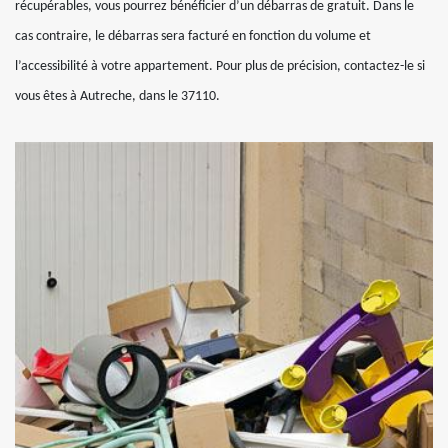
récupérables, vous pourrez bénéficier d’un débarras de gratuit. Dans le
cas contraire, le débarras sera facturé en fonction du volume et
l’accessibilité à votre appartement. Pour plus de précision, contactez-le si
vous êtes à Autreche, dans le 37110.