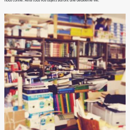
nous confie. Ainsi tous vos objets auront une deuxième vie.