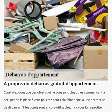
A propos du débarras gratuit d’appartement.
Constatez-vous que des objets qui ne vous sont plus utiles commencent à
occuper de la place ? Vous pourrez pour cela faire appel à une entreprise
de débarras. Si les objets sont encore utilisables, il va vous faire profiter