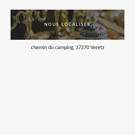
NOUS LOCALISER
chemin du camping, 37270 Veretz