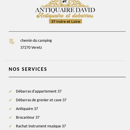
chemin du camping
37270 Veretz
NOS SERVICES
Débarras d'appartement 37
Débarras de grenier et cave 37
Antiquaire 37
Brocanteur 37
Rachat instrument musique 37