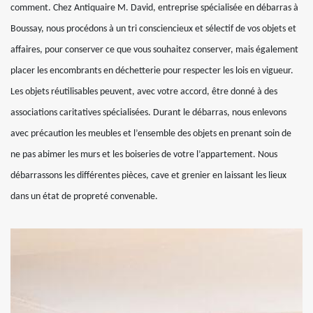
comment. Chez Antiquaire M. David, entreprise spécialisée en débarras à
Boussay, nous procédons à un tri consciencieux et sélectif de vos objets et
affaires, pour conserver ce que vous souhaitez conserver, mais également
placer les encombrants en déchetterie pour respecter les lois en vigueur.
Les objets réutilisables peuvent, avec votre accord, être donné à des
associations caritatives spécialisées. Durant le débarras, nous enlevons
avec précaution les meubles et l’ensemble des objets en prenant soin de
ne pas abimer les murs et les boiseries de votre l’appartement. Nous
débarrassons les différentes pièces, cave et grenier en laissant les lieux
dans un état de propreté convenable.