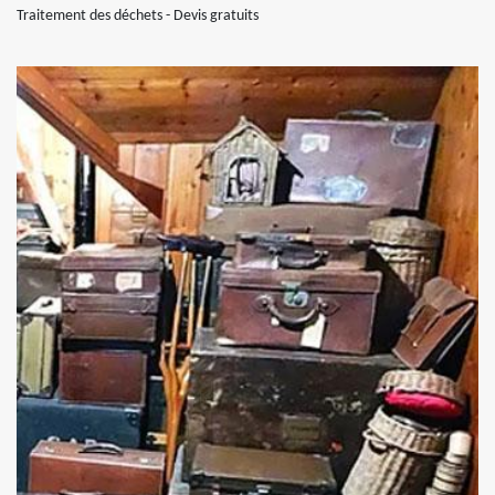
Traitement des déchets - Devis gratuits