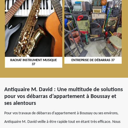
RACHAT INSTRUMENT MUSIQUE
ENTREPRISE DE DÉBARRAS 37
37
Antiquaire M. David : Une multitude de solutions
pour vos débarras d’appartement à Boussay et
ses alentours
Pour vos travaux de débarras d’appartement à Boussay ou ses environs,
Antiquaire M. David veille à être rapide tout en étant très efficace. Nous