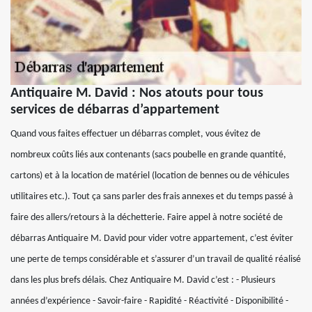
Antiquaire M. David : Nos atouts pour tous
services de débarras d’appartement
Quand vous faites effectuer un débarras complet, vous évitez de
nombreux coûts liés aux contenants (sacs poubelle en grande quantité,
cartons) et à la location de matériel (location de bennes ou de véhicules
utilitaires etc.). Tout ça sans parler des frais annexes et du temps passé à
faire des allers/retours à la déchetterie. Faire appel à notre société de
débarras Antiquaire M. David pour vider votre appartement, c’est éviter
une perte de temps considérable et s’assurer d’un travail de qualité réalisé
dans les plus brefs délais. Chez Antiquaire M. David c’est : - Plusieurs
années d’expérience - Savoir-faire - Rapidité - Réactivité - Disponibilité -