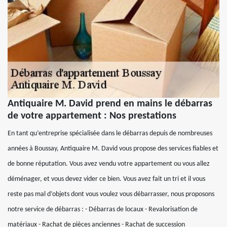
Antiquaire M. David prend en mains le débarras
de votre appartement : Nos prestations
En tant qu’entreprise spécialisée dans le débarras depuis de nombreuses
années à Boussay, Antiquaire M. David vous propose des services fiables et
de bonne réputation. Vous avez vendu votre appartement ou vous allez
déménager, et vous devez vider ce bien. Vous avez fait un tri et il vous
reste pas mal d’objets dont vous voulez vous débarrasser, nous proposons
notre service de débarras : - Débarras de locaux - Revalorisation de
matériaux - Rachat de pièces anciennes - Rachat de succession