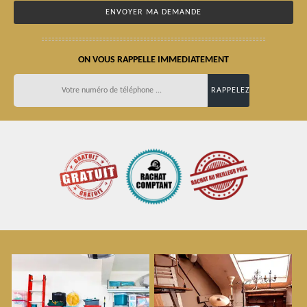
ON VOUS RAPPELLE IMMEDIATEMENT