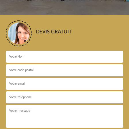
DEVIS GRATUIT