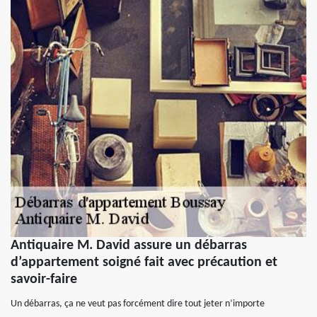
Antiquaire M. David assure un débarras
d’appartement soigné fait avec précaution et
savoir-faire
Un débarras, ça ne veut pas forcément dire tout jeter n’importe