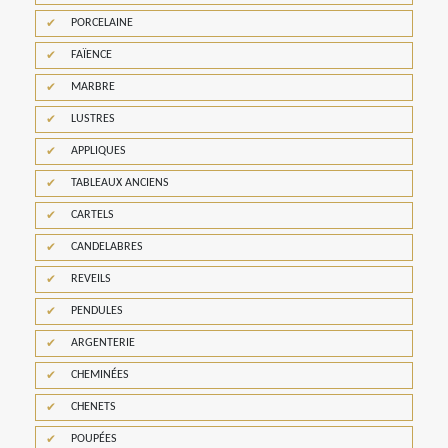
PORCELAINE
FAÏENCE
MARBRE
LUSTRES
APPLIQUES
TABLEAUX ANCIENS
CARTELS
CANDELABRES
REVEILS
PENDULES
ARGENTERIE
CHEMINÉES
CHENETS
POUPÉES