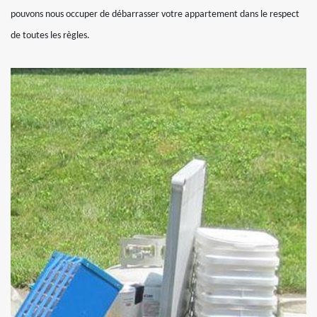
pouvons nous occuper de débarrasser votre appartement dans le respect
de toutes les règles.