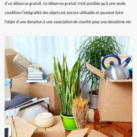
d’un débarras gratuit. Le débarras gratuit n’est possible qu’à une seule
condition l’intégralité des objets est encore utilisable et peuvent faire
l’objet d’une donation à une association de charité pour une deuxième vie.