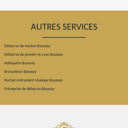
AUTRES SERVICES
Débarras de maison Boussay
Débarras de grenier et cave Boussay
Antiquaire Boussay
Brocanteur Boussay
Rachat instrument musique Boussay
Entreprise de débarras Boussay