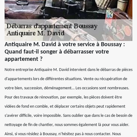
Antiquaire M. David à votre service à Boussay :
Quand faut-il songer à débarrasser votre
appartement ?
Notre entreprise Antiquaire M. David intervient dans le débarras de pièces
d’appartements lors de différentes situations. Vente ou récupération de
votre bien, succession, déménagement… Les occasions sont nombreuses.
Pour des travaux de rénovation, par exemple, les pièces doivent être
vidées de fond en comble, et déplacer certains objets peut rapidement
s’avérer difficile, voire impossible. Sans oublier que dans le cas de besoin de
nettoyage de fin de chantier, nous sommes également là pour vous aider.
Ainsi, si vous résidez à Boussay, n’hésitez pas à nous contacter. Nous