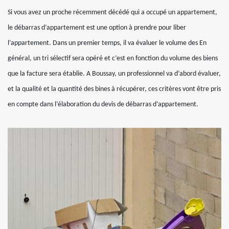
Si vous avez un proche récemment décédé qui a occupé un appartement,
le débarras d’appartement est une option à prendre pour liber
l’appartement. Dans un premier temps, il va évaluer le volume des En
général, un tri sélectif sera opéré et c’est en fonction du volume des biens
que la facture sera établie. A Boussay, un professionnel va d’abord évaluer,
et la qualité et la quantité des bines à récupérer, ces critères vont être pris
en compte dans l’élaboration du devis de débarras d’appartement.