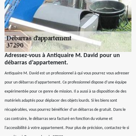
Adressez-vous à Antiquaire M. David pour un
débarras d’appartement.
Antiquaire M. David est un professionnel à qui vous pourrez vous adresser
pour un débarras d’appartement. Ce professionnel dispose d’une équipe
expérimentée pour ce genre de mission. Il a aussi à sa disposition de des
matériels adaptés pour déplacer des objets lourds. Si les biens sont
récupérables, vous pourrez bénéficier d’un débarras de gratuit. Dans le
cas contraire, le débarras sera facturé en fonction du volume et
l’accessibilité à votre appartement. Pour plus de précision, contactez-le si