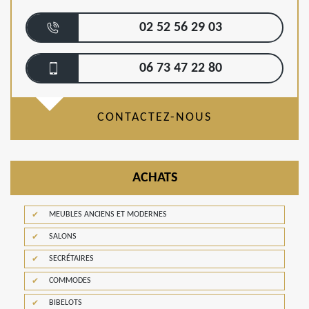
02 52 56 29 03
06 73 47 22 80
CONTACTEZ-NOUS
ACHATS
MEUBLES ANCIENS ET MODERNES
SALONS
SECRÉTAIRES
COMMODES
BIBELOTS