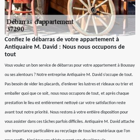
Confiez le débarras de votre appartement à
Antiquaire M. David : Nous nous occupons de
tout
Vous voulez un bon service de débarras pour votre appartement à Boussay
ou ses alentours ? Notre entreprise Antiquaire M. David s’occupe de tout.
Pas besoin de vider les placards, d’enlever les lustres et rideaux ou trier et
emballer quoi que ce soit, nous nous occupons de tout, et après chaque
prestation le lieu est entièrement nettoyé car votre satisfaction reste
avant tout notre priorité. Nous restons à votre entière disposition pour
vous assister dans ces tâches parfois difficiles. Antiquaire M. David attache
une importance particulière au recyclage de tous les matériaux que l’on