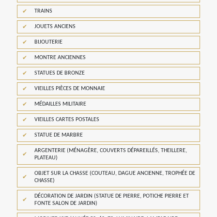
TRAINS
JOUETS ANCIENS
BIJOUTERIE
MONTRE ANCIENNES
STATUES DE BRONZE
VIEILLES PIÈCES DE MONNAIE
MÉDAILLES MILITAIRE
VIEILLES CARTES POSTALES
STATUE DE MARBRE
ARGENTERIE (MÉNAGÈRE, COUVERTS DÉPAREILLÉS, THEILLERE,
PLATEAU)
OBJET SUR LA CHASSE (COUTEAU, DAGUE ANCIENNE, TROPHÉE DE
CHASSE)
DÉCORATION DE JARDIN (STATUE DE PIERRE, POTICHE PIERRE ET
FONTE SALON DE JARDIN)