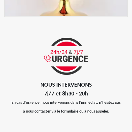
NOUS INTERVENONS
7j/7 et 8h30 - 20h
En cas d’urgence, nous intervenons dans l’immédiat, n’hésitez pas
à nous contacter via le formulaire ou à nous appeler.