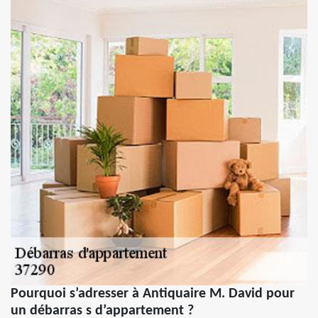
Pourquoi s’adresser à Antiquaire M. David pour
un débarras s d’appartement ?