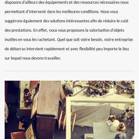
disposons d’ailleurs des équipements et des ressources nécessaires nous
permettant d’intervenir dans les meilleures conditions. Nous vous
suggérons également des solutions intéressantes afin de réduire le coût
des prestations. En effet, nous vous proposons la valorisation d’objets
inutiles en vous les rachetant. Quel que soit votre besoin, notre entreprise
de débarras intervient rapidement et avec flexibilité peu importe le lieu
sur lequel nous devons travailler.