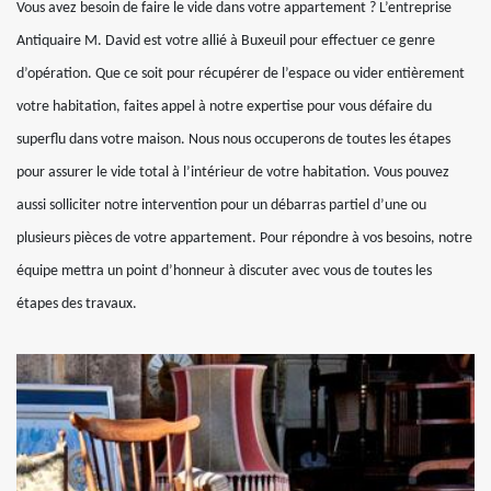
Vous avez besoin de faire le vide dans votre appartement ? L’entreprise
Antiquaire M. David est votre allié à Buxeuil pour effectuer ce genre
d’opération. Que ce soit pour récupérer de l’espace ou vider entièrement
votre habitation, faites appel à notre expertise pour vous défaire du
superflu dans votre maison. Nous nous occuperons de toutes les étapes
pour assurer le vide total à l’intérieur de votre habitation. Vous pouvez
aussi solliciter notre intervention pour un débarras partiel d’une ou
plusieurs pièces de votre appartement. Pour répondre à vos besoins, notre
équipe mettra un point d’honneur à discuter avec vous de toutes les
étapes des travaux.