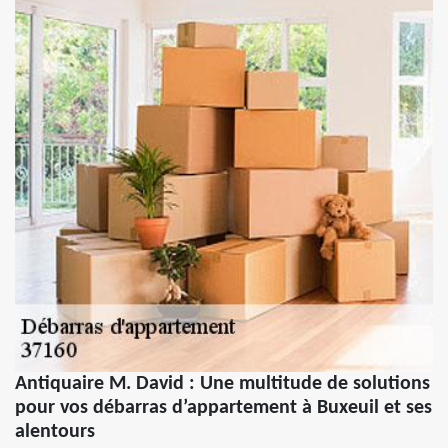
Antiquaire M. David : Une multitude de solutions
pour vos débarras d’appartement à Buxeuil et ses
alentours