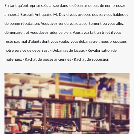
En tant qu’entreprise spécialisée dans le débarras depuis de nombreuses
années à Buxeuil, Antiquaire M. David vous propose des services fiables et
de bonne réputation. Vous avez vendu votre appartement ou vous allez
déménager, et vous devez vider ce bien. Vous avez fait un tri et il vous
reste pas mal d’objets dont vous voulez vous débarrasser, nous proposons
notre service de débarras : - Débarras de locaux - Revalorisation de
matériaux - Rachat de pièces anciennes - Rachat de succession