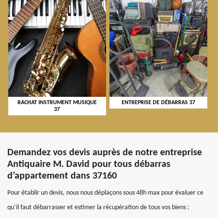
RACHAT INSTRUMENT MUSIQUE
ENTREPRISE DE DÉBARRAS 37
37
Demandez vos devis auprès de notre entreprise
Antiquaire M. David pour tous débarras
d’appartement dans 37160
Pour établir un devis, nous nous déplaçons sous 48h max pour évaluer ce
qu’il faut débarrasser et estimer la récupération de tous vos biens :