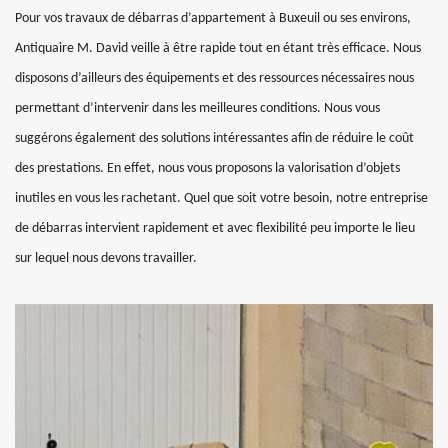
Pour vos travaux de débarras d’appartement à Buxeuil ou ses environs,
Antiquaire M. David veille à être rapide tout en étant très efficace. Nous
disposons d’ailleurs des équipements et des ressources nécessaires nous
permettant d’intervenir dans les meilleures conditions. Nous vous
suggérons également des solutions intéressantes afin de réduire le coût
des prestations. En effet, nous vous proposons la valorisation d’objets
inutiles en vous les rachetant. Quel que soit votre besoin, notre entreprise
de débarras intervient rapidement et avec flexibilité peu importe le lieu
sur lequel nous devons travailler.