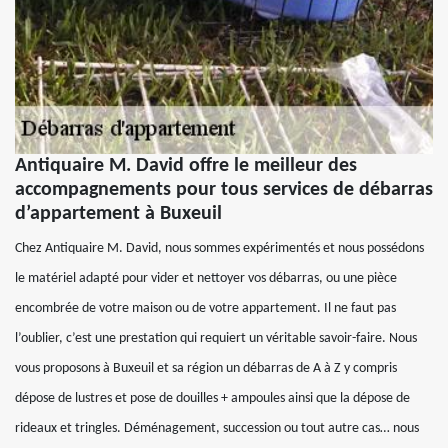
Antiquaire M. David offre le meilleur des
accompagnements pour tous services de débarras
d’appartement à Buxeuil
Chez Antiquaire M. David, nous sommes expérimentés et nous possédons
le matériel adapté pour vider et nettoyer vos débarras, ou une pièce
encombrée de votre maison ou de votre appartement. Il ne faut pas
l’oublier, c’est une prestation qui requiert un véritable savoir-faire. Nous
vous proposons à Buxeuil et sa région un débarras de A à Z y compris
dépose de lustres et pose de douilles + ampoules ainsi que la dépose de
rideaux et tringles. Déménagement, succession ou tout autre cas… nous