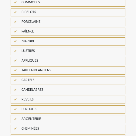
COMMODES
BIBELOTS
PORCELAINE
FAÏENCE
MARBRE
LUSTRES
APPLIQUES
TABLEAUX ANCIENS
CARTELS
CANDELABRES
REVEILS
PENDULES
ARGENTERIE
CHEMINÉES