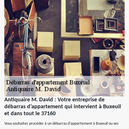
Antiquaire M. David : Votre entreprise de
débarras d’appartement qui intervient à Buxeuil
et dans tout le 37160
Vous souhaitez procéder à un débarras d’appartement à Buxeuil ou ses