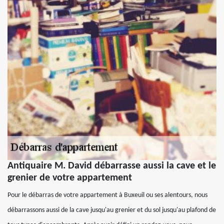
Antiquaire M. David débarrasse aussi la cave et le
grenier de votre appartement
Pour le débarras de votre appartement à Buxeuil ou ses alentours, nous
débarrassons aussi de la cave jusqu'au grenier et du sol jusqu'au plafond de