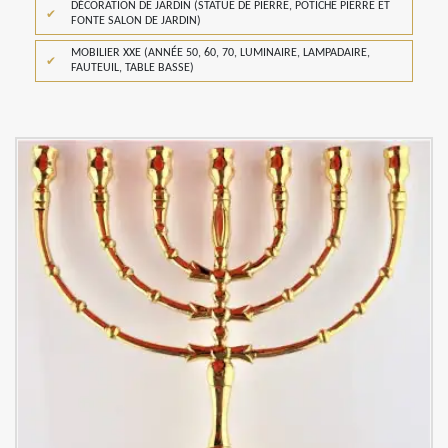
DÉCORATION DE JARDIN (STATUE DE PIERRE, POTICHE PIERRE ET
FONTE SALON DE JARDIN)
MOBILIER XXE (ANNÉE 50, 60, 70, LUMINAIRE, LAMPADAIRE,
FAUTEUIL, TABLE BASSE)