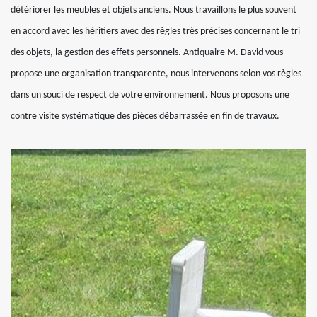
détériorer les meubles et objets anciens. Nous travaillons le plus souvent
en accord avec les héritiers avec des règles très précises concernant le tri
des objets, la gestion des effets personnels. Antiquaire M. David vous
propose une organisation transparente, nous intervenons selon vos règles
dans un souci de respect de votre environnement. Nous proposons une
contre visite systématique des pièces débarrassée en fin de travaux.