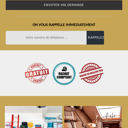
ON VOUS RAPPELLE IMMEDIATEMENT