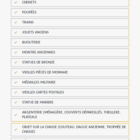
CHENETS
POUPÉES
TRAINS
JOUETS ANCIENS
BIJOUTERIE
MONTRE ANCIENNES
STATUES DE BRONZE
VIEILLES PIÈCES DE MONNAIE
MÉDAILLES MILITAIRE
VIEILLES CARTES POSTALES
STATUE DE MARBRE
ARGENTERIE (MÉNAGÈRE, COUVERTS DÉPAREILLÉS, THEILLERE,
PLATEAU)
OBJET SUR LA CHASSE (COUTEAU, DAGUE ANCIENNE, TROPHÉE DE
CHASSE)