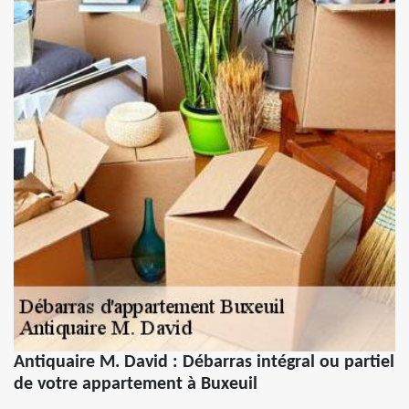
Antiquaire M. David : Débarras intégral ou partiel
de votre appartement à Buxeuil