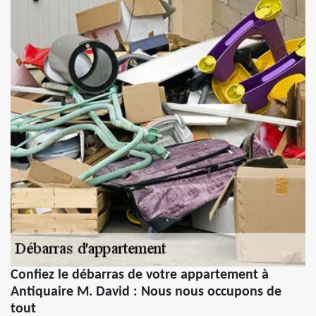
Confiez le débarras de votre appartement à
Antiquaire M. David : Nous nous occupons de
tout