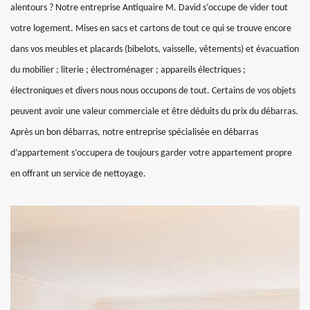
alentours ? Notre entreprise Antiquaire M. David s’occupe de vider tout
votre logement. Mises en sacs et cartons de tout ce qui se trouve encore
dans vos meubles et placards (bibelots, vaisselle, vêtements) et évacuation
du mobilier ; literie ; électroménager ; appareils électriques ;
électroniques et divers nous nous occupons de tout. Certains de vos objets
peuvent avoir une valeur commerciale et être déduits du prix du débarras.
Après un bon débarras, notre entreprise spécialisée en débarras
d’appartement s’occupera de toujours garder votre appartement propre
en offrant un service de nettoyage.