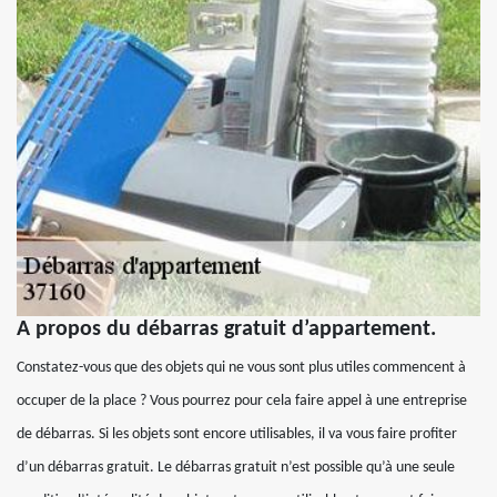
A propos du débarras gratuit d’appartement.
Constatez-vous que des objets qui ne vous sont plus utiles commencent à
occuper de la place ? Vous pourrez pour cela faire appel à une entreprise
de débarras. Si les objets sont encore utilisables, il va vous faire profiter
d’un débarras gratuit. Le débarras gratuit n’est possible qu’à une seule