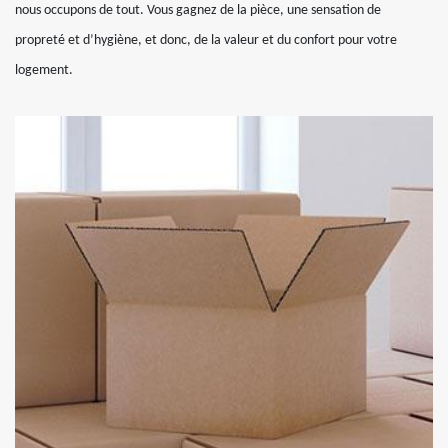
nous occupons de tout. Vous gagnez de la pièce, une sensation de
propreté et d’hygiène, et donc, de la valeur et du confort pour votre
logement.