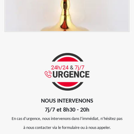
NOUS INTERVENONS
7j/7 et 8h30 - 20h
En cas d’urgence, nous intervenons dans l’immédiat, n’hésitez pas
à nous contacter via le formulaire ou à nous appeler.