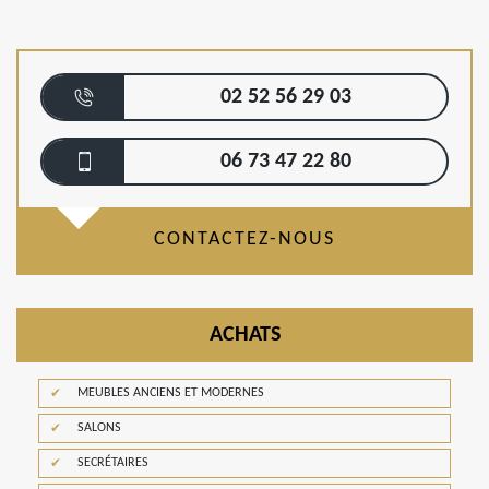
02 52 56 29 03
06 73 47 22 80
CONTACTEZ-NOUS
ACHATS
MEUBLES ANCIENS ET MODERNES
SALONS
SECRÉTAIRES