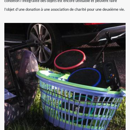
condition l’intégralité des objets est encore utilisable et peuvent faire
l’objet d’une donation à une association de charité pour une deuxième vie.