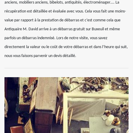
anciens, mobiliers anciens, bibelots, antiquités, électroménager…. La
récupération est détaillée et évaluée avec vous. Cela vous fait une moins-
value par rapport à la prestation de débarras et c’est comme cela que
Antiquaire M. David arrive à un débarras gratuit sur Buxeuil et même
parfois un débarras indemnisé. Lors de notre visite, vous savez
directement la valeur ou le coût de votre débarras et dans l’heure qui suit,
nous vous faisons parvenir un devis détaillé.