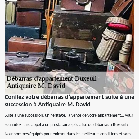
Confiez votre débarras d’appartement suite à une
succession à Antiquaire M. David
Suite à une succession, un héritage, la vente de votre appartement… vous
souhaitez faire appel à un prestataire spécialisé du débarras à Buxeuil ?
Nous sommes équipés pour enlever dans les meilleures conditions et sans