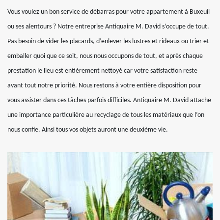
Vous voulez un bon service de débarras pour votre appartement à Buxeuil
ou ses alentours ? Notre entreprise Antiquaire M. David s’occupe de tout.
Pas besoin de vider les placards, d’enlever les lustres et rideaux ou trier et
emballer quoi que ce soit, nous nous occupons de tout, et après chaque
prestation le lieu est entièrement nettoyé car votre satisfaction reste
avant tout notre priorité. Nous restons à votre entière disposition pour
vous assister dans ces tâches parfois difficiles. Antiquaire M. David attache
une importance particulière au recyclage de tous les matériaux que l’on
nous confie. Ainsi tous vos objets auront une deuxième vie.