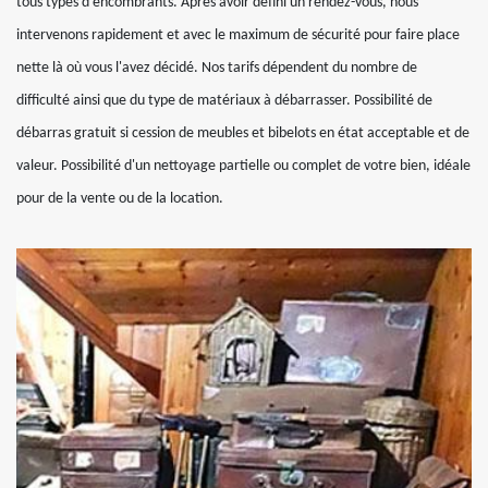
tous types d'encombrants. Après avoir défini un rendez-vous, nous
intervenons rapidement et avec le maximum de sécurité pour faire place
nette là où vous l'avez décidé. Nos tarifs dépendent du nombre de
difficulté ainsi que du type de matériaux à débarrasser. Possibilité de
débarras gratuit si cession de meubles et bibelots en état acceptable et de
valeur. Possibilité d'un nettoyage partielle ou complet de votre bien, idéale
pour de la vente ou de la location.