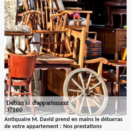
Antiquaire M. David prend en mains le débarras
de votre appartement : Nos prestations