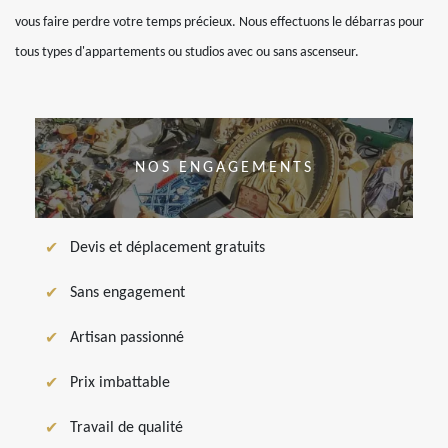
vous faire perdre votre temps précieux. Nous effectuons le débarras pour
tous types d'appartements ou studios avec ou sans ascenseur.
NOS ENGAGEMENTS
Devis et déplacement gratuits
Sans engagement
Artisan passionné
Prix imbattable
Travail de qualité