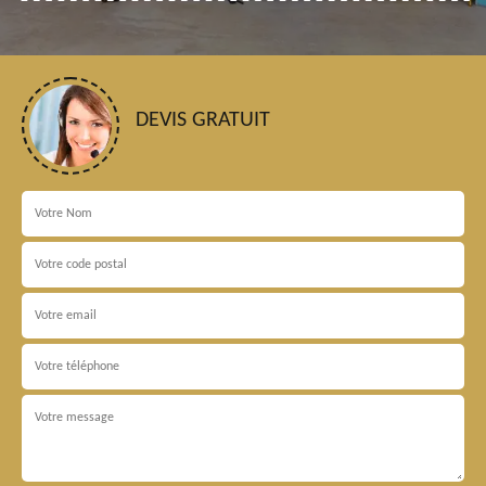
DEVIS GRATUIT