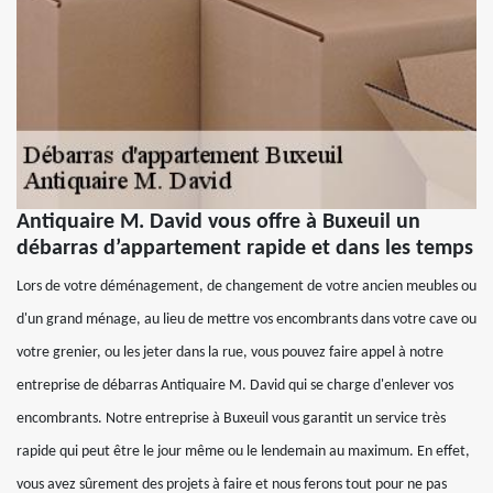
Antiquaire M. David vous offre à Buxeuil un
débarras d’appartement rapide et dans les temps
Lors de votre déménagement, de changement de votre ancien meubles ou
d'un grand ménage, au lieu de mettre vos encombrants dans votre cave ou
votre grenier, ou les jeter dans la rue, vous pouvez faire appel à notre
entreprise de débarras Antiquaire M. David qui se charge d'enlever vos
encombrants. Notre entreprise à Buxeuil vous garantit un service très
rapide qui peut être le jour même ou le lendemain au maximum. En effet,
vous avez sûrement des projets à faire et nous ferons tout pour ne pas