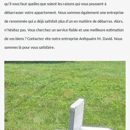
qu’il vous faut quelles que soient les raisons qui vous poussent à
débarrasser votre appartement. Nous sommes également une entreprise
de renommée qui a déjà satisfait plus d’un en matière de débarras. Alors,
n’hésitez pas. Vous cherchez un service fiable et une meilleure estimation
de vos biens ? Contactez vite notre entreprise Antiquaire M. David. Nous
sommes là pour vous satisfaire.