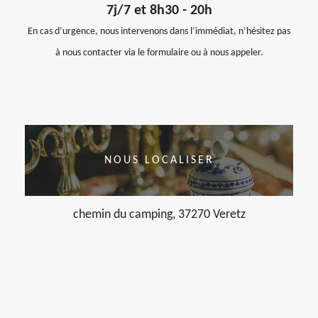
7j/7 et 8h30 - 20h
En cas d’urgence, nous intervenons dans l’immédiat, n’hésitez pas
à nous contacter via le formulaire ou à nous appeler.
NOUS LOCALISER
chemin du camping, 37270 Veretz