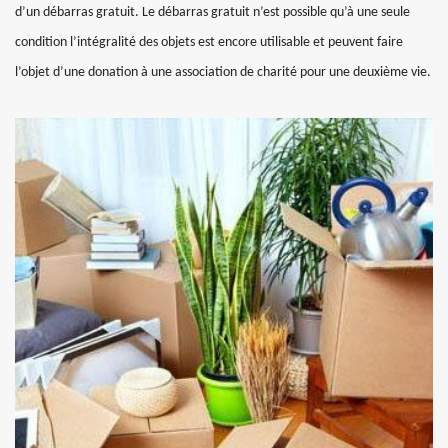
d’un débarras gratuit. Le débarras gratuit n’est possible qu’à une seule
condition l’intégralité des objets est encore utilisable et peuvent faire
l’objet d’une donation à une association de charité pour une deuxième vie.