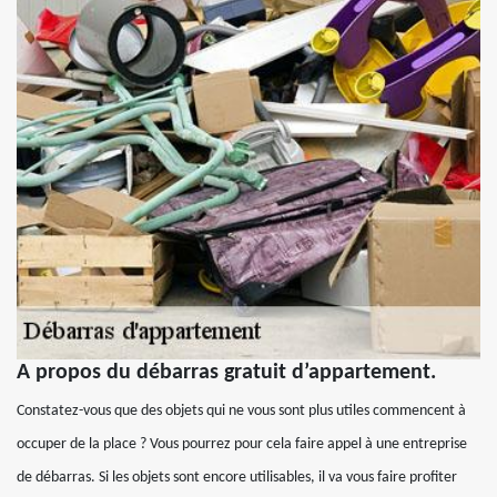
A propos du débarras gratuit d’appartement.
Constatez-vous que des objets qui ne vous sont plus utiles commencent à
occuper de la place ? Vous pourrez pour cela faire appel à une entreprise
de débarras. Si les objets sont encore utilisables, il va vous faire profiter