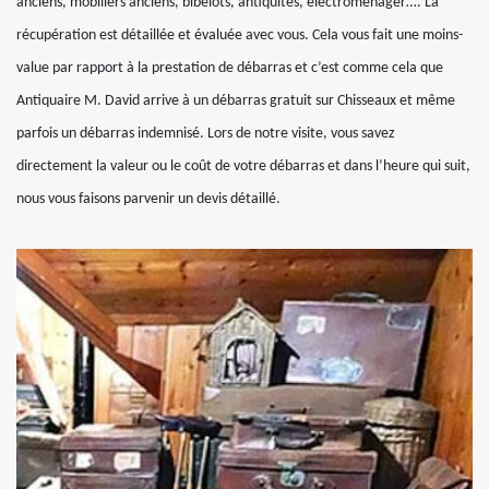
anciens, mobiliers anciens, bibelots, antiquités, électroménager…. La
récupération est détaillée et évaluée avec vous. Cela vous fait une moins-
value par rapport à la prestation de débarras et c’est comme cela que
Antiquaire M. David arrive à un débarras gratuit sur Chisseaux et même
parfois un débarras indemnisé. Lors de notre visite, vous savez
directement la valeur ou le coût de votre débarras et dans l’heure qui suit,
nous vous faisons parvenir un devis détaillé.