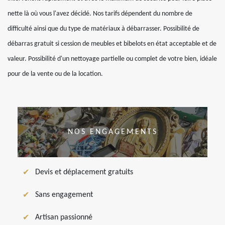
nette là où vous l'avez décidé. Nos tarifs dépendent du nombre de
difficulté ainsi que du type de matériaux à débarrasser. Possibilité de
débarras gratuit si cession de meubles et bibelots en état acceptable et de
valeur. Possibilité d'un nettoyage partielle ou complet de votre bien, idéale
pour de la vente ou de la location.
NOS ENGAGEMENTS
Devis et déplacement gratuits
Sans engagement
Artisan passionné