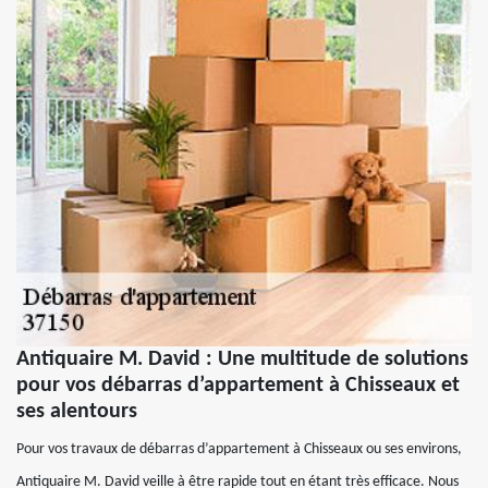
Antiquaire M. David : Une multitude de solutions
pour vos débarras d’appartement à Chisseaux et
ses alentours
Pour vos travaux de débarras d’appartement à Chisseaux ou ses environs,
Antiquaire M. David veille à être rapide tout en étant très efficace. Nous