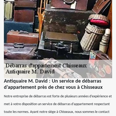
Antiquaire M. David : Un service de débarras
d’appartement près de chez vous à Chisseaux
Notre entreprise de débarras est forte de plusieurs années d’expérience et
met à votre disposition un service de débarras d’appartement respectant
toute les normes. Ayant notre siège à Chisseaux, nous sommes le contact