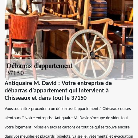
Antiquaire M. David : Votre entreprise de
débarras d’appartement qui intervient à
Chisseaux et dans tout le 37150
Vous souhaitez procéder à un débarras d’appartement à Chisseaux ou ses
alentours ? Notre entreprise Antiquaire M. David s’occupe de vider tout
votre logement. Mises en sacs et cartons de tout ce qui se trouve encore
dans vos meubles et placards (bibelots, vaisselle, vêtements) et évacuation