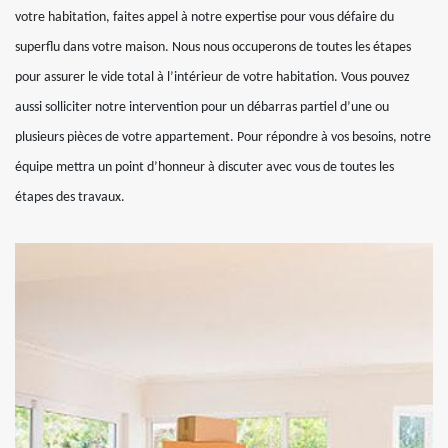
votre habitation, faites appel à notre expertise pour vous défaire du
superflu dans votre maison. Nous nous occuperons de toutes les étapes
pour assurer le vide total à l’intérieur de votre habitation. Vous pouvez
aussi solliciter notre intervention pour un débarras partiel d’une ou
plusieurs pièces de votre appartement. Pour répondre à vos besoins, notre
équipe mettra un point d’honneur à discuter avec vous de toutes les
étapes des travaux.