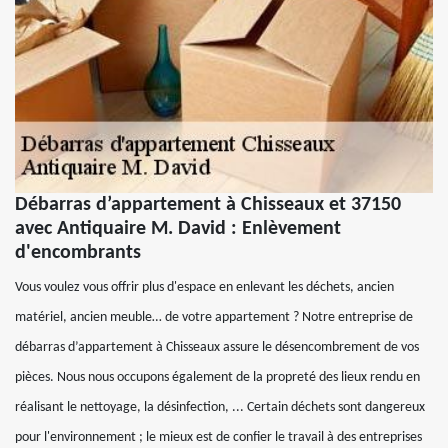
Débarras d’appartement à Chisseaux et 37150
avec Antiquaire M. David : Enlèvement
d'encombrants
Vous voulez vous offrir plus d'espace en enlevant les déchets, ancien
matériel, ancien meuble… de votre appartement ? Notre entreprise de
débarras d’appartement à Chisseaux assure le désencombrement de vos
pièces. Nous nous occupons également de la propreté des lieux rendu en
réalisant le nettoyage, la désinfection, ... Certain déchets sont dangereux
pour l'environnement ; le mieux est de confier le travail à des entreprises