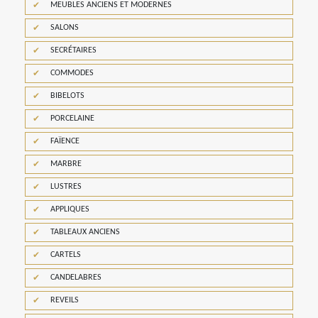
MEUBLES ANCIENS ET MODERNES
SALONS
SECRÉTAIRES
COMMODES
BIBELOTS
PORCELAINE
FAÏENCE
MARBRE
LUSTRES
APPLIQUES
TABLEAUX ANCIENS
CARTELS
CANDELABRES
REVEILS