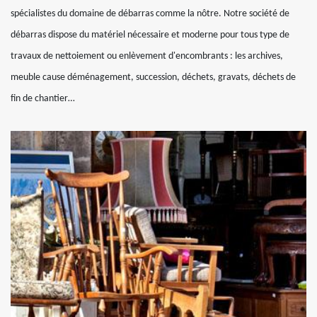
spécialistes du domaine de débarras comme la nôtre. Notre société de
débarras dispose du matériel nécessaire et moderne pour tous type de
travaux de nettoiement ou enlèvement d'encombrants : les archives,
meuble cause déménagement, succession, déchets, gravats, déchets de
fin de chantier…