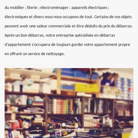
du mobilier ; literie ; électroménager ; appareils électriques ;
électroniques et divers nous nous occupons de tout. Certains de vos objets
peuvent avoir une valeur commerciale et être déduits du prix du débarras.
Après un bon débarras, notre entreprise spécialisée en débarras
d’appartement s’occupera de toujours garder votre appartement propre
en offrant un service de nettoyage.