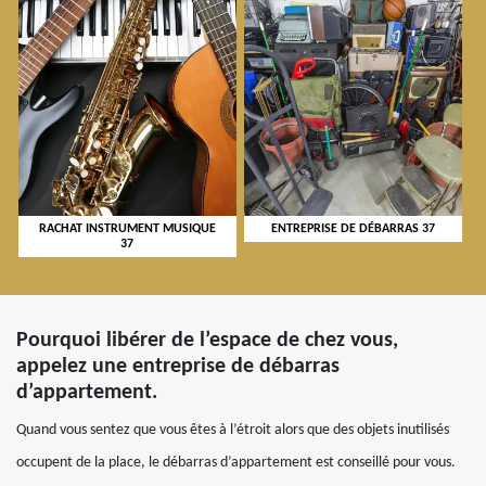
RACHAT INSTRUMENT MUSIQUE
ENTREPRISE DE DÉBARRAS 37
37
Pourquoi libérer de l’espace de chez vous,
appelez une entreprise de débarras
d’appartement.
Quand vous sentez que vous êtes à l’étroit alors que des objets inutilisés
occupent de la place, le débarras d’appartement est conseillé pour vous.