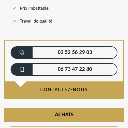
Prix imbattable
Travail de qualité
02 52 56 29 03
06 73 47 22 80
CONTACTEZ-NOUS
ACHATS