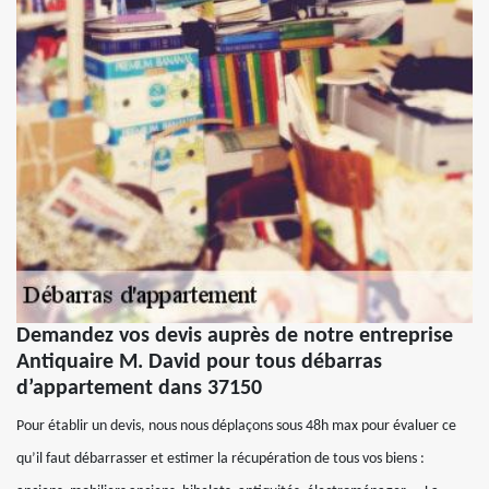
Demandez vos devis auprès de notre entreprise
Antiquaire M. David pour tous débarras
d’appartement dans 37150
Pour établir un devis, nous nous déplaçons sous 48h max pour évaluer ce
qu’il faut débarrasser et estimer la récupération de tous vos biens :