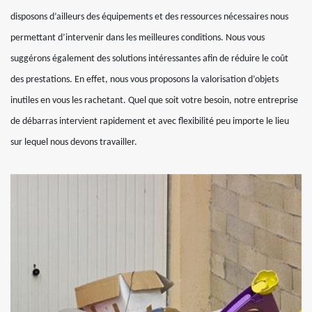
disposons d’ailleurs des équipements et des ressources nécessaires nous
permettant d’intervenir dans les meilleures conditions. Nous vous
suggérons également des solutions intéressantes afin de réduire le coût
des prestations. En effet, nous vous proposons la valorisation d’objets
inutiles en vous les rachetant. Quel que soit votre besoin, notre entreprise
de débarras intervient rapidement et avec flexibilité peu importe le lieu
sur lequel nous devons travailler.