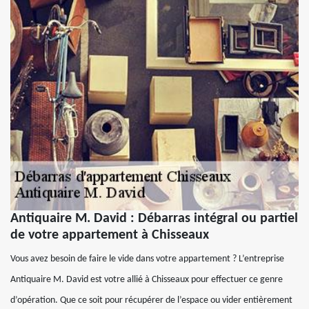
Antiquaire M. David : Débarras intégral ou partiel
de votre appartement à Chisseaux
Vous avez besoin de faire le vide dans votre appartement ? L’entreprise
Antiquaire M. David est votre allié à Chisseaux pour effectuer ce genre
d’opération. Que ce soit pour récupérer de l’espace ou vider entièrement