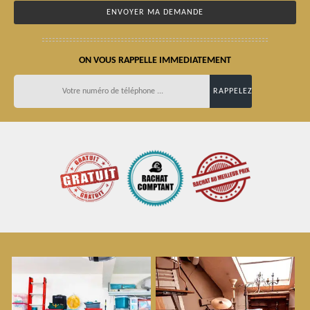
ON VOUS RAPPELLE IMMEDIATEMENT