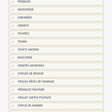
PENDULES
ARGENTERIE
CHEMINÉES
CHENETS
POUPÉES
TRAINS
JOUETS ANCIENS
BIJOUTERIE
MONTRE ANCIENNES
STATUES DE BRONZE
VIEILLES PIÈCES DE MONNAIE
MÉDAILLES MILITAIRE
VIEILLES CARTES POSTALES
STATUE DE MARBRE