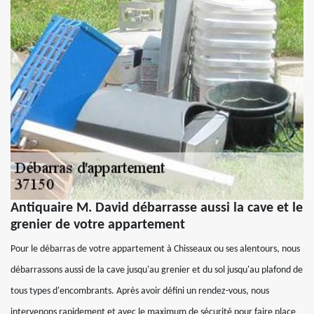
Antiquaire M. David débarrasse aussi la cave et le
grenier de votre appartement
Pour le débarras de votre appartement à Chisseaux ou ses alentours, nous
débarrassons aussi de la cave jusqu'au grenier et du sol jusqu'au plafond de
tous types d'encombrants. Après avoir défini un rendez-vous, nous
intervenons rapidement et avec le maximum de sécurité pour faire place