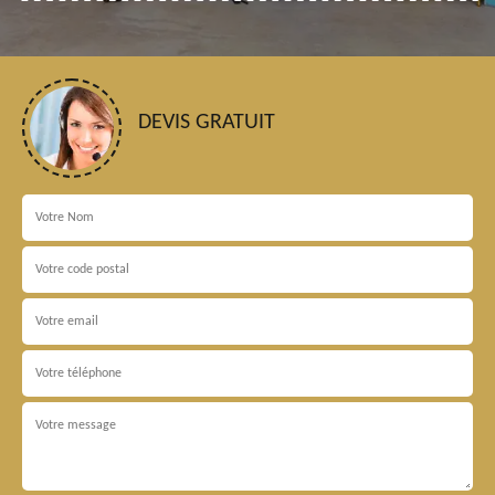
DEVIS GRATUIT