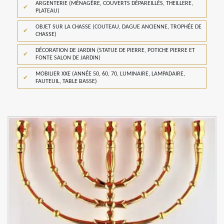
ARGENTERIE (MÉNAGÈRE, COUVERTS DÉPAREILLÉS, THEILLERE,
PLATEAU)
OBJET SUR LA CHASSE (COUTEAU, DAGUE ANCIENNE, TROPHÉE DE
CHASSE)
DÉCORATION DE JARDIN (STATUE DE PIERRE, POTICHE PIERRE ET
FONTE SALON DE JARDIN)
MOBILIER XXE (ANNÉE 50, 60, 70, LUMINAIRE, LAMPADAIRE,
FAUTEUIL, TABLE BASSE)