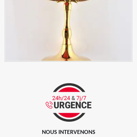
NOUS INTERVENONS