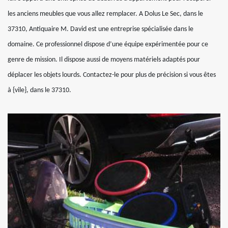
les anciens meubles que vous allez remplacer. A Dolus Le Sec, dans le
37310, Antiquaire M. David est une entreprise spécialisée dans le
domaine. Ce professionnel dispose d’une équipe expérimentée pour ce
genre de mission. Il dispose aussi de moyens matériels adaptés pour
déplacer les objets lourds. Contactez-le pour plus de précision si vous êtes
à {vile}, dans le 37310.