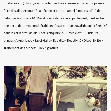
utilitaires etc.). Tout ça sans parler des frais annexes et du temps passé à
faire des allers/retours à la déchetterie. Faire appel à notre société de
débarras Antiquaire M. David pour vider votre appartement, c’est éviter
une perte de temps considérable et s’assurer d’un travail de qualité réalisé
dans les plus brefs délais. Chez Antiquaire M. David c’est : - Plusieurs
années d’expérience - Savoir-faire - Rapidité - Réactivité - Disponibilité -
Traitement des déchets - Devis gratuits