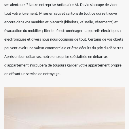
ses alentours ? Notre entreprise Antiquaire M. David s’occupe de vider
tout votre logement. Mises en sacs et cartons de tout ce qui se trouve
encore dans vos meubles et placards (bibelots, vaisselle, vêtements) et
évacuation du mobilier ; literie ; électroménager ; appareils électriques ;
électroniques et divers nous nous occupons de tout. Certains de vos objets
peuvent avoir une valeur commerciale et être déduits du prix du débarras.
Après un bon débarras, notre entreprise spécialisée en débarras
d’appartement s’occupera de toujours garder votre appartement propre
en offrant un service de nettoyage.