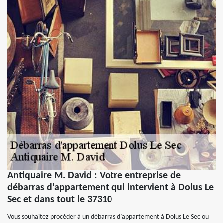
Antiquaire M. David : Votre entreprise de
débarras d’appartement qui intervient à Dolus Le
Sec et dans tout le 37310
Vous souhaitez procéder à un débarras d’appartement à Dolus Le Sec ou