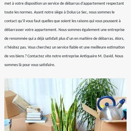
met à votre disposition un service de débarras d’appartement respectant
toute les normes. Ayant notre siège à Dolus Le Sec, nous sommes le
contact qu’il vous faut quelles que soient les raisons qui vous poussent à
débarrasser votre appartement. Nous sommes également une entreprise
de renommée qui a déjà satisfait plus d’un en matière de débarras. Alors,
n’hésitez pas. Vous cherchez un service fiable et une meilleure estimation
de vos biens ? Contactez vite notre entreprise Antiquaire M. David. Nous
sommes là pour vous satisfaire.