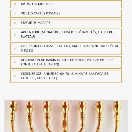
MÉDAILLES MILITAIRE
VIEILLES CARTES POSTALES
STATUE DE MARBRE
ARGENTERIE (MÉNAGÈRE, COUVERTS DÉPAREILLÉS, THEILLERE,
PLATEAU)
OBJET SUR LA CHASSE (COUTEAU, DAGUE ANCIENNE, TROPHÉE DE
CHASSE)
DÉCORATION DE JARDIN (STATUE DE PIERRE, POTICHE PIERRE ET
FONTE SALON DE JARDIN)
MOBILIER XXE (ANNÉE 50, 60, 70, LUMINAIRE, LAMPADAIRE,
FAUTEUIL, TABLE BASSE)