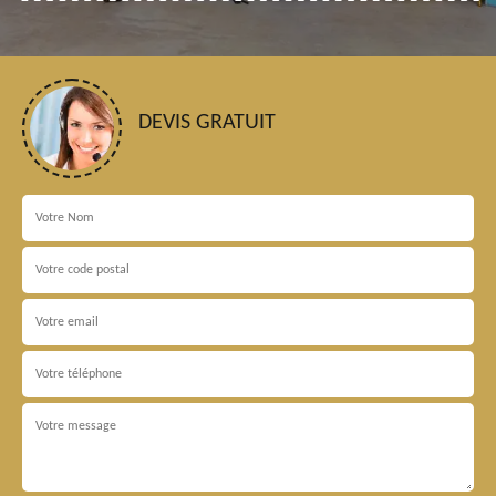
DEVIS GRATUIT