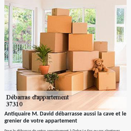
Antiquaire M. David débarrasse aussi la cave et le
grenier de votre appartement