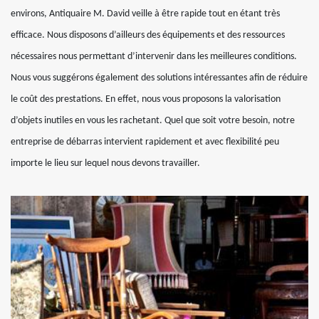
environs, Antiquaire M. David veille à être rapide tout en étant très
efficace. Nous disposons d’ailleurs des équipements et des ressources
nécessaires nous permettant d’intervenir dans les meilleures conditions.
Nous vous suggérons également des solutions intéressantes afin de réduire
le coût des prestations. En effet, nous vous proposons la valorisation
d’objets inutiles en vous les rachetant. Quel que soit votre besoin, notre
entreprise de débarras intervient rapidement et avec flexibilité peu
importe le lieu sur lequel nous devons travailler.