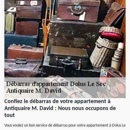
Confiez le débarras de votre appartement à
Antiquaire M. David : Nous nous occupons de
tout
Vous voulez un bon service de débarras pour votre appartement à Dolus Le