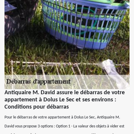
Antiquaire M. David assure le débarras de votre
appartement à Dolus Le Sec et ses environs :
Conditions pour débarras
Pour le débarras de votre appartement à Dolus Le Sec, Antiquaire M.
David vous propose 3 options : Option 1 - La valeur des objets à vider est