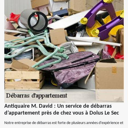
Antiquaire M. David : Un service de débarras
d’appartement près de chez vous à Dolus Le Sec
Notre entreprise de débarras est forte de plusieurs années d’expérience et