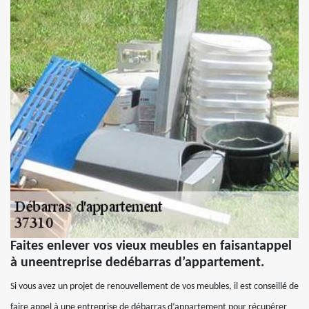
Faites enlever vos vieux meubles en faisantappel
à uneentreprise dedébarras d’appartement.
Si vous avez un projet de renouvellement de vos meubles, il est conseillé de
faire appel à une entreprise de débarras d’appartement pour récupérer