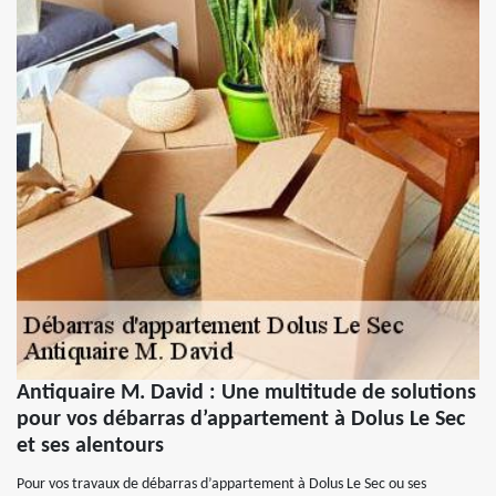
Antiquaire M. David : Une multitude de solutions
pour vos débarras d’appartement à Dolus Le Sec
et ses alentours
Pour vos travaux de débarras d’appartement à Dolus Le Sec ou ses