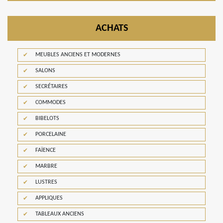
ACHATS
MEUBLES ANCIENS ET MODERNES
SALONS
SECRÉTAIRES
COMMODES
BIBELOTS
PORCELAINE
FAÏENCE
MARBRE
LUSTRES
APPLIQUES
TABLEAUX ANCIENS