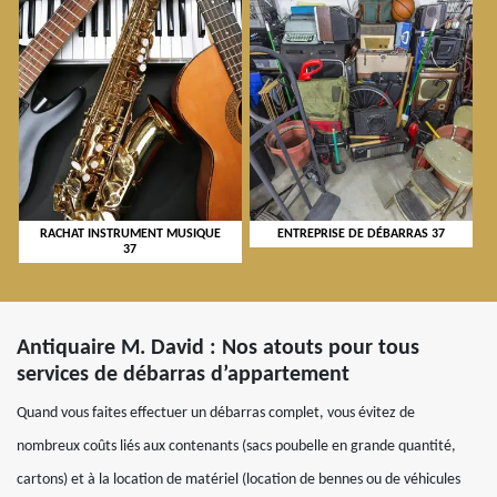
RACHAT INSTRUMENT MUSIQUE
ENTREPRISE DE DÉBARRAS 37
37
Antiquaire M. David : Nos atouts pour tous
services de débarras d’appartement
Quand vous faites effectuer un débarras complet, vous évitez de
nombreux coûts liés aux contenants (sacs poubelle en grande quantité,
cartons) et à la location de matériel (location de bennes ou de véhicules