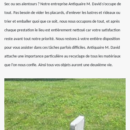
Sec ou ses alentours ? Notre entreprise Antiquaire M. David s’occupe de
tout. Pas besoin de vider les placards, d’enlever les lustres et rideaux ou
trier et emballer quoi que ce soit, nous nous occupons de tout, et après
chaque prestation le lieu est entièrement nettoyé car votre satisfaction
reste avant tout notre priorité. Nous restons à votre entière disposition
pour vous assister dans ces tâches parfois difficiles. Antiquaire M. David
attache une importance particulière au recyclage de tous les matériaux
que l’on nous confie. Ainsi tous vos objets auront une deuxième vie.