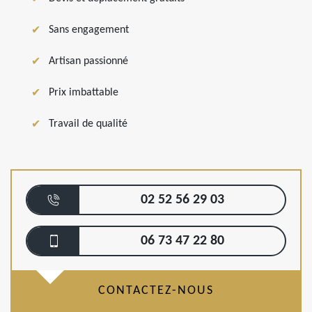
Sans engagement
Artisan passionné
Prix imbattable
Travail de qualité
02 52 56 29 03
06 73 47 22 80
CONTACTEZ-NOUS