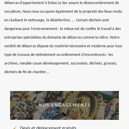
débarras d’appartement à Dolus Le Sec assure le désencombrement de
vos pièces. Nous nous occupons également de la propreté des lieux rendu
en réalisant le nettoyage, la désinfection, ... Certain déchets sont
dangereux pour l'environnement ; le mieux est de confier le travail à des
entreprises spécialistes du domaine de débarras comme la nôtre. Notre
société de débarras dispose du matériel nécessaire et moderne pour tous
type de travaux de nettoiement ou enlèvement d'encombrants : les
archives, meuble cause déménagement, succession, déchets, gravats,
déchets de fin de chantier…
NOS ENGAGEMENTS
Devis et déplacement gratuits