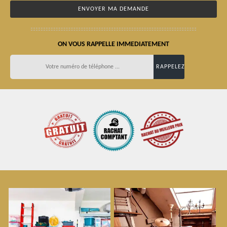
ON VOUS RAPPELLE IMMEDIATEMENT