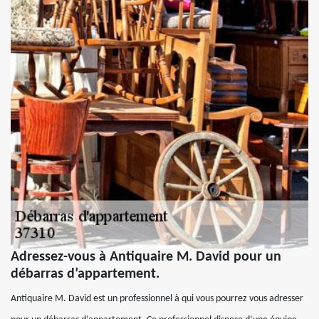
Adressez-vous à Antiquaire M. David pour un
débarras d’appartement.
Antiquaire M. David est un professionnel à qui vous pourrez vous adresser