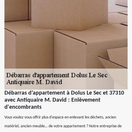
Débarras d’appartement à Dolus Le Sec et 37310
avec Antiquaire M. David : Enlèvement
d'encombrants
Vous voulez vous offrir plus d'espace en enlevant les déchets, ancien
matériel, ancien meuble… de votre appartement ? Notre entreprise de