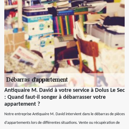
Antiquaire M. David à votre service à Dolus Le Sec
: Quand faut-il songer à débarrasser votre
appartement ?
Notre entreprise Antiquaire M. David intervient dans le débarras de pièces
d’appartements lors de différentes situations. Vente ou récupération de