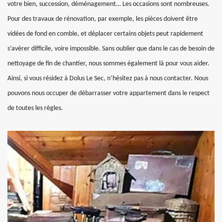
votre bien, succession, déménagement… Les occasions sont nombreuses.
Pour des travaux de rénovation, par exemple, les pièces doivent être
vidées de fond en comble, et déplacer certains objets peut rapidement
s’avérer difficile, voire impossible. Sans oublier que dans le cas de besoin de
nettoyage de fin de chantier, nous sommes également là pour vous aider.
Ainsi, si vous résidez à Dolus Le Sec, n’hésitez pas à nous contacter. Nous
pouvons nous occuper de débarrasser votre appartement dans le respect
de toutes les règles.