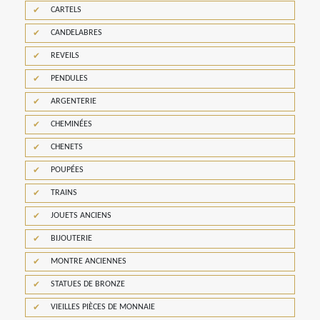
CARTELS
CANDELABRES
REVEILS
PENDULES
ARGENTERIE
CHEMINÉES
CHENETS
POUPÉES
TRAINS
JOUETS ANCIENS
BIJOUTERIE
MONTRE ANCIENNES
STATUES DE BRONZE
VIEILLES PIÈCES DE MONNAIE