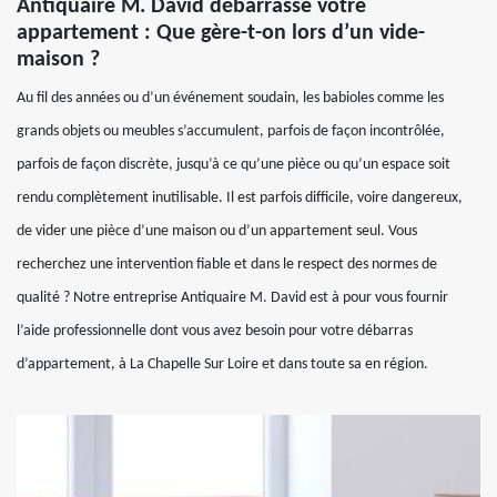
Antiquaire M. David débarrasse votre
appartement : Que gère-t-on lors d’un vide-
maison ?
Au fil des années ou d’un événement soudain, les babioles comme les
grands objets ou meubles s’accumulent, parfois de façon incontrôlée,
parfois de façon discrète, jusqu’à ce qu’une pièce ou qu’un espace soit
rendu complètement inutilisable. Il est parfois difficile, voire dangereux,
de vider une pièce d’une maison ou d’un appartement seul. Vous
recherchez une intervention fiable et dans le respect des normes de
qualité ? Notre entreprise Antiquaire M. David est à pour vous fournir
l’aide professionnelle dont vous avez besoin pour votre débarras
d’appartement, à La Chapelle Sur Loire et dans toute sa en région.