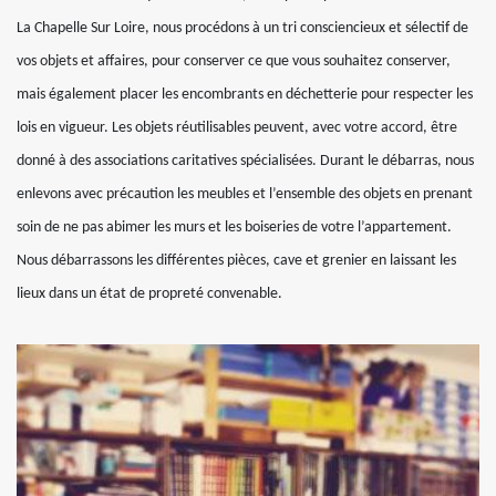
La Chapelle Sur Loire, nous procédons à un tri consciencieux et sélectif de
vos objets et affaires, pour conserver ce que vous souhaitez conserver,
mais également placer les encombrants en déchetterie pour respecter les
lois en vigueur. Les objets réutilisables peuvent, avec votre accord, être
donné à des associations caritatives spécialisées. Durant le débarras, nous
enlevons avec précaution les meubles et l’ensemble des objets en prenant
soin de ne pas abimer les murs et les boiseries de votre l’appartement.
Nous débarrassons les différentes pièces, cave et grenier en laissant les
lieux dans un état de propreté convenable.