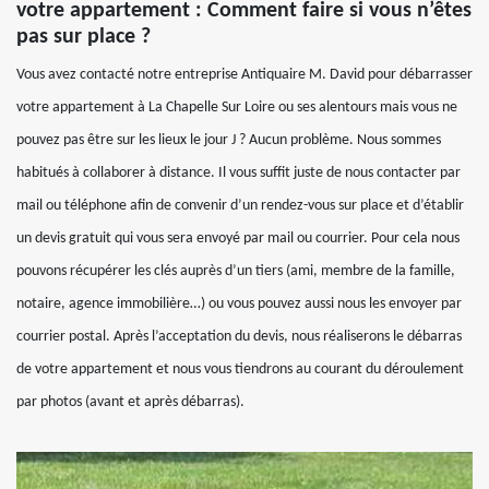
votre appartement : Comment faire si vous n’êtes
pas sur place ?
Vous avez contacté notre entreprise Antiquaire M. David pour débarrasser
votre appartement à La Chapelle Sur Loire ou ses alentours mais vous ne
pouvez pas être sur les lieux le jour J ? Aucun problème. Nous sommes
habitués à collaborer à distance. Il vous suffit juste de nous contacter par
mail ou téléphone afin de convenir d’un rendez-vous sur place et d’établir
un devis gratuit qui vous sera envoyé par mail ou courrier. Pour cela nous
pouvons récupérer les clés auprès d’un tiers (ami, membre de la famille,
notaire, agence immobilière…) ou vous pouvez aussi nous les envoyer par
courrier postal. Après l’acceptation du devis, nous réaliserons le débarras
de votre appartement et nous vous tiendrons au courant du déroulement
par photos (avant et après débarras).