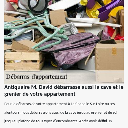
Antiquaire M. David débarrasse aussi la cave et le
grenier de votre appartement
Pour le débarras de votre appartement à La Chapelle Sur Loire ou ses
alentours, nous débarrassons aussi de la cave jusqu'au grenier et du sol
jusqu'au plafond de tous types d'encombrants. Après avoir défini un