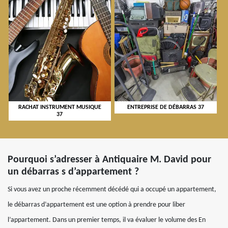
RACHAT INSTRUMENT MUSIQUE
ENTREPRISE DE DÉBARRAS 37
37
Pourquoi s’adresser à Antiquaire M. David pour
un débarras s d’appartement ?
Si vous avez un proche récemment décédé qui a occupé un appartement,
le débarras d’appartement est une option à prendre pour liber
l’appartement. Dans un premier temps, il va évaluer le volume des En