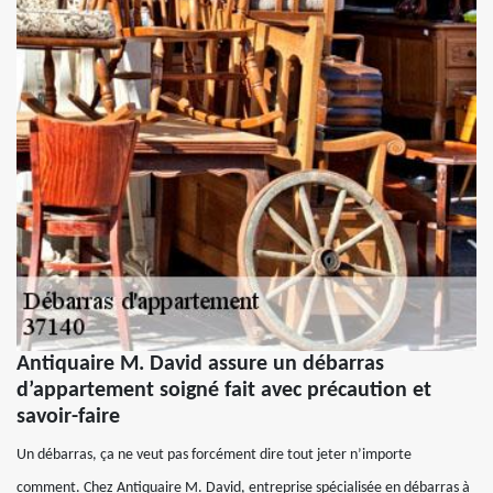
Antiquaire M. David assure un débarras
d’appartement soigné fait avec précaution et
savoir-faire
Un débarras, ça ne veut pas forcément dire tout jeter n’importe
comment. Chez Antiquaire M. David, entreprise spécialisée en débarras à