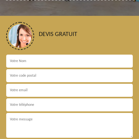
DEVIS GRATUIT