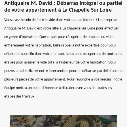
Antiquaire M. David : Débarras intégral ou partiel
de votre appartement à La Chapelle Sur Loire
Vous avez besoin de faire le vide dans votre appartement ? L’entreprise
Antiquaire M. David est votre allié à La Chapelle Sur Loire pour effectuer
ce genre d’opération. Que ce soit pour récupérer de l’espace ou vider
entièrement votre habitation, faites appel à notre expertise pour vous
défaire du superflu dans votre maison. Nous nous occuperons de toutes les
étapes pour assurer le vide total à l’intérieur de votre habitation. Vous
pouvez aussi solliciter notre intervention pour un débarras partiel d’une ou
plusieurs pièces de votre appartement. Pour répondre à vos besoins, notre
équipe mettra un point d’honneur à discuter avec vous de toutes les
étapes des travaux.