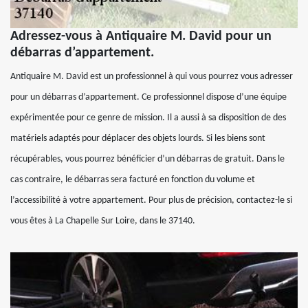
Adressez-vous à Antiquaire M. David pour un
débarras d’appartement.
Antiquaire M. David est un professionnel à qui vous pourrez vous adresser
pour un débarras d’appartement. Ce professionnel dispose d’une équipe
expérimentée pour ce genre de mission. Il a aussi à sa disposition de des
matériels adaptés pour déplacer des objets lourds. Si les biens sont
récupérables, vous pourrez bénéficier d’un débarras de gratuit. Dans le
cas contraire, le débarras sera facturé en fonction du volume et
l’accessibilité à votre appartement. Pour plus de précision, contactez-le si
vous êtes à La Chapelle Sur Loire, dans le 37140.