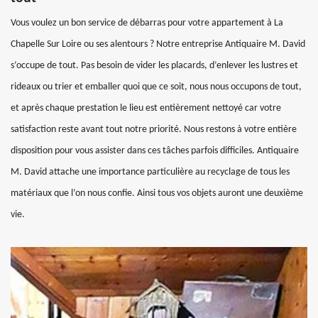
Vous voulez un bon service de débarras pour votre appartement à La
Chapelle Sur Loire ou ses alentours ? Notre entreprise Antiquaire M. David
s’occupe de tout. Pas besoin de vider les placards, d’enlever les lustres et
rideaux ou trier et emballer quoi que ce soit, nous nous occupons de tout,
et après chaque prestation le lieu est entièrement nettoyé car votre
satisfaction reste avant tout notre priorité. Nous restons à votre entière
disposition pour vous assister dans ces tâches parfois difficiles. Antiquaire
M. David attache une importance particulière au recyclage de tous les
matériaux que l’on nous confie. Ainsi tous vos objets auront une deuxième
vie.