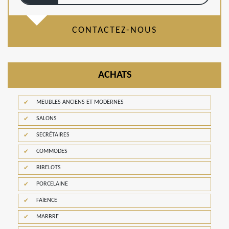
CONTACTEZ-NOUS
ACHATS
MEUBLES ANCIENS ET MODERNES
SALONS
SECRÉTAIRES
COMMODES
BIBELOTS
PORCELAINE
FAÏENCE
MARBRE