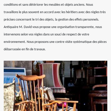
conditions et sans détériorer les meubles et objets anciens. Nous
travaillons le plus souvent en accord avec les héritiers avec des règles très
précises concernant le tri des objets, la gestion des effets personnels.
Antiquaire M. David vous propose une organisation transparente, nous
intervenons selon vos règles dans un souci de respect de votre
environnement. Nous proposons une contre visite systématique des pièces
débarrassée en fin de travaux.