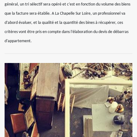
général, un tri sélectif sera opéré et c’est en fonction du volume des biens
que la facture sera établie. A La Chapelle Sur Loire, un professionnel va
d’abord évaluer, et la qualité et la quantité des bines à récupérer, ces
critères vont être pris en compte dans l’élaboration du devis de débarras
d’appartement.