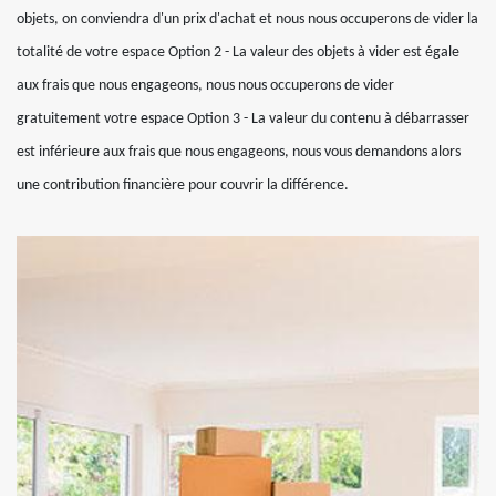
objets, on conviendra d'un prix d'achat et nous nous occuperons de vider la
totalité de votre espace Option 2 - La valeur des objets à vider est égale
aux frais que nous engageons, nous nous occuperons de vider
gratuitement votre espace Option 3 - La valeur du contenu à débarrasser
est inférieure aux frais que nous engageons, nous vous demandons alors
une contribution financière pour couvrir la différence.