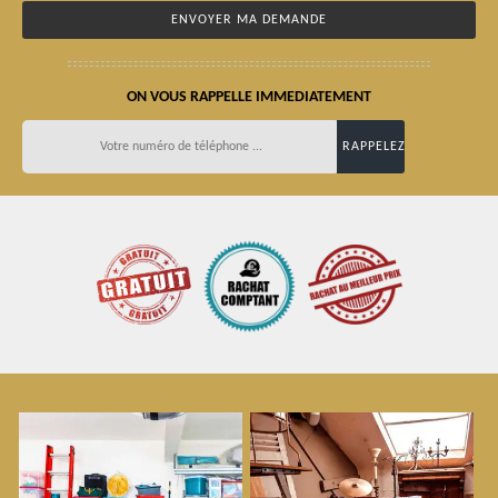
ON VOUS RAPPELLE IMMEDIATEMENT