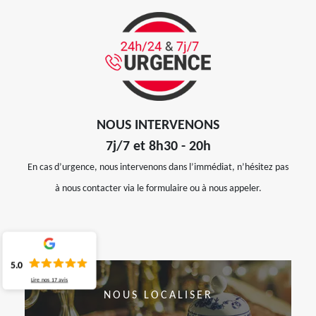
NOUS INTERVENONS
7j/7 et 8h30 - 20h
En cas d’urgence, nous intervenons dans l’immédiat, n’hésitez pas
à nous contacter via le formulaire ou à nous appeler.
5.0
Lire nos
17
avis
NOUS LOCALISER