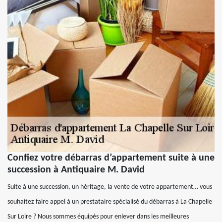
Confiez votre débarras d’appartement suite à une
succession à Antiquaire M. David
Suite à une succession, un héritage, la vente de votre appartement… vous
souhaitez faire appel à un prestataire spécialisé du débarras à La Chapelle
Sur Loire ? Nous sommes équipés pour enlever dans les meilleures