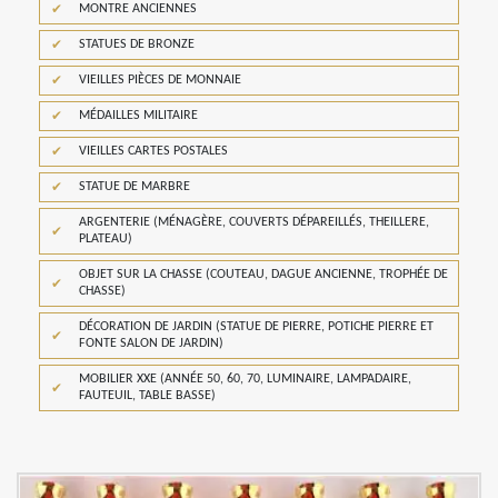
MONTRE ANCIENNES
STATUES DE BRONZE
VIEILLES PIÈCES DE MONNAIE
MÉDAILLES MILITAIRE
VIEILLES CARTES POSTALES
STATUE DE MARBRE
ARGENTERIE (MÉNAGÈRE, COUVERTS DÉPAREILLÉS, THEILLERE,
PLATEAU)
OBJET SUR LA CHASSE (COUTEAU, DAGUE ANCIENNE, TROPHÉE DE
CHASSE)
DÉCORATION DE JARDIN (STATUE DE PIERRE, POTICHE PIERRE ET
FONTE SALON DE JARDIN)
MOBILIER XXE (ANNÉE 50, 60, 70, LUMINAIRE, LAMPADAIRE,
FAUTEUIL, TABLE BASSE)