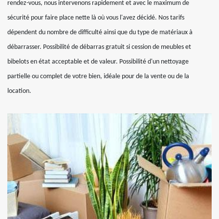
rendez-vous, nous intervenons rapidement et avec le maximum de
sécurité pour faire place nette là où vous l'avez décidé. Nos tarifs
dépendent du nombre de difficulté ainsi que du type de matériaux à
débarrasser. Possibilité de débarras gratuit si cession de meubles et
bibelots en état acceptable et de valeur. Possibilité d'un nettoyage
partielle ou complet de votre bien, idéale pour de la vente ou de la
location.