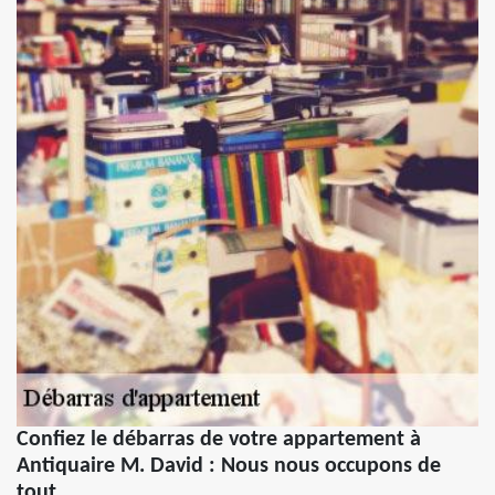
Confiez le débarras de votre appartement à
Antiquaire M. David : Nous nous occupons de
tout