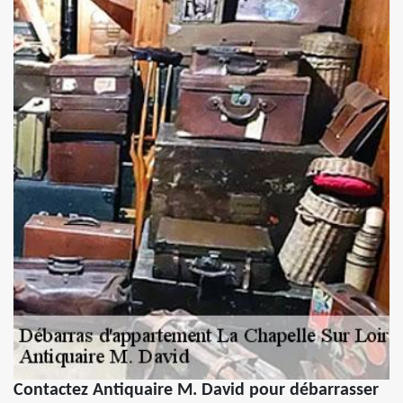
Contactez Antiquaire M. David pour débarrasser