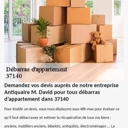
Demandez vos devis auprès de notre entreprise
Antiquaire M. David pour tous débarras
d’appartement dans 37140
Pour établir un devis, nous nous déplaçons sous 48h max pour évaluer ce
qu’il faut débarrasser et estimer la récupération de tous vos biens :
anciens, mobiliers anciens, bibelots, antiquités, électroménager…. La