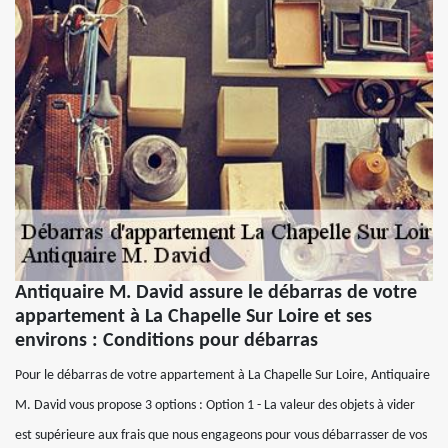
Antiquaire M. David assure le débarras de votre
appartement à La Chapelle Sur Loire et ses
environs : Conditions pour débarras
Pour le débarras de votre appartement à La Chapelle Sur Loire, Antiquaire
M. David vous propose 3 options : Option 1 - La valeur des objets à vider
est supérieure aux frais que nous engageons pour vous débarrasser de vos