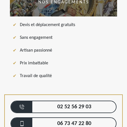
NOS ENGAGEMENTS
Devis et déplacement gratuits
Sans engagement
Artisan passionné
Prix imbattable
Travail de qualité
02 52 56 29 03
06 73 47 22 80