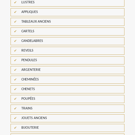
LUSTRES
APPLIQUES
TABLEAUX ANCIENS
CARTELS
CANDELABRES
REVEILS
PENDULES
ARGENTERIE
CHEMINÉES
CHENETS
POUPÉES
TRAINS
JOUETS ANCIENS
BIJOUTERIE