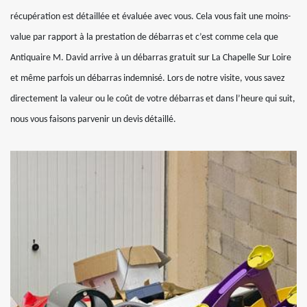
récupération est détaillée et évaluée avec vous. Cela vous fait une moins-
value par rapport à la prestation de débarras et c’est comme cela que
Antiquaire M. David arrive à un débarras gratuit sur La Chapelle Sur Loire
et même parfois un débarras indemnisé. Lors de notre visite, vous savez
directement la valeur ou le coût de votre débarras et dans l’heure qui suit,
nous vous faisons parvenir un devis détaillé.