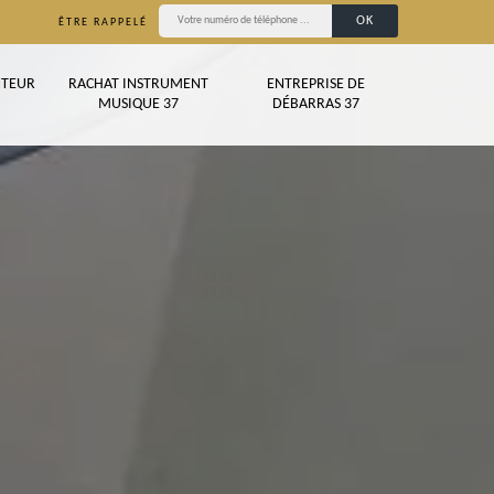
ÊTRE RAPPELÉ
TEUR
RACHAT INSTRUMENT
ENTREPRISE DE
MUSIQUE 37
DÉBARRAS 37