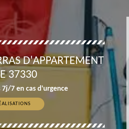
RRAS D'APPARTEMENT
E 37330
 7j/7 en cas d'urgence
ÉALISATIONS