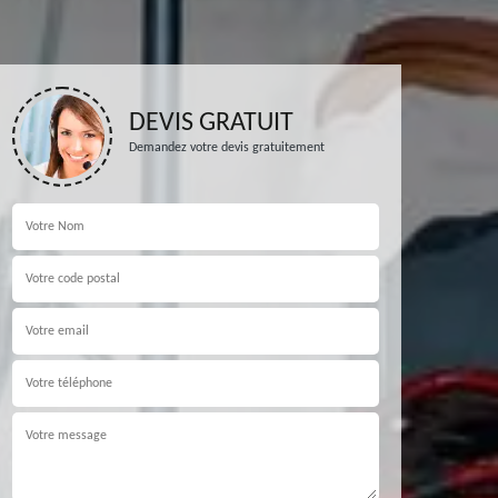
DEVIS GRATUIT
Demandez votre devis gratuitement