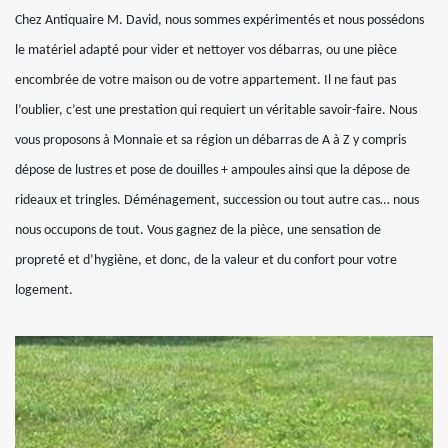
Chez Antiquaire M. David, nous sommes expérimentés et nous possédons
le matériel adapté pour vider et nettoyer vos débarras, ou une pièce
encombrée de votre maison ou de votre appartement. Il ne faut pas
l’oublier, c’est une prestation qui requiert un véritable savoir-faire. Nous
vous proposons à Monnaie et sa région un débarras de A à Z y compris
dépose de lustres et pose de douilles + ampoules ainsi que la dépose de
rideaux et tringles. Déménagement, succession ou tout autre cas… nous
nous occupons de tout. Vous gagnez de la pièce, une sensation de
propreté et d’hygiène, et donc, de la valeur et du confort pour votre
logement.