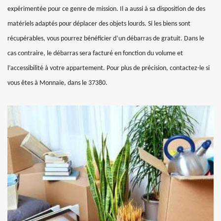
expérimentée pour ce genre de mission. Il a aussi à sa disposition de des
matériels adaptés pour déplacer des objets lourds. Si les biens sont
récupérables, vous pourrez bénéficier d’un débarras de gratuit. Dans le
cas contraire, le débarras sera facturé en fonction du volume et
l’accessibilité à votre appartement. Pour plus de précision, contactez-le si
vous êtes à Monnaie, dans le 37380.