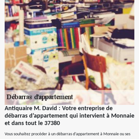
Antiquaire M. David : Votre entreprise de
débarras d’appartement qui intervient à Monnaie
et dans tout le 37380
Vous souhaitez procéder à un débarras d’appartement à Monnaie ou ses