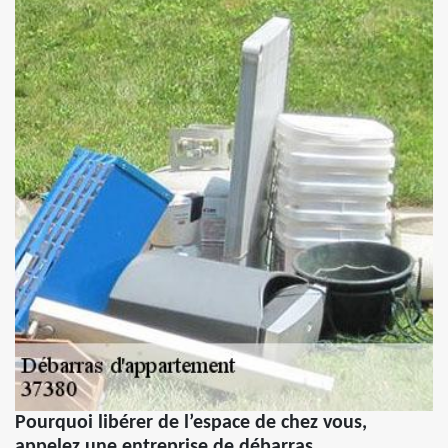
Pourquoi libérer de l’espace de chez vous,
appelez une entreprise de débarras