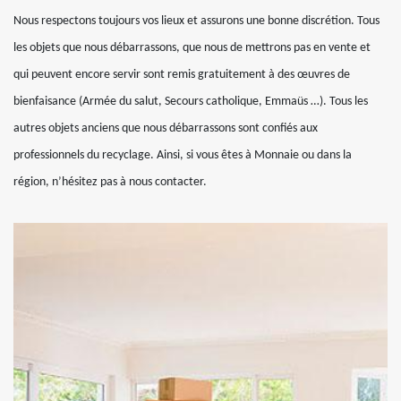
Nous respectons toujours vos lieux et assurons une bonne discrétion. Tous
les objets que nous débarrassons, que nous de mettrons pas en vente et
qui peuvent encore servir sont remis gratuitement à des œuvres de
bienfaisance (Armée du salut, Secours catholique, Emmaüs …). Tous les
autres objets anciens que nous débarrassons sont confiés aux
professionnels du recyclage. Ainsi, si vous êtes à Monnaie ou dans la
région, n’hésitez pas à nous contacter.