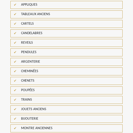
APPLIQUES
TABLEAUX ANCIENS
CARTELS
CANDELABRES
REVEILS
PENDULES
ARGENTERIE
CHEMINÉES
CHENETS
POUPÉES
TRAINS
JOUETS ANCIENS
BIJOUTERIE
MONTRE ANCIENNES