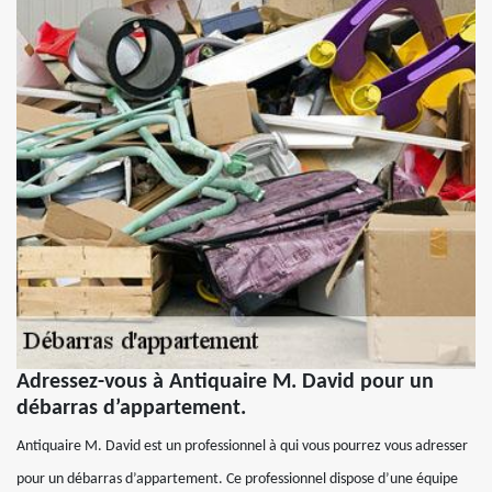
Adressez-vous à Antiquaire M. David pour un
débarras d’appartement.
Antiquaire M. David est un professionnel à qui vous pourrez vous adresser
pour un débarras d’appartement. Ce professionnel dispose d’une équipe