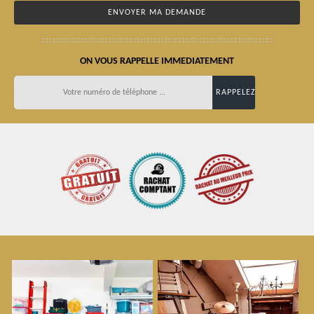
ON VOUS RAPPELLE IMMEDIATEMENT