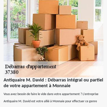
Antiquaire M. David : Débarras intégral ou partiel
de votre appartement à Monnaie
Vous avez besoin de faire le vide dans votre appartement ? L’entreprise
Antiquaire M. David est votre allié à Monnaie pour effectuer ce genre