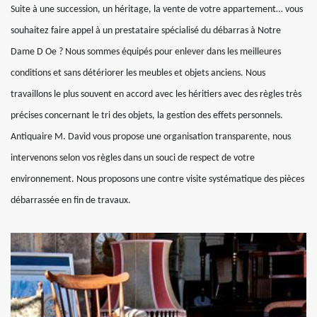
Suite à une succession, un héritage, la vente de votre appartement… vous
souhaitez faire appel à un prestataire spécialisé du débarras à Notre
Dame D Oe ? Nous sommes équipés pour enlever dans les meilleures
conditions et sans détériorer les meubles et objets anciens. Nous
travaillons le plus souvent en accord avec les héritiers avec des règles très
précises concernant le tri des objets, la gestion des effets personnels.
Antiquaire M. David vous propose une organisation transparente, nous
intervenons selon vos règles dans un souci de respect de votre
environnement. Nous proposons une contre visite systématique des pièces
débarrassée en fin de travaux.