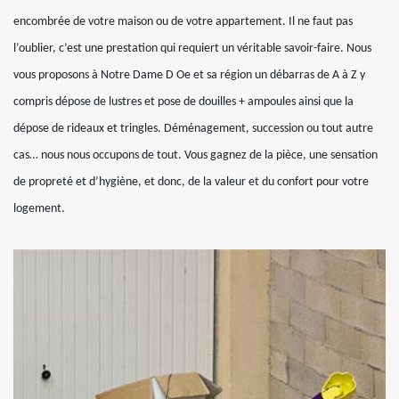
encombrée de votre maison ou de votre appartement. Il ne faut pas
l’oublier, c’est une prestation qui requiert un véritable savoir-faire. Nous
vous proposons à Notre Dame D Oe et sa région un débarras de A à Z y
compris dépose de lustres et pose de douilles + ampoules ainsi que la
dépose de rideaux et tringles. Déménagement, succession ou tout autre
cas… nous nous occupons de tout. Vous gagnez de la pièce, une sensation
de propreté et d’hygiène, et donc, de la valeur et du confort pour votre
logement.