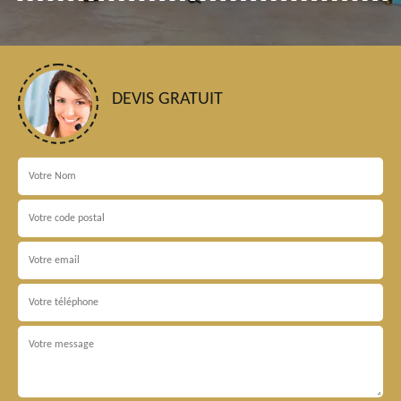
DEVIS GRATUIT