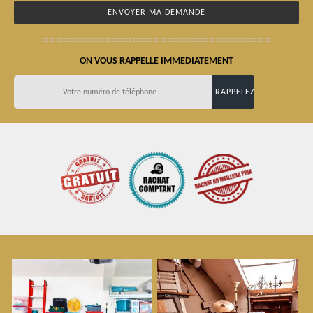
ON VOUS RAPPELLE IMMEDIATEMENT