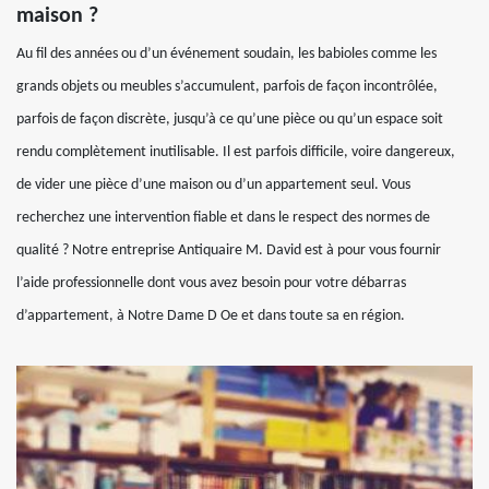
maison ?
Au fil des années ou d’un événement soudain, les babioles comme les
grands objets ou meubles s’accumulent, parfois de façon incontrôlée,
parfois de façon discrète, jusqu’à ce qu’une pièce ou qu’un espace soit
rendu complètement inutilisable. Il est parfois difficile, voire dangereux,
de vider une pièce d’une maison ou d’un appartement seul. Vous
recherchez une intervention fiable et dans le respect des normes de
qualité ? Notre entreprise Antiquaire M. David est à pour vous fournir
l’aide professionnelle dont vous avez besoin pour votre débarras
d’appartement, à Notre Dame D Oe et dans toute sa en région.