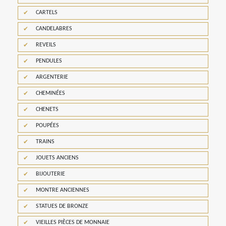
CARTELS
CANDELABRES
REVEILS
PENDULES
ARGENTERIE
CHEMINÉES
CHENETS
POUPÉES
TRAINS
JOUETS ANCIENS
BIJOUTERIE
MONTRE ANCIENNES
STATUES DE BRONZE
VIEILLES PIÈCES DE MONNAIE