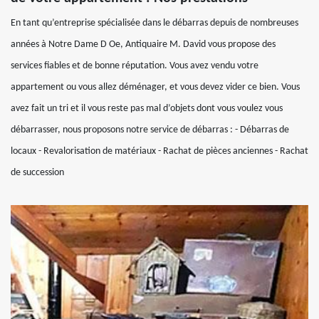
En tant qu’entreprise spécialisée dans le débarras depuis de nombreuses
années à Notre Dame D Oe, Antiquaire M. David vous propose des
services fiables et de bonne réputation. Vous avez vendu votre
appartement ou vous allez déménager, et vous devez vider ce bien. Vous
avez fait un tri et il vous reste pas mal d’objets dont vous voulez vous
débarrasser, nous proposons notre service de débarras : - Débarras de
locaux - Revalorisation de matériaux - Rachat de pièces anciennes - Rachat
de succession