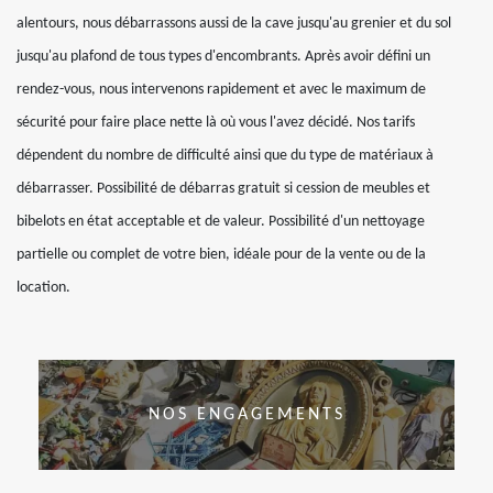
alentours, nous débarrassons aussi de la cave jusqu'au grenier et du sol
jusqu'au plafond de tous types d'encombrants. Après avoir défini un
rendez-vous, nous intervenons rapidement et avec le maximum de
sécurité pour faire place nette là où vous l'avez décidé. Nos tarifs
dépendent du nombre de difficulté ainsi que du type de matériaux à
débarrasser. Possibilité de débarras gratuit si cession de meubles et
bibelots en état acceptable et de valeur. Possibilité d'un nettoyage
partielle ou complet de votre bien, idéale pour de la vente ou de la
location.
NOS ENGAGEMENTS