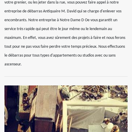
votre grenier, ou les jeter dans la rue, vous pouvez faire appel à notre
entreprise de débarras Antiquaire M. David qui se charge d'enlever vos
encombrants. Notre entreprise à Notre Dame D Oe vous garantit un
service très rapide qui peut être le jour même ou le lendemain au
maximum. En effet, vous avez sûrement des projets à faire et nous ferons
tout pour ne pas vous faire perdre votre temps précieux. Nous effectuons
le débarras pour tous types d'appartements ou studios avec ou sans
ascenseur.