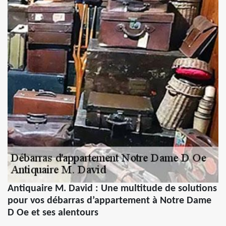
Antiquaire M. David : Une multitude de solutions
pour vos débarras d’appartement à Notre Dame
D Oe et ses alentours