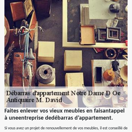
Faites enlever vos vieux meubles en faisantappel
à uneentreprise dedébarras d’appartement.
Si vous avez un projet de renouvellement de vos meubles, il est conseillé de