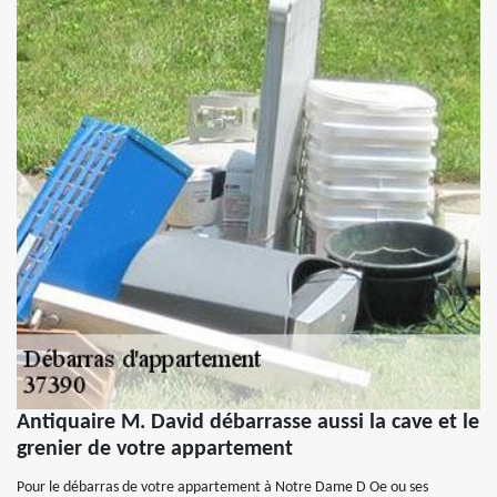
Antiquaire M. David débarrasse aussi la cave et le
grenier de votre appartement
Pour le débarras de votre appartement à Notre Dame D Oe ou ses