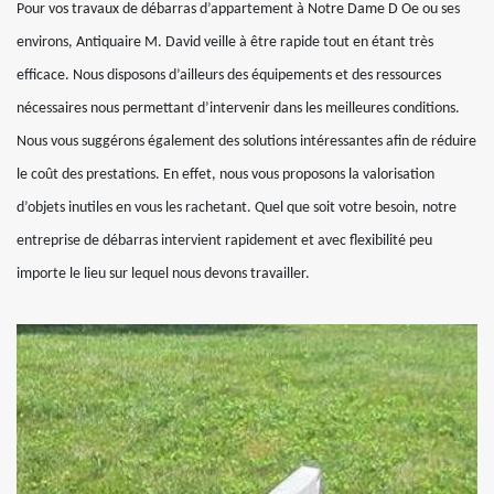
Pour vos travaux de débarras d’appartement à Notre Dame D Oe ou ses
environs, Antiquaire M. David veille à être rapide tout en étant très
efficace. Nous disposons d’ailleurs des équipements et des ressources
nécessaires nous permettant d’intervenir dans les meilleures conditions.
Nous vous suggérons également des solutions intéressantes afin de réduire
le coût des prestations. En effet, nous vous proposons la valorisation
d’objets inutiles en vous les rachetant. Quel que soit votre besoin, notre
entreprise de débarras intervient rapidement et avec flexibilité peu
importe le lieu sur lequel nous devons travailler.