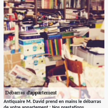
Antiquaire M. David prend en mains le débarras
de votre appartement : Nos prestations