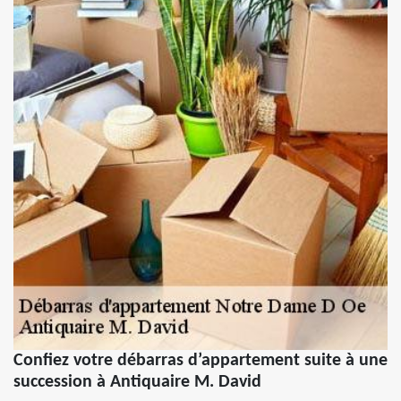
Confiez votre débarras d’appartement suite à une
succession à Antiquaire M. David