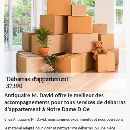
Antiquaire M. David offre le meilleur des
accompagnements pour tous services de débarras
d’appartement à Notre Dame D Oe
Chez Antiquaire M. David, nous sommes expérimentés et nous possédons
le matériel adapté pour vider et nettoyer vos débarras, ou une pièce