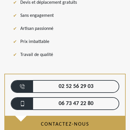
Devis et déplacement gratuits
Sans engagement
Artisan passionné
Prix imbattable
Travail de qualité
02 52 56 29 03
06 73 47 22 80
CONTACTEZ-NOUS