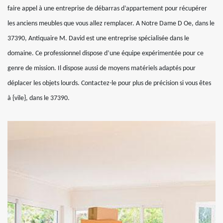
faire appel à une entreprise de débarras d’appartement pour récupérer
les anciens meubles que vous allez remplacer. A Notre Dame D Oe, dans le
37390, Antiquaire M. David est une entreprise spécialisée dans le
domaine. Ce professionnel dispose d’une équipe expérimentée pour ce
genre de mission. Il dispose aussi de moyens matériels adaptés pour
déplacer les objets lourds. Contactez-le pour plus de précision si vous êtes
à {vile}, dans le 37390.