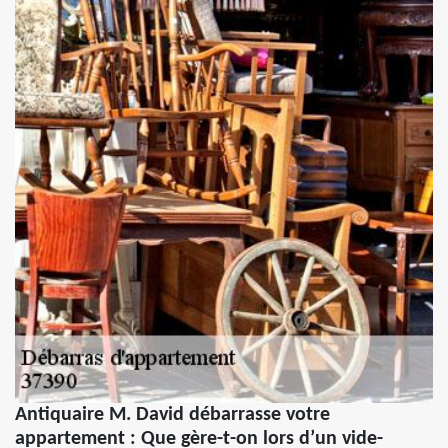
Antiquaire M. David débarrasse votre
appartement : Que gère-t-on lors d’un vide-