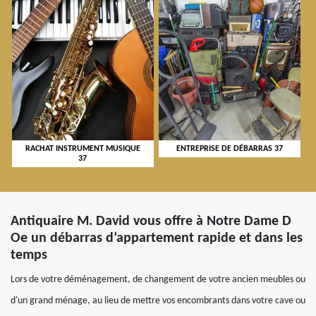
RACHAT INSTRUMENT MUSIQUE
ENTREPRISE DE DÉBARRAS 37
37
Antiquaire M. David vous offre à Notre Dame D
Oe un débarras d’appartement rapide et dans les
temps
Lors de votre déménagement, de changement de votre ancien meubles ou
d'un grand ménage, au lieu de mettre vos encombrants dans votre cave ou