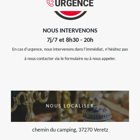
NOUS INTERVENONS
7j/7 et 8h30 - 20h
En cas d’urgence, nous intervenons dans l’immédiat, n’hésitez pas
à nous contacter via le formulaire ou à nous appeler.
NOUS LOCALISER
chemin du camping, 37270 Veretz