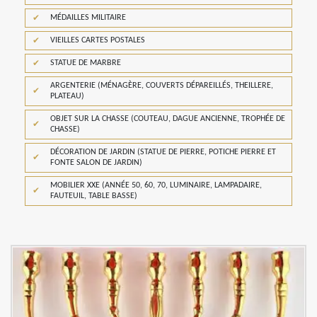
MÉDAILLES MILITAIRE
VIEILLES CARTES POSTALES
STATUE DE MARBRE
ARGENTERIE (MÉNAGÈRE, COUVERTS DÉPAREILLÉS, THEILLERE,
PLATEAU)
OBJET SUR LA CHASSE (COUTEAU, DAGUE ANCIENNE, TROPHÉE DE
CHASSE)
DÉCORATION DE JARDIN (STATUE DE PIERRE, POTICHE PIERRE ET
FONTE SALON DE JARDIN)
MOBILIER XXE (ANNÉE 50, 60, 70, LUMINAIRE, LAMPADAIRE,
FAUTEUIL, TABLE BASSE)