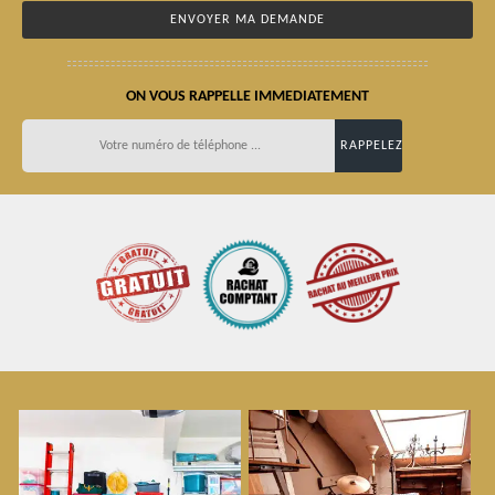
ON VOUS RAPPELLE IMMEDIATEMENT