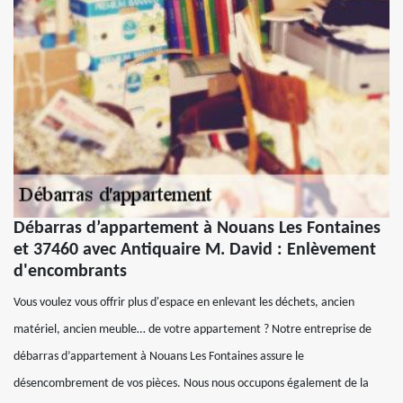
Débarras d’appartement à Nouans Les Fontaines
et 37460 avec Antiquaire M. David : Enlèvement
d'encombrants
Vous voulez vous offrir plus d'espace en enlevant les déchets, ancien
matériel, ancien meuble… de votre appartement ? Notre entreprise de
débarras d’appartement à Nouans Les Fontaines assure le
désencombrement de vos pièces. Nous nous occupons également de la