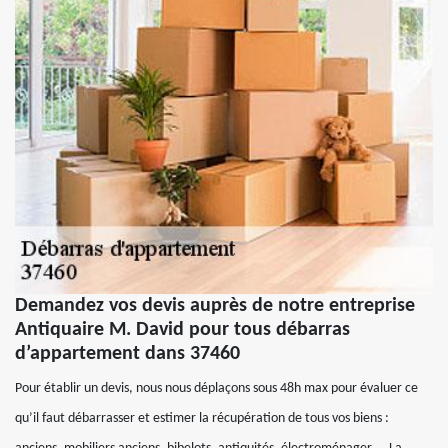
Demandez vos devis auprès de notre entreprise
Antiquaire M. David pour tous débarras
d’appartement dans 37460
Pour établir un devis, nous nous déplaçons sous 48h max pour évaluer ce
qu’il faut débarrasser et estimer la récupération de tous vos biens :