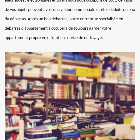
électriques ; électroniques et divers nous nous occupons de tout. Certains
de vos objets peuvent avoir une valeur commerciale et être déduits du prix
du débarras. Après un bon débarras, notre entreprise spécialisée en
débarras d’appartement s’occupera de toujours garder votre
appartement propre en offrant un service de nettoyage.