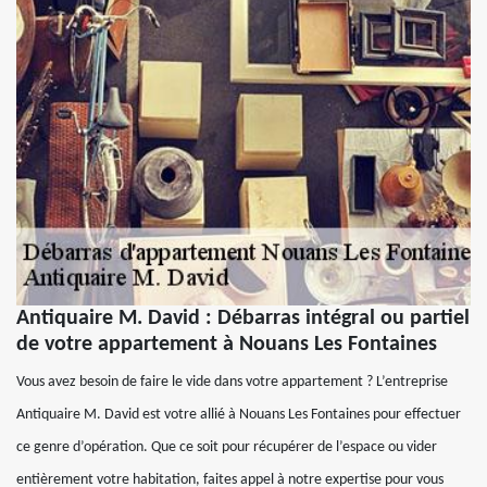
Antiquaire M. David : Débarras intégral ou partiel
de votre appartement à Nouans Les Fontaines
Vous avez besoin de faire le vide dans votre appartement ? L’entreprise
Antiquaire M. David est votre allié à Nouans Les Fontaines pour effectuer
ce genre d’opération. Que ce soit pour récupérer de l’espace ou vider
entièrement votre habitation, faites appel à notre expertise pour vous