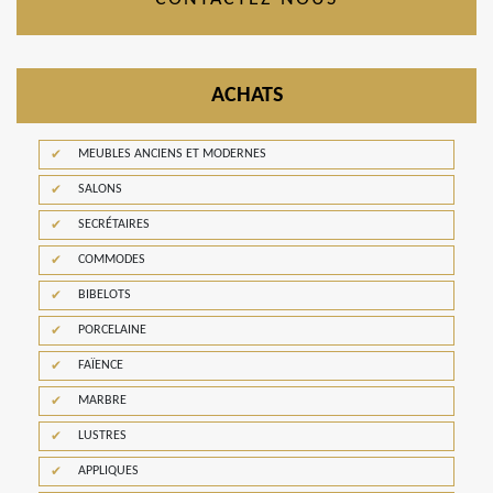
ACHATS
MEUBLES ANCIENS ET MODERNES
SALONS
SECRÉTAIRES
COMMODES
BIBELOTS
PORCELAINE
FAÏENCE
MARBRE
LUSTRES
APPLIQUES