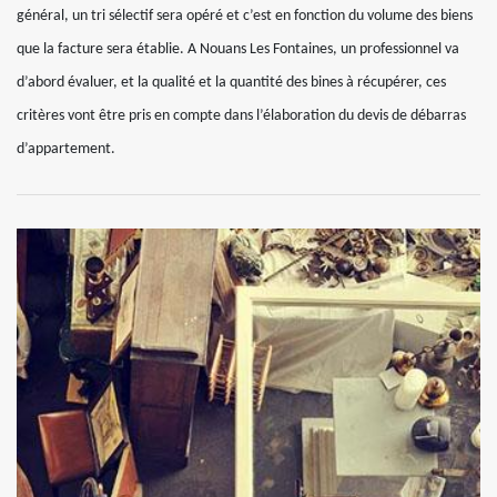
général, un tri sélectif sera opéré et c’est en fonction du volume des biens
que la facture sera établie. A Nouans Les Fontaines, un professionnel va
d’abord évaluer, et la qualité et la quantité des bines à récupérer, ces
critères vont être pris en compte dans l’élaboration du devis de débarras
d’appartement.