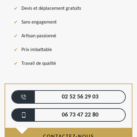
Devis et déplacement gratuits
Sans engagement
Artisan passionné
Prix imbattable
Travail de qualité
02 52 56 29 03
06 73 47 22 80
CONTACTEZ-NOUS