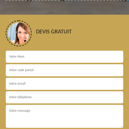
DEVIS GRATUIT