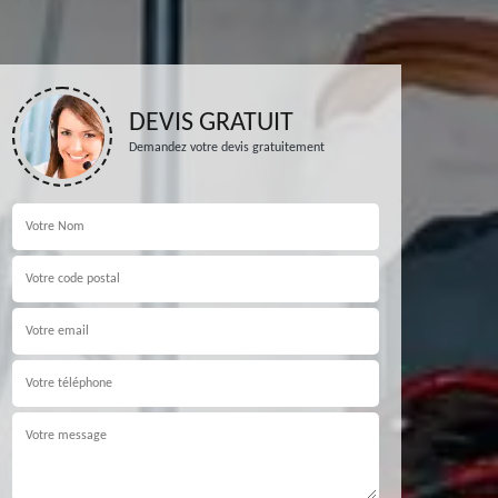
DEVIS GRATUIT
Demandez votre devis gratuitement