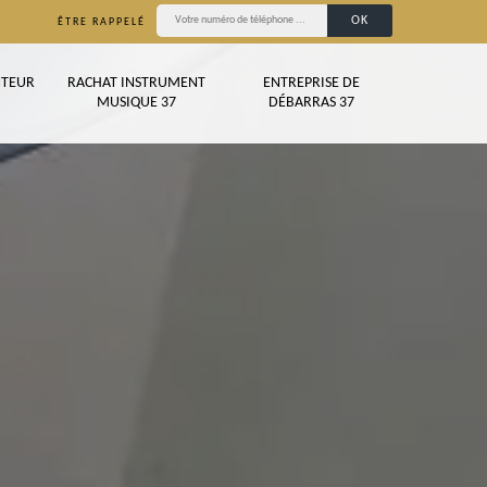
ÊTRE RAPPELÉ
TEUR
RACHAT INSTRUMENT
ENTREPRISE DE
MUSIQUE 37
DÉBARRAS 37