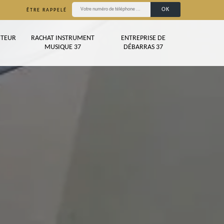
ÊTRE RAPPELÉ
TEUR
RACHAT INSTRUMENT
ENTREPRISE DE
MUSIQUE 37
DÉBARRAS 37