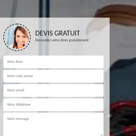
DEVIS GRATUIT
Demandez votre devis gratuitement