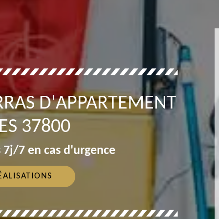
RRAS D'APPARTEMENT
ES 37800
 7j/7 en cas d'urgence
ÉALISATIONS