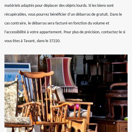
matériels adaptés pour déplacer des objets lourds. Si les biens sont
récupérables, vous pourrez bénéficier d’un débarras de gratuit. Dans le
cas contraire, le débarras sera facturé en fonction du volume et
l’accessibilité à votre appartement. Pour plus de précision, contactez-le si
vous êtes à Tavant, dans le 37220.