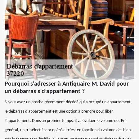
Pourquoi s’adresser à Antiquaire M. David pour
un débarras s d’appartement ?
Si vous avez un proche récemment décédé qui a occupé un appartement,
le débarras d’appartement est une option à prendre pour liber
l’appartement. Dans un premier temps, il va évaluer le volume des En
général, un tri sélectif sera opéré et c’est en fonction du volume des biens