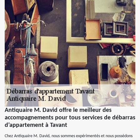
Antiquaire M. David offre le meilleur des
accompagnements pour tous services de débarras
d’appartement à Tavant
Chez Antiquaire M. David, nous sommes expérimentés et nous possédons