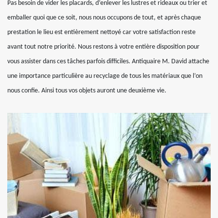
Pas besoin de vider les placards, d’enlever les lustres et rideaux ou trier et
emballer quoi que ce soit, nous nous occupons de tout, et après chaque
prestation le lieu est entièrement nettoyé car votre satisfaction reste
avant tout notre priorité. Nous restons à votre entière disposition pour
vous assister dans ces tâches parfois difficiles. Antiquaire M. David attache
une importance particulière au recyclage de tous les matériaux que l’on
nous confie. Ainsi tous vos objets auront une deuxième vie.