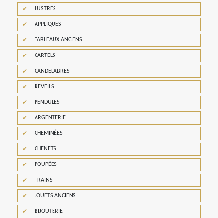
LUSTRES
APPLIQUES
TABLEAUX ANCIENS
CARTELS
CANDELABRES
REVEILS
PENDULES
ARGENTERIE
CHEMINÉES
CHENETS
POUPÉES
TRAINS
JOUETS ANCIENS
BIJOUTERIE