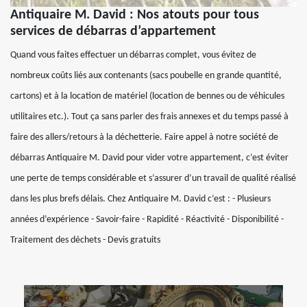
Antiquaire M. David : Nos atouts pour tous
services de débarras d’appartement
Quand vous faites effectuer un débarras complet, vous évitez de
nombreux coûts liés aux contenants (sacs poubelle en grande quantité,
cartons) et à la location de matériel (location de bennes ou de véhicules
utilitaires etc.). Tout ça sans parler des frais annexes et du temps passé à
faire des allers/retours à la déchetterie. Faire appel à notre société de
débarras Antiquaire M. David pour vider votre appartement, c’est éviter
une perte de temps considérable et s’assurer d’un travail de qualité réalisé
dans les plus brefs délais. Chez Antiquaire M. David c’est : - Plusieurs
années d’expérience - Savoir-faire - Rapidité - Réactivité - Disponibilité -
Traitement des déchets - Devis gratuits