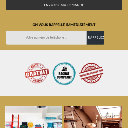
ON VOUS RAPPELLE IMMEDIATEMENT