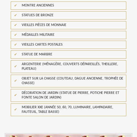
MONTRE ANCIENNES
STATUES DE BRONZE
VIEILLES PIÈCES DE MONNAIE
MÉDAILLES MILITAIRE
VIEILLES CARTES POSTALES
STATUE DE MARBRE
ARGENTERIE (MÉNAGÈRE, COUVERTS DÉPAREILLÉS, THEILLERE,
PLATEAU)
OBJET SUR LA CHASSE (COUTEAU, DAGUE ANCIENNE, TROPHÉE DE
CHASSE)
DÉCORATION DE JARDIN (STATUE DE PIERRE, POTICHE PIERRE ET
FONTE SALON DE JARDIN)
MOBILIER XXE (ANNÉE 50, 60, 70, LUMINAIRE, LAMPADAIRE,
FAUTEUIL, TABLE BASSE)