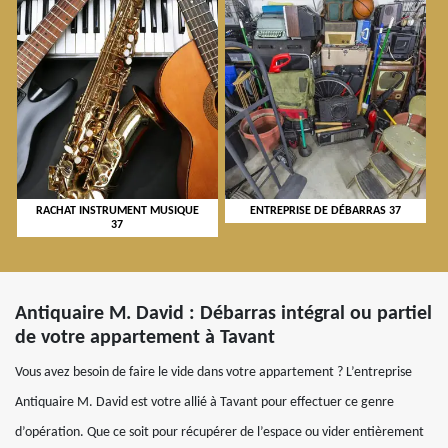
RACHAT INSTRUMENT MUSIQUE
ENTREPRISE DE DÉBARRAS 37
37
Antiquaire M. David : Débarras intégral ou partiel
de votre appartement à Tavant
Vous avez besoin de faire le vide dans votre appartement ? L’entreprise
Antiquaire M. David est votre allié à Tavant pour effectuer ce genre
d’opération. Que ce soit pour récupérer de l’espace ou vider entièrement