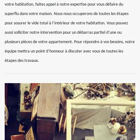
votre habitation, faites appel à notre expertise pour vous défaire du
superflu dans votre maison. Nous nous occuperons de toutes les étapes
pour assurer le vide total à l’intérieur de votre habitation. Vous pouvez
aussi solliciter notre intervention pour un débarras partiel d’une ou
plusieurs pièces de votre appartement. Pour répondre à vos besoins, notre
équipe mettra un point d’honneur à discuter avec vous de toutes les
étapes des travaux.