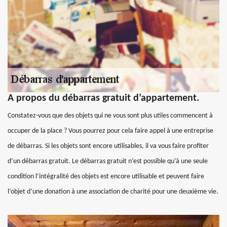
A propos du débarras gratuit d’appartement.
Constatez-vous que des objets qui ne vous sont plus utiles commencent à
occuper de la place ? Vous pourrez pour cela faire appel à une entreprise
de débarras. Si les objets sont encore utilisables, il va vous faire profiter
d’un débarras gratuit. Le débarras gratuit n’est possible qu’à une seule
condition l’intégralité des objets est encore utilisable et peuvent faire
l’objet d’une donation à une association de charité pour une deuxième vie.