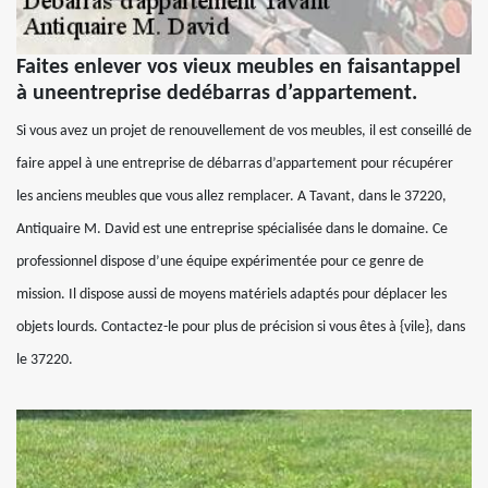
Faites enlever vos vieux meubles en faisantappel
à uneentreprise dedébarras d’appartement.
Si vous avez un projet de renouvellement de vos meubles, il est conseillé de
faire appel à une entreprise de débarras d’appartement pour récupérer
les anciens meubles que vous allez remplacer. A Tavant, dans le 37220,
Antiquaire M. David est une entreprise spécialisée dans le domaine. Ce
professionnel dispose d’une équipe expérimentée pour ce genre de
mission. Il dispose aussi de moyens matériels adaptés pour déplacer les
objets lourds. Contactez-le pour plus de précision si vous êtes à {vile}, dans
le 37220.