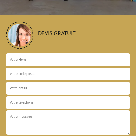
DEVIS GRATUIT