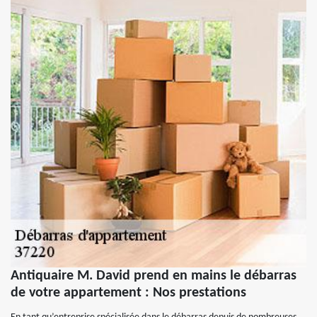
Antiquaire M. David prend en mains le débarras
de votre appartement : Nos prestations