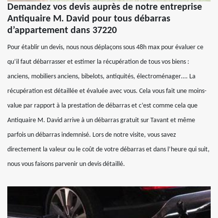
Demandez vos devis auprès de notre entreprise
Antiquaire M. David pour tous débarras
d’appartement dans 37220
Pour établir un devis, nous nous déplaçons sous 48h max pour évaluer ce
qu’il faut débarrasser et estimer la récupération de tous vos biens :
anciens, mobiliers anciens, bibelots, antiquités, électroménager…. La
récupération est détaillée et évaluée avec vous. Cela vous fait une moins-
value par rapport à la prestation de débarras et c’est comme cela que
Antiquaire M. David arrive à un débarras gratuit sur Tavant et même
parfois un débarras indemnisé. Lors de notre visite, vous savez
directement la valeur ou le coût de votre débarras et dans l’heure qui suit,
nous vous faisons parvenir un devis détaillé.