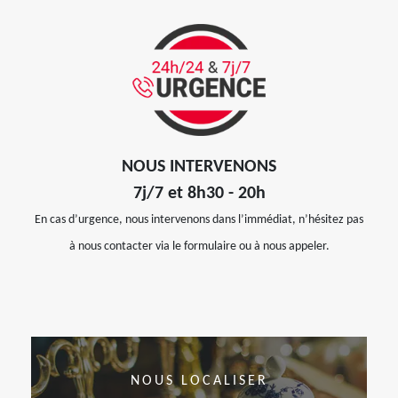
NOUS INTERVENONS
7j/7 et 8h30 - 20h
En cas d’urgence, nous intervenons dans l’immédiat, n’hésitez pas
à nous contacter via le formulaire ou à nous appeler.
NOUS LOCALISER