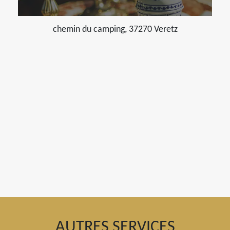
chemin du camping, 37270 Veretz
AUTRES SERVICES