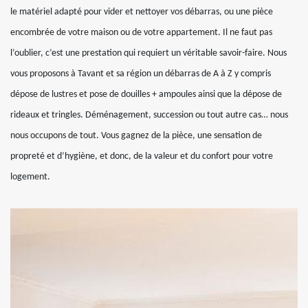
le matériel adapté pour vider et nettoyer vos débarras, ou une pièce
encombrée de votre maison ou de votre appartement. Il ne faut pas
l’oublier, c’est une prestation qui requiert un véritable savoir-faire. Nous
vous proposons à Tavant et sa région un débarras de A à Z y compris
dépose de lustres et pose de douilles + ampoules ainsi que la dépose de
rideaux et tringles. Déménagement, succession ou tout autre cas… nous
nous occupons de tout. Vous gagnez de la pièce, une sensation de
propreté et d’hygiène, et donc, de la valeur et du confort pour votre
logement.