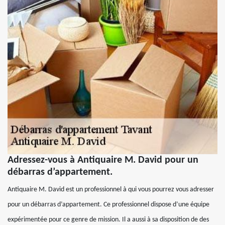
Adressez-vous à Antiquaire M. David pour un
débarras d’appartement.
Antiquaire M. David est un professionnel à qui vous pourrez vous adresser
pour un débarras d’appartement. Ce professionnel dispose d’une équipe
expérimentée pour ce genre de mission. Il a aussi à sa disposition de des