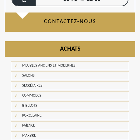
CONTACTEZ-NOUS
ACHATS
MEUBLES ANCIENS ET MODERNES
SALONS
SECRÉTAIRES
COMMODES
BIBELOTS
PORCELAINE
FAÏENCE
MARBRE