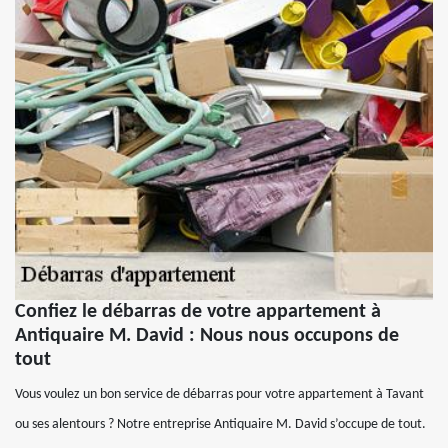
Confiez le débarras de votre appartement à
Antiquaire M. David : Nous nous occupons de
tout
Vous voulez un bon service de débarras pour votre appartement à Tavant
ou ses alentours ? Notre entreprise Antiquaire M. David s’occupe de tout.