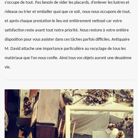
s’occupe de tout. Pas besoin de vider les placards, d’enlever les lustres et
rideaux ou trier et emballer quoi que ce soit, nous nous occupons de tout,
et après chaque prestation le lieu est entièrement nettoyé car votre
satisfaction reste avant tout notre priorité. Nous restons à votre entière
disposition pour vous assister dans ces tâches parfois difficiles. Antiquaire
M. David attache une importance particulière au recyclage de tous les
matériaux que l’on nous confie. Ainsi tous vos objets auront une deuxième
vie.