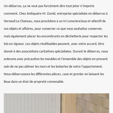
Un débarras, ça ne veut pas forcément dire tout jeter n’importe
comment. Chez Antiquaire M. David, entreprise spécialisée en débarras à
Verneuil Le Chateau, nous procédons à un tri consciencieux et sélectif de
vos objets et affaires, pour conserver ce que vous souhaitez conserver,
mais également placer les encombrants en déchetterie pour respecter les
lois en vigueur. Les objets réutilisables peuvent, avec votre accord, être
donné à des associations caritatives spécialisées. Durant le débarras, nous
enlevons avec précaution les meubles et l’ensemble des objets en prenant
soin de ne pas abimer les murs et les boiseries de votre l’appartement.
Nous débarrassons les différentes pièces, cave et grenier en laissant les
lieux dans un état de propreté convenable.