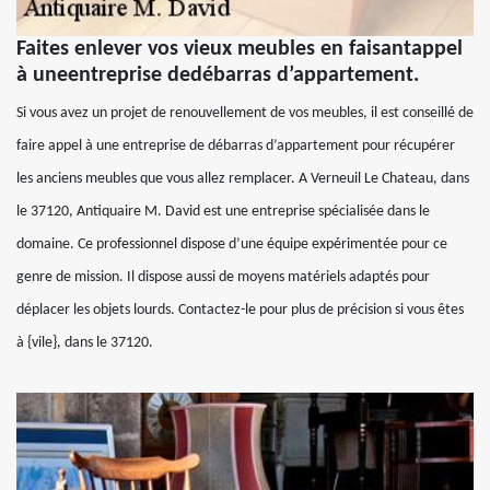
Faites enlever vos vieux meubles en faisantappel
à uneentreprise dedébarras d’appartement.
Si vous avez un projet de renouvellement de vos meubles, il est conseillé de
faire appel à une entreprise de débarras d’appartement pour récupérer
les anciens meubles que vous allez remplacer. A Verneuil Le Chateau, dans
le 37120, Antiquaire M. David est une entreprise spécialisée dans le
domaine. Ce professionnel dispose d’une équipe expérimentée pour ce
genre de mission. Il dispose aussi de moyens matériels adaptés pour
déplacer les objets lourds. Contactez-le pour plus de précision si vous êtes
à {vile}, dans le 37120.