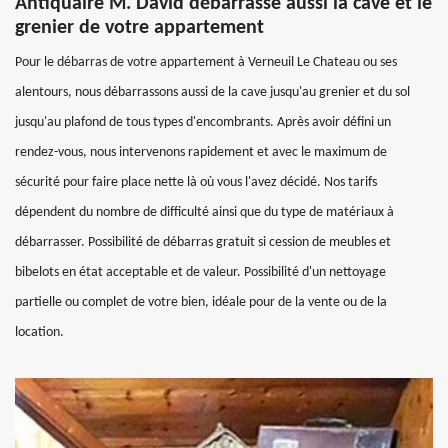
Antiquaire M. David débarrasse aussi la cave et le
grenier de votre appartement
Pour le débarras de votre appartement à Verneuil Le Chateau ou ses
alentours, nous débarrassons aussi de la cave jusqu'au grenier et du sol
jusqu'au plafond de tous types d'encombrants. Après avoir défini un
rendez-vous, nous intervenons rapidement et avec le maximum de
sécurité pour faire place nette là où vous l'avez décidé. Nos tarifs
dépendent du nombre de difficulté ainsi que du type de matériaux à
débarrasser. Possibilité de débarras gratuit si cession de meubles et
bibelots en état acceptable et de valeur. Possibilité d'un nettoyage
partielle ou complet de votre bien, idéale pour de la vente ou de la
location.