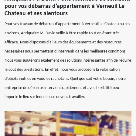
pour vos débarras d’appartement à Verneuil Le
Chateau et ses alentours
Pour vos travaux de débarras d’appartement à Verneuil Le Chateau ou ses
environs, Antiquaire M. David veille à être rapide tout en étant très
efficace. Nous disposons d’ailleurs des équipements et des ressources
nécessaires nous permettant d’intervenir dans les meilleures conditions.
Nous vous suggérons également des solutions intéressantes afin de réduire
le coût des prestations. En effet, nous vous proposons la valorisation
d’objets inutiles en vous les rachetant. Quel que soit votre besoin, notre
entreprise de débarras intervient rapidement et avec flexibilité peu
importe le lieu sur lequel nous devons travailler.