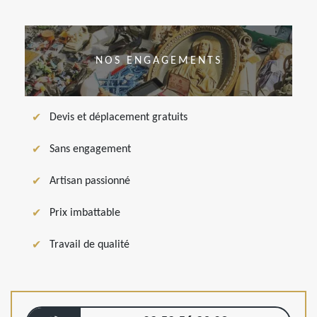
NOS ENGAGEMENTS
Devis et déplacement gratuits
Sans engagement
Artisan passionné
Prix imbattable
Travail de qualité