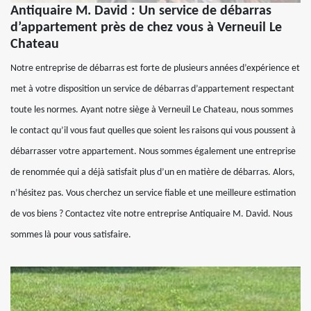
Antiquaire M. David : Un service de débarras
d’appartement près de chez vous à Verneuil Le
Chateau
Notre entreprise de débarras est forte de plusieurs années d’expérience et
met à votre disposition un service de débarras d’appartement respectant
toute les normes. Ayant notre siège à Verneuil Le Chateau, nous sommes
le contact qu’il vous faut quelles que soient les raisons qui vous poussent à
débarrasser votre appartement. Nous sommes également une entreprise
de renommée qui a déjà satisfait plus d’un en matière de débarras. Alors,
n’hésitez pas. Vous cherchez un service fiable et une meilleure estimation
de vos biens ? Contactez vite notre entreprise Antiquaire M. David. Nous
sommes là pour vous satisfaire.