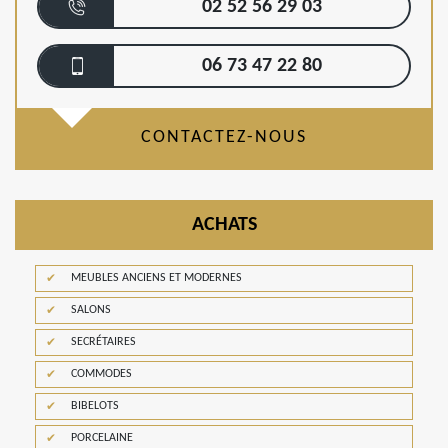
02 52 56 29 03
06 73 47 22 80
CONTACTEZ-NOUS
ACHATS
MEUBLES ANCIENS ET MODERNES
SALONS
SECRÉTAIRES
COMMODES
BIBELOTS
PORCELAINE