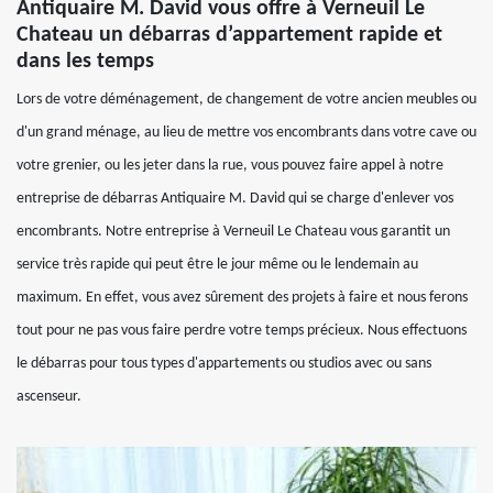
Antiquaire M. David vous offre à Verneuil Le
Chateau un débarras d’appartement rapide et
dans les temps
Lors de votre déménagement, de changement de votre ancien meubles ou
d'un grand ménage, au lieu de mettre vos encombrants dans votre cave ou
votre grenier, ou les jeter dans la rue, vous pouvez faire appel à notre
entreprise de débarras Antiquaire M. David qui se charge d'enlever vos
encombrants. Notre entreprise à Verneuil Le Chateau vous garantit un
service très rapide qui peut être le jour même ou le lendemain au
maximum. En effet, vous avez sûrement des projets à faire et nous ferons
tout pour ne pas vous faire perdre votre temps précieux. Nous effectuons
le débarras pour tous types d'appartements ou studios avec ou sans
ascenseur.