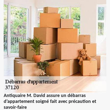
Antiquaire M. David assure un débarras
d’appartement soigné fait avec précaution et
savoir-faire