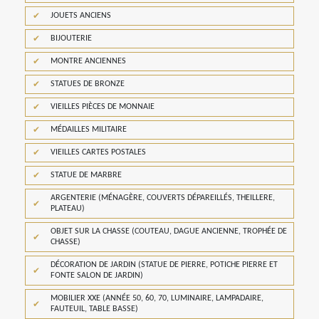
JOUETS ANCIENS
BIJOUTERIE
MONTRE ANCIENNES
STATUES DE BRONZE
VIEILLES PIÈCES DE MONNAIE
MÉDAILLES MILITAIRE
VIEILLES CARTES POSTALES
STATUE DE MARBRE
ARGENTERIE (MÉNAGÈRE, COUVERTS DÉPAREILLÉS, THEILLERE,
PLATEAU)
OBJET SUR LA CHASSE (COUTEAU, DAGUE ANCIENNE, TROPHÉE DE
CHASSE)
DÉCORATION DE JARDIN (STATUE DE PIERRE, POTICHE PIERRE ET
FONTE SALON DE JARDIN)
MOBILIER XXE (ANNÉE 50, 60, 70, LUMINAIRE, LAMPADAIRE,
FAUTEUIL, TABLE BASSE)