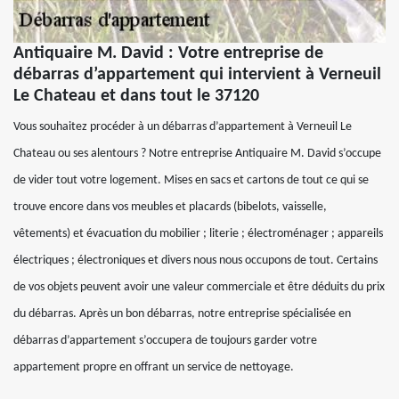
Antiquaire M. David : Votre entreprise de
débarras d’appartement qui intervient à Verneuil
Le Chateau et dans tout le 37120
Vous souhaitez procéder à un débarras d’appartement à Verneuil Le
Chateau ou ses alentours ? Notre entreprise Antiquaire M. David s’occupe
de vider tout votre logement. Mises en sacs et cartons de tout ce qui se
trouve encore dans vos meubles et placards (bibelots, vaisselle,
vêtements) et évacuation du mobilier ; literie ; électroménager ; appareils
électriques ; électroniques et divers nous nous occupons de tout. Certains
de vos objets peuvent avoir une valeur commerciale et être déduits du prix
du débarras. Après un bon débarras, notre entreprise spécialisée en
débarras d’appartement s’occupera de toujours garder votre
appartement propre en offrant un service de nettoyage.