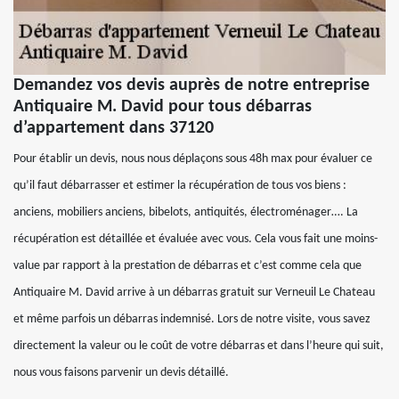
Demandez vos devis auprès de notre entreprise
Antiquaire M. David pour tous débarras
d’appartement dans 37120
Pour établir un devis, nous nous déplaçons sous 48h max pour évaluer ce
qu’il faut débarrasser et estimer la récupération de tous vos biens :
anciens, mobiliers anciens, bibelots, antiquités, électroménager…. La
récupération est détaillée et évaluée avec vous. Cela vous fait une moins-
value par rapport à la prestation de débarras et c’est comme cela que
Antiquaire M. David arrive à un débarras gratuit sur Verneuil Le Chateau
et même parfois un débarras indemnisé. Lors de notre visite, vous savez
directement la valeur ou le coût de votre débarras et dans l’heure qui suit,
nous vous faisons parvenir un devis détaillé.