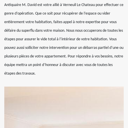
Antiquaire M. David est votre allié à Verneuil Le Chateau pour effectuer ce
genre d’opération. Que ce soit pour récupérer de l’espace ou vider
entièrement votre habitation, faites appel à notre expertise pour vous
défaire du superflu dans votre maison. Nous nous occuperons de toutes les
étapes pour assurer le vide total à l’intérieur de votre habitation. Vous
pouvez aussi solliciter notre intervention pour un débarras partiel d’une ou
plusieurs pièces de votre appartement. Pour répondre à vos besoins, notre
équipe mettra un point d’honneur à discuter avec vous de toutes les
étapes des travaux.