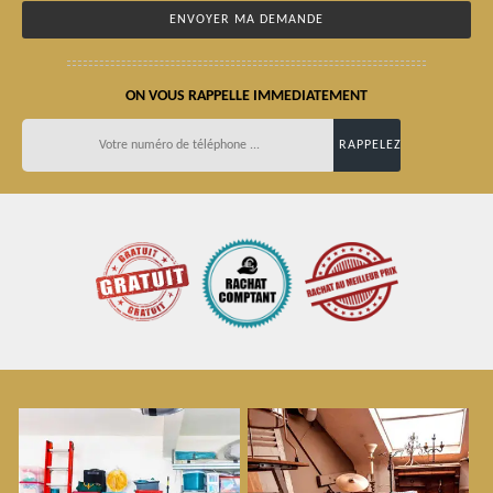
ON VOUS RAPPELLE IMMEDIATEMENT