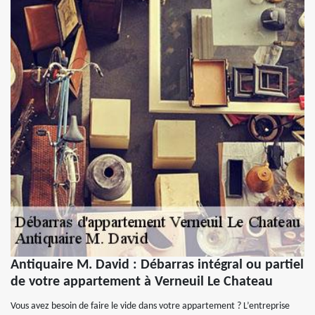
Antiquaire M. David : Débarras intégral ou partiel
de votre appartement à Verneuil Le Chateau
Vous avez besoin de faire le vide dans votre appartement ? L’entreprise