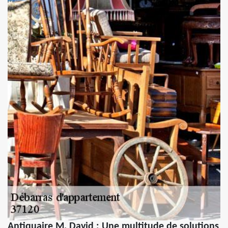
Antiquaire M. David : Une multitude de solutions