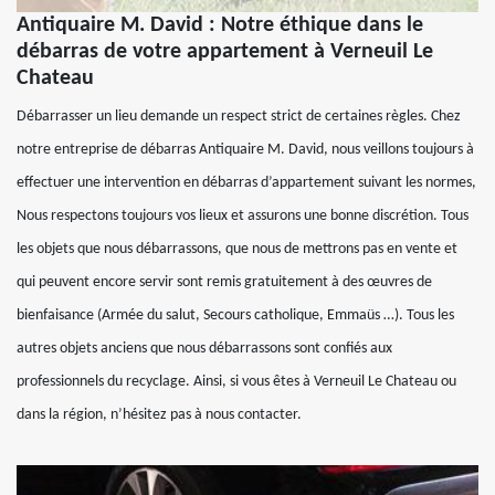
Antiquaire M. David : Notre éthique dans le
débarras de votre appartement à Verneuil Le
Chateau
Débarrasser un lieu demande un respect strict de certaines règles. Chez
notre entreprise de débarras Antiquaire M. David, nous veillons toujours à
effectuer une intervention en débarras d’appartement suivant les normes,
Nous respectons toujours vos lieux et assurons une bonne discrétion. Tous
les objets que nous débarrassons, que nous de mettrons pas en vente et
qui peuvent encore servir sont remis gratuitement à des œuvres de
bienfaisance (Armée du salut, Secours catholique, Emmaüs …). Tous les
autres objets anciens que nous débarrassons sont confiés aux
professionnels du recyclage. Ainsi, si vous êtes à Verneuil Le Chateau ou
dans la région, n’hésitez pas à nous contacter.