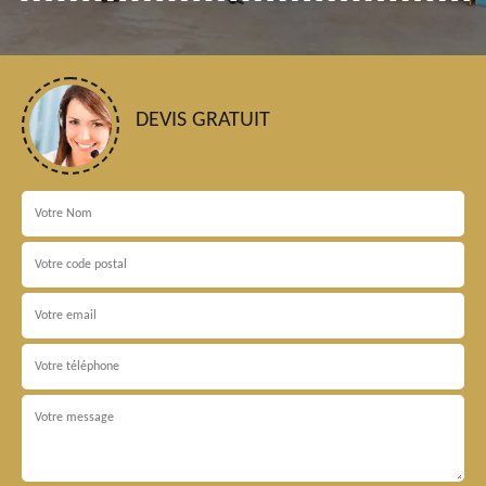
DEVIS GRATUIT