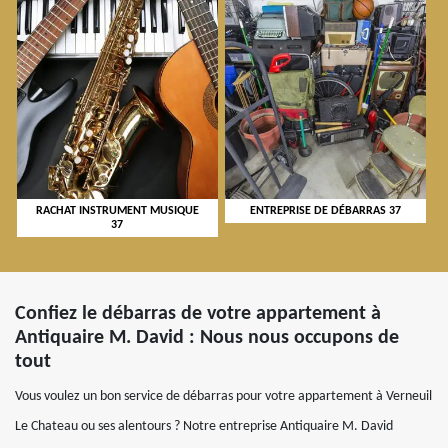
RACHAT INSTRUMENT MUSIQUE
ENTREPRISE DE DÉBARRAS 37
37
Confiez le débarras de votre appartement à
Antiquaire M. David : Nous nous occupons de
tout
Vous voulez un bon service de débarras pour votre appartement à Verneuil
Le Chateau ou ses alentours ? Notre entreprise Antiquaire M. David