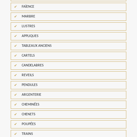
FAÏENCE
MARBRE
LUSTRES
APPLIQUES
TABLEAUX ANCIENS
CARTELS
CANDELABRES
REVEILS
PENDULES
ARGENTERIE
CHEMINÉES
CHENETS
POUPÉES
TRAINS