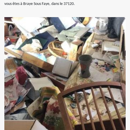
vous êtes à Braye Sous Faye, dans le 37120.