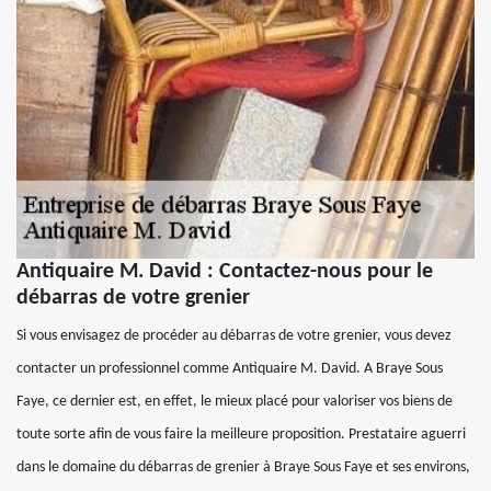
Antiquaire M. David : Contactez-nous pour le
débarras de votre grenier
Si vous envisagez de procéder au débarras de votre grenier, vous devez
contacter un professionnel comme Antiquaire M. David. A Braye Sous
Faye, ce dernier est, en effet, le mieux placé pour valoriser vos biens de
toute sorte afin de vous faire la meilleure proposition. Prestataire aguerri
dans le domaine du débarras de grenier à Braye Sous Faye et ses environs,