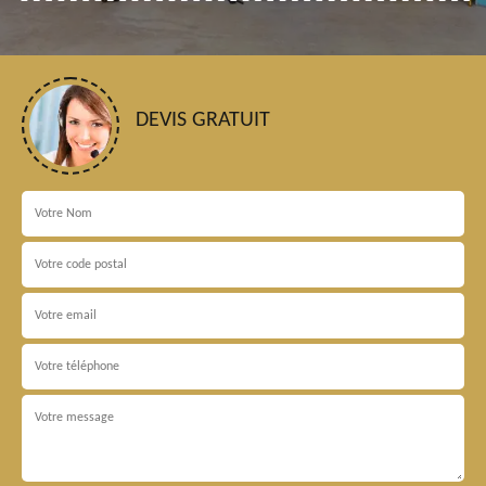
DEVIS GRATUIT