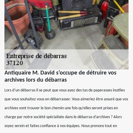
Antiquaire M. David s’occupe de détruire vos
archives lors du débarras
Lors d’un débarras il se peut que vous ayez des tas de paperasses inutiles
que vous souhaitez vous en débarrasser. Vous aimeriez être assuré que vos
archives vont trouver le bon chemin une fois qu’elles seront prises en
charge par notre société spécialisée dans le débarras d’archives ? Alors
soyez serein et faites confiance à nos équipes. Nous prenons tout en