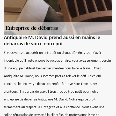
Antiquaire M. David prend aussi en mains le
débarras de votre entrepôt
Si vous venez d’acquérir un entrepôt ou si vous déménagez, il s’avère
indéniable qu’il reste encore beaucoup à faire, vous avez surement besoin
d’une équipe fiable et bien expérimentée pour faire le travail. Chez
Antiquaire M. David, nous sommes prêts à relever le défi. En ce qui
concerne le nettoyage de vos entrepôts à Braye Sous Faye ou ses
alentours, il n’y a pas de travail trop gros ou trop petit pour notre
entreprise de débarras Antiquaire M. David. Notre équipe croit
fermement au respect, à l’intégrité et à la confiance. Nous avons une
solide réputation de service à la clientèle, de professionnalisme et