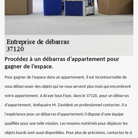
Procédez à un débarras d’appartement pour
gagner de l’espace.
Pour gagner de l’espace dans un appartement, il est incontournable de
vous débarrasser des objets qui ne vous servent plus mais qui encombrent
votre appartement. A Braye Sous Faye, dans le 37120, pour un débarras
d’appartement, Antiquaire M. Davidest un professionnel contacter. Il a
l’expérience pour un débarras d’appartement.Il dispose d’une équipe
qualifiée pour une telle mission. Les moyens matériels pour déplacer les
objets lourds sont aussi disponibles. Pour plus de précisions, contactez-le si