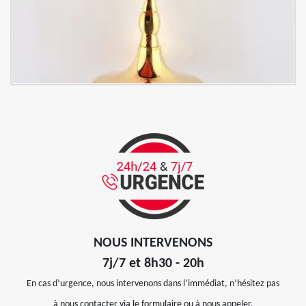
NOUS INTERVENONS
7j/7 et 8h30 - 20h
En cas d’urgence, nous intervenons dans l’immédiat, n’hésitez pas
à nous contacter via le formulaire ou à nous appeler.