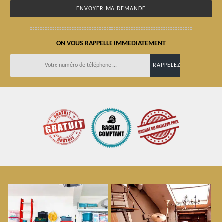
ON VOUS RAPPELLE IMMEDIATEMENT