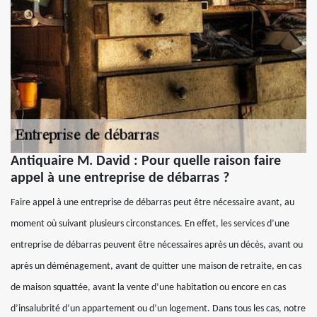
Antiquaire M. David : Pour quelle raison faire
appel à une entreprise de débarras ?
Faire appel à une entreprise de débarras peut être nécessaire avant, au
moment où suivant plusieurs circonstances. En effet, les services d’une
entreprise de débarras peuvent être nécessaires après un décès, avant ou
après un déménagement, avant de quitter une maison de retraite, en cas
de maison squattée, avant la vente d’une habitation ou encore en cas
d’insalubrité d’un appartement ou d’un logement. Dans tous les cas, notre