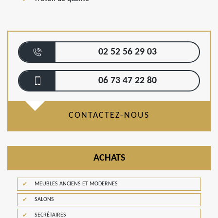
02 52 56 29 03
06 73 47 22 80
CONTACTEZ-NOUS
ACHATS
MEUBLES ANCIENS ET MODERNES
SALONS
SECRÉTAIRES