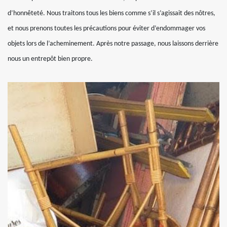
d’honnêteté. Nous traitons tous les biens comme s’il s’agissait des nôtres,
et nous prenons toutes les précautions pour éviter d’endommager vos
objets lors de l’acheminement. Après notre passage, nous laissons derrière
nous un entrepôt bien propre.