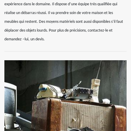
expérience dans le domaine. Il dispose d’une équipe très qualifiée qui
réalise un débarras réussi. Il va prendre soin de votre maison et les
meubles qui restent. Des moyens matériels sont aussi disponibles s’il faut
déplacer des objets lourds. Pour plus de précisions, contactez-le et
demandez –lui, un devis.