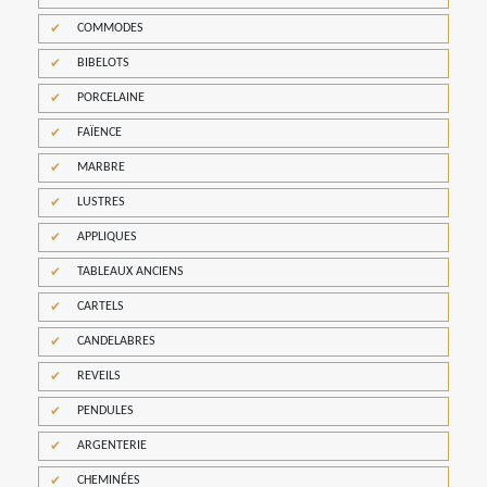
COMMODES
BIBELOTS
PORCELAINE
FAÏENCE
MARBRE
LUSTRES
APPLIQUES
TABLEAUX ANCIENS
CARTELS
CANDELABRES
REVEILS
PENDULES
ARGENTERIE
CHEMINÉES