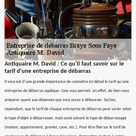
Antiquaire M. David : Ce qu’il faut savoir sur le
tarif d’une entreprise de débarras
Il vous est d’une grande importance de connaître en détail le tarif qu’une
entreprise de débarras applique. Cela vous permet, en effet, de bien vous
préparer quant aux dépenses que vous aurez à débourser. Sachez,
cependant, que le tarif de chaque entreprise de débarras peut varier selon
le type d’objet à débarrasser, mais aussi suivant le type de débarrassage
(maison, appartement, grenier, cave, etc.). Pour être fixé sur le tarif de