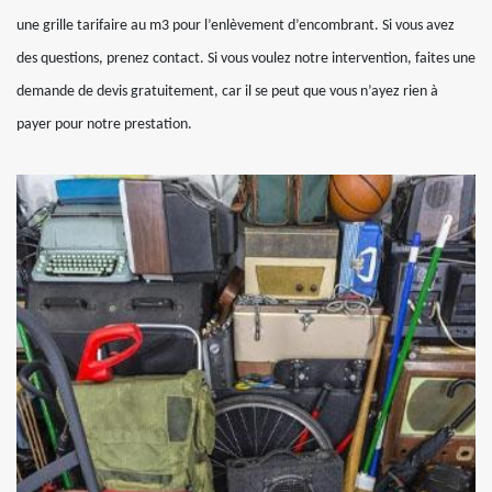
une grille tarifaire au m3 pour l’enlèvement d’encombrant. Si vous avez
des questions, prenez contact. Si vous voulez notre intervention, faites une
demande de devis gratuitement, car il se peut que vous n’ayez rien à
payer pour notre prestation.