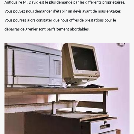
Antiquaire M. David est le plus demandé par les différents propriétaires.
Vous pouvez nous demander d’établir un devis avant de nous engager.
Vous pourrez alors constater que nous offres de prestations pour le
débarras de grenier sont parfaitement abordables.