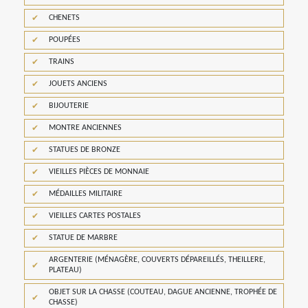
CHENETS
POUPÉES
TRAINS
JOUETS ANCIENS
BIJOUTERIE
MONTRE ANCIENNES
STATUES DE BRONZE
VIEILLES PIÈCES DE MONNAIE
MÉDAILLES MILITAIRE
VIEILLES CARTES POSTALES
STATUE DE MARBRE
ARGENTERIE (MÉNAGÈRE, COUVERTS DÉPAREILLÉS, THEILLERE,
PLATEAU)
OBJET SUR LA CHASSE (COUTEAU, DAGUE ANCIENNE, TROPHÉE DE
CHASSE)