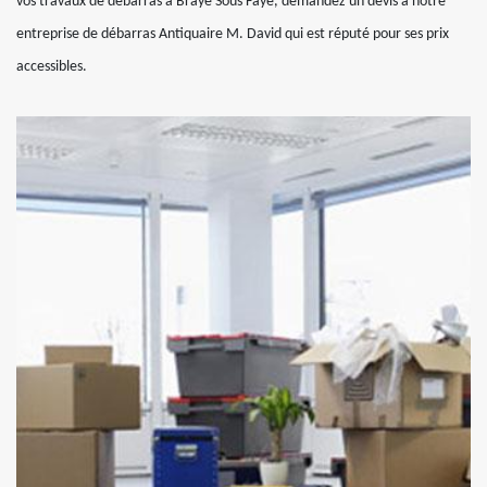
vos travaux de débarras à Braye Sous Faye, demandez un devis à notre
entreprise de débarras Antiquaire M. David qui est réputé pour ses prix
accessibles.