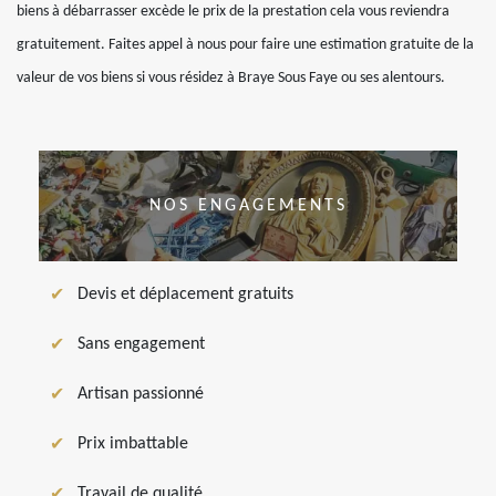
biens à débarrasser excède le prix de la prestation cela vous reviendra
gratuitement. Faites appel à nous pour faire une estimation gratuite de la
valeur de vos biens si vous résidez à Braye Sous Faye ou ses alentours.
NOS ENGAGEMENTS
Devis et déplacement gratuits
Sans engagement
Artisan passionné
Prix imbattable
Travail de qualité