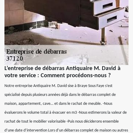
L’entreprise de débarras Antiquaire M. David à
votre service : Comment procédons-nous ?
Notre entreprise Antiquaire M. David sise à Braye Sous Faye s’est
spécialisé depuis plusieurs années déjà dans le débarras complet de
maison, appartement, cave… et dans le rachat de meuble. -Nous
évaluerons le volume total à évacuer en m3 -Nous estimerons la valeur de
rachat de tout le mobilier valorisable -Puis nous déciderons ensemble
d’une date d’intervention Lors d’un débarras complet de maison ou autres