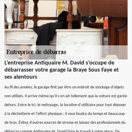
L’entreprise Antiquaire M. David s’occupe de
débarrasser votre garage la Braye Sous Faye et
ses alentours
Au fil des années, le garage finit par être un endroit de stockage d’objets
non utilisés. Il arrive même qu’il y en ait tellement que la voiture est garée
dehors. Entre le tri, le nettoyage, la location d’utilitaire pour tout déposer
à la déchetterie et l’effort physique ; il vous faudra du temps et beaucoup
de bras. Évitez d’autres sources de stresse et laissez des professionnels du
débarras comme Antiquaire M. David faire le travail à votre place. De