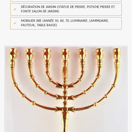
DÉCORATION DE JARDIN (STATUE DE PIERRE, POTICHE PIERRE ET
FONTE SALON DE JARDIN)
MOBILIER XXE (ANNÉE 50, 60, 70, LUMINAIRE, LAMPADAIRE,
FAUTEUIL, TABLE BASSE)