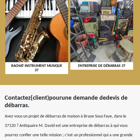
RACHAT INSTRUMENT MUSIQUE
ENTREPRISE DE DÉBARRAS 37
37
Contactez{client)pourune demande dedevis de
débarras.
Avez-vous un projet de débarras de maison à Braye Sous Faye, dans le
37120 ? Antiquaire M. David est une entreprise de débarras à qui vous
pourrez confier une telle mission ; c’est un professionnel qui a une grande