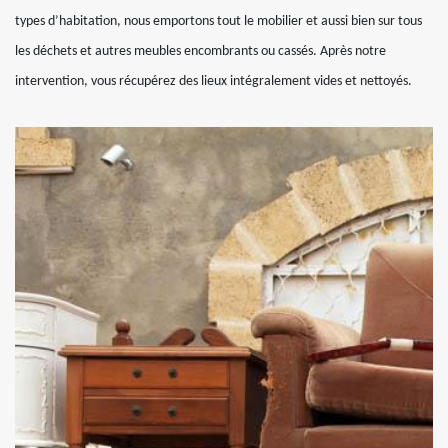
types d’habitation, nous emportons tout le mobilier et aussi bien sur tous
les déchets et autres meubles encombrants ou cassés. Après notre
intervention, vous récupérez des lieux intégralement vides et nettoyés.