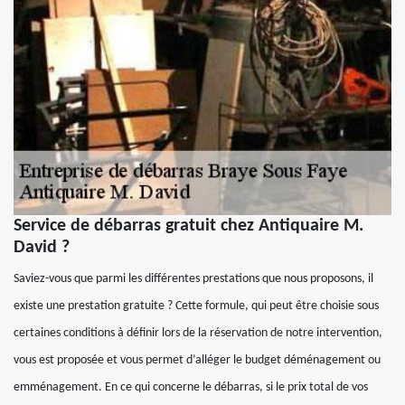
Service de débarras gratuit chez Antiquaire M.
David ?
Saviez-vous que parmi les différentes prestations que nous proposons, il
existe une prestation gratuite ? Cette formule, qui peut être choisie sous
certaines conditions à définir lors de la réservation de notre intervention,
vous est proposée et vous permet d’alléger le budget déménagement ou
emménagement. En ce qui concerne le débarras, si le prix total de vos