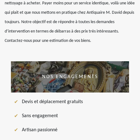
nettoyage à acheter. Payer moins pour un service identique, voilà une idée
qui plait et que nous mettons en pratique chez Antiquaire M. David depuis
toujours. Notre objectif est de répondre à toutes les demandes
d’intervention en termes de débarras à des prix très intéressants.
Contactez-nous pour une estimation de vos biens.
NOS ENGAGEMENTS
Devis et déplacement gratuits
Sans engagement
Artisan passionné