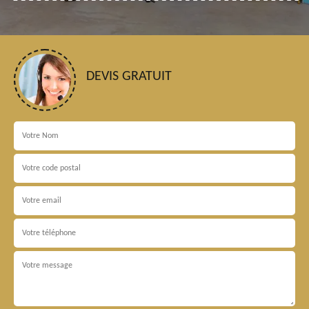
DEVIS GRATUIT