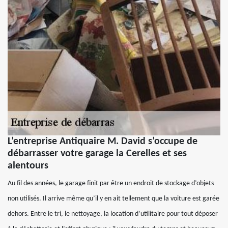
L’entreprise Antiquaire M. David s’occupe de
débarrasser votre garage la Cerelles et ses
alentours
Au fil des années, le garage finit par être un endroit de stockage d’objets
non utilisés. Il arrive même qu’il y en ait tellement que la voiture est garée
dehors. Entre le tri, le nettoyage, la location d’utilitaire pour tout déposer