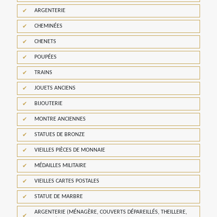
ARGENTERIE
CHEMINÉES
CHENETS
POUPÉES
TRAINS
JOUETS ANCIENS
BIJOUTERIE
MONTRE ANCIENNES
STATUES DE BRONZE
VIEILLES PIÈCES DE MONNAIE
MÉDAILLES MILITAIRE
VIEILLES CARTES POSTALES
STATUE DE MARBRE
ARGENTERIE (MÉNAGÈRE, COUVERTS DÉPAREILLÉS, THEILLERE,