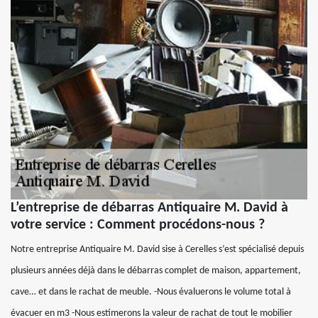
L’entreprise de débarras Antiquaire M. David à
votre service : Comment procédons-nous ?
Notre entreprise Antiquaire M. David sise à Cerelles s’est spécialisé depuis
plusieurs années déjà dans le débarras complet de maison, appartement,
cave… et dans le rachat de meuble. -Nous évaluerons le volume total à
évacuer en m3 -Nous estimerons la valeur de rachat de tout le mobilier