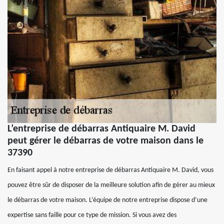
L’entreprise de débarras Antiquaire M. David
peut gérer le débarras de votre maison dans le
37390
En faisant appel à notre entreprise de débarras Antiquaire M. David, vous
pouvez être sûr de disposer de la meilleure solution afin de gérer au mieux
le débarras de votre maison. L’équipe de notre entreprise dispose d’une
expertise sans faille pour ce type de mission. Si vous avez des