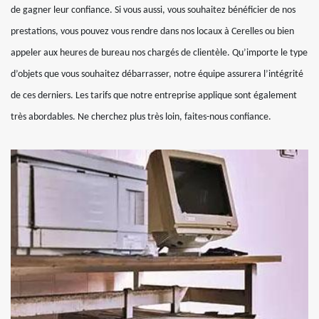
de gagner leur confiance. Si vous aussi, vous souhaitez bénéficier de nos
prestations, vous pouvez vous rendre dans nos locaux à Cerelles ou bien
appeler aux heures de bureau nos chargés de clientèle. Qu’importe le type
d’objets que vous souhaitez débarrasser, notre équipe assurera l’intégrité
de ces derniers. Les tarifs que notre entreprise applique sont également
très abordables. Ne cherchez plus très loin, faites-nous confiance.