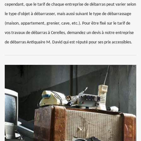
cependant, que le tarif de chaque entreprise de débarras peut varier selon
le type d’objet à débarrasser, mais aussi suivant le type de débarrassage
(maison, appartement, grenier, cave, etc.). Pour être fixé sur le tarif de
vos travaux de débarras à Cerelles, demandez un devis à notre entreprise
de débarras Antiquaire M. David qui est réputé pour ses prix accessibles.