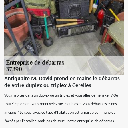
Antiquaire M. David prend en mains le débarras
de votre duplex ou triplex à Cerelles
Vous habitez dans un duplex ou un triplex et vous allez déménager ? Ou
tout simplement vous renouvelez vos meubles et vous débarrassez des
anciens ? Le souci avec ce type d’habitation est la partie commune et
l’accès par l’escalier. Mais pas de souci, notre entreprise de débarras