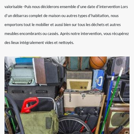
valorisable -Puis nous déciderons ensemble d’une date d’intervention Lors
d’un débarras complet de maison ou autres types d’habitation, nous
emportons tout le mobilier et aussi bien sur tous les déchets et autres
meubles encombrants ou cassés. Après notre intervention, vous récupérez
des lieux intégralement vides et nettoyés.