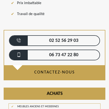
Prix imbattable
Travail de qualité
02 52 56 29 03
06 73 47 22 80
CONTACTEZ-NOUS
ACHATS
MEUBLES ANCIENS ET MODERNES