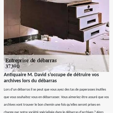
Antiquaire M. David s’occupe de détruire vos
archives lors du débarras
Lors d’un débarras il se peut que vous ayez des tas de paperasses inutiles
que vous souhaitez vous en débarrasser. Vous aimeriez être assuré que vos
archives vont trouver le bon chemin une fois qu’elles seront prises en
charge par notre société spécialisée dans le débarras d’archives ? Alors