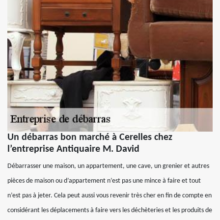
Un débarras bon marché à Cerelles chez
l’entreprise Antiquaire M. David
Débarrasser une maison, un appartement, une cave, un grenier et autres
pièces de maison ou d’appartement n’est pas une mince à faire et tout
n’est pas à jeter. Cela peut aussi vous revenir très cher en fin de compte en
considérant les déplacements à faire vers les déchèteries et les produits de