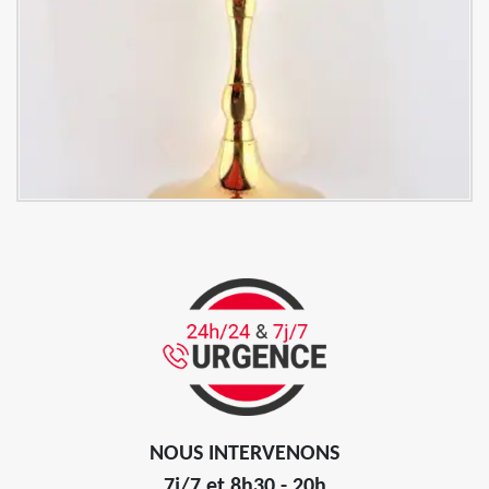
NOUS INTERVENONS
7j/7 et 8h30 - 20h