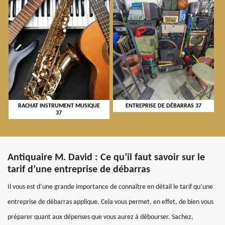
RACHAT INSTRUMENT MUSIQUE
ENTREPRISE DE DÉBARRAS 37
37
Antiquaire M. David : Ce qu’il faut savoir sur le
tarif d’une entreprise de débarras
Il vous est d’une grande importance de connaître en détail le tarif qu’une
entreprise de débarras applique. Cela vous permet, en effet, de bien vous
préparer quant aux dépenses que vous aurez à débourser. Sachez,