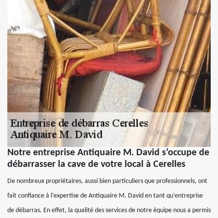
Notre entreprise Antiquaire M. David s’occupe de
débarrasser la cave de votre local à Cerelles
De nombreux propriétaires, aussi bien particuliers que professionnels, ont
fait confiance à l’expertise de Antiquaire M. David en tant qu’entreprise
de débarras. En effet, la qualité des services de notre équipe nous a permis