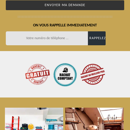
ON VOUS RAPPELLE IMMEDIATEMENT