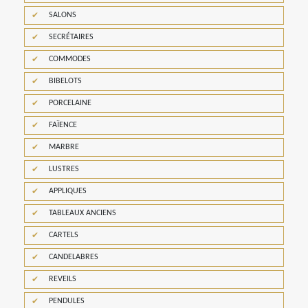
SALONS
SECRÉTAIRES
COMMODES
BIBELOTS
PORCELAINE
FAÏENCE
MARBRE
LUSTRES
APPLIQUES
TABLEAUX ANCIENS
CARTELS
CANDELABRES
REVEILS
PENDULES