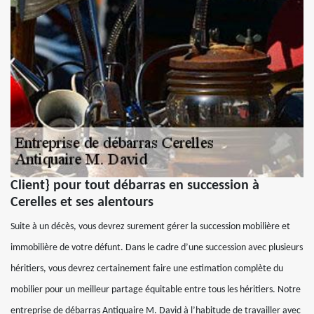
Client} pour tout débarras en succession à
Cerelles et ses alentours
Suite à un décès, vous devrez surement gérer la succession mobilière et
immobilière de votre défunt. Dans le cadre d’une succession avec plusieurs
héritiers, vous devrez certainement faire une estimation complète du
mobilier pour un meilleur partage équitable entre tous les héritiers. Notre
entreprise de débarras Antiquaire M. David à l’habitude de travailler avec