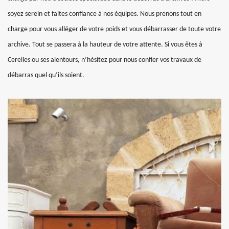
soyez serein et faites confiance à nos équipes. Nous prenons tout en
charge pour vous alléger de votre poids et vous débarrasser de toute votre
archive. Tout se passera à la hauteur de votre attente. Si vous êtes à
Cerelles ou ses alentours, n’hésitez pour nous confier vos travaux de
débarras quel qu’ils soient.