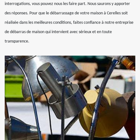
interrogations, vous pouvez nous les faire part. Nous saurons y apporter
des réponses. Pour que le débarrassage de votre maison à Cerelles soit
réalisée dans les meilleures conditions, faites confiance à notre entreprise
de débarras de maison qui intervient avec sérieux et en toute
transparence.