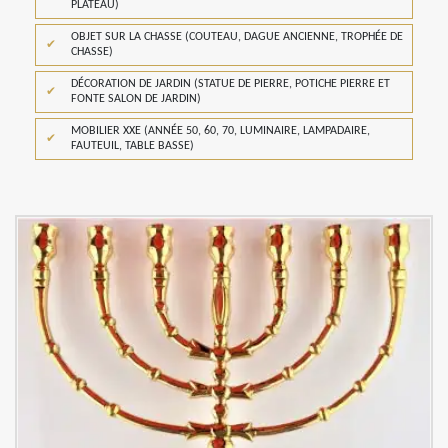
PLATEAU)
OBJET SUR LA CHASSE (COUTEAU, DAGUE ANCIENNE, TROPHÉE DE
CHASSE)
DÉCORATION DE JARDIN (STATUE DE PIERRE, POTICHE PIERRE ET
FONTE SALON DE JARDIN)
MOBILIER XXE (ANNÉE 50, 60, 70, LUMINAIRE, LAMPADAIRE,
FAUTEUIL, TABLE BASSE)