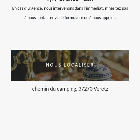
En cas d’urgence, nous intervenons dans l’immédiat, n’hésitez pas
à nous contacter via le formulaire ou à nous appeler.
NOUS LOCALISER
chemin du camping, 37270 Veretz