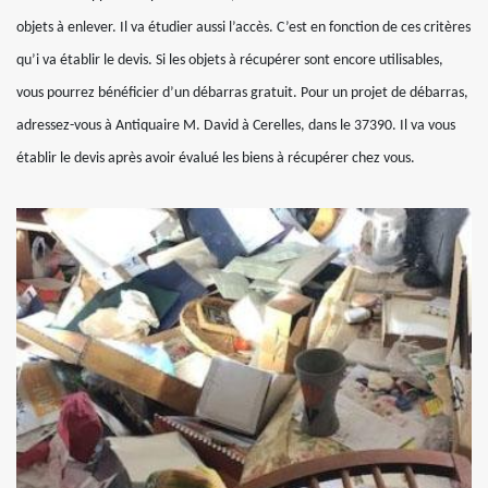
objets à enlever. Il va étudier aussi l’accès. C’est en fonction de ces critères
qu’i va établir le devis. Si les objets à récupérer sont encore utilisables,
vous pourrez bénéficier d’un débarras gratuit. Pour un projet de débarras,
adressez-vous à Antiquaire M. David à Cerelles, dans le 37390. Il va vous
établir le devis après avoir évalué les biens à récupérer chez vous.