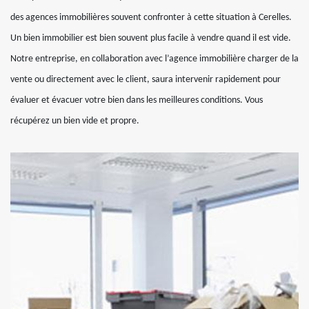
des agences immobilières souvent confronter à cette situation à Cerelles.
Un bien immobilier est bien souvent plus facile à vendre quand il est vide.
Notre entreprise, en collaboration avec l’agence immobilière charger de la
vente ou directement avec le client, saura intervenir rapidement pour
évaluer et évacuer votre bien dans les meilleures conditions. Vous
récupérez un bien vide et propre.