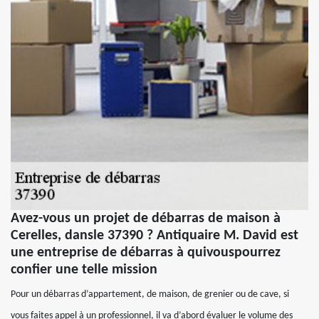
Avez-vous un projet de débarras de maison à
Cerelles, dansle 37390 ? Antiquaire M. David est
une entreprise de débarras à quivouspourrez
confier une telle mission
Pour un débarras d’appartement, de maison, de grenier ou de cave, si
vous faites appel à un professionnel, il va d’abord évaluer le volume des