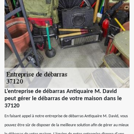
L’entreprise de débarras Antiquaire M. David
peut gérer le débarras de votre maison dans le
37120
En faisant appel à notre entreprise de débarras Antiquaire M. David, vous
pouvez être sûr de disposer de la meilleure solution afin de gérer au mieux