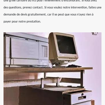
une grille tarifaire au m3 pour l’enlèvement d’encombrant. Si vous avez
des questions, prenez contact. Si vous voulez notre intervention, faites une
demande de devis gratuitement, car il se peut que vous n’ayez rien à
payer pour notre prestation.