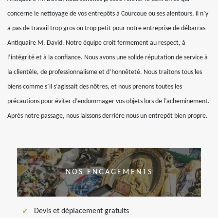
concerne le nettoyage de vos entrepôts à Courcoue ou ses alentours, il n’y
a pas de travail trop gros ou trop petit pour notre entreprise de débarras
Antiquaire M. David. Notre équipe croit fermement au respect, à
l’intégrité et à la confiance. Nous avons une solide réputation de service à
la clientèle, de professionnalisme et d’honnêteté. Nous traitons tous les
biens comme s’il s’agissait des nôtres, et nous prenons toutes les
précautions pour éviter d’endommager vos objets lors de l’acheminement.
Après notre passage, nous laissons derrière nous un entrepôt bien propre.
NOS ENGAGEMENTS
Devis et déplacement gratuits