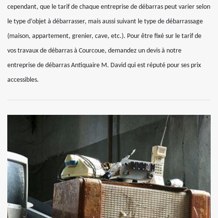
cependant, que le tarif de chaque entreprise de débarras peut varier selon
le type d’objet à débarrasser, mais aussi suivant le type de débarrassage
(maison, appartement, grenier, cave, etc.). Pour être fixé sur le tarif de
vos travaux de débarras à Courcoue, demandez un devis à notre
entreprise de débarras Antiquaire M. David qui est réputé pour ses prix
accessibles.