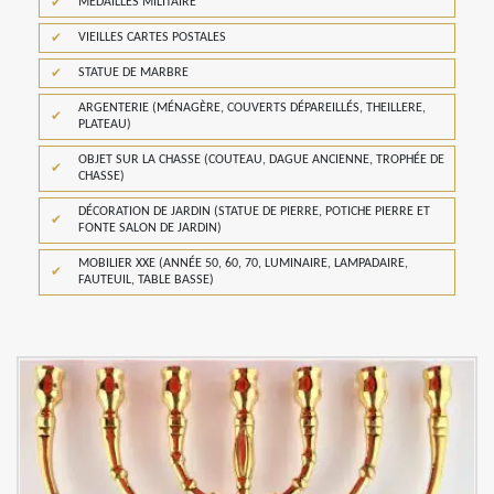
MÉDAILLES MILITAIRE
VIEILLES CARTES POSTALES
STATUE DE MARBRE
ARGENTERIE (MÉNAGÈRE, COUVERTS DÉPAREILLÉS, THEILLERE,
PLATEAU)
OBJET SUR LA CHASSE (COUTEAU, DAGUE ANCIENNE, TROPHÉE DE
CHASSE)
DÉCORATION DE JARDIN (STATUE DE PIERRE, POTICHE PIERRE ET
FONTE SALON DE JARDIN)
MOBILIER XXE (ANNÉE 50, 60, 70, LUMINAIRE, LAMPADAIRE,
FAUTEUIL, TABLE BASSE)