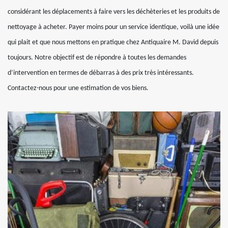
considérant les déplacements à faire vers les déchèteries et les produits de
nettoyage à acheter. Payer moins pour un service identique, voilà une idée
qui plait et que nous mettons en pratique chez Antiquaire M. David depuis
toujours. Notre objectif est de répondre à toutes les demandes
d’intervention en termes de débarras à des prix très intéressants.
Contactez-nous pour une estimation de vos biens.