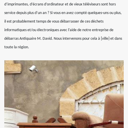
d’imprimantes, d’écrans d’ordinateur et de vieux téléviseurs sont hors
service depuis plus d’un an ? Si vous en avez compté quelques-uns ou plus,
il est probablement temps de vous débarrasser de ces déchets
informatiques et/ou électroniques avec l’aide de notre entreprise de
débarras Antiquaire M. David. Nous intervenons pour cela à [ville} et dans
toute la région.