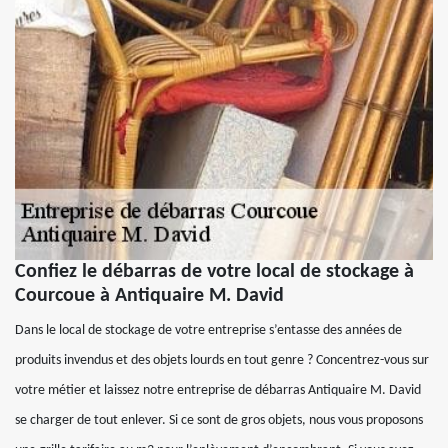
Confiez le débarras de votre local de stockage à
Courcoue à Antiquaire M. David
Dans le local de stockage de votre entreprise s’entasse des années de
produits invendus et des objets lourds en tout genre ? Concentrez-vous sur
votre métier et laissez notre entreprise de débarras Antiquaire M. David
se charger de tout enlever. Si ce sont de gros objets, nous vous proposons