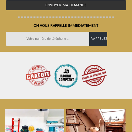
ON VOUS RAPPELLE IMMEDIATEMENT