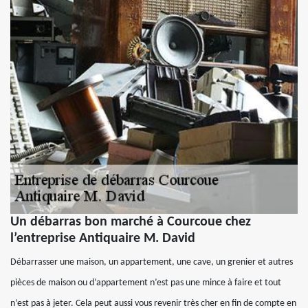
Un débarras bon marché à Courcoue chez
l’entreprise Antiquaire M. David
Débarrasser une maison, un appartement, une cave, un grenier et autres
pièces de maison ou d’appartement n’est pas une mince à faire et tout
n’est pas à jeter. Cela peut aussi vous revenir très cher en fin de compte en