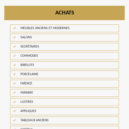
ACHATS
MEUBLES ANCIENS ET MODERNES
SALONS
SECRÉTAIRES
COMMODES
BIBELOTS
PORCELAINE
FAÏENCE
MARBRE
LUSTRES
APPLIQUES
TABLEAUX ANCIENS