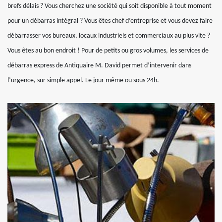
brefs délais ? Vous cherchez une société qui soit disponible à tout moment
pour un débarras intégral ? Vous êtes chef d’entreprise et vous devez faire
débarrasser vos bureaux, locaux industriels et commerciaux au plus vite ?
Vous êtes au bon endroit ! Pour de petits ou gros volumes, les services de
débarras express de Antiquaire M. David permet d’intervenir dans
l’urgence, sur simple appel. Le jour même ou sous 24h.