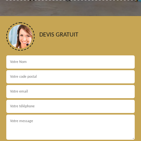
DEVIS GRATUIT