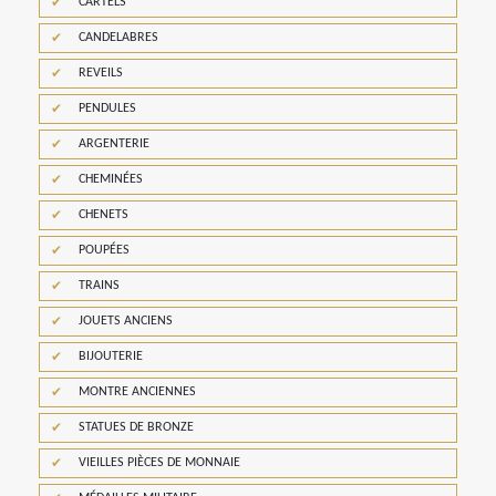
CARTELS
CANDELABRES
REVEILS
PENDULES
ARGENTERIE
CHEMINÉES
CHENETS
POUPÉES
TRAINS
JOUETS ANCIENS
BIJOUTERIE
MONTRE ANCIENNES
STATUES DE BRONZE
VIEILLES PIÈCES DE MONNAIE