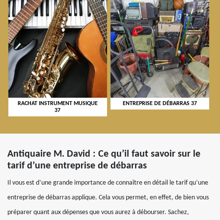
RACHAT INSTRUMENT MUSIQUE
ENTREPRISE DE DÉBARRAS 37
37
Antiquaire M. David : Ce qu’il faut savoir sur le
tarif d’une entreprise de débarras
Il vous est d’une grande importance de connaître en détail le tarif qu’une
entreprise de débarras applique. Cela vous permet, en effet, de bien vous
préparer quant aux dépenses que vous aurez à débourser. Sachez,