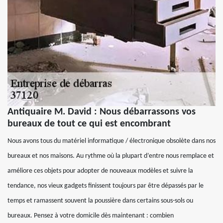
Antiquaire M. David : Nous débarrassons vos
bureaux de tout ce qui est encombrant
Nous avons tous du matériel informatique / électronique obsolète dans nos
bureaux et nos maisons. Au rythme où la plupart d’entre nous remplace et
améliore ces objets pour adopter de nouveaux modèles et suivre la
tendance, nos vieux gadgets finissent toujours par être dépassés par le
temps et ramassent souvent la poussière dans certains sous-sols ou
bureaux. Pensez à votre domicile dès maintenant : combien