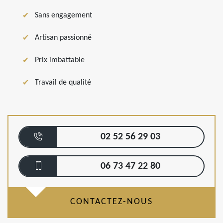
Sans engagement
Artisan passionné
Prix imbattable
Travail de qualité
02 52 56 29 03
06 73 47 22 80
CONTACTEZ-NOUS