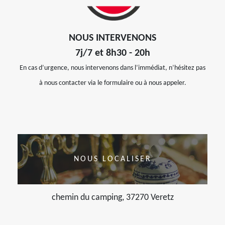
NOUS INTERVENONS
7j/7 et 8h30 - 20h
En cas d’urgence, nous intervenons dans l’immédiat, n’hésitez pas
à nous contacter via le formulaire ou à nous appeler.
NOUS LOCALISER
chemin du camping, 37270 Veretz