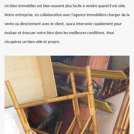
Un bien immobilier est bien souvent plus facile à vendre quand il est vide.
Notre entreprise, en collaboration avec l’agence immobilière charger de la
vente ou directement avec le client, saura intervenir rapidement pour
évaluer et évacuer votre bien dans les meilleures conditions. Vous
récupérez un bien vide et propre.