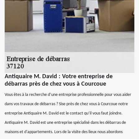
Antiquaire M. David : Votre entreprise de
débarras près de chez vous à Courcoue
Vous êtes à la recherche d’une entreprise professionnelle pour vous aider
dans vos travaux de débarras ? Sise près de chez vous à Courcoue notre
entreprise Antiquaire M. David est le contact qu’il vous faut joindre.
Antiquaire M. David est une entreprise spécialisé dans les débarras de
maisons et d'appartements. Lors de la visite des lieux nous abordons