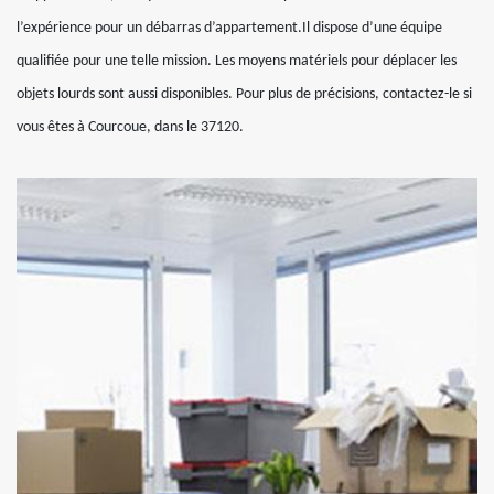
l’expérience pour un débarras d’appartement.Il dispose d’une équipe
qualifiée pour une telle mission. Les moyens matériels pour déplacer les
objets lourds sont aussi disponibles. Pour plus de précisions, contactez-le si
vous êtes à Courcoue, dans le 37120.