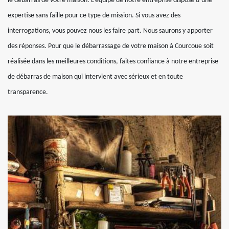
le débarras de votre maison. L’équipe de notre entreprise dispose d’une
expertise sans faille pour ce type de mission. Si vous avez des
interrogations, vous pouvez nous les faire part. Nous saurons y apporter
des réponses. Pour que le débarrassage de votre maison à Courcoue soit
réalisée dans les meilleures conditions, faites confiance à notre entreprise
de débarras de maison qui intervient avec sérieux et en toute
transparence.