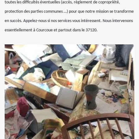
toutes les difficultés éventuelles (accès, règlement de copropriété,
protection des parties communes …) pour que notre mission se transforme
en succès. Appelez-nous si nos services vous intéressent. Nous intervenons
essentiellement à Courcoue et partout dans le 37120.