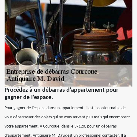
Procédez à un débarras d’appartement pour
gagner de l’espace.
Pour gagner de l’espace dans un appartement, il est incontournable de
vous débarrasser des objets qui ne vous servent plus mais qui encombrent
votre appartement. A Courcoue, dans le 37120, pour un débarras
d’appartement, Antiquaire M. Davidest un professionnel contacter. Il a