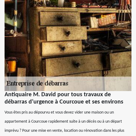
Antiquaire M. David pour tous travaux de
débarras d’urgence à Courcoue et ses environs
Vous êtes pris au dépourvu et vous devez vider une maison ou un
appartement à Courcoue rapidement suite à un décès ou à un départ
imprévu ? Pour une mise en vente, location ou rénovation dans les plus