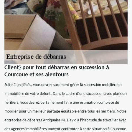
Client} pour tout débarras en succession à
Courcoue et ses alentours
Suite à un décès, vous devrez surement gérer la succession mobilière et
immobilière de votre défunt. Dans le cadre d’une succession avec plusieurs
héritiers, vous devrez certainement faire une estimation complète du
mobilier pour un meilleur partage équitable entre tous les héritiers. Notre
entreprise de débarras Antiquaire M. David à l’habitude de travailler avec
des agences immobilières souvent confronter à cette situation à Courcoue.