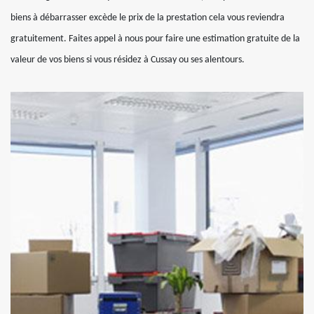
biens à débarrasser excède le prix de la prestation cela vous reviendra
gratuitement. Faites appel à nous pour faire une estimation gratuite de la
valeur de vos biens si vous résidez à Cussay ou ses alentours.