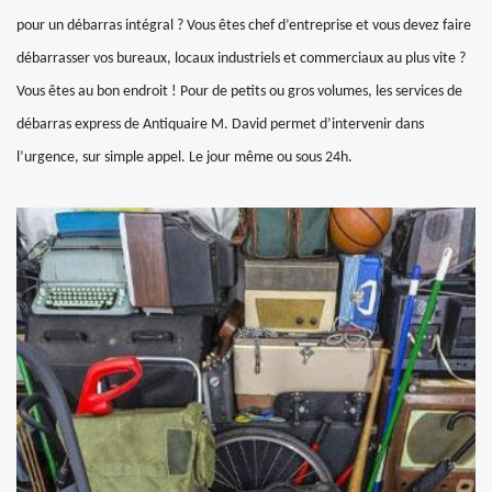
pour un débarras intégral ? Vous êtes chef d’entreprise et vous devez faire
débarrasser vos bureaux, locaux industriels et commerciaux au plus vite ?
Vous êtes au bon endroit ! Pour de petits ou gros volumes, les services de
débarras express de Antiquaire M. David permet d’intervenir dans
l’urgence, sur simple appel. Le jour même ou sous 24h.