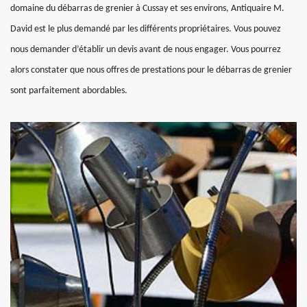
domaine du débarras de grenier à Cussay et ses environs, Antiquaire M.
David est le plus demandé par les différents propriétaires. Vous pouvez
nous demander d’établir un devis avant de nous engager. Vous pourrez
alors constater que nous offres de prestations pour le débarras de grenier
sont parfaitement abordables.