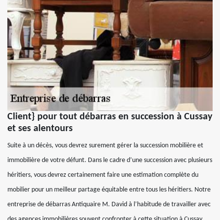
Client} pour tout débarras en succession à Cussay
et ses alentours
Suite à un décès, vous devrez surement gérer la succession mobilière et
immobilière de votre défunt. Dans le cadre d’une succession avec plusieurs
héritiers, vous devrez certainement faire une estimation complète du
mobilier pour un meilleur partage équitable entre tous les héritiers. Notre
entreprise de débarras Antiquaire M. David à l’habitude de travailler avec
des agences immobilières souvent confronter à cette situation à Cussay.