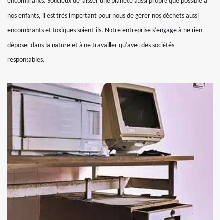
encombrants. Soucieux de laisser une planète aussi propre que possible à
nos enfants, il est très important pour nous de gérer nos déchets aussi
encombrants et toxiques soient-ils. Notre entreprise s’engage à ne rien
déposer dans la nature et à ne travailler qu’avec des sociétés
responsables.