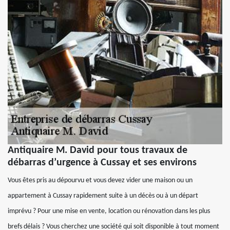
Antiquaire M. David pour tous travaux de
débarras d’urgence à Cussay et ses environs
Vous êtes pris au dépourvu et vous devez vider une maison ou un
appartement à Cussay rapidement suite à un décès ou à un départ
imprévu ? Pour une mise en vente, location ou rénovation dans les plus
brefs délais ? Vous cherchez une société qui soit disponible à tout moment