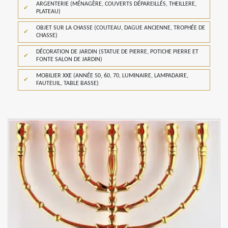
ARGENTERIE (MÉNAGÈRE, COUVERTS DÉPAREILLÉS, THEILLERE,
PLATEAU)
OBJET SUR LA CHASSE (COUTEAU, DAGUE ANCIENNE, TROPHÉE DE
CHASSE)
DÉCORATION DE JARDIN (STATUE DE PIERRE, POTICHE PIERRE ET
FONTE SALON DE JARDIN)
MOBILIER XXE (ANNÉE 50, 60, 70, LUMINAIRE, LAMPADAIRE,
FAUTEUIL, TABLE BASSE)