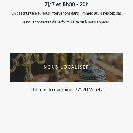
7j/7 et 8h30 - 20h
En cas d’urgence, nous intervenons dans l’immédiat, n’hésitez pas
à nous contacter via le formulaire ou à nous appeler.
NOUS LOCALISER
chemin du camping, 37270 Veretz