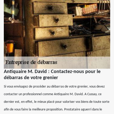
Antiquaire M. David : Contactez-nous pour le
débarras de votre grenier
Si vous envisagez de procéder au débarras de votre grenier, vous devez
contacter un professionnel comme Antiquaire M. David. A Cussay, ce
dernier est, en effet, le mieux placé pour valoriser vos biens de toute sorte
afin de vous faire la meilleure proposition. Prestataire aguerri dans le