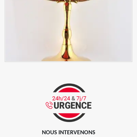
NOUS INTERVENONS