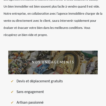
Un bien immobilier est bien souvent plus facile à vendre quand il est vide.
Notre entreprise, en collaboration avec l’agence immobilière charger de la
vente ou directement avec le client, saura intervenir rapidement pour
évaluer et évacuer votre bien dans les meilleures conditions. Vous
récupérez un bien vide et propre.
NOS ENGAGEMENTS
Devis et déplacement gratuits
Sans engagement
Artisan passionné