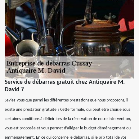
Service de débarras gratuit chez Antiquaire M.
David ?
Saviez-vous que parmi les différentes prestations que nous proposons, il
existe une prestation gratuite ? Cette formule, qui peut être choisie sous
certaines conditions à définir lors de la réservation de notre intervention,
vous est proposée et vous permet d’alléger le budget déménagement ou
emménagement. En ce qui concerne le débarras, si le prix total de vos