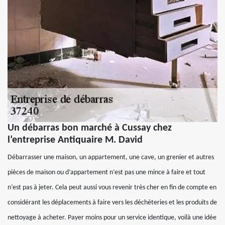
Un débarras bon marché à Cussay chez
l’entreprise Antiquaire M. David
Débarrasser une maison, un appartement, une cave, un grenier et autres
pièces de maison ou d’appartement n’est pas une mince à faire et tout
n’est pas à jeter. Cela peut aussi vous revenir très cher en fin de compte en
considérant les déplacements à faire vers les déchèteries et les produits de
nettoyage à acheter. Payer moins pour un service identique, voilà une idée