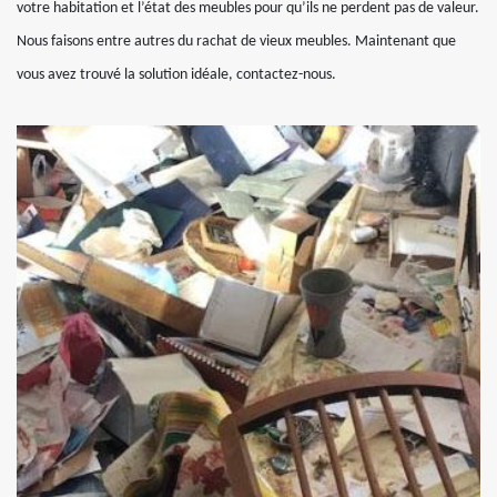
votre habitation et l’état des meubles pour qu’ils ne perdent pas de valeur.
Nous faisons entre autres du rachat de vieux meubles. Maintenant que
vous avez trouvé la solution idéale, contactez-nous.