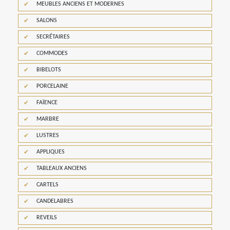
MEUBLES ANCIENS ET MODERNES
SALONS
SECRÉTAIRES
COMMODES
BIBELOTS
PORCELAINE
FAÏENCE
MARBRE
LUSTRES
APPLIQUES
TABLEAUX ANCIENS
CARTELS
CANDELABRES
REVEILS