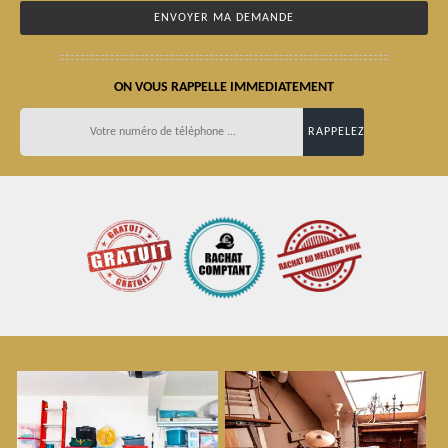
ON VOUS RAPPELLE IMMEDIATEMENT