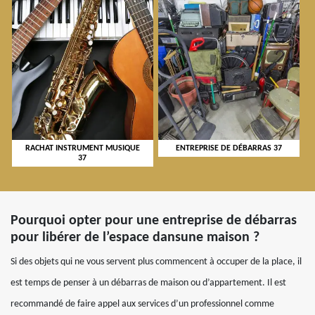
RACHAT INSTRUMENT MUSIQUE
ENTREPRISE DE DÉBARRAS 37
37
Pourquoi opter pour une entreprise de débarras
pour libérer de l’espace dansune maison ?
Si des objets qui ne vous servent plus commencent à occuper de la place, il
est temps de penser à un débarras de maison ou d’appartement. Il est
recommandé de faire appel aux services d’un professionnel comme