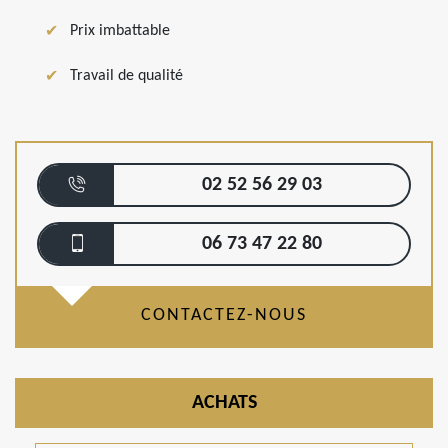
Prix imbattable
Travail de qualité
02 52 56 29 03
06 73 47 22 80
CONTACTEZ-NOUS
ACHATS