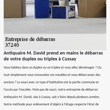
Antiquaire M. David prend en mains le débarras
de votre duplex ou triplex à Cussay
Vous habitez dans un duplex ou un triplex et vous allez déménager ? Ou
tout simplement vous renouvelez vos meubles et vous débarrassez des
anciens ? Le souci avec ce type d’habitation est la partie commune et
l’accès par l’escalier. Mais pas de souci, notre entreprise de débarras
Antiquaire M. David, sise à Cussay, sait y faire depuis plusieurs années.
Notre méthode pour enlèvement d’objets à l’étage respecte l’état de