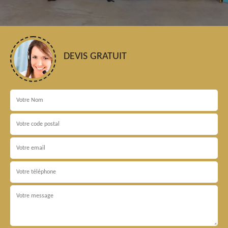
DEVIS GRATUIT