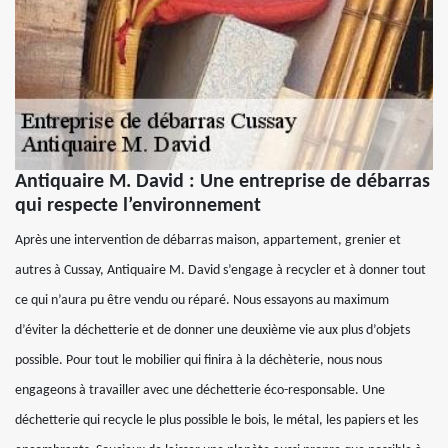
Antiquaire M. David : Une entreprise de débarras
qui respecte l’environnement
Après une intervention de débarras maison, appartement, grenier et
autres à Cussay, Antiquaire M. David s’engage à recycler et à donner tout
ce qui n’aura pu être vendu ou réparé. Nous essayons au maximum
d’éviter la déchetterie et de donner une deuxième vie aux plus d’objets
possible. Pour tout le mobilier qui finira à la déchèterie, nous nous
engageons à travailler avec une déchetterie éco-responsable. Une
déchetterie qui recycle le plus possible le bois, le métal, les papiers et les