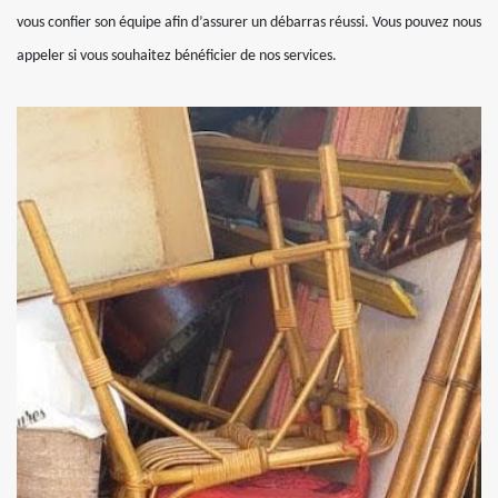
vous confier son équipe afin d’assurer un débarras réussi. Vous pouvez nous
appeler si vous souhaitez bénéficier de nos services.