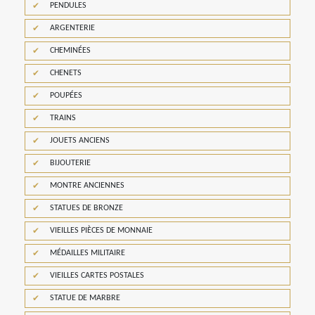
PENDULES
ARGENTERIE
CHEMINÉES
CHENETS
POUPÉES
TRAINS
JOUETS ANCIENS
BIJOUTERIE
MONTRE ANCIENNES
STATUES DE BRONZE
VIEILLES PIÈCES DE MONNAIE
MÉDAILLES MILITAIRE
VIEILLES CARTES POSTALES
STATUE DE MARBRE