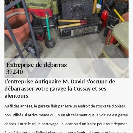
L’entreprise Antiquaire M. David s’occupe de
débarrasser votre garage la Cussay et ses
alentours
Au fil des années, le garage finit par être un endroit de stockage d’objets
non utilisés. Il arrive même qu’il y en ait tellement que la voiture est garée
dehors. Entre le tri, le nettoyage, la location d’utilitaire pour tout déposer