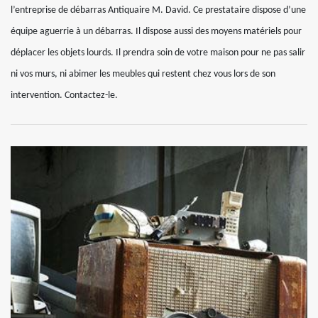
l’entreprise de débarras Antiquaire M. David. Ce prestataire dispose d’une
équipe aguerrie à un débarras. Il dispose aussi des moyens matériels pour
déplacer les objets lourds. Il prendra soin de votre maison pour ne pas salir
ni vos murs, ni abimer les meubles qui restent chez vous lors de son
intervention. Contactez-le.