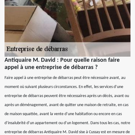
Antiquaire M. David : Pour quelle raison faire
appel à une entreprise de débarras ?
Faire appel à une entreprise de débarras peut être nécessaire avant, au
moment où suivant plusieurs circonstances. En effet, les services d’une
entreprise de débarras peuvent être nécessaires après un décès, avant ou
après un déménagement, avant de quitter une maison de retraite, en cas
de maison squattée, avant la vente d’une habitation ou encore en cas
d’insalubrité d’un appartement ou d’un logement. Dans tous les cas, notre
entreprise de débarras Antiquaire M. David sise à Cussay est en mesure de