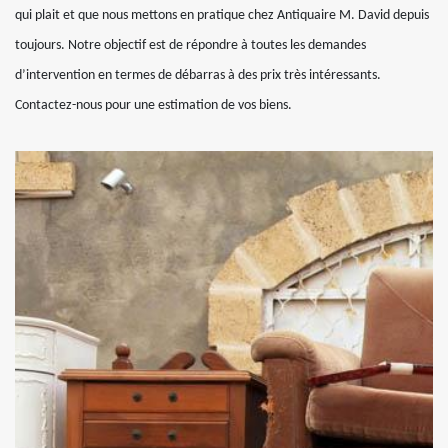
qui plait et que nous mettons en pratique chez Antiquaire M. David depuis
toujours. Notre objectif est de répondre à toutes les demandes
d’intervention en termes de débarras à des prix très intéressants.
Contactez-nous pour une estimation de vos biens.