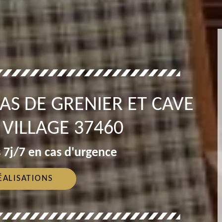
AS DE GRENIER ET CAVE
VILLAGE 37460
 7j/7 en cas d'urgence
ÉALISATIONS