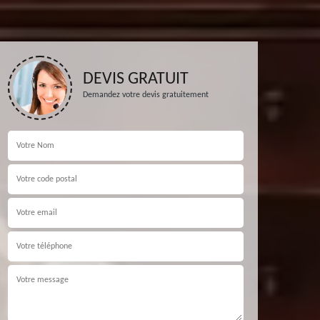
DEVIS GRATUIT
Demandez votre devis gratuitement