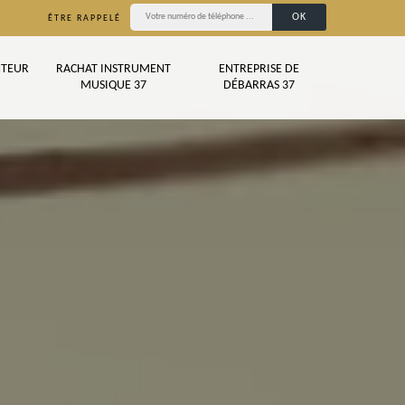
ÊTRE RAPPELÉ
TEUR
RACHAT INSTRUMENT
ENTREPRISE DE
MUSIQUE 37
DÉBARRAS 37