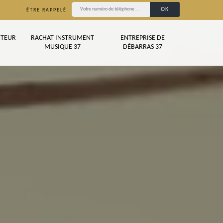
ÊTRE RAPPELÉ
TEUR
RACHAT INSTRUMENT
ENTREPRISE DE
MUSIQUE 37
DÉBARRAS 37