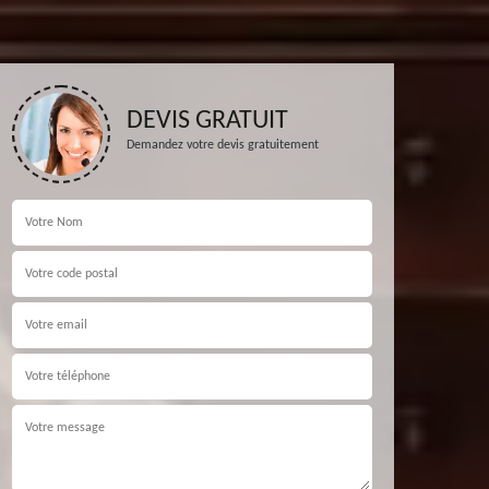
DEVIS GRATUIT
Demandez votre devis gratuitement